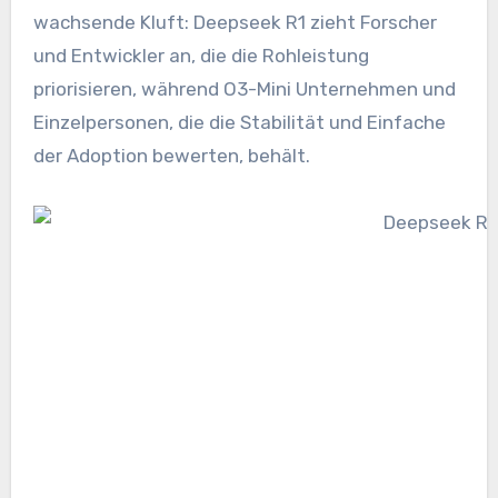
wachsende Kluft: Deepseek R1 zieht Forscher
und Entwickler an, die die Rohleistung
priorisieren, während O3-Mini Unternehmen und
Einzelpersonen, die die Stabilität und Einfache
der Adoption bewerten, behält.