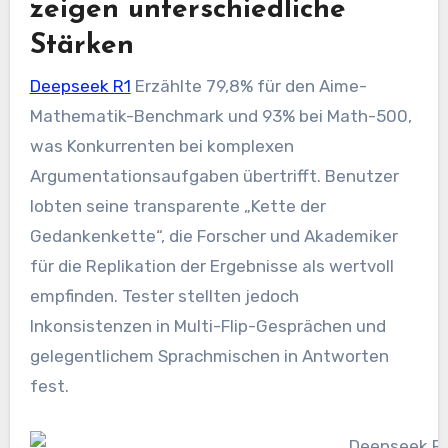
zeigen unterschiedliche
Stärken
Deepseek R1
Erzählte 79,8% für den Aime-
Mathematik-Benchmark und 93% bei Math-500,
was Konkurrenten bei komplexen
Argumentationsaufgaben übertrifft. Benutzer
lobten seine transparente „Kette der
Gedankenkette“, die Forscher und Akademiker
für die Replikation der Ergebnisse als wertvoll
empfinden. Tester stellten jedoch
Inkonsistenzen in Multi-Flip-Gesprächen und
gelegentlichem Sprachmischen in Antworten
fest.