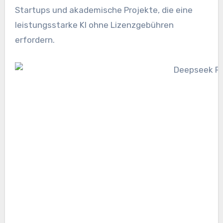
Startups und akademische Projekte, die eine
leistungsstarke KI ohne Lizenzgebühren
erfordern.