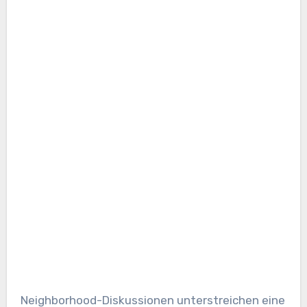
Neighborhood-Diskussionen unterstreichen eine