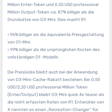
Million Enter-Token und 0,55 USD professional
Million Output-Token-ca. 87% billiger als die
Grundsätze von O3-Mini. Dies macht R1:
• 96% billiger als die äquivalente Preisgestaltung
von O1-Mini
• 99% billiger als die ursprünglichen Kosten des
vollständigen O1 -Modells
Die Preislücke bleibt auch bei der Anwendung
von O3-Mini-Cache-Rabatt bestehen: Bei 0,55
USD/2,20 USD professional Million Token
(Enter/Output) bleibt O3-Mini quick 4x teurer als
die nicht erfassten Raten von R1. Entwickler von
X nannten es einen „Recreation-Changer“ für