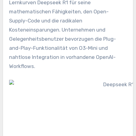
Lernkurven Deepseek R1 für seine
mathematischen Fähigkeiten, den Open-
Supply-Code und die radikalen
Kosteneinsparungen. Unternehmen und
Gelegenheitsbenutzer bevorzugen die Plug-
and-Play-Funktionalität von O3-Mini und
nahtlose Integration in vorhandene OpenAI-
Workflows.