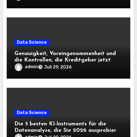
Data Science
Genauigkeit, Voreingenommenheit und
die Kontrollen, die Kreditgeber jetzt
benötigen |
admin
Juli 29, 2026
Data Science
Die 5 besten KI-Instruments für die
Datenanalyse, die Sie 2026 ausprobieren
sollten