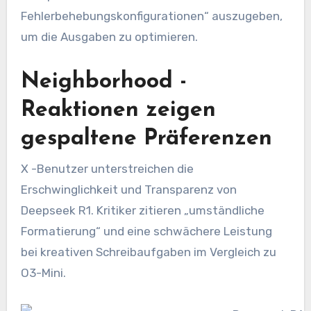
Fehlerbehebungskonfigurationen“ auszugeben,
um die Ausgaben zu optimieren.
Neighborhood -
Reaktionen zeigen
gespaltene Präferenzen
X -Benutzer unterstreichen die
Erschwinglichkeit und Transparenz von
Deepseek R1. Kritiker zitieren „umständliche
Formatierung“ und eine schwächere Leistung
bei kreativen Schreibaufgaben im Vergleich zu
O3-Mini.