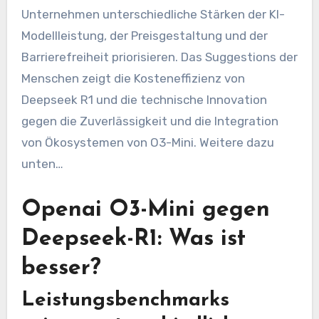
Unternehmen unterschiedliche Stärken der KI-
Modellleistung, der Preisgestaltung und der
Barrierefreiheit priorisieren. Das Suggestions der
Menschen zeigt die Kosteneffizienz von
Deepseek R1 und die technische Innovation
gegen die Zuverlässigkeit und die Integration
von Ökosystemen von O3-Mini. Weitere dazu
unten…
Openai O3-Mini gegen
Deepseek-R1: Was ist
besser?
Leistungsbenchmarks