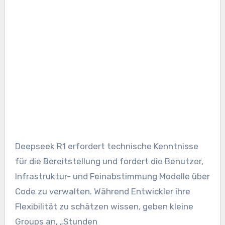
Deepseek R1 erfordert technische Kenntnisse
für die Bereitstellung und fordert die Benutzer,
Infrastruktur- und Feinabstimmung Modelle über
Code zu verwalten. Während Entwickler ihre
Flexibilität zu schätzen wissen, geben kleine
Groups an, „Stunden