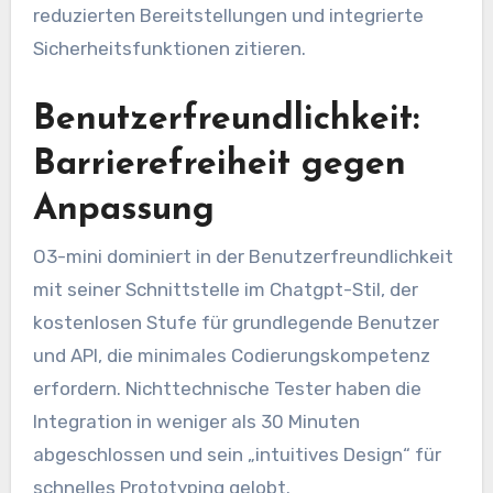
reduzierten Bereitstellungen und integrierte
Sicherheitsfunktionen zitieren.
Benutzerfreundlichkeit:
Barrierefreiheit gegen
Anpassung
O3-mini dominiert in der Benutzerfreundlichkeit
mit seiner Schnittstelle im Chatgpt-Stil, der
kostenlosen Stufe für grundlegende Benutzer
und API, die minimales Codierungskompetenz
erfordern. Nichttechnische Tester haben die
Integration in weniger als 30 Minuten
abgeschlossen und sein „intuitives Design“ für
schnelles Prototyping gelobt.