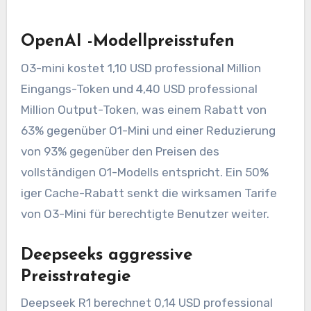
OpenAI -Modellpreisstufen
O3-mini kostet 1,10 USD professional Million
Eingangs-Token und 4,40 USD professional
Million Output-Token, was einem Rabatt von
63% gegenüber O1-Mini und einer Reduzierung
von 93% gegenüber den Preisen des
vollständigen O1-Modells entspricht. Ein 50%
iger Cache-Rabatt senkt die wirksamen Tarife
von O3-Mini für berechtigte Benutzer weiter.
Deepseeks aggressive
Preisstrategie
Deepseek R1 berechnet 0,14 USD professional