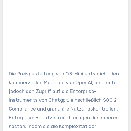
Die Preisgestaltung von O3-Mini entspricht den
kommerziellen Modellen von OpenAI, beinhaltet
jedoch den Zugriff auf die Enterprise-
Instruments von Chatgpt, einschließlich SOC 2
Compliance und granuläre Nutzungskontrollen.
Enterprise-Benutzer rechtfertigen die höheren
Kosten, indem sie die Komplexität der