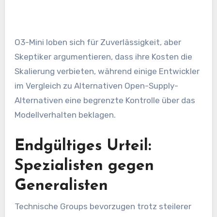
O3-Mini loben sich für Zuverlässigkeit, aber
Skeptiker argumentieren, dass ihre Kosten die
Skalierung verbieten, während einige Entwickler
im Vergleich zu Alternativen Open-Supply-
Alternativen eine begrenzte Kontrolle über das
Modellverhalten beklagen.
Endgültiges Urteil:
Spezialisten gegen
Generalisten
Technische Groups bevorzugen trotz steilerer