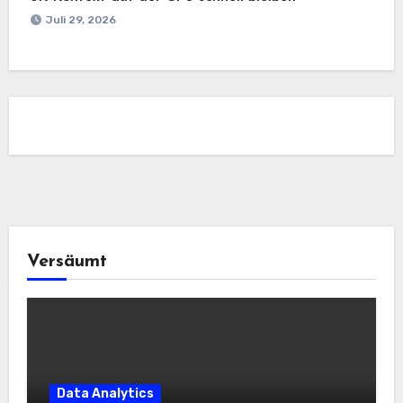
Juli 29, 2026
Versäumt
Data Analytics