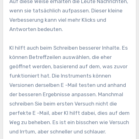
Auf diese Weise erhalten die Leute Nachrichten,
wenn sie tatsächlich aufpassen. Dieser kleine
Verbesserung kann viel mehr Klicks und
Antworten bedeuten.
KI hilft auch beim Schreiben besserer Inhalte. Es
können Betreffzeilen auswählen, die eher
geöffnet werden, basierend auf dem, was zuvor
funktioniert hat. Die Instruments können
Versionen derselben E -Mail testen und anhand
der besseren Ergebnisse anpassen. Manchmal
schreiben Sie beim ersten Versuch nicht die
perfekte E -Mail, aber KI hilft dabei, dies auf dem
Weg zu beheben. Es ist ein bisschen wie Versuch
und Irrtum, aber schneller und schlauer.