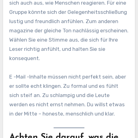
sich auch aus, wie Menschen reagieren. Für eine
Gruppe könnte sich der Gelegenheitsschließung
lustig und freundlich anfühlen. Zum anderen
magazine der gleiche Ton nachlässig erscheinen.
Wählen Sie eine Stimme aus, die sich für Ihre
Leser richtig anfühlt, und halten Sie sie
konsequent.
E -Mail -Inhalte müssen nicht perfekt sein, aber
er sollte echt klingen. Zu formal und es fühlt
sich steif an. Zu schlampig und die Leute
werden es nicht ernst nehmen. Du willst etwas
in der Mitte – honeste, menschlich und klar.
Achten Sie darauf, was die