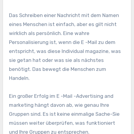
Das Schreiben einer Nachricht mit dem Namen
eines Menschen ist einfach, aber es gilt nicht
wirklich als persönlich. Eine wahre
Personalisierung ist, wenn die E -Mail zu dem
entspricht, was diese Individual magazine, was
sie getan hat oder was sie als nächstes
benötigt. Das bewegt die Menschen zum
Handeln.
Ein großer Erfolg im E -Mail -Advertising and
marketing hängt davon ab, wie genau Ihre
Gruppen sind. Es ist keine einmalige Sache-Sie
müssen weiter überprüfen, was funktioniert
und Ihre Gruppen zu entsprechen.