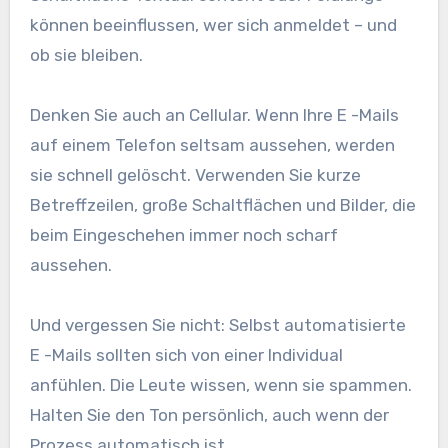
können beeinflussen, wer sich anmeldet – und
ob sie bleiben.
Denken Sie auch an Cellular. Wenn Ihre E -Mails
auf einem Telefon seltsam aussehen, werden
sie schnell gelöscht. Verwenden Sie kurze
Betreffzeilen, große Schaltflächen und Bilder, die
beim Eingeschehen immer noch scharf
aussehen.
Und vergessen Sie nicht: Selbst automatisierte
E -Mails sollten sich von einer Individual
anfühlen. Die Leute wissen, wenn sie spammen.
Halten Sie den Ton persönlich, auch wenn der
Prozess automatisch ist.