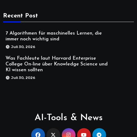
Recent Post
7 Algorithmen für maschinelles Lernen, die
immer noch wichtig sind
Juli 30, 2026
Was Fachleute laut Harvard Enterprise
College On-line über Knowledge Science und
KI wissen sollten
Juli 30, 2026
AI-Tools & News