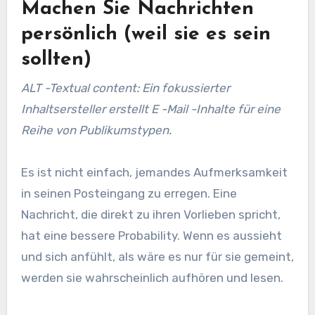
Machen Sie Nachrichten
persönlich (weil sie es sein
sollten)
ALT -Textual content: Ein fokussierter
Inhaltsersteller erstellt E -Mail -Inhalte für eine
Reihe von Publikumstypen.
Es ist nicht einfach, jemandes Aufmerksamkeit
in seinen Posteingang zu erregen. Eine
Nachricht, die direkt zu ihren Vorlieben spricht,
hat eine bessere Probability. Wenn es aussieht
und sich anfühlt, als wäre es nur für sie gemeint,
werden sie wahrscheinlich aufhören und lesen.