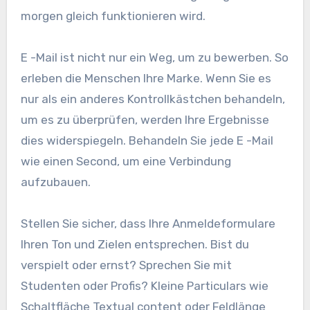
morgen gleich funktionieren wird.
E -Mail ist nicht nur ein Weg, um zu bewerben. So
erleben die Menschen Ihre Marke. Wenn Sie es
nur als ein anderes Kontrollkästchen behandeln,
um es zu überprüfen, werden Ihre Ergebnisse
dies widerspiegeln. Behandeln Sie jede E -Mail
wie einen Second, um eine Verbindung
aufzubauen.
Stellen Sie sicher, dass Ihre Anmeldeformulare
Ihren Ton und Zielen entsprechen. Bist du
verspielt oder ernst? Sprechen Sie mit
Studenten oder Profis? Kleine Particulars wie
Schaltfläche Textual content oder Feldlänge