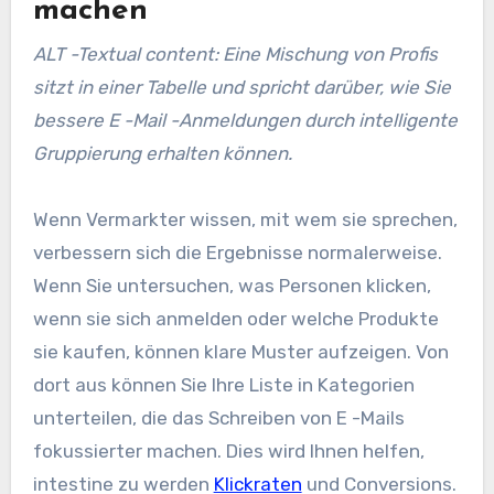
machen
ALT -Textual content: Eine Mischung von Profis
sitzt in einer Tabelle und spricht darüber, wie Sie
bessere E -Mail -Anmeldungen durch intelligente
Gruppierung erhalten können.
Wenn Vermarkter wissen, mit wem sie sprechen,
verbessern sich die Ergebnisse normalerweise.
Wenn Sie untersuchen, was Personen klicken,
wenn sie sich anmelden oder welche Produkte
sie kaufen, können klare Muster aufzeigen. Von
dort aus können Sie Ihre Liste in Kategorien
unterteilen, die das Schreiben von E -Mails
fokussierter machen. Dies wird Ihnen helfen,
intestine zu werden
Klickraten
und Conversions.