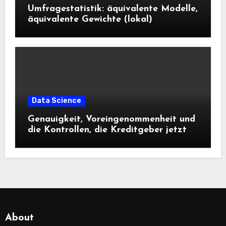
Umfragestatistik: äquivalente Modelle,
äquivalente Gewichte (lokal)
Data Science
Genauigkeit, Voreingenommenheit und
die Kontrollen, die Kreditgeber jetzt
benötigen |
About