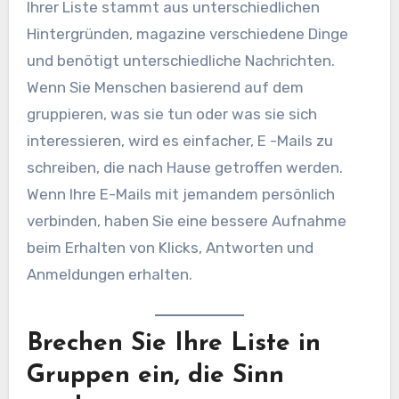
Ihrer Liste stammt aus unterschiedlichen
Hintergründen, magazine verschiedene Dinge
und benötigt unterschiedliche Nachrichten.
Wenn Sie Menschen basierend auf dem
gruppieren, was sie tun oder was sie sich
interessieren, wird es einfacher, E -Mails zu
schreiben, die nach Hause getroffen werden.
Wenn Ihre E-Mails mit jemandem persönlich
verbinden, haben Sie eine bessere Aufnahme
beim Erhalten von Klicks, Antworten und
Anmeldungen erhalten.
Brechen Sie Ihre Liste in
Gruppen ein, die Sinn