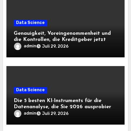
Data Science
Genauigkeit, Voreingenommenheit und
die Kontrollen, die Kreditgeber jetzt
benötigen |
admin
Juli 29, 2026
Data Science
Die 5 besten KI-Instruments für die
Datenanalyse, die Sie 2026 ausprobieren
sollten
admin
Juli 29, 2026