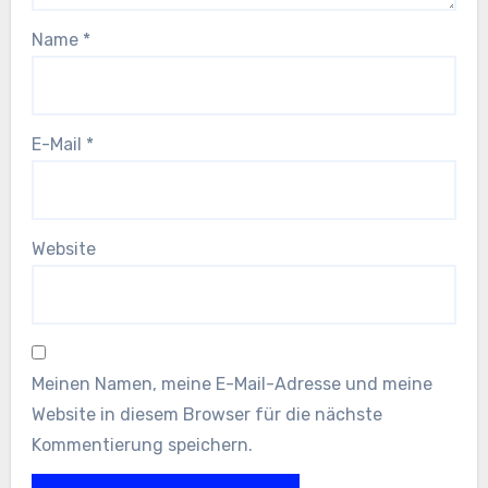
Name
*
E-Mail
*
Website
Meinen Namen, meine E-Mail-Adresse und meine
Website in diesem Browser für die nächste
Kommentierung speichern.