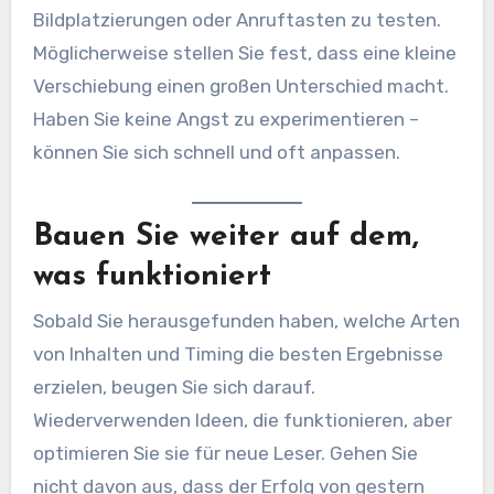
Bildplatzierungen oder Anruftasten zu testen.
Möglicherweise stellen Sie fest, dass eine kleine
Verschiebung einen großen Unterschied macht.
Haben Sie keine Angst zu experimentieren –
können Sie sich schnell und oft anpassen.
Bauen Sie weiter auf dem,
was funktioniert
Sobald Sie herausgefunden haben, welche Arten
von Inhalten und Timing die besten Ergebnisse
erzielen, beugen Sie sich darauf.
Wiederverwenden Ideen, die funktionieren, aber
optimieren Sie sie für neue Leser. Gehen Sie
nicht davon aus, dass der Erfolg von gestern