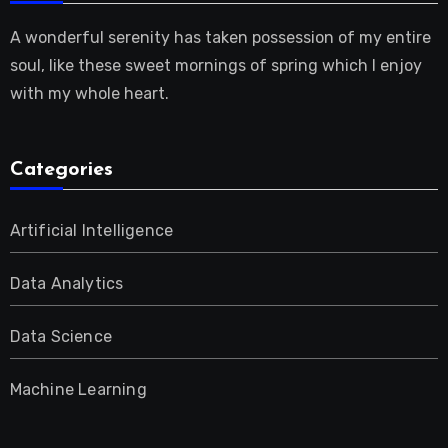
A wonderful serenity has taken possession of my entire
soul, like these sweet mornings of spring which I enjoy
with my whole heart.
Categories
Artificial Intelligence
Data Analytics
Data Science
Machine Learning