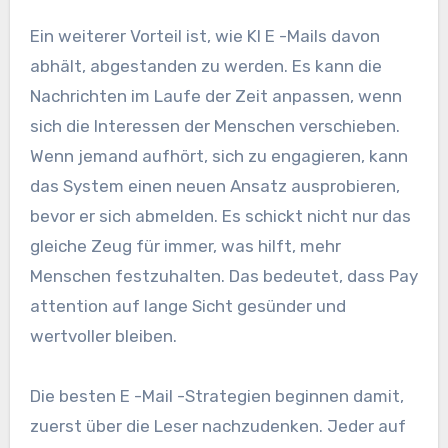
Ein weiterer Vorteil ist, wie KI E -Mails davon
abhält, abgestanden zu werden. Es kann die
Nachrichten im Laufe der Zeit anpassen, wenn
sich die Interessen der Menschen verschieben.
Wenn jemand aufhört, sich zu engagieren, kann
das System einen neuen Ansatz ausprobieren,
bevor er sich abmelden. Es schickt nicht nur das
gleiche Zeug für immer, was hilft, mehr
Menschen festzuhalten. Das bedeutet, dass Pay
attention auf lange Sicht gesünder und
wertvoller bleiben.
Die besten E -Mail -Strategien beginnen damit,
zuerst über die Leser nachzudenken. Jeder auf