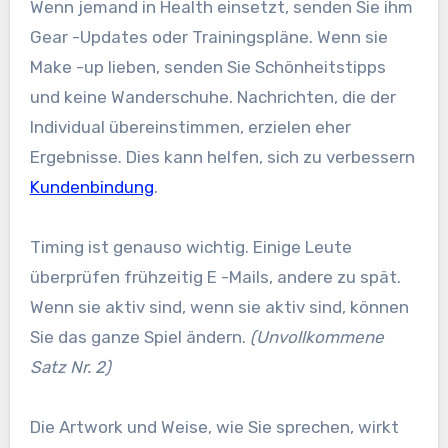
Wenn jemand in Health einsetzt, senden Sie ihm
Gear -Updates oder Trainingspläne. Wenn sie
Make -up lieben, senden Sie Schönheitstipps
und keine Wanderschuhe. Nachrichten, die der
Individual übereinstimmen, erzielen eher
Ergebnisse. Dies kann helfen, sich zu verbessern
Kundenbindung
.
Timing ist genauso wichtig. Einige Leute
überprüfen frühzeitig E -Mails, andere zu spät.
Wenn sie aktiv sind, wenn sie aktiv sind, können
Sie das ganze Spiel ändern.
(Unvollkommene
Satz Nr. 2)
Die Artwork und Weise, wie Sie sprechen, wirkt