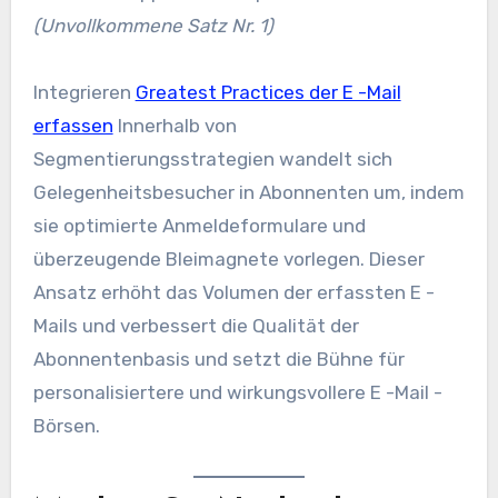
(Unvollkommene Satz Nr. 1)
Integrieren
Greatest Practices der E -Mail
erfassen
Innerhalb von
Segmentierungsstrategien wandelt sich
Gelegenheitsbesucher in Abonnenten um, indem
sie optimierte Anmeldeformulare und
überzeugende Bleimagnete vorlegen. Dieser
Ansatz erhöht das Volumen der erfassten E -
Mails und verbessert die Qualität der
Abonnentenbasis und setzt die Bühne für
personalisiertere und wirkungsvollere E -Mail -
Börsen.