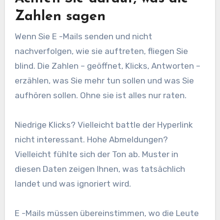
Zahlen sagen
Wenn Sie E -Mails senden und nicht
nachverfolgen, wie sie auftreten, fliegen Sie
blind. Die Zahlen – geöffnet, Klicks, Antworten –
erzählen, was Sie mehr tun sollen und was Sie
aufhören sollen. Ohne sie ist alles nur raten.
Niedrige Klicks? Vielleicht battle der Hyperlink
nicht interessant. Hohe Abmeldungen?
Vielleicht fühlte sich der Ton ab. Muster in
diesen Daten zeigen Ihnen, was tatsächlich
landet und was ignoriert wird.
E -Mails müssen übereinstimmen, wo die Leute