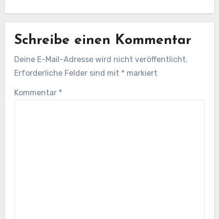
Schreibe einen Kommentar
Deine E-Mail-Adresse wird nicht veröffentlicht.
Erforderliche Felder sind mit
*
markiert
Kommentar
*