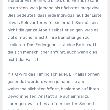
früherer Aktionen wie Klicks und Einkäufe kann
es erraten, was jemand als nächstes magazine.
Dies bedeutet, dass jede Individual auf der Liste
etwas Relevanteres für sie erhält. Sie müssen
nicht die ganze Arbeit selbst erledigen, was es
viel einfacher macht, Ihre Bemühungen zu
skalieren. Das Endergebnis ist eine Botschaft,
die sich menschlicher anfühlt, auch wenn dies
nicht der Fall ist.
Mit KI wird das Timing schlauer. E -Mails können
gesendet werden, wenn jemand sie am
wahrscheinlichsten öffnet, basierend auf ihren
Gewohnheiten. Anstatt alle auf einmal zu
sprengen, wartet es auf den besten Second.