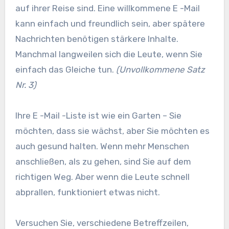
auf ihrer Reise sind. Eine willkommene E -Mail
kann einfach und freundlich sein, aber spätere
Nachrichten benötigen stärkere Inhalte.
Manchmal langweilen sich die Leute, wenn Sie
einfach das Gleiche tun.
(Unvollkommene Satz
Nr. 3)
Ihre E -Mail -Liste ist wie ein Garten – Sie
möchten, dass sie wächst, aber Sie möchten es
auch gesund halten. Wenn mehr Menschen
anschließen, als zu gehen, sind Sie auf dem
richtigen Weg. Aber wenn die Leute schnell
abprallen, funktioniert etwas nicht.
Versuchen Sie, verschiedene Betreffzeilen,