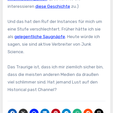
interessieren
diese Geschichte
zu.)
Und das hat den Ruf der Instances für mich um
eine Stufe verschlechtert. Früher hätte ich sie
als
gelegentliche Saugnäpfe
. Heute würde ich
sagen, sie sind aktive Verbreiter von Junk
Science.
Das Traurige ist, dass ich mir ziemlich sicher bin,
dass die meisten anderen Medien da draußen
viel schlimmer sind. Hat jemand Lust auf den
Historical past Channel?