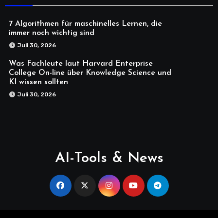
7 Algorithmen für maschinelles Lernen, die
immer noch wichtig sind
Juli 30, 2026
Was Fachleute laut Harvard Enterprise
College On-line über Knowledge Science und
KI wissen sollten
Juli 30, 2026
AI-Tools & News