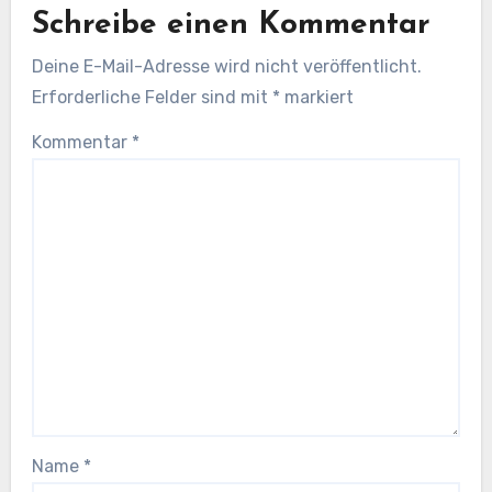
Schreibe einen Kommentar
Deine E-Mail-Adresse wird nicht veröffentlicht.
Erforderliche Felder sind mit
*
markiert
Kommentar
*
Name
*