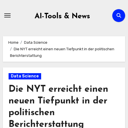
Zum
Inhalt
AI-Tools & News
springen
Home
Data Science
Die NYT erreicht einen neuen Tiefpunkt in der politischen
Berichterstattung
Data Science
Die NYT erreicht einen
neuen Tiefpunkt in der
politischen
Berichterstattung