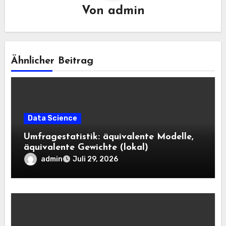
Von
admin
Ähnlicher Beitrag
Data Science
Umfragestatistik: äquivalente Modelle,
äquivalente Gewichte (lokal)
admin
Juli 29, 2026