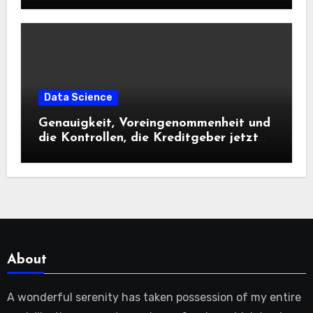
Data Science
Genauigkeit, Voreingenommenheit und
die Kontrollen, die Kreditgeber jetzt
benötigen |
About
A wonderful serenity has taken possession of my entire