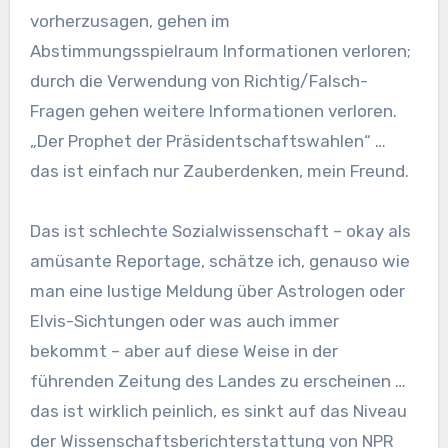
vorherzusagen, gehen im
Abstimmungsspielraum Informationen verloren;
durch die Verwendung von Richtig/Falsch-
Fragen gehen weitere Informationen verloren.
„Der Prophet der Präsidentschaftswahlen“ …
das ist einfach nur Zauberdenken, mein Freund.
Das ist schlechte Sozialwissenschaft – okay als
amüsante Reportage, schätze ich, genauso wie
man eine lustige Meldung über Astrologen oder
Elvis-Sichtungen oder was auch immer
bekommt – aber auf diese Weise in der
führenden Zeitung des Landes zu erscheinen …
das ist wirklich peinlich, es sinkt auf das Niveau
der Wissenschaftsberichterstattung von NPR