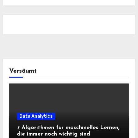
Versäumt
Data Analytics
7 Algorithmen für maschinelles Lernen,
die immer noch wichtig sind