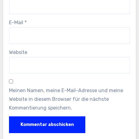
E-Mail
*
Website
Meinen Namen, meine E-Mail-Adresse und meine
Website in diesem Browser für die nächste
Kommentierung speichern.