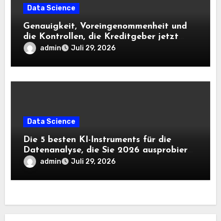
Data Science
Genauigkeit, Voreingenommenheit und
die Kontrollen, die Kreditgeber jetzt
benötigen |
admin
Juli 29, 2026
Data Science
Die 5 besten KI-Instruments für die
Datenanalyse, die Sie 2026 ausprobieren
sollten
admin
Juli 29, 2026