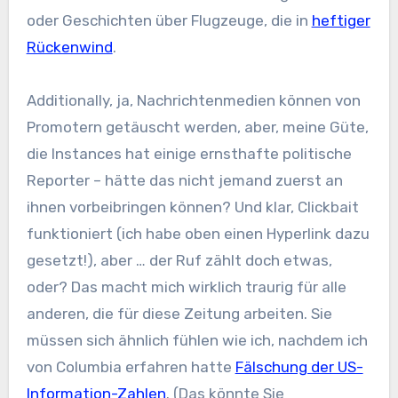
oder Geschichten über Flugzeuge, die in
heftiger
Rückenwind
.
Additionally, ja, Nachrichtenmedien können von
Promotern getäuscht werden, aber, meine Güte,
die Instances hat einige ernsthafte politische
Reporter – hätte das nicht jemand zuerst an
ihnen vorbeibringen können? Und klar, Clickbait
funktioniert (ich habe oben einen Hyperlink dazu
gesetzt!), aber … der Ruf zählt doch etwas,
oder? Das macht mich wirklich traurig für alle
anderen, die für diese Zeitung arbeiten. Sie
müssen sich ähnlich fühlen wie ich, nachdem ich
von Columbia erfahren hatte
Fälschung der US-
Information-Zahlen
. (Das könnte Sie