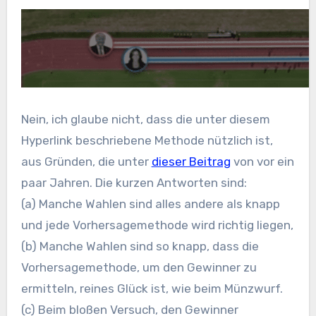
Nein, ich glaube nicht, dass die unter diesem
Hyperlink beschriebene Methode nützlich ist,
aus Gründen, die unter
dieser Beitrag
von vor ein
paar Jahren. Die kurzen Antworten sind:
(a) Manche Wahlen sind alles andere als knapp
und jede Vorhersagemethode wird richtig liegen,
(b) Manche Wahlen sind so knapp, dass die
Vorhersagemethode, um den Gewinner zu
ermitteln, reines Glück ist, wie beim Münzwurf.
(c) Beim bloßen Versuch, den Gewinner