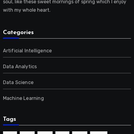
soul, like these sweet mornings of spring which I enjoy
with my whole heart.
Categories
Artificial Intelligence
Data Analytics
Data Science
Machine Learning
Tags