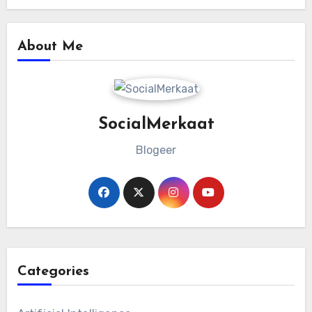
About Me
SocialMerkaat
Blogeer
Categories