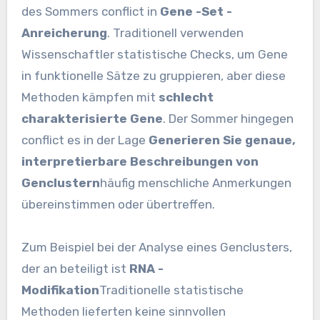
des Sommers conflict in
Gene -Set -
Anreicherung
. Traditionell verwenden
Wissenschaftler statistische Checks, um Gene
in funktionelle Sätze zu gruppieren, aber diese
Methoden kämpfen mit
schlecht
charakterisierte Gene
. Der Sommer hingegen
conflict es in der Lage
Generieren Sie genaue,
interpretierbare Beschreibungen von
Genclustern
häufig menschliche Anmerkungen
übereinstimmen oder übertreffen.
Zum Beispiel bei der Analyse eines Genclusters,
der an beteiligt ist
RNA -
Modifikation
Traditionelle statistische
Methoden lieferten keine sinnvollen