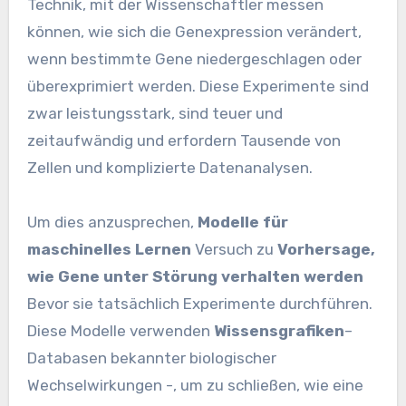
Technik, mit der Wissenschaftler messen
können, wie sich die Genexpression verändert,
wenn bestimmte Gene niedergeschlagen oder
überexprimiert werden. Diese Experimente sind
zwar leistungsstark, sind teuer und
zeitaufwändig und erfordern Tausende von
Zellen und komplizierte Datenanalysen.
Um dies anzusprechen,
Modelle für
maschinelles Lernen
Versuch zu
Vorhersage,
wie Gene unter Störung verhalten werden
Bevor sie tatsächlich Experimente durchführen.
Diese Modelle verwenden
Wissensgrafiken
–
Databasen bekannter biologischer
Wechselwirkungen -, um zu schließen, wie eine