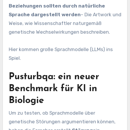
Beziehungen sollten durch natürliche
Sprache dargestellt werden
– Die Artwork und
Weise, wie Wissenschaftler naturgemäß
genetische Wechselwirkungen beschreiben.
Hier kommen große Sprachmodelle (LLMs) ins
Spiel.
Pusturbqa: ein neuer
Benchmark für KI in
Biologie
Um zu testen, ob Sprachmodelle über
genetische Störungen argumentieren können,