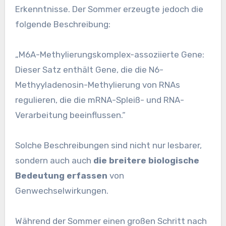
Erkenntnisse. Der Sommer erzeugte jedoch die
folgende Beschreibung:
„M6A-Methylierungskomplex-assoziierte Gene:
Dieser Satz enthält Gene, die die N6-
Methyyladenosin-Methylierung von RNAs
regulieren, die die mRNA-Spleiß- und RNA-
Verarbeitung beeinflussen.“
Solche Beschreibungen sind nicht nur lesbarer,
sondern auch auch
die breitere biologische
Bedeutung erfassen
von
Genwechselwirkungen.
Während der Sommer einen großen Schritt nach