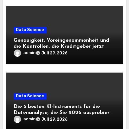
Data Science
Genauigkeit, Voreingenommenheit und
die Kontrollen, die Kreditgeber jetzt
benötigen |
admin
Juli 29, 2026
Data Science
Die 5 besten KI-Instruments für die
Datenanalyse, die Sie 2026 ausprobieren
sollten
admin
Juli 29, 2026