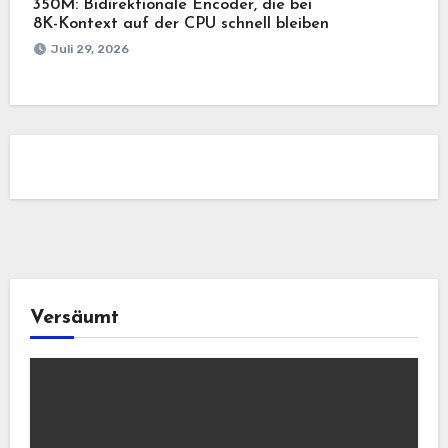
350M: Bidirektionale Encoder, die bei
8K-Kontext auf der CPU schnell bleiben
Juli 29, 2026
Versäumt