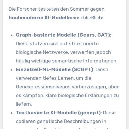
Die Forscher testeten den Sommer gegen
hochmoderne KI-Modelle
einschließlich:
Graph-basierte Modelle (Gears, GAT)
:
Diese stützen sich auf strukturierte
biologische Netzwerke, verwerfen jedoch
häufig wichtige semantische Informationen.
Einzelzell-ML-Modelle (SCGPT)
: Diese
verwenden tiefes Lernen, um die
Genexpressionsniveaus vorherzusagen, aber
es kämpfen, klare biologische Erklärungen zu
liefern.
Textbasierte KI-Modelle (genept)
: Diese
codieren genetische Beschreibungen in