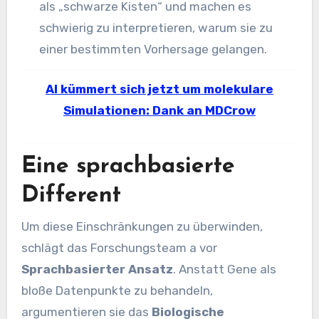
als „schwarze Kisten“ und machen es
schwierig zu interpretieren, warum sie zu
einer bestimmten Vorhersage gelangen.
AI kümmert sich jetzt um molekulare
Simulationen: Dank an MDCrow
Eine sprachbasierte
Different
Um diese Einschränkungen zu überwinden,
schlägt das Forschungsteam a vor
Sprachbasierter Ansatz
. Anstatt Gene als
bloße Datenpunkte zu behandeln,
argumentieren sie das
Biologische