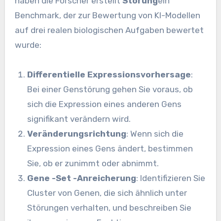
haben die Forscher erstellt
Störung
ein
Benchmark, der zur Bewertung von KI-Modellen
auf drei realen biologischen Aufgaben bewertet
wurde:
Differentielle Expressionsvorhersage
:
Bei einer Genstörung gehen Sie voraus, ob
sich die Expression eines anderen Gens
signifikant verändern wird.
Veränderungsrichtung
: Wenn sich die
Expression eines Gens ändert, bestimmen
Sie, ob er zunimmt oder abnimmt.
Gene -Set -Anreicherung
: Identifizieren Sie
Cluster von Genen, die sich ähnlich unter
Störungen verhalten, und beschreiben Sie