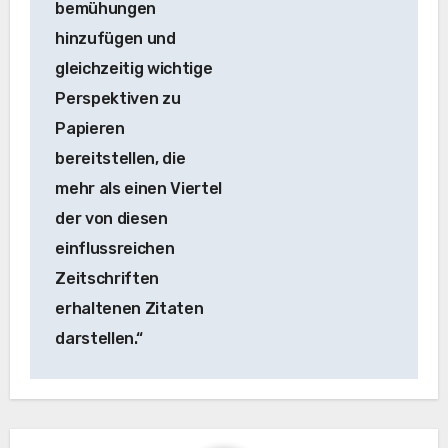
bemühungen
hinzufügen und
gleichzeitig wichtige
Perspektiven zu
Papieren
bereitstellen, die
mehr als einen Viertel
der von diesen
einflussreichen
Zeitschriften
erhaltenen Zitaten
darstellen.“