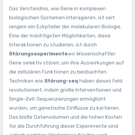
Das Verständnis, wie Gene in komplexen
biologischen Systemen interagieren, ist seit
langem ein Eckpfeiler der molekularen Biologie.
Eine der mächtigsten Möglichkeiten, diese
Interaktionen zu studieren, ist durch
Störungsexperimente
wo Wissenschaftler
Gene selektiv stören, um ihre Auswirkungen auf
die zellulären Funktionen zu beobachten.
Techniken wie
Störung-seq
haben dieses Feld
revolutioniert, indem große Interventionen und
Single-Zell-Sequenzierungen ermöglicht
wurden, um genetische Einflüsse zu kartieren.
Das bloße Datenvolumen und die hohen Kosten
für die Durchführung dieser Experimente sind