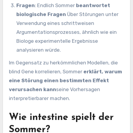
Fragen
: Endlich Sommer
beantwortet
biologische Fragen
Über Störungen unter
Verwendung eines schrittweisen
Argumentationsprozesses, ähnlich wie ein
Biologe experimentelle Ergebnisse
analysieren würde.
Im Gegensatz zu herkömmlichen Modellen, die
blind Gene korrelieren, Sommer
erklärt, warum
eine Störung einen bestimmten Effekt
verursachen kann
seine Vorhersagen
interpretierbarer machen.
Wie intestine spielt der
Sommer?