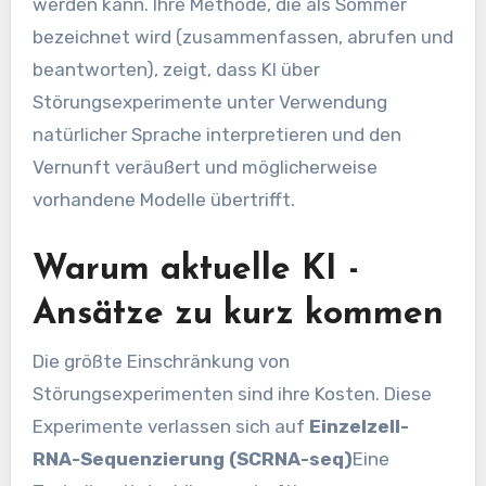
werden kann. Ihre Methode, die als Sommer
bezeichnet wird (zusammenfassen, abrufen und
beantworten), zeigt, dass KI über
Störungsexperimente unter Verwendung
natürlicher Sprache interpretieren und den
Vernunft veräußert und möglicherweise
vorhandene Modelle übertrifft.
Warum aktuelle KI -
Ansätze zu kurz kommen
Die größte Einschränkung von
Störungsexperimenten sind ihre Kosten. Diese
Experimente verlassen sich auf
Einzelzell-
RNA-Sequenzierung (SCRNA-seq)
Eine