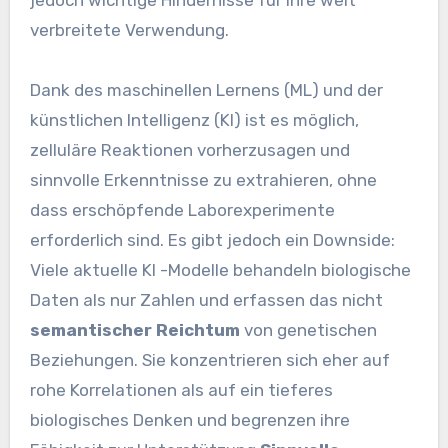
jedoch wichtige Hindernisse für ihre weit
verbreitete Verwendung.
Dank des maschinellen Lernens (ML) und der
künstlichen Intelligenz (KI) ist es möglich,
zelluläre Reaktionen vorherzusagen und
sinnvolle Erkenntnisse zu extrahieren, ohne
dass erschöpfende Laborexperimente
erforderlich sind. Es gibt jedoch ein Downside:
Viele aktuelle KI -Modelle behandeln biologische
Daten als nur Zahlen und erfassen das nicht
semantischer Reichtum
von genetischen
Beziehungen. Sie konzentrieren sich eher auf
rohe Korrelationen als auf ein tieferes
biologisches Denken und begrenzen ihre