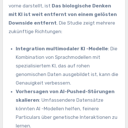
vorne darstellt, ist
Das biologische Denken
mit KI ist weit entfernt von einem gelösten
Downside entfernt
. Die Studie zeigt mehrere
zukünftige Richtungen:
Integration multimodaler KI -Modelle
: Die
Kombination von Sprachmodellen mit
spezialisiertem KI, das auf rohen
genomischen Daten ausgebildet ist, kann die
Genauigkeit verbessern.
Vorhersagen von AI-Pushed-Störungen
skalieren
: Umfassendere Datensätze
könnten AI -Modellen helfen, feinere
Particulars über genetische Interaktionen zu
lernen.