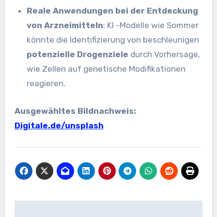
Reale Anwendungen bei der Entdeckung
von Arzneimitteln
: KI -Modelle wie Sommer
könnte die Identifizierung von beschleunigen
potenzielle Drogenziele
durch Vorhersage,
wie Zellen auf genetische Modifikationen
reagieren.
Ausgewähltes Bildnachweis:
Digitale.de/unsplash
Beitrags-