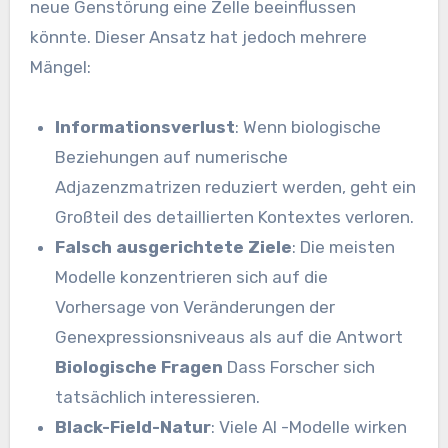
neue Genstörung eine Zelle beeinflussen
könnte. Dieser Ansatz hat jedoch mehrere
Mängel:
Informationsverlust
: Wenn biologische
Beziehungen auf numerische
Adjazenzmatrizen reduziert werden, geht ein
Großteil des detaillierten Kontextes verloren.
Falsch ausgerichtete Ziele
: Die meisten
Modelle konzentrieren sich auf die
Vorhersage von Veränderungen der
Genexpressionsniveaus als auf die Antwort
Biologische Fragen
Dass Forscher sich
tatsächlich interessieren.
Black-Field-Natur
: Viele AI -Modelle wirken