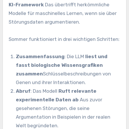
KI-Framework
Das übertrifft herkömmliche
Modelle für maschinelles Lernen, wenn sie über
Störungsdaten argumentieren.
Sommer funktioniert in drei wichtigen Schritten:
Zusammenfassung
: Die LLM
liest und
fasst biologische Wissensgrafiken
zusammen
Schlüsselbeschreibungen von
Genen und ihrer Interaktionen.
Abruf
: Das Modell
Ruft relevante
experimentelle Daten ab
Aus zuvor
gesehenen Störungen, die seine
Argumentation in Beispielen in der realen
Welt begründeten.