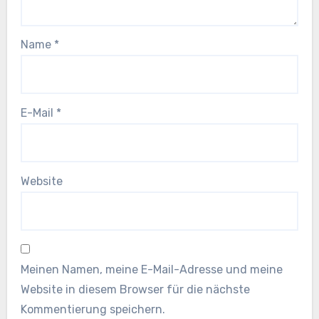
Name
*
E-Mail
*
Website
Meinen Namen, meine E-Mail-Adresse und meine
Website in diesem Browser für die nächste
Kommentierung speichern.