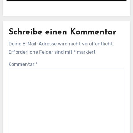
Schreibe einen Kommentar
Deine E-Mail-Adresse wird nicht veröffentlicht.
Erforderliche Felder sind mit
*
markiert
Kommentar
*