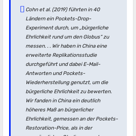
Cohn et al. (2019) führten in 40
Ländern ein Pockets-Drop-
Experiment durch, um „bürgerliche
Ehrlichkeit rund um den Globus“ zu
messen. . . Wir haben in China eine
erweiterte Replikationsstudie
durchgeführt und dabei E-Mail-
Antworten und Pockets-
Wiederherstellung genutzt, um die
bürgerliche Ehrlichkeit zu bewerten.
Wir fanden in China ein deutlich
höheres Maß an bürgerlicher
Ehrlichkeit, gemessen an der Pockets-
Restoration-Price, als in der