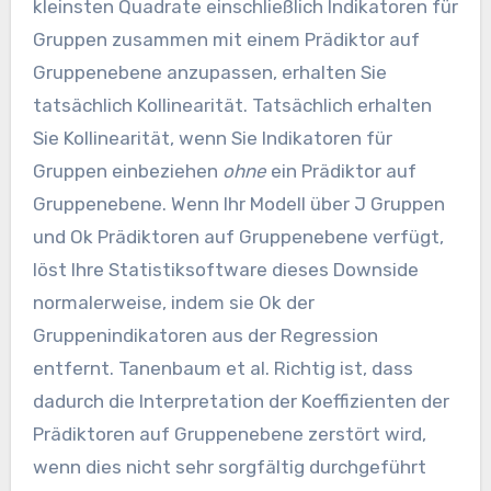
kleinsten Quadrate einschließlich Indikatoren für
Gruppen zusammen mit einem Prädiktor auf
Gruppenebene anzupassen, erhalten Sie
tatsächlich Kollinearität. Tatsächlich erhalten
Sie Kollinearität, wenn Sie Indikatoren für
Gruppen einbeziehen
ohne
ein Prädiktor auf
Gruppenebene. Wenn Ihr Modell über J Gruppen
und Ok Prädiktoren auf Gruppenebene verfügt,
löst Ihre Statistiksoftware dieses Downside
normalerweise, indem sie Ok der
Gruppenindikatoren aus der Regression
entfernt. Tanenbaum et al. Richtig ist, dass
dadurch die Interpretation der Koeffizienten der
Prädiktoren auf Gruppenebene zerstört wird,
wenn dies nicht sehr sorgfältig durchgeführt