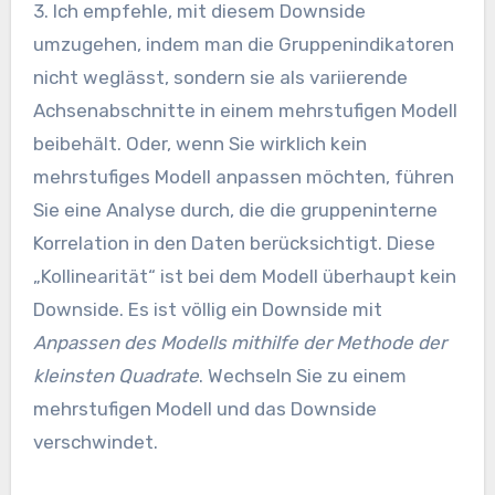
3. Ich empfehle, mit diesem Downside
umzugehen, indem man die Gruppenindikatoren
nicht weglässt, sondern sie als variierende
Achsenabschnitte in einem mehrstufigen Modell
beibehält. Oder, wenn Sie wirklich kein
mehrstufiges Modell anpassen möchten, führen
Sie eine Analyse durch, die die gruppeninterne
Korrelation in den Daten berücksichtigt. Diese
„Kollinearität“ ist bei dem Modell überhaupt kein
Downside. Es ist völlig ein Downside mit
Anpassen des Modells mithilfe der Methode der
kleinsten Quadrate
. Wechseln Sie zu einem
mehrstufigen Modell und das Downside
verschwindet.