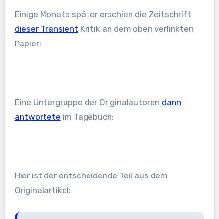
Einige Monate später erschien die Zeitschrift
dieser Transient
Kritik an dem oben verlinkten
Papier:
Eine Untergruppe der Originalautoren
dann
antwortete
im Tagebuch:
Hier ist der entscheidende Teil aus dem
Originalartikel: