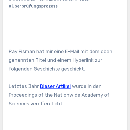
#Überprüfungsprozess
Ray Fisman hat mir eine E-Mail mit dem oben
genannten Titel und einem Hyperlink zur
folgenden Geschichte geschickt.
Letztes Jahr
Dieser Artikel
wurde in den
Proceedings of the Nationwide Academy of
Sciences veröffentlicht: