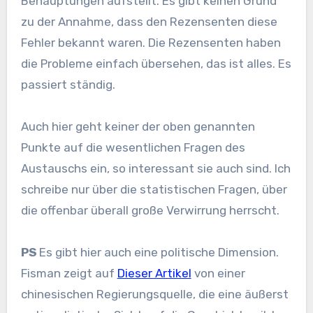
Behauptungen aufstellt. Es gibt keinen Grund
zu der Annahme, dass den Rezensenten diese
Fehler bekannt waren. Die Rezensenten haben
die Probleme einfach übersehen, das ist alles. Es
passiert ständig.
Auch hier geht keiner der oben genannten
Punkte auf die wesentlichen Fragen des
Austauschs ein, so interessant sie auch sind. Ich
schreibe nur über die statistischen Fragen, über
die offenbar überall große Verwirrung herrscht.
PS
Es gibt hier auch eine politische Dimension.
Fisman zeigt auf
Dieser Artikel
von einer
chinesischen Regierungsquelle, die eine äußerst