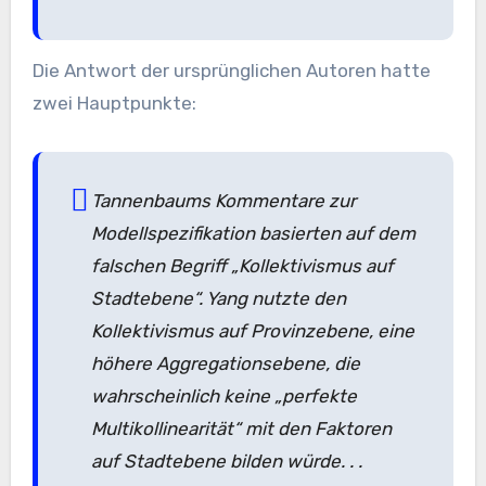
Die Antwort der ursprünglichen Autoren hatte
zwei Hauptpunkte:
Tannenbaums Kommentare zur
Modellspezifikation basierten auf dem
falschen Begriff „Kollektivismus auf
Stadtebene“. Yang nutzte den
Kollektivismus auf Provinzebene, eine
höhere Aggregationsebene, die
wahrscheinlich keine „perfekte
Multikollinearität“ mit den Faktoren
auf Stadtebene bilden würde. . .