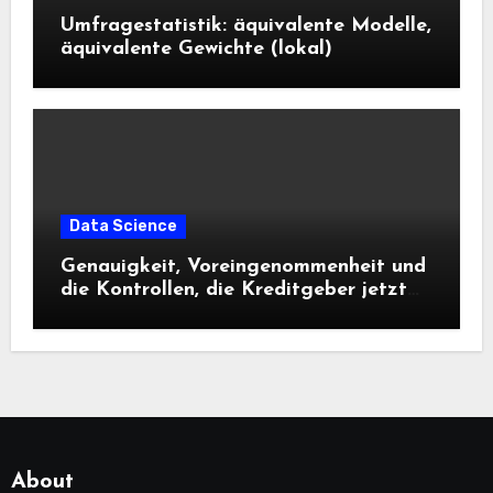
Umfragestatistik: äquivalente Modelle,
äquivalente Gewichte (lokal)
Data Science
Genauigkeit, Voreingenommenheit und
die Kontrollen, die Kreditgeber jetzt
benötigen |
About