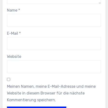
Name
*
E-Mail
*
Website
Meinen Namen, meine E-Mail-Adresse und meine
Website in diesem Browser für die nächste
Kommentierung speichern.