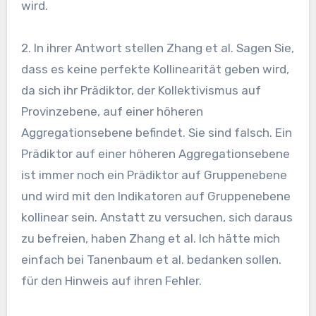
wird.
2. In ihrer Antwort stellen Zhang et al. Sagen Sie,
dass es keine perfekte Kollinearität geben wird,
da sich ihr Prädiktor, der Kollektivismus auf
Provinzebene, auf einer höheren
Aggregationsebene befindet. Sie sind falsch. Ein
Prädiktor auf einer höheren Aggregationsebene
ist immer noch ein Prädiktor auf Gruppenebene
und wird mit den Indikatoren auf Gruppenebene
kollinear sein. Anstatt zu versuchen, sich daraus
zu befreien, haben Zhang et al. Ich hätte mich
einfach bei Tanenbaum et al. bedanken sollen.
für den Hinweis auf ihren Fehler.