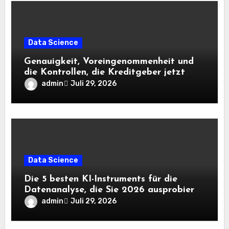
Data Science
Genauigkeit, Voreingenommenheit und
die Kontrollen, die Kreditgeber jetzt
benötigen |
admin
Juli 29, 2026
Data Science
Die 5 besten KI-Instruments für die
Datenanalyse, die Sie 2026 ausprobieren
sollten
admin
Juli 29, 2026