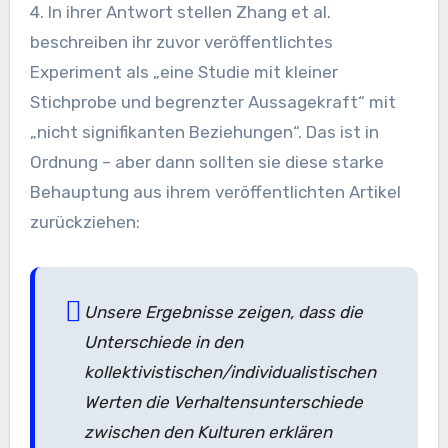
4. In ihrer Antwort stellen Zhang et al.
beschreiben ihr zuvor veröffentlichtes
Experiment als „eine Studie mit kleiner
Stichprobe und begrenzter Aussagekraft“ mit
„nicht signifikanten Beziehungen“. Das ist in
Ordnung – aber dann sollten sie diese starke
Behauptung aus ihrem veröffentlichten Artikel
zurückziehen:
Unsere Ergebnisse zeigen, dass die
Unterschiede in den
kollektivistischen/individualistischen
Werten die Verhaltensunterschiede
zwischen den Kulturen erklären