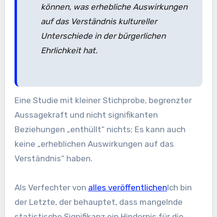
können, was erhebliche Auswirkungen
auf das Verständnis kultureller
Unterschiede in der bürgerlichen
Ehrlichkeit hat.
Eine Studie mit kleiner Stichprobe, begrenzter
Aussagekraft und nicht signifikanten
Beziehungen „enthüllt“ nichts; Es kann auch
keine „erheblichen Auswirkungen auf das
Verständnis“ haben.
Als Verfechter von
alles veröffentlichen
Ich bin
der Letzte, der behauptet, dass mangelnde
statistische Signifikanz ein Hindernis für die