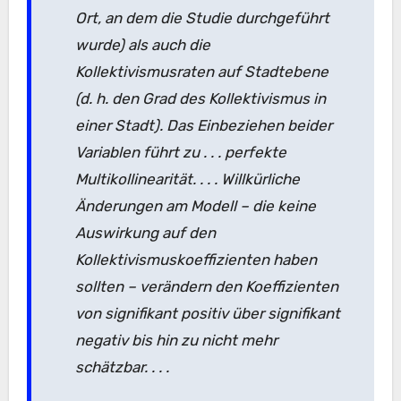
Ort, an dem die Studie durchgeführt
wurde) als auch die
Kollektivismusraten auf Stadtebene
(d. h. den Grad des Kollektivismus in
einer Stadt). Das Einbeziehen beider
Variablen führt zu . . . perfekte
Multikollinearität. . . . Willkürliche
Änderungen am Modell – die keine
Auswirkung auf den
Kollektivismuskoeffizienten haben
sollten – verändern den Koeffizienten
von signifikant positiv über signifikant
negativ bis hin zu nicht mehr
schätzbar. . . .