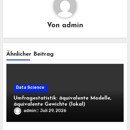
Von
admin
Ähnlicher Beitrag
Data Science
Umfragestatistik: äquivalente Modelle,
äquivalente Gewichte (lokal)
admin
Juli 29, 2026