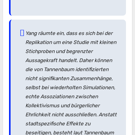
Yang räumte ein, dass es sich bei der
Replikation um eine Studie mit kleinen
Stichproben und begrenzter
Aussagekraft handelt. Daher können
die von Tannenbaum identifizierten
nicht signifikanten Zusammenhänge,
selbst bei wiederholten Simulationen,
echte Assoziationen zwischen
Kollektivismus und bürgerlicher
Ehrlichkeit nicht ausschließen. Anstatt
stadtspezifische Effekte zu
beseitigen, besteht laut Tannenbaum