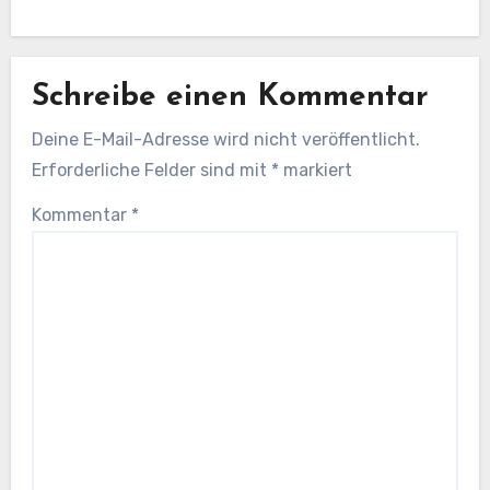
Schreibe einen Kommentar
Deine E-Mail-Adresse wird nicht veröffentlicht.
Erforderliche Felder sind mit
*
markiert
Kommentar
*