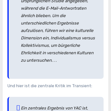
ursprünglichen Studie angegeben,
während die E-Mail-Antwortraten
ähnlich blieben. Um die
unterschiedlichen Ergebnisse
aufzulösen, führen wir eine kulturelle
Dimension ein, Individualismus versus
Kollektivismus, um bürgerliche
Ehrlichkeit in verschiedenen Kulturen
zu untersuchen. . .
Und hier ist die zentrale Kritik im Transient:
Ein zentrales Ergebnis von YAC ist,