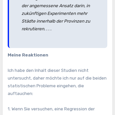
der angemessene Ansatz darin, in
zukünftigen Experimenten mehr
Städte innerhalb der Provinzen zu
rekrutieren. . . .
Meine Reaktionen
Ich habe den Inhalt dieser Studien nicht
untersucht, daher möchte ich nur auf die beiden
statistischen Probleme eingehen, die
auftauchen:
1. Wenn Sie versuchen, eine Regression der