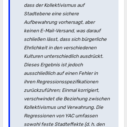
dass der Kollektivismus auf
Stadtebene eine sichere
Aufbewahrung vorhersagt, aber
keinen E-Mail-Versand, was darauf
schließen lässt, dass sich bürgerliche
Ehrlichkeit in den verschiedenen
Kulturen unterschiedlich ausdrückt.
Dieses Ergebnis ist jedoch
ausschließlich auf einen Fehler in
ihren Regressionsspezifikationen
zurückzuführen; Einmal korrigiert,
verschwindet die Beziehung zwischen
Kollektivismus und Verwahrung. Die
Regressionen von YAC umfassen
sowohl feste Stadteffekte (d. h. den