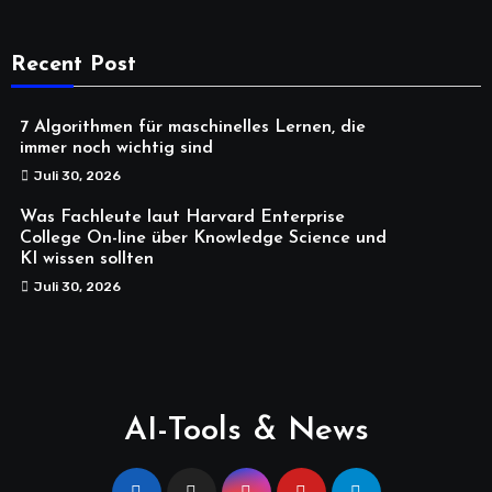
Recent Post
7 Algorithmen für maschinelles Lernen, die
immer noch wichtig sind
Juli 30, 2026
Was Fachleute laut Harvard Enterprise
College On-line über Knowledge Science und
KI wissen sollten
Juli 30, 2026
AI-Tools & News