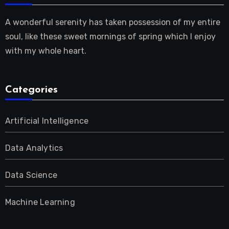
A wonderful serenity has taken possession of my entire
soul, like these sweet mornings of spring which I enjoy
with my whole heart.
Categories
Artificial Intelligence
Data Analytics
Data Science
Machine Learning