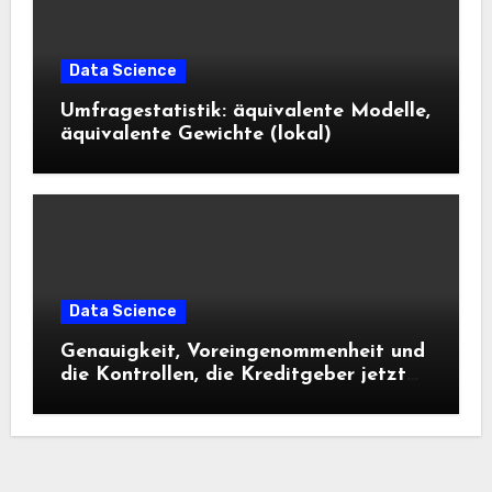
Data Science
Umfragestatistik: äquivalente Modelle,
äquivalente Gewichte (lokal)
Data Science
Genauigkeit, Voreingenommenheit und
die Kontrollen, die Kreditgeber jetzt
benötigen |