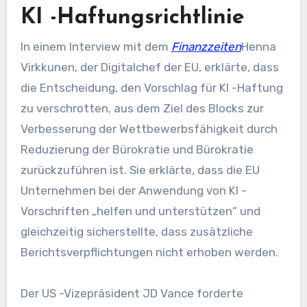
KI -Haftungsrichtlinie
In einem Interview mit dem
Finanzzeiten
Henna
Virkkunen, der Digitalchef der EU, erklärte, dass
die Entscheidung, den Vorschlag für KI -Haftung
zu verschrotten, aus dem Ziel des Blocks zur
Verbesserung der Wettbewerbsfähigkeit durch
Reduzierung der Bürokratie und Bürokratie
zurückzuführen ist. Sie erklärte, dass die EU
Unternehmen bei der Anwendung von KI -
Vorschriften „helfen und unterstützen“ und
gleichzeitig sicherstellte, dass zusätzliche
Berichtsverpflichtungen nicht erhoben werden.
Der US -Vizepräsident JD Vance forderte