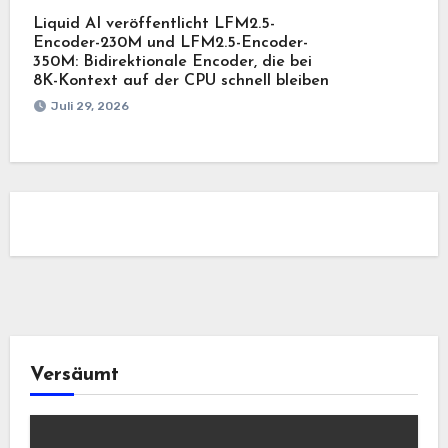
Liquid AI veröffentlicht LFM2.5-
Encoder-230M und LFM2.5-Encoder-
350M: Bidirektionale Encoder, die bei
8K-Kontext auf der CPU schnell bleiben
Juli 29, 2026
Versäumt