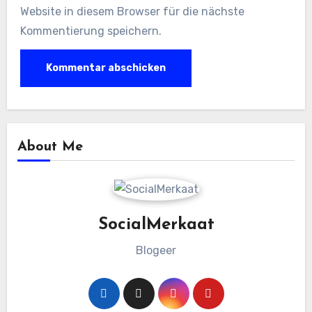
Website in diesem Browser für die nächste
Kommentierung speichern.
About Me
SocialMerkaat
Blogeer