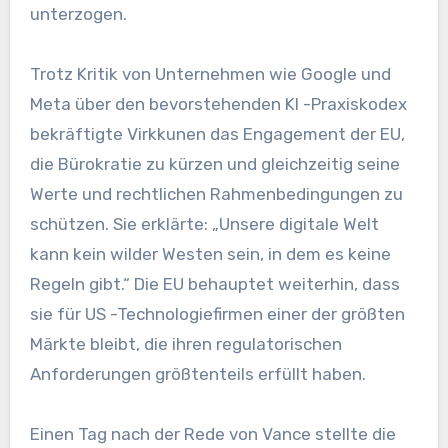
unterzogen.
Trotz Kritik von Unternehmen wie Google und
Meta über den bevorstehenden KI -Praxiskodex
bekräftigte Virkkunen das Engagement der EU,
die Bürokratie zu kürzen und gleichzeitig seine
Werte und rechtlichen Rahmenbedingungen zu
schützen. Sie erklärte: „Unsere digitale Welt
kann kein wilder Westen sein, in dem es keine
Regeln gibt.“ Die EU behauptet weiterhin, dass
sie für US -Technologiefirmen einer der größten
Märkte bleibt, die ihren regulatorischen
Anforderungen größtenteils erfüllt haben.
Einen Tag nach der Rede von Vance stellte die