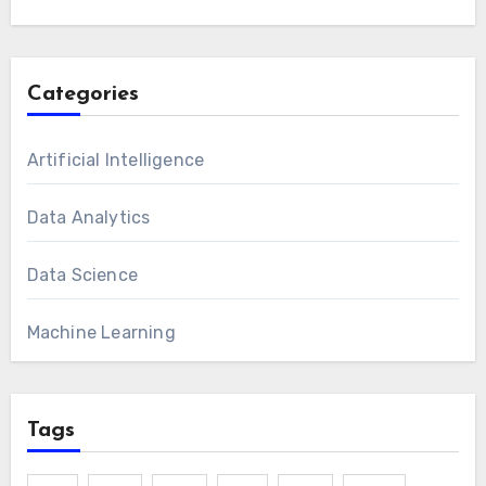
Categories
Artificial Intelligence
Data Analytics
Data Science
Machine Learning
Tags