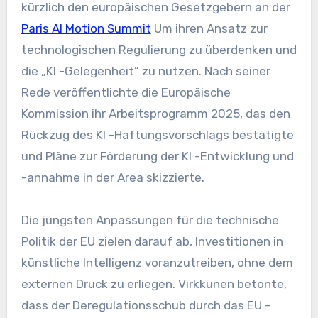
kürzlich den europäischen Gesetzgebern an der
Paris AI Motion Summit
Um ihren Ansatz zur
technologischen Regulierung zu überdenken und
die „KI -Gelegenheit“ zu nutzen. Nach seiner
Rede veröffentlichte die Europäische
Kommission ihr Arbeitsprogramm 2025, das den
Rückzug des KI -Haftungsvorschlags bestätigte
und Pläne zur Förderung der KI -Entwicklung und
-annahme in der Area skizzierte.
Die jüngsten Anpassungen für die technische
Politik der EU zielen darauf ab, Investitionen in
künstliche Intelligenz voranzutreiben, ohne dem
externen Druck zu erliegen. Virkkunen betonte,
dass der Deregulationsschub durch das EU -