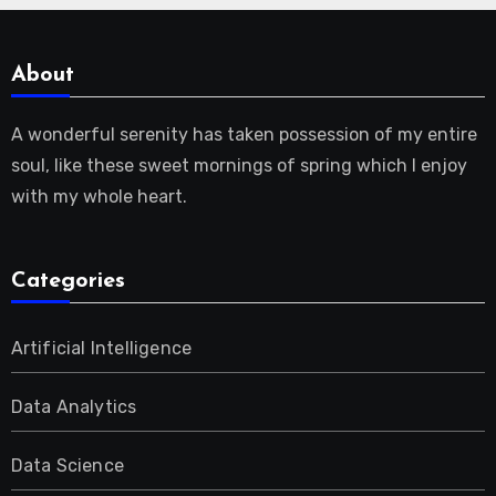
About
A wonderful serenity has taken possession of my entire
soul, like these sweet mornings of spring which I enjoy
with my whole heart.
Categories
Artificial Intelligence
Data Analytics
Data Science