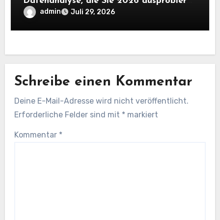
Datenanalyse, die Sie 2026 ausprobieren
sollten
admin
Juli 29, 2026
Schreibe einen Kommentar
Deine E-Mail-Adresse wird nicht veröffentlicht.
Erforderliche Felder sind mit
*
markiert
Kommentar
*