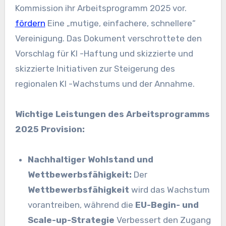
Kommission ihr Arbeitsprogramm 2025 vor.
fördern
Eine „mutige, einfachere, schnellere“
Vereinigung. Das Dokument verschrottete den
Vorschlag für KI -Haftung und skizzierte und
skizzierte Initiativen zur Steigerung des
regionalen KI -Wachstums und der Annahme.
Wichtige Leistungen des Arbeitsprogramms
2025 Provision:
Nachhaltiger Wohlstand und
Wettbewerbsfähigkeit:
Der
Wettbewerbsfähigkeit
wird das Wachstum
vorantreiben, während die
EU-Begin- und
Scale-up-Strategie
Verbessert den Zugang