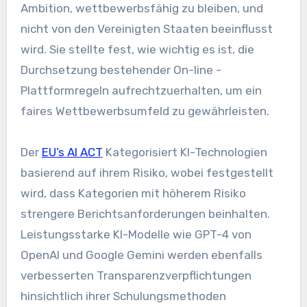
Ambition, wettbewerbsfähig zu bleiben, und
nicht von den Vereinigten Staaten beeinflusst
wird. Sie stellte fest, wie wichtig es ist, die
Durchsetzung bestehender On-line -
Plattformregeln aufrechtzuerhalten, um ein
faires Wettbewerbsumfeld zu gewährleisten.
Der
EU’s AI ACT
Kategorisiert KI-Technologien
basierend auf ihrem Risiko, wobei festgestellt
wird, dass Kategorien mit höherem Risiko
strengere Berichtsanforderungen beinhalten.
Leistungsstarke KI-Modelle wie GPT-4 von
OpenAI und Google Gemini werden ebenfalls
verbesserten Transparenzverpflichtungen
hinsichtlich ihrer Schulungsmethoden