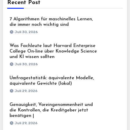
Recent Post
7 Algorithmen für maschinelles Lernen,
die immer noch wichtig sind
Juli 30, 2026
Was Fachleute laut Harvard Enterprise
College On-line über Knowledge Science
und KI wissen sollten
Juli 30, 2026
Umfragestatistik: äquivalente Modelle,
äquivalente Gewichte (lokal)
Juli 29, 2026
Genauigkeit, Voreingenommenheit und
die Kontrollen, die Kreditgeber jetzt
benötigen |
Juli 29, 2026