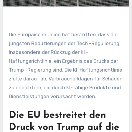
Die Europäische Union hat bestritten, dass die
jüngsten Reduzierungen der Tech -Regulierung,
insbesondere der Rückzug der KI -
Haftungsrichtlinie, ein Ergebnis des Drucks der
Trump -Regierung sind. Die KI-Haftungsrichtlinie
zielte darauf ab, Verbraucherklagen für Schäden
zu erleichtern, die durch KI-fähige Produkte und
Dienstleistungen verursacht werden.
Die EU bestreitet den
Druck von Trump auf die