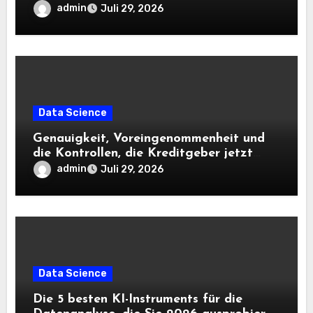
admin
Juli 29, 2026
Data Science
Genauigkeit, Voreingenommenheit und
die Kontrollen, die Kreditgeber jetzt
benötigen |
admin
Juli 29, 2026
Data Science
Die 5 besten KI-Instruments für die