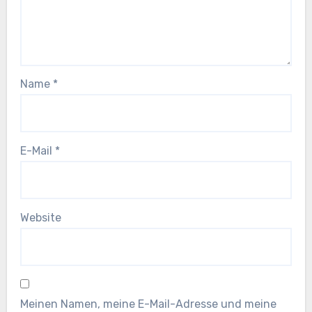
Name
*
E-Mail
*
Website
Meinen Namen, meine E-Mail-Adresse und meine