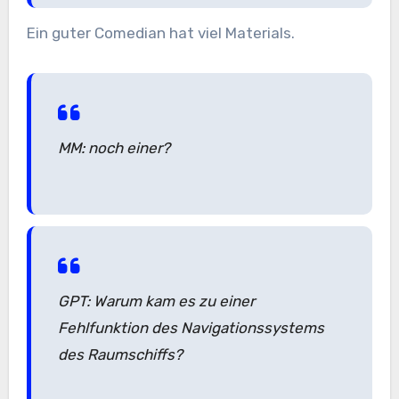
Ein guter Comedian hat viel Materials.
MM: noch einer?
GPT: Warum kam es zu einer
Fehlfunktion des Navigationssystems
des Raumschiffs?