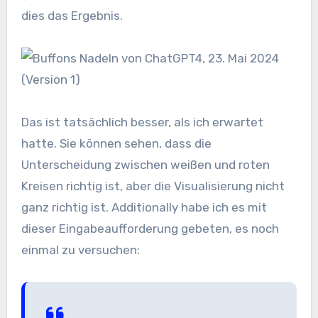
dies das Ergebnis.
Das ist tatsächlich besser, als ich erwartet
hatte. Sie können sehen, dass die
Unterscheidung zwischen weißen und roten
Kreisen richtig ist, aber die Visualisierung nicht
ganz richtig ist. Additionally habe ich es mit
dieser Eingabeaufforderung gebeten, es noch
einmal zu versuchen: