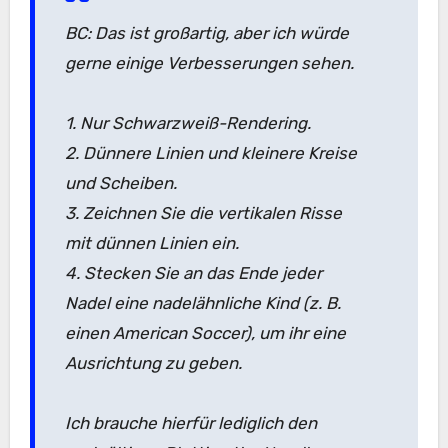
BC: Das ist großartig, aber ich würde
gerne einige Verbesserungen sehen.
1. Nur Schwarzweiß-Rendering.
2. Dünnere Linien und kleinere Kreise
und Scheiben.
3. Zeichnen Sie die vertikalen Risse
mit dünnen Linien ein.
4. Stecken Sie an das Ende jeder
Nadel eine nadelähnliche Kind (z. B.
einen American Soccer), um ihr eine
Ausrichtung zu geben.
Ich brauche hierfür lediglich den