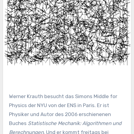
Werner Krauth besucht das Simons Middle for
Physics der NYU von der ENS in Paris. Er ist
Physiker und Autor des 2006 erschienenen
Buches
Statistische Mechanik: Algorithmen und
Berechnungen
. Und er kommt freitags bei