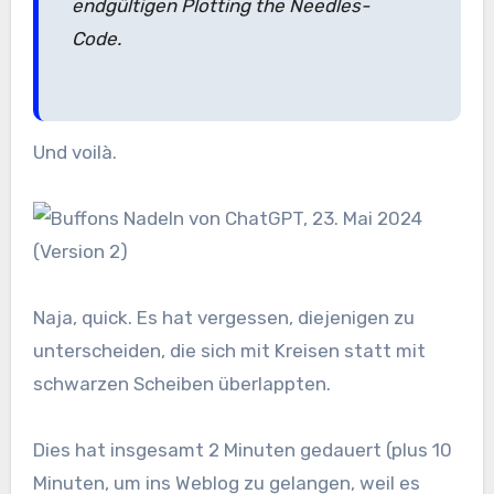
endgültigen Plotting the Needles-
Code.
Und voilà.
Naja, quick. Es hat vergessen, diejenigen zu
unterscheiden, die sich mit Kreisen statt mit
schwarzen Scheiben überlappten.
Dies hat insgesamt 2 Minuten gedauert (plus 10
Minuten, um ins Weblog zu gelangen, weil es