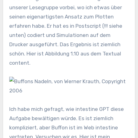
unserer Lesegruppe vorbei, wo ich etwas über
seinen eigenartigsten Ansatz zum Plotten
erfahren habe. Er hat es in Postscript (!!! siehe
unten) codiert und Simulationen auf dem
Drucker ausgeführt. Das Ergebnis ist ziemlich
schön. Hier ist Abbildung 1.10 aus dem Textual
content.
Ich habe mich gefragt, wie intestine GPT diese
Aufgabe bewältigen würde. Es ist ziemlich
kompliziert, aber Buffon ist im Web intestine
vertreten. Versuchen wir es. Hier ist mein