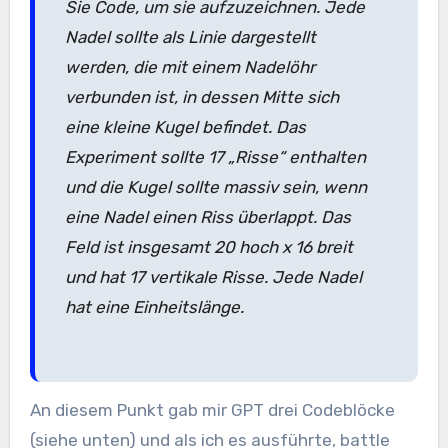
Sie Code, um sie aufzuzeichnen. Jede
Nadel sollte als Linie dargestellt
werden, die mit einem Nadelöhr
verbunden ist, in dessen Mitte sich
eine kleine Kugel befindet. Das
Experiment sollte 17 „Risse“ enthalten
und die Kugel sollte massiv sein, wenn
eine Nadel einen Riss überlappt. Das
Feld ist insgesamt 20 hoch x 16 breit
und hat 17 vertikale Risse. Jede Nadel
hat eine Einheitslänge.
An diesem Punkt gab mir GPT drei Codeblöcke
(siehe unten) und als ich es ausführte, battle