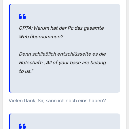
GPT4: Warum hat der Pc das gesamte
Web übernommen?
Denn schließlich entschlüsselte es die
Botschaft: „All of your base are belong
to us.“
Vielen Dank, Sir, kann ich noch eins haben?