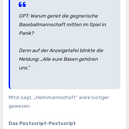
GPT: Warum geriet die gegnerische
Baseballmannschaft mitten im Spiel in
Panik?
Denn auf der Anzeigetafel blinkte die
Meldung: „Alle eure Basen gehören
uns.“
Mitzi sagt, „Heimmannschaft“ wäre lustiger
gewesen.
Das Postscript-Postscript