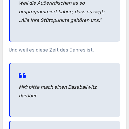
Weil die Außerirdischen es so
umprogrammiert haben, dass es sagt:
„Alle Ihre Stützpunkte gehören uns.“
Und weil es diese Zeit des Jahres ist.
MM: bitte mach einen Baseballwitz
darüber