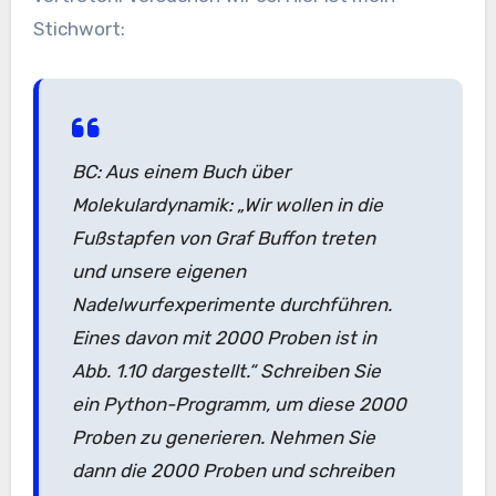
Stichwort:
BC: Aus einem Buch über
Molekulardynamik: „Wir wollen in die
Fußstapfen von Graf Buffon treten
und unsere eigenen
Nadelwurfexperimente durchführen.
Eines davon mit 2000 Proben ist in
Abb. 1.10 dargestellt.“ Schreiben Sie
ein Python-Programm, um diese 2000
Proben zu generieren. Nehmen Sie
dann die 2000 Proben und schreiben