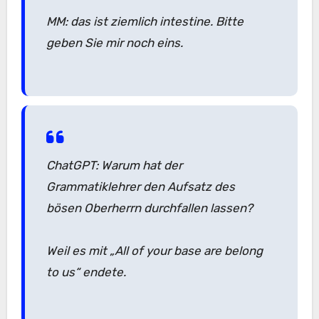
MM: das ist ziemlich intestine. Bitte
geben Sie mir noch eins.
ChatGPT: Warum hat der
Grammatiklehrer den Aufsatz des
bösen Oberherrn durchfallen lassen?
Weil es mit „All of your base are belong
to us“ endete.