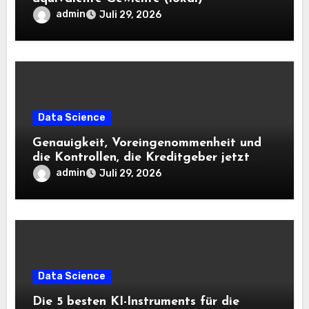
admin
Juli 29, 2026
Data Science
Genauigkeit, Voreingenommenheit und
die Kontrollen, die Kreditgeber jetzt
benötigen |
admin
Juli 29, 2026
Data Science
Die 5 besten KI-Instruments für die