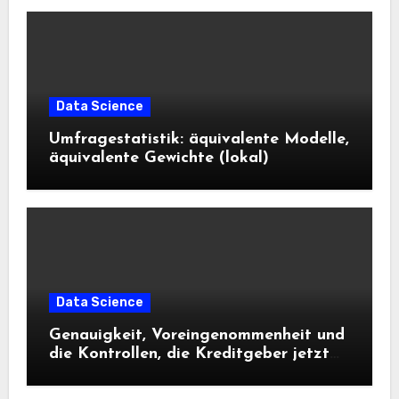
Data Science
Umfragestatistik: äquivalente Modelle,
äquivalente Gewichte (lokal)
Data Science
Genauigkeit, Voreingenommenheit und
die Kontrollen, die Kreditgeber jetzt
benötigen |