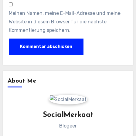
Meinen Namen, meine E-Mail-Adresse und meine
Website in diesem Browser für die nächste
Kommentierung speichern.
About Me
SocialMerkaat
Blogeer