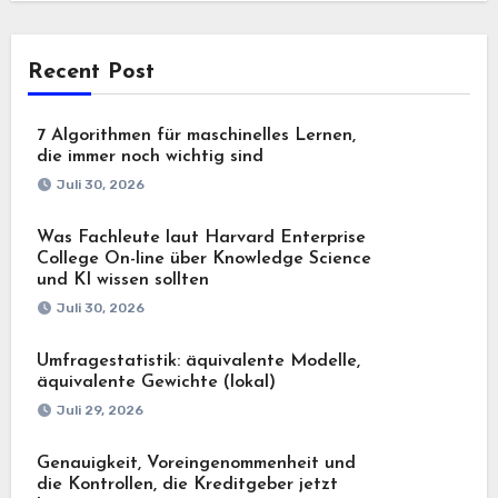
Recent Post
7 Algorithmen für maschinelles Lernen,
die immer noch wichtig sind
Juli 30, 2026
Was Fachleute laut Harvard Enterprise
College On-line über Knowledge Science
und KI wissen sollten
Juli 30, 2026
Umfragestatistik: äquivalente Modelle,
äquivalente Gewichte (lokal)
Juli 29, 2026
Genauigkeit, Voreingenommenheit und
die Kontrollen, die Kreditgeber jetzt