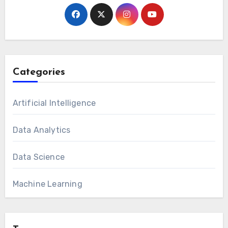
Categories
Artificial Intelligence
Data Analytics
Data Science
Machine Learning