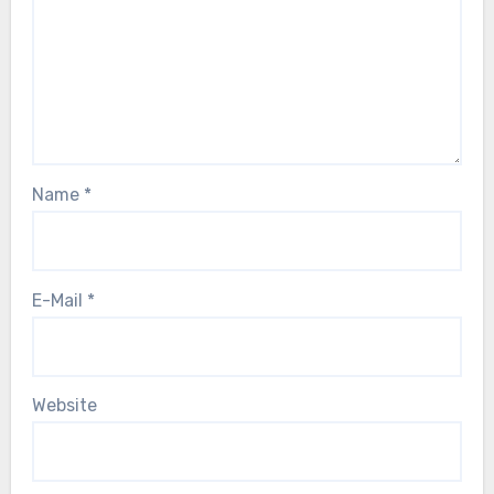
Name
*
E-Mail
*
Website