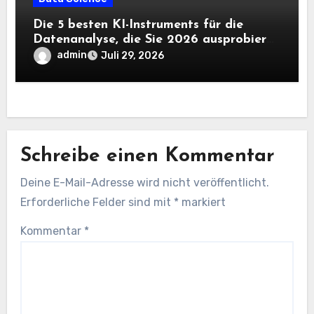
Die 5 besten KI-Instruments für die
Datenanalyse, die Sie 2026 ausprobieren
sollten
admin
Juli 29, 2026
Schreibe einen Kommentar
Deine E-Mail-Adresse wird nicht veröffentlicht.
Erforderliche Felder sind mit
*
markiert
Kommentar
*