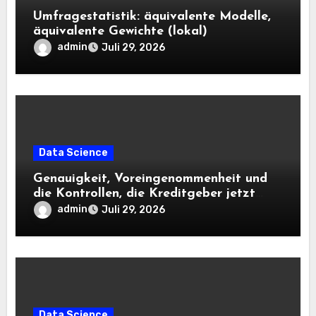
Umfragestatistik: äquivalente Modelle,
äquivalente Gewichte (lokal)
admin
Juli 29, 2026
Data Science
Genauigkeit, Voreingenommenheit und
die Kontrollen, die Kreditgeber jetzt
benötigen |
admin
Juli 29, 2026
Data Science