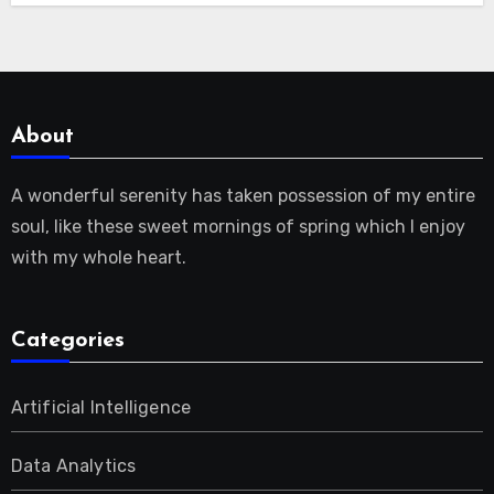
About
A wonderful serenity has taken possession of my entire
soul, like these sweet mornings of spring which I enjoy
with my whole heart.
Categories
Artificial Intelligence
Data Analytics