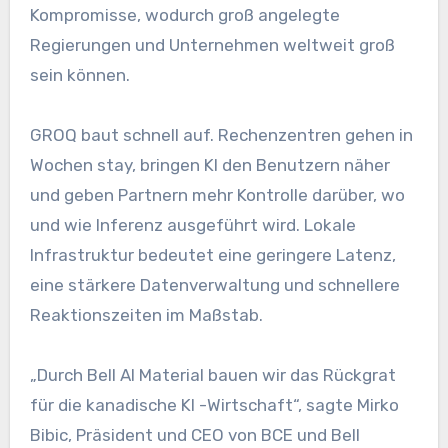
Kompromisse, wodurch groß angelegte
Regierungen und Unternehmen weltweit groß
sein können.
GROQ baut schnell auf. Rechenzentren gehen in
Wochen stay, bringen KI den Benutzern näher
und geben Partnern mehr Kontrolle darüber, wo
und wie Inferenz ausgeführt wird. Lokale
Infrastruktur bedeutet eine geringere Latenz,
eine stärkere Datenverwaltung und schnellere
Reaktionszeiten im Maßstab.
„Durch Bell AI Material bauen wir das Rückgrat
für die kanadische KI -Wirtschaft“, sagte Mirko
Bibic, Präsident und CEO von BCE und Bell