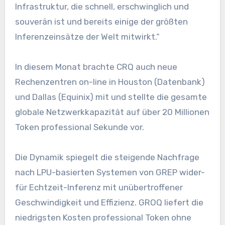
Infrastruktur, die schnell, erschwinglich und
souverän ist und bereits einige der größten
Inferenzeinsätze der Welt mitwirkt.“
In diesem Monat brachte CRQ auch neue
Rechenzentren on-line in Houston (Datenbank)
und Dallas (Equinix) mit und stellte die gesamte
globale Netzwerkkapazität auf über 20 Millionen
Token professional Sekunde vor.
Die Dynamik spiegelt die steigende Nachfrage
nach LPU-basierten Systemen von GREP wider-
für Echtzeit-Inferenz mit unübertroffener
Geschwindigkeit und Effizienz. GROQ liefert die
niedrigsten Kosten professional Token ohne