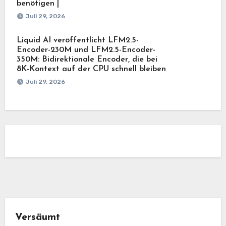
benötigen |
Juli 29, 2026
Liquid AI veröffentlicht LFM2.5-
Encoder-230M und LFM2.5-Encoder-
350M: Bidirektionale Encoder, die bei
8K-Kontext auf der CPU schnell bleiben
Juli 29, 2026
Versäumt