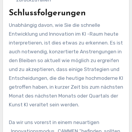
Schlussfolgerungen
Unabhängig davon, wie Sie die schnelle
Entwicklung und Innovation im KI -Raum heute
interpretieren, ist dies etwas zu erkennen. Es ist
auch notwendig, konzertierte Anstrengungen in
den Bleiben so aktuell wie möglich zu ergreifen
und zu akzeptieren, dass einige Strategien und
Entscheidungen, die die heutige hochmoderne KI
getroffen haben, in kurzer Zeit bis zum nächsten
Monat des nächsten Monats oder Quartals der
Kunst KI veraltet sein werden.
Da wir uns vorerst in einem neuartigen
„Innovationsmodus„ CAMMEN “befinden, sollten