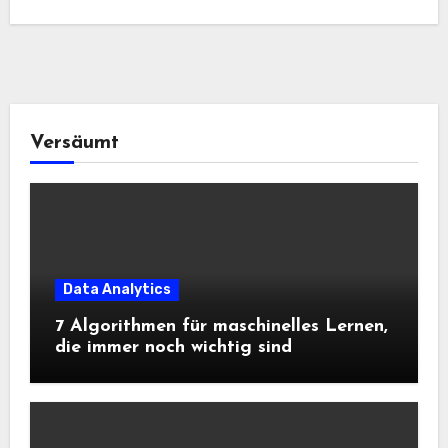
Versäumt
Data Analytics
7 Algorithmen für maschinelles Lernen,
die immer noch wichtig sind