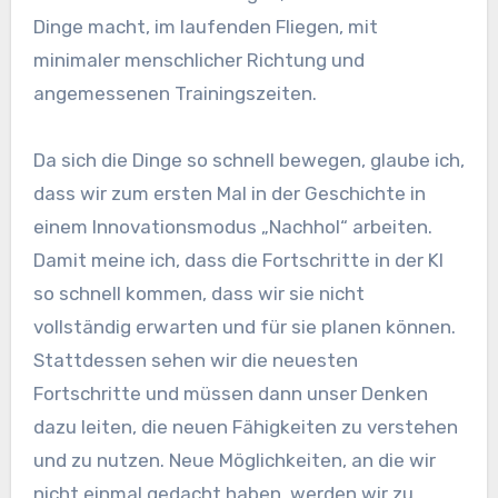
Dinge macht, im laufenden Fliegen, mit
minimaler menschlicher Richtung und
angemessenen Trainingszeiten.
Da sich die Dinge so schnell bewegen, glaube ich,
dass wir zum ersten Mal in der Geschichte in
einem Innovationsmodus „Nachhol“ arbeiten.
Damit meine ich, dass die Fortschritte in der KI
so schnell kommen, dass wir sie nicht
vollständig erwarten und für sie planen können.
Stattdessen sehen wir die neuesten
Fortschritte und müssen dann unser Denken
dazu leiten, die neuen Fähigkeiten zu verstehen
und zu nutzen. Neue Möglichkeiten, an die wir
nicht einmal gedacht haben, werden wir zu