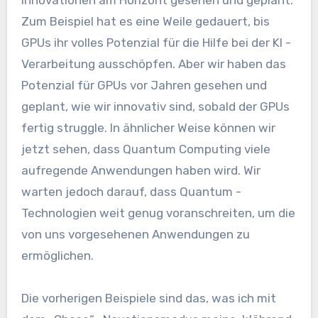
Zum Beispiel hat es eine Weile gedauert, bis
GPUs ihr volles Potenzial für die Hilfe bei der KI -
Verarbeitung ausschöpfen. Aber wir haben das
Potenzial für GPUs vor Jahren gesehen und
geplant, wie wir innovativ sind, sobald der GPUs
fertig struggle. In ähnlicher Weise können wir
jetzt sehen, dass Quantum Computing viele
aufregende Anwendungen haben wird. Wir
warten jedoch darauf, dass Quantum -
Technologien weit genug voranschreiten, um die
von uns vorgesehenen Anwendungen zu
ermöglichen.
Die vorherigen Beispiele sind das, was ich mit