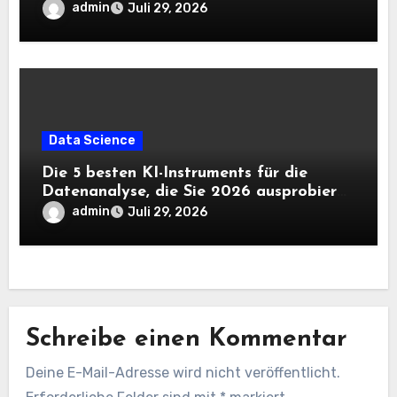
benötigen |
admin
Juli 29, 2026
Data Science
Die 5 besten KI-Instruments für die
Datenanalyse, die Sie 2026 ausprobieren
sollten
admin
Juli 29, 2026
Schreibe einen Kommentar
Deine E-Mail-Adresse wird nicht veröffentlicht.