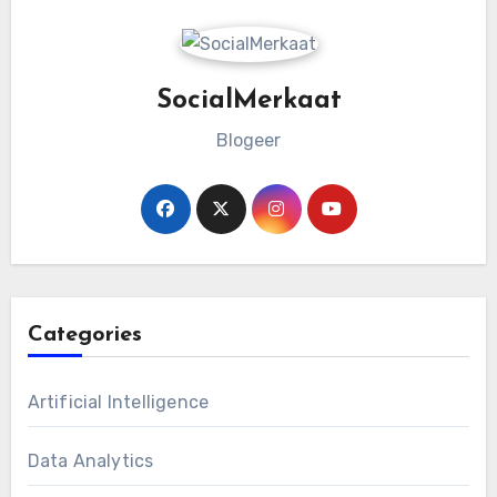
SocialMerkaat
Blogeer
Categories
Artificial Intelligence
Data Analytics