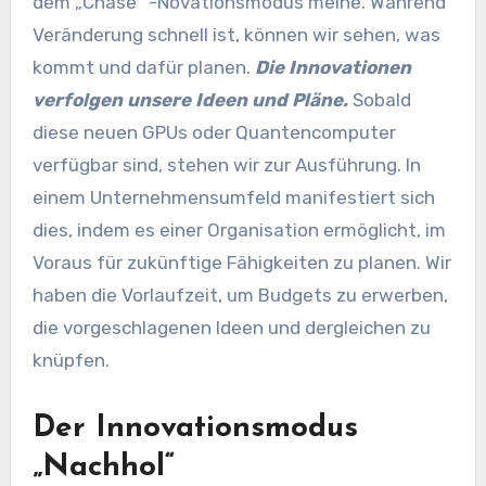
dem „Chase“ -Novationsmodus meine. Während
Veränderung schnell ist, können wir sehen, was
kommt und dafür planen.
Die Innovationen
verfolgen unsere Ideen und Pläne.
Sobald
diese neuen GPUs oder Quantencomputer
verfügbar sind, stehen wir zur Ausführung. In
einem Unternehmensumfeld manifestiert sich
dies, indem es einer Organisation ermöglicht, im
Voraus für zukünftige Fähigkeiten zu planen. Wir
haben die Vorlaufzeit, um Budgets zu erwerben,
die vorgeschlagenen Ideen und dergleichen zu
knüpfen.
Der Innovationsmodus
„Nachhol“