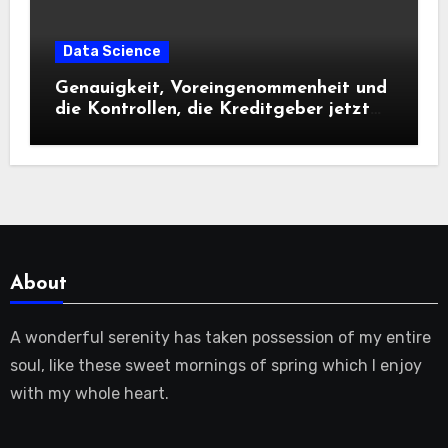
Data Science
Genauigkeit, Voreingenommenheit und
die Kontrollen, die Kreditgeber jetzt
benötigen |
About
A wonderful serenity has taken possession of my entire
soul, like these sweet mornings of spring which I enjoy
with my whole heart.