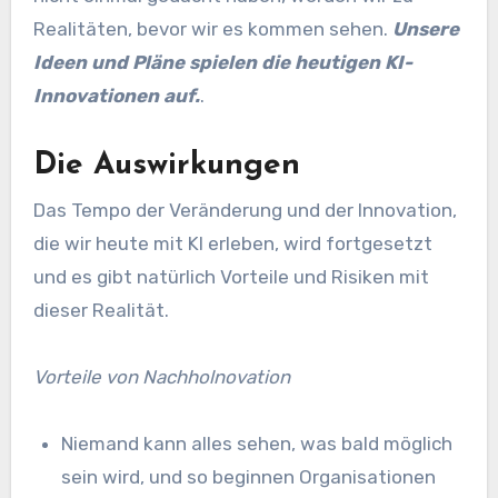
Realitäten, bevor wir es kommen sehen.
Unsere
Ideen und Pläne spielen die heutigen KI-
Innovationen auf.
.
Die Auswirkungen
Das Tempo der Veränderung und der Innovation,
die wir heute mit KI erleben, wird fortgesetzt
und es gibt natürlich Vorteile und Risiken mit
dieser Realität.
Vorteile von Nachholnovation
Niemand kann alles sehen, was bald möglich
sein wird, und so beginnen Organisationen