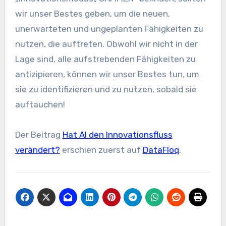
wir unser Bestes geben, um die neuen,
unerwarteten und ungeplanten Fähigkeiten zu
nutzen, die auftreten. Obwohl wir nicht in der
Lage sind, alle aufstrebenden Fähigkeiten zu
antizipieren, können wir unser Bestes tun, um
sie zu identifizieren und zu nutzen, sobald sie
auftauchen!
Der Beitrag
Hat AI den Innovationsfluss
verändert?
erschien zuerst auf
DataFloq
.