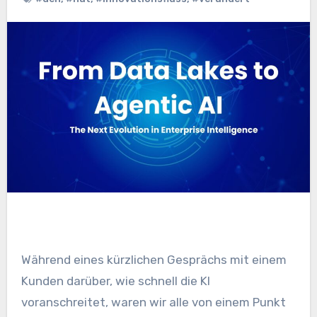
Während eines kürzlichen Gesprächs mit einem
Kunden darüber, wie schnell die KI
voranschreitet, waren wir alle von einem Punkt