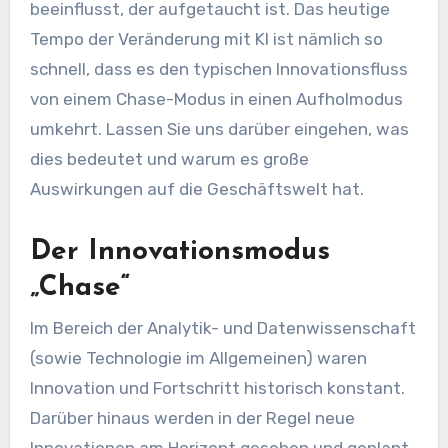
beeinflusst, der aufgetaucht ist. Das heutige
Tempo der Veränderung mit KI ist nämlich so
schnell, dass es den typischen Innovationsfluss
von einem Chase-Modus in einen Aufholmodus
umkehrt. Lassen Sie uns darüber eingehen, was
dies bedeutet und warum es große
Auswirkungen auf die Geschäftswelt hat.
Der Innovationsmodus
„Chase“
Im Bereich der Analytik- und Datenwissenschaft
(sowie Technologie im Allgemeinen) waren
Innovation und Fortschritt historisch konstant.
Darüber hinaus werden in der Regel neue
Innovationen am Horizont gesehen und geplant.