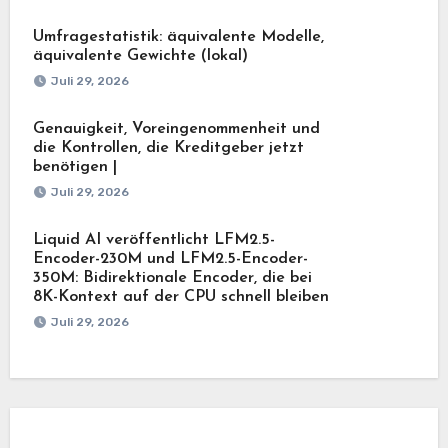
Umfragestatistik: äquivalente Modelle,
äquivalente Gewichte (lokal)
Juli 29, 2026
Genauigkeit, Voreingenommenheit und
die Kontrollen, die Kreditgeber jetzt
benötigen |
Juli 29, 2026
Liquid AI veröffentlicht LFM2.5-
Encoder-230M und LFM2.5-Encoder-
350M: Bidirektionale Encoder, die bei
8K-Kontext auf der CPU schnell bleiben
Juli 29, 2026