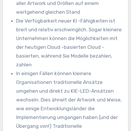
aller Artwork und Größen auf einem
weitgehend gleichen Stand
Die Verfügbarkeit neuer KI -Fähigkeiten ist
breit und relativ erschwinglich. Sogar kleinere
Unternehmen können die Möglichkeiten mit
der heutigen Cloud -basierten Cloud -
basierten, während Sie Modelle bezahlen,
zahlen
In einigen Fällen können kleinere
Organisationen traditionelle Ansätze
umgehen und direkt zu KIE-LED-Ansätzen
wechseln. Dies ähnelt der Artwork und Weise,
wie einige Entwicklungsländer die
Implementierung umgangen haben (und der
Übergang von!) Traditionelle