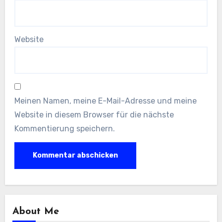
Website
Meinen Namen, meine E-Mail-Adresse und meine
Website in diesem Browser für die nächste
Kommentierung speichern.
About Me