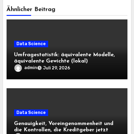
Ähnlicher Beitrag
Data Science
Umfragestatistik: äquivalente Modelle,
äquivalente Gewichte (lokal)
admin
Juli 29, 2026
Data Science
Genauigkeit, Voreingenommenheit und
die Kontrollen, die Kreditgeber jetzt