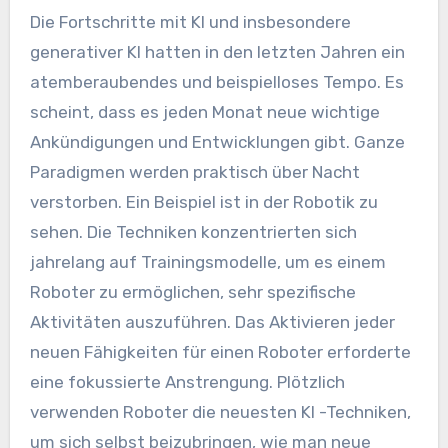
Die Fortschritte mit KI und insbesondere
generativer KI hatten in den letzten Jahren ein
atemberaubendes und beispielloses Tempo. Es
scheint, dass es jeden Monat neue wichtige
Ankündigungen und Entwicklungen gibt. Ganze
Paradigmen werden praktisch über Nacht
verstorben. Ein Beispiel ist in der Robotik zu
sehen. Die Techniken konzentrierten sich
jahrelang auf Trainingsmodelle, um es einem
Roboter zu ermöglichen, sehr spezifische
Aktivitäten auszuführen. Das Aktivieren jeder
neuen Fähigkeiten für einen Roboter erforderte
eine fokussierte Anstrengung. Plötzlich
verwenden Roboter die neuesten KI -Techniken,
um sich selbst beizubringen, wie man neue