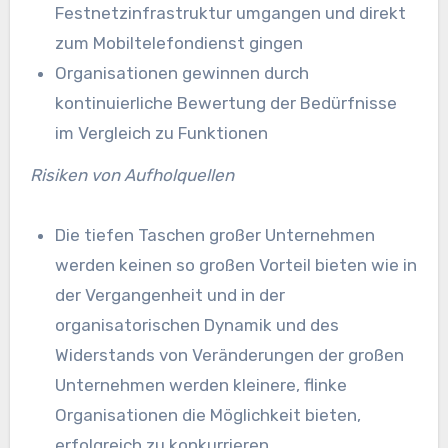
Festnetzinfrastruktur umgangen und direkt
zum Mobiltelefondienst gingen
Organisationen gewinnen durch
kontinuierliche Bewertung der Bedürfnisse
im Vergleich zu Funktionen
Risiken von Aufholquellen
Die tiefen Taschen großer Unternehmen
werden keinen so großen Vorteil bieten wie in
der Vergangenheit und in der
organisatorischen Dynamik und des
Widerstands von Veränderungen der großen
Unternehmen werden kleinere, flinke
Organisationen die Möglichkeit bieten,
erfolgreich zu konkurrieren