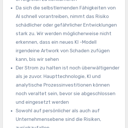
Da sich die selbstlernenden Fähigkeiten von
AI schnell vorantreiben, nimmt das Risiko
schädlicher oder gefährlicher Entwicklungen
stark zu. Wir werden möglicherweise nicht
erkennen, dass ein neues KI -Modell
irgendeine Artwork von Schaden zufügen
kann, bis wir sehen
Der Strom zu halten ist noch überwältigender
als je zuvor. Haupttechnologie, KI und
analytische Prozessinvestitionen können
noch veraltet sein, bevor sie abgeschlossen
und eingesetzt werden
Sowohl auf persönlicher als auch auf
Unternehmensebene sind die Risiken,
zurückzufallen