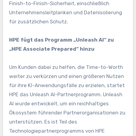
Finish-to-Finish-Sicherheit, einschließlich
Unternehmensleitplanken und Datenisolierung
für zusätzlichen Schutz.
HPE fügt das Programm „Unleash AI“ zu
„HPE Associate Prepared“ hinzu
Um Kunden dabei zu helfen, die Time-to-Worth
weiter zu verkürzen und einen größeren Nutzen
für ihre KI-Anwendungsfälle zu erzielen, startet
HPE das Unleash AI-Partnerprogramm. Unleash
AI wurde entwickelt, um ein reichhaltiges
Ökosystem führender Partnerorganisationen zu
unterstützen. Es ist Teil des
Technologiepartnerprogramms von HPE