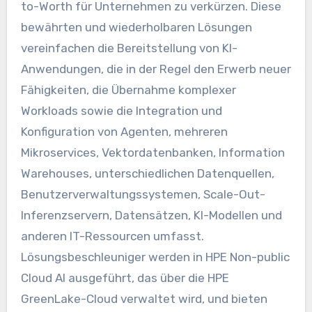
to-Worth für Unternehmen zu verkürzen. Diese
bewährten und wiederholbaren Lösungen
vereinfachen die Bereitstellung von KI-
Anwendungen, die in der Regel den Erwerb neuer
Fähigkeiten, die Übernahme komplexer
Workloads sowie die Integration und
Konfiguration von Agenten, mehreren
Mikroservices, Vektordatenbanken, Information
Warehouses, unterschiedlichen Datenquellen,
Benutzerverwaltungssystemen, Scale-Out-
Inferenzservern, Datensätzen, KI-Modellen und
anderen IT-Ressourcen umfasst.
Lösungsbeschleuniger werden in HPE Non-public
Cloud AI ausgeführt, das über die HPE
GreenLake-Cloud verwaltet wird, und bieten