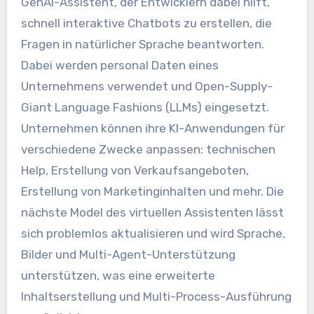
GenAI-Assistent, der Entwicklern dabei hilft,
schnell interaktive Chatbots zu erstellen, die
Fragen in natürlicher Sprache beantworten.
Dabei werden personal Daten eines
Unternehmens verwendet und Open-Supply-
Giant Language Fashions (LLMs) eingesetzt.
Unternehmen können ihre KI-Anwendungen für
verschiedene Zwecke anpassen: technischen
Help, Erstellung von Verkaufsangeboten,
Erstellung von Marketinginhalten und mehr. Die
nächste Model des virtuellen Assistenten lässt
sich problemlos aktualisieren und wird Sprache,
Bilder und Multi-Agent-Unterstützung
unterstützen, was eine erweiterte
Inhaltserstellung und Multi-Process-Ausführung