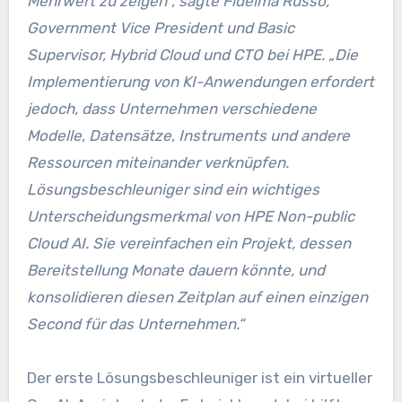
Mehrwert zu zeigen“, sagte Fidelma Russo,
Government Vice President und Basic
Supervisor, Hybrid Cloud und CTO bei HPE. „Die
Implementierung von KI-Anwendungen erfordert
jedoch, dass Unternehmen verschiedene
Modelle, Datensätze, Instruments und andere
Ressourcen miteinander verknüpfen.
Lösungsbeschleuniger sind ein wichtiges
Unterscheidungsmerkmal von HPE Non-public
Cloud AI. Sie vereinfachen ein Projekt, dessen
Bereitstellung Monate dauern könnte, und
konsolidieren diesen Zeitplan auf einen einzigen
Second für das Unternehmen.“
Der erste Lösungsbeschleuniger ist ein virtueller