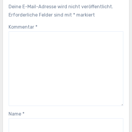
Deine E-Mail-Adresse wird nicht veröffentlicht.
Erforderliche Felder sind mit
*
markiert
Kommentar
*
Name
*