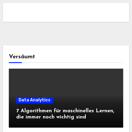
Versäumt
Data Analytics
7 Algorithmen für maschinelles Lernen,
die immer noch wichtig sind