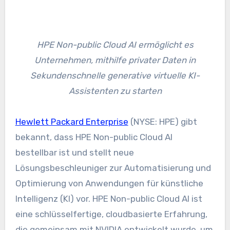
HPE Non-public Cloud AI ermöglicht es
Unternehmen, mithilfe privater Daten in
Sekundenschnelle generative virtuelle KI-
Assistenten zu starten
Hewlett Packard Enterprise
(NYSE: HPE) gibt
bekannt, dass HPE Non-public Cloud AI
bestellbar ist und stellt neue
Lösungsbeschleuniger zur Automatisierung und
Optimierung von Anwendungen für künstliche
Intelligenz (KI) vor. HPE Non-public Cloud AI ist
eine schlüsselfertige, cloudbasierte Erfahrung,
die gemeinsam mit NVIDIA entwickelt wurde, um