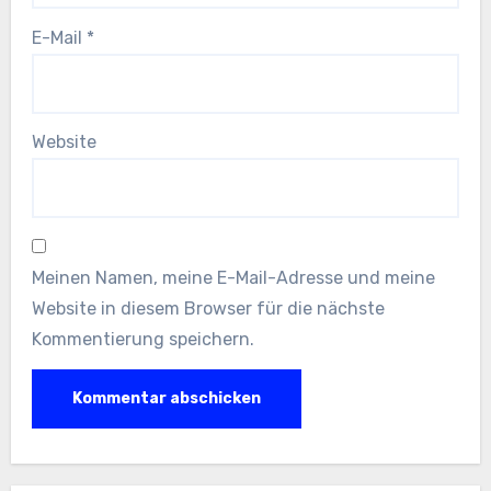
E-Mail
*
Website
Meinen Namen, meine E-Mail-Adresse und meine
Website in diesem Browser für die nächste
Kommentierung speichern.