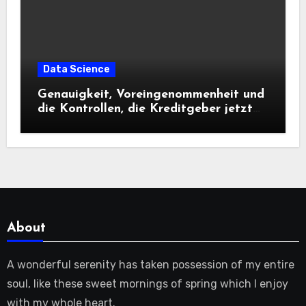
Data Science
Genauigkeit, Voreingenommenheit und
die Kontrollen, die Kreditgeber jetzt
benötigen |
About
A wonderful serenity has taken possession of my entire
soul, like these sweet mornings of spring which I enjoy
with my whole heart.