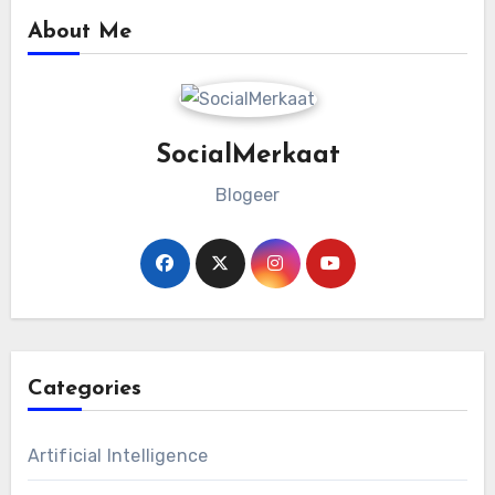
About Me
SocialMerkaat
Blogeer
Categories
Artificial Intelligence