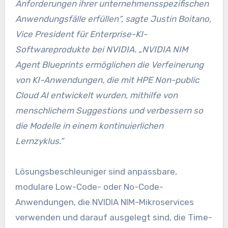
Anforderungen ihrer unternehmensspezifischen
Anwendungsfälle erfüllen“, sagte Justin Boitano,
Vice President für Enterprise-KI-
Softwareprodukte bei NVIDIA. „NVIDIA NIM
Agent Blueprints ermöglichen die Verfeinerung
von KI-Anwendungen, die mit HPE Non-public
Cloud AI entwickelt wurden, mithilfe von
menschlichem Suggestions und verbessern so
die Modelle in einem kontinuierlichen
Lernzyklus.“
Lösungsbeschleuniger sind anpassbare,
modulare Low-Code- oder No-Code-
Anwendungen, die NVIDIA NIM-Mikroservices
verwenden und darauf ausgelegt sind, die Time-