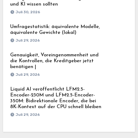
und KI wissen sollten
Juli 30, 2026
Umfragestatistik: äquivalente Modelle,
äquivalente Gewichte (lokal)
Juli 29, 2026
Genauigkeit, Voreingenommenheit und
die Kontrollen, die Kreditgeber jetzt
benötigen |
Juli 29, 2026
Liquid AI veröffentlicht LFM2.5-
Encoder-230M und LFM2.5-Encoder-
350M: Bidirektionale Encoder, die bei
8K-Kontext auf der CPU schnell bleiben
Juli 29, 2026