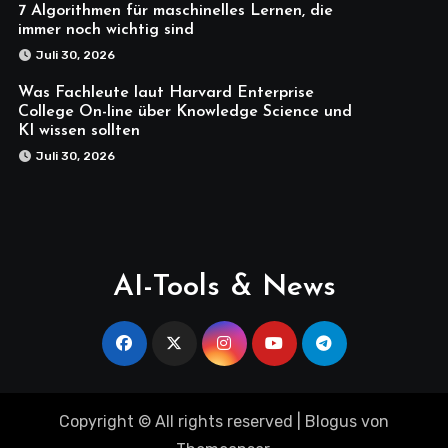
7 Algorithmen für maschinelles Lernen, die
immer noch wichtig sind
Juli 30, 2026
Was Fachleute laut Harvard Enterprise
College On-line über Knowledge Science und
KI wissen sollten
Juli 30, 2026
AI-Tools & News
Copyright © All rights reserved
|
Blogus
von