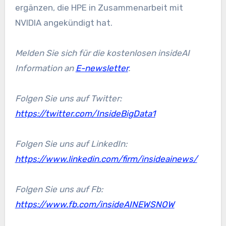
ergänzen, die HPE in Zusammenarbeit mit
NVIDIA angekündigt hat.
Melden Sie sich für die kostenlosen insideAI
Information an
E-newsletter
.
Folgen Sie uns auf Twitter:
https://twitter.com/InsideBigData1
Folgen Sie uns auf LinkedIn:
https://www.linkedin.com/firm/insideainews/
Folgen Sie uns auf Fb:
https://www.fb.com/insideAINEWSNOW