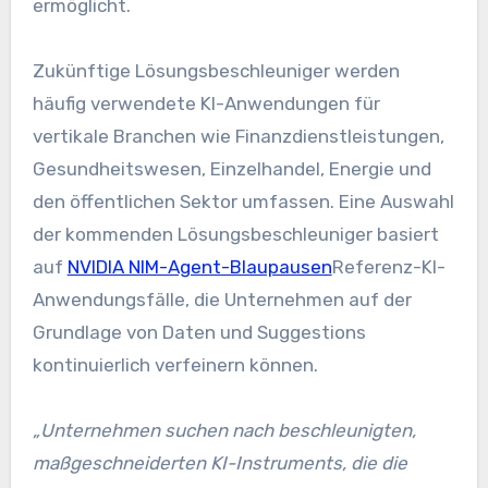
ermöglicht.
Zukünftige Lösungsbeschleuniger werden
häufig verwendete KI-Anwendungen für
vertikale Branchen wie Finanzdienstleistungen,
Gesundheitswesen, Einzelhandel, Energie und
den öffentlichen Sektor umfassen. Eine Auswahl
der kommenden Lösungsbeschleuniger basiert
auf
NVIDIA NIM-Agent-Blaupausen
Referenz-KI-
Anwendungsfälle, die Unternehmen auf der
Grundlage von Daten und Suggestions
kontinuierlich verfeinern können.
„Unternehmen suchen nach beschleunigten,
maßgeschneiderten KI-Instruments, die die