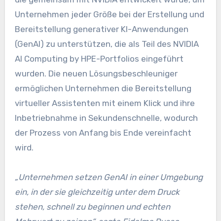
Unternehmen jeder Größe bei der Erstellung und
Bereitstellung generativer KI-Anwendungen
(GenAI) zu unterstützen, die als Teil des NVIDIA
AI Computing by HPE-Portfolios eingeführt
wurden. Die neuen Lösungsbeschleuniger
ermöglichen Unternehmen die Bereitstellung
virtueller Assistenten mit einem Klick und ihre
Inbetriebnahme in Sekundenschnelle, wodurch
der Prozess von Anfang bis Ende vereinfacht
wird.
„Unternehmen setzen GenAI in einer Umgebung
ein, in der sie gleichzeitig unter dem Druck
stehen, schnell zu beginnen und echten