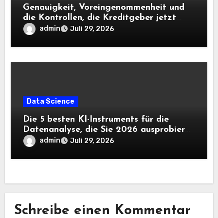
Genauigkeit, Voreingenommenheit und
die Kontrollen, die Kreditgeber jetzt
benötigen |
admin
Juli 29, 2026
Data Science
Die 5 besten KI-Instruments für die
Datenanalyse, die Sie 2026 ausprobieren
sollten
admin
Juli 29, 2026
Schreibe einen Kommentar