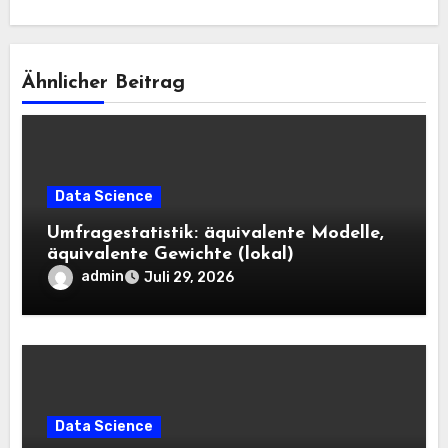
Ähnlicher Beitrag
Data Science
Umfragestatistik: äquivalente Modelle,
äquivalente Gewichte (lokal)
admin
Juli 29, 2026
Data Science