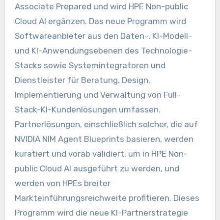
Associate Prepared und wird HPE Non-public
Cloud AI ergänzen. Das neue Programm wird
Softwareanbieter aus den Daten-, KI-Modell-
und KI-Anwendungsebenen des Technologie-
Stacks sowie Systemintegratoren und
Dienstleister für Beratung, Design,
Implementierung und Verwaltung von Full-
Stack-KI-Kundenlösungen umfassen.
Partnerlösungen, einschließlich solcher, die auf
NVIDIA NIM Agent Blueprints basieren, werden
kuratiert und vorab validiert, um in HPE Non-
public Cloud AI ausgeführt zu werden, und
werden von HPEs breiter
Markteinführungsreichweite profitieren. Dieses
Programm wird die neue KI-Partnerstrategie