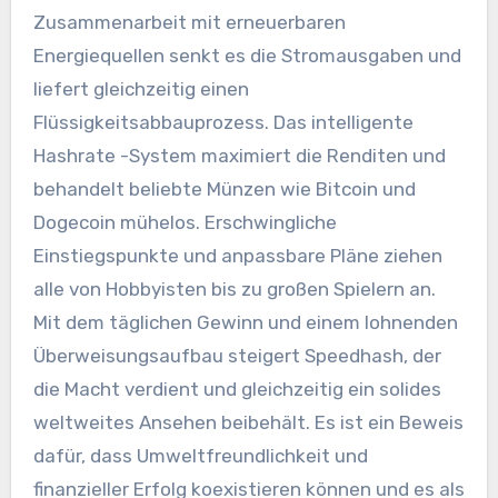
Zusammenarbeit mit erneuerbaren
Energiequellen senkt es die Stromausgaben und
liefert gleichzeitig einen
Flüssigkeitsabbauprozess. Das intelligente
Hashrate -System maximiert die Renditen und
behandelt beliebte Münzen wie Bitcoin und
Dogecoin mühelos. Erschwingliche
Einstiegspunkte und anpassbare Pläne ziehen
alle von Hobbyisten bis zu großen Spielern an.
Mit dem täglichen Gewinn und einem lohnenden
Überweisungsaufbau steigert Speedhash, der
die Macht verdient und gleichzeitig ein solides
weltweites Ansehen beibehält. Es ist ein Beweis
dafür, dass Umweltfreundlichkeit und
finanzieller Erfolg koexistieren können und es als