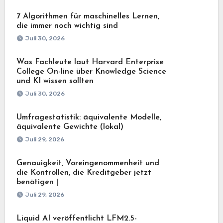
7 Algorithmen für maschinelles Lernen,
die immer noch wichtig sind
Juli 30, 2026
Was Fachleute laut Harvard Enterprise
College On-line über Knowledge Science
und KI wissen sollten
Juli 30, 2026
Umfragestatistik: äquivalente Modelle,
äquivalente Gewichte (lokal)
Juli 29, 2026
Genauigkeit, Voreingenommenheit und
die Kontrollen, die Kreditgeber jetzt
benötigen |
Juli 29, 2026
Liquid AI veröffentlicht LFM2.5-