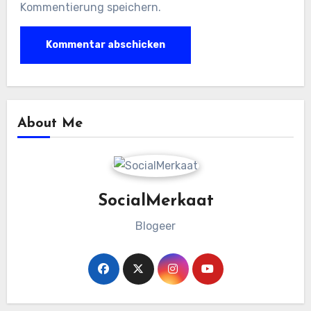
Kommentierung speichern.
About Me
SocialMerkaat
Blogeer