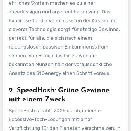
ehrliches System machen es zu einer
zuverlässigen und ansprechbaren Wahl. Das
Expertise für die Verschlussten der Kosten mit
cleverer Technologie sorgt für stetige Gewinne,
perfekt für alle, die sich nach einem
reibungslosen passiven Einkommensstrom
sehnen. Von Bitcoin bis hin zu weniger
bekannten Münzen hält der vorausdenkliche
Ansatz des StGenergy einen Schritt voraus.
2. SpeedHash: Grüne Gewinne
mit einem Zweck
SpeedHash strahlt 2025 durch, indem er
Excessive-Tech-Lösungen mit einer
Verpflichtung für den Planeten verschmelzen. In