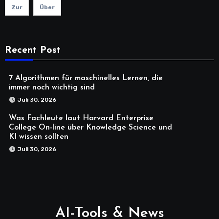
Zur
Über
Recent Post
7 Algorithmen für maschinelles Lernen, die
immer noch wichtig sind
Juli 30, 2026
Was Fachleute laut Harvard Enterprise
College On-line über Knowledge Science und
KI wissen sollten
Juli 30, 2026
AI-Tools & News