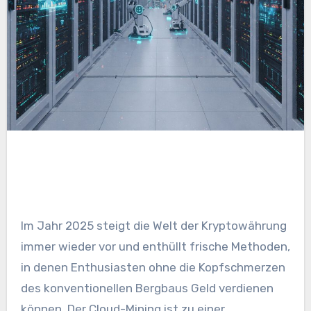
Im Jahr 2025 steigt die Welt der Kryptowährung
immer wieder vor und enthüllt frische Methoden,
in denen Enthusiasten ohne die Kopfschmerzen
des konventionellen Bergbaus Geld verdienen
können. Der Cloud-Mining ist zu einer