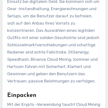
Einsatz bei digitalem Geld. Sie kümmern sich um
Gear -Instandhaltung, Energierechnungen und
Setups, um die Benutzer darauf zu befreien,
sich auf den Anbau ihres Vorrats zu
konzentrieren. Das Auswählen eines legitiden
Outfits mit einer soliden Geschichte sind jedoch
Schlüsselmarktverschiebungen und schattige
Bediener sind echte Fallstricke. StGenergy,
Speedhash, Binance Cloud Mining, Icominer und
Hartcoin führen mit Sicherheit, Klarheit und
Gewinnen und geben den Benutzern das
Vertrauen, passive Belohnungen zu verfolgen.
Einpacken
Mit der Krypto -Verwendung taucht Cloud Mining