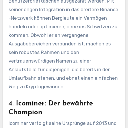
Benutzerbrieftaschen ausgezahlt werden. Mit
seiner engen Integration in das breitere Binance
-Netzwerk können Bergleute ein Vermögen
handeln oder optimieren, ohne ins Schwitzen zu
kommen. Obwohl er an vergangene
Ausgabebereichen verbunden ist, machen es
sein robustes Rahmen und den
vertrauenswürdigen Namen zu einer
Anlaufstelle für diejenigen, die bereits in der
Umlaufbahn stehen, und ebnet einen einfachen
Weg zu Kryptogewinnen.
4. Icominer: Der bewährte
Champion
Icominer verfolgt seine Ursprünge auf 2013 und