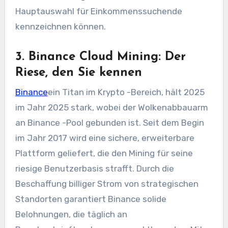
Hauptauswahl für Einkommenssuchende
kennzeichnen können.
3. Binance Cloud Mining: Der
Riese, den Sie kennen
Binance
ein Titan im Krypto -Bereich, hält 2025
im Jahr 2025 stark, wobei der Wolkenabbauarm
an Binance -Pool gebunden ist. Seit dem Begin
im Jahr 2017 wird eine sichere, erweiterbare
Plattform geliefert, die den Mining für seine
riesige Benutzerbasis strafft. Durch die
Beschaffung billiger Strom von strategischen
Standorten garantiert Binance solide
Belohnungen, die täglich an