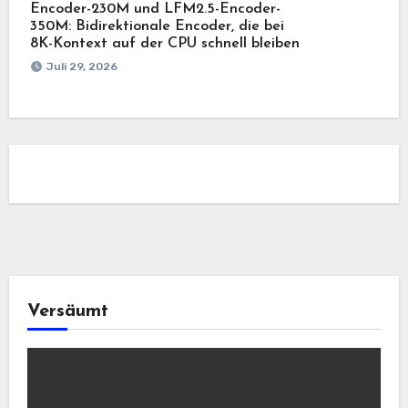
Encoder-230M und LFM2.5-Encoder-
350M: Bidirektionale Encoder, die bei
8K-Kontext auf der CPU schnell bleiben
Juli 29, 2026
Versäumt