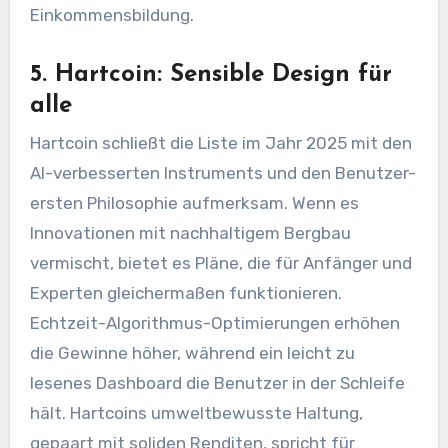
Einkommensbildung.
5. Hartcoin: Sensible Design für
alle
Hartcoin schließt die Liste im Jahr 2025 mit den
AI-verbesserten Instruments und den Benutzer-
ersten Philosophie aufmerksam. Wenn es
Innovationen mit nachhaltigem Bergbau
vermischt, bietet es Pläne, die für Anfänger und
Experten gleichermaßen funktionieren.
Echtzeit-Algorithmus-Optimierungen erhöhen
die Gewinne höher, während ein leicht zu
lesenes Dashboard die Benutzer in der Schleife
hält. Hartcoins umweltbewusste Haltung,
gepaart mit soliden Renditen, spricht für