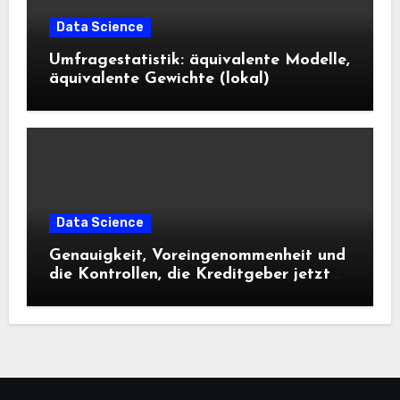
Data Science
Umfragestatistik: äquivalente Modelle,
äquivalente Gewichte (lokal)
Data Science
Genauigkeit, Voreingenommenheit und
die Kontrollen, die Kreditgeber jetzt
benötigen |