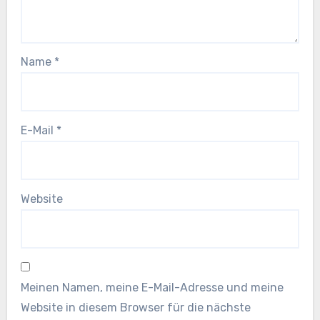
Name
*
E-Mail
*
Website
Meinen Namen, meine E-Mail-Adresse und meine
Website in diesem Browser für die nächste