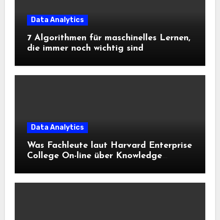
Data Analytics
7 Algorithmen für maschinelles Lernen,
die immer noch wichtig sind
Data Analytics
Was Fachleute laut Harvard Enterprise
College On-line über Knowledge
Science und KI wissen sollten