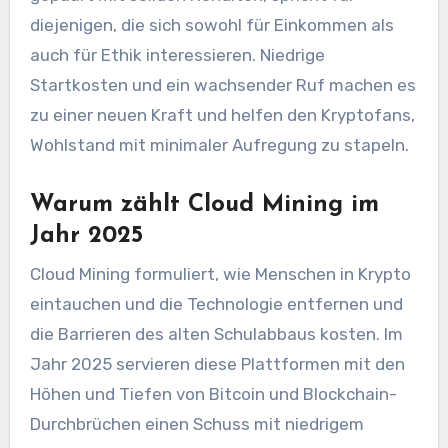
diejenigen, die sich sowohl für Einkommen als
auch für Ethik interessieren. Niedrige
Startkosten und ein wachsender Ruf machen es
zu einer neuen Kraft und helfen den Kryptofans,
Wohlstand mit minimaler Aufregung zu stapeln.
Warum zählt Cloud Mining im
Jahr 2025
Cloud Mining formuliert, wie Menschen in Krypto
eintauchen und die Technologie entfernen und
die Barrieren des alten Schulabbaus kosten. Im
Jahr 2025 servieren diese Plattformen mit den
Höhen und Tiefen von Bitcoin und Blockchain-
Durchbrüchen einen Schuss mit niedrigem