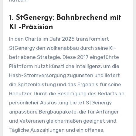
1. StGenergy: Bahnbrechend mit
KI -Präzision
In den Charts im Jahr 2025 transformiert
StGenergy den Wolkenabbau durch seine KI-
betriebene Strategie. Diese 2017 eingeführte
Plattform nutzt künstliche Intelligenz, um die
Hash-Stromversorgung zugunsten und liefert
die Spitzenleistung und das Ergebnis für seine
Benutzer. Durch die Beseitigung des Bedarfs an
persönlicher Ausrüstung bietet StGenergy
anpassbare Bergbaupakete, die für Anfänger
und Veteranen gleichermaßen geeignet sind.
Tägliche Auszahlungen und ein offenes,