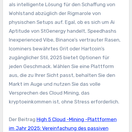
als intelligente Lösung für den Schaffung von
Wohlstand abzüglich der Rigmarole von
physischen Setups auf. Egal, ob es sich um Ai
Aptitude von StGenergy handelt, Speedhashs
Inexperienced Vibe, Binance’s vertrauter Rasen,
Icominers bewährtes Grit oder Hartcoin’s
zugänglicher Stil, 2025 bietet Optionen für
jeden Geschmack. Wählen Sie eine Plattform
aus, die zu Ihrer Sicht passt, behalten Sie den
Markt im Auge und nutzen Sie das volle
Versprechen des Cloud Mining, das
kryptoeinkommen ist, ohne Stress erforderlich.
Der Beitrag
High 5 Cloud -Mining -Plattformen
im Jahr 2025: Vereinfachung des passiven