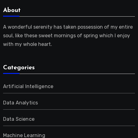
About
A wonderful serenity has taken possession of my entire
soul, like these sweet mornings of spring which I enjoy
with my whole heart.
Categories
Artificial Intelligence
Data Analytics
Data Science
Machine Learning