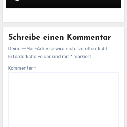
Schreibe einen Kommentar
Deine E-Mail-Adresse wird nicht veröffentlicht.
Erforderliche Felder sind mit
*
markiert
Kommentar
*