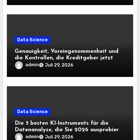
Data Science
Genauigkeit, Voreingenommenheit und
die Kontrollen, die Kreditgeber jetzt
benötigen |
admin
Juli 29, 2026
Data Science
Die 5 besten KI-Instruments für die
Datenanalyse, die Sie 2026 ausprobieren
sollten
admin
Juli 29, 2026