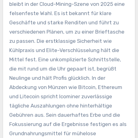
bleibt in der Cloud-Mining-Szene von 2025 eine
felsenfeste Wahl. Es ist bekannt für klare
Geschäfte und starke Renditen und führt zu
verschiedenen Plänen, um zu einer Brieftasche
zu passen. Die erstklassige Sicherheit wie
Kühlpraxis und Elite-Verschlüsselung hält die
Mittel fest. Eine unkomplizierte Schnittstelle,
die mit rund um die Uhr gepaart ist, begrüßt
Neulinge und hält Profis glücklich. In der
Abdeckung von Münzen wie Bitcoin, Ethereum
und Litecoin spricht Icominer zuverlässige
tägliche Auszahlungen ohne hinterhältige
Gebühren aus. Sein dauerhaftes Erbe und die
Fokussierung auf die Ergebnisse festigen es als
Grundnahrungsmittel für mühelose