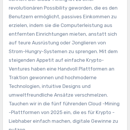
revolutionären Possibility geworden, die es den
Benutzern ermöglicht, passives Einkommen zu
erzielen, indem sie die Computerleistung aus
entfernten Einrichtungen mieten, anstatt sich
auf teure Ausrüstung oder Jonglieren von
Strom-Hungry-Systemen zu sprengen. Mit dem
steigenden Appetit auf einfache Krypto-
Ventures haben eine Handvoll Plattformen an
Traktion gewonnen und hochmoderne
Technologien, intuitive Designs und
umweltfreundliche Ansätze verschmelzen.
Tauchen wir in die fünf führenden Cloud -Mining
-Plattformen von 2025 ein, die es für Krypto -
Liebhaber einfach machen, digitale Gewinne zu
nutzen.