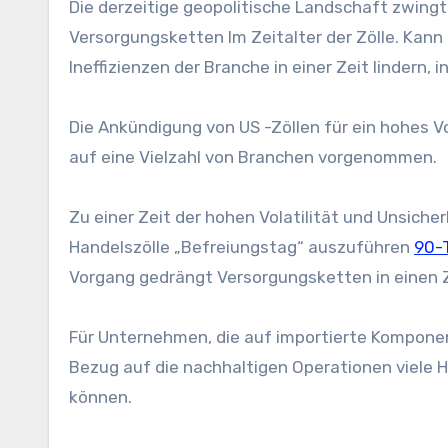
Die derzeitige geopolitische Landschaft zwing
Versorgungsketten
Im Zeitalter der Zölle. Kan
Ineffizienzen der Branche in einer Zeit lindern
Die Ankündigung von US -Zöllen für ein hohes 
auf eine Vielzahl von Branchen vorgenommen.
Zu einer Zeit der hohen Volatilität und
Unsicher
Handelszölle „Befreiungstag“ auszuführen
90-
Vorgang gedrängt
Versorgungsketten
in einen 
Für Unternehmen, die auf importierte Komponen
Bezug auf die nachhaltigen Operationen viele 
können.