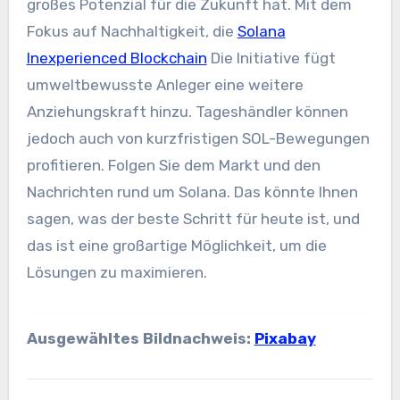
großes Potenzial für die Zukunft hat. Mit dem
Fokus auf Nachhaltigkeit, die
Solana
Inexperienced Blockchain
Die Initiative fügt
umweltbewusste Anleger eine weitere
Anziehungskraft hinzu. Tageshändler können
jedoch auch von kurzfristigen SOL-Bewegungen
profitieren. Folgen Sie dem Markt und den
Nachrichten rund um Solana. Das könnte Ihnen
sagen, was der beste Schritt für heute ist, und
das ist eine großartige Möglichkeit, um die
Lösungen zu maximieren.
Ausgewähltes Bildnachweis:
Pixabay