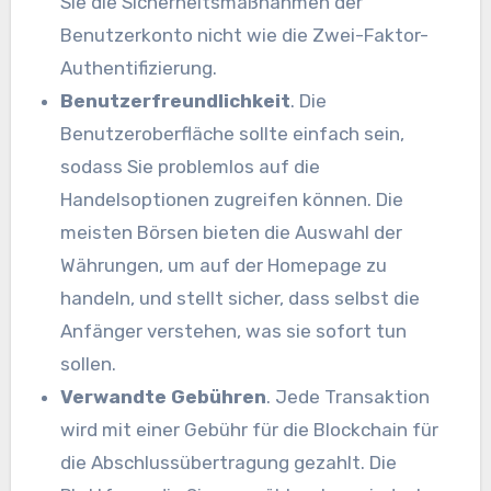
Sie die Sicherheitsmaßnahmen der
Benutzerkonto nicht wie die Zwei-Faktor-
Authentifizierung.
Benutzerfreundlichkeit
. Die
Benutzeroberfläche sollte einfach sein,
sodass Sie problemlos auf die
Handelsoptionen zugreifen können. Die
meisten Börsen bieten die Auswahl der
Währungen, um auf der Homepage zu
handeln, und stellt sicher, dass selbst die
Anfänger verstehen, was sie sofort tun
sollen.
Verwandte Gebühren
. Jede Transaktion
wird mit einer Gebühr für die Blockchain für
die Abschlussübertragung gezahlt. Die