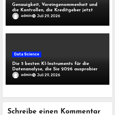
Genauigkeit, Voreingenommenheit und
die Kontrollen, die Kreditgeber jetzt
benötigen |
admin
Juli 29, 2026
Data Science
Die 5 besten KI-Instruments für die
Datenanalyse, die Sie 2026 ausprobieren
sollten
admin
Juli 29, 2026
Schreibe einen Kommentar