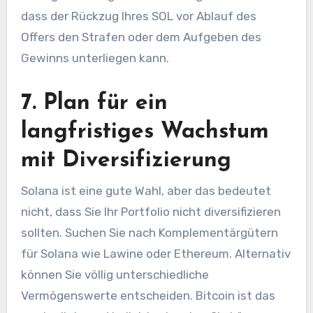
dass der Rückzug Ihres SOL vor Ablauf des
Offers den Strafen oder dem Aufgeben des
Gewinns unterliegen kann.
7. Plan für ein
langfristiges Wachstum
mit Diversifizierung
Solana ist eine gute Wahl, aber das bedeutet
nicht, dass Sie Ihr Portfolio nicht diversifizieren
sollten. Suchen Sie nach Komplementärgütern
für Solana wie Lawine oder Ethereum. Alternativ
können Sie völlig unterschiedliche
Vermögenswerte entscheiden. Bitcoin ist das