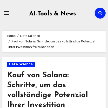
Zum
Inhalt
AI-Tools & News
springen
Home
Data Science
Kauf von Solana: Schritte, um das vollständige Potenzial
Ihrer Investition freizuschalten
Data Science
Kauf von Solana:
Schritte, um das
vollständige Potenzial
Ihrer Investition