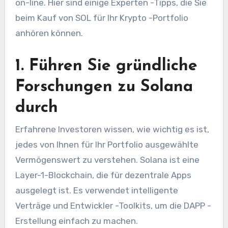
on-line. Hier sind einige Experten -Tipps, die Sie
beim Kauf von SOL für Ihr Krypto -Portfolio
anhören können.
1. Führen Sie gründliche
Forschungen zu Solana
durch
Erfahrene Investoren wissen, wie wichtig es ist,
jedes von Ihnen für Ihr Portfolio ausgewählte
Vermögenswert zu verstehen. Solana ist eine
Layer-1-Blockchain, die für dezentrale Apps
ausgelegt ist. Es verwendet intelligente
Verträge und Entwickler -Toolkits, um die DAPP -
Erstellung einfach zu machen.