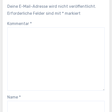
Deine E-Mail-Adresse wird nicht veröffentlicht.
Erforderliche Felder sind mit
*
markiert
Kommentar
*
Name
*