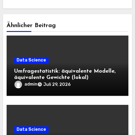
Ähnlicher Beitrag
Data Science
Umfragestatistik: äquivalente Modelle,
äquivalente Gewichte (lokal)
admin
Juli 29, 2026
Data Science