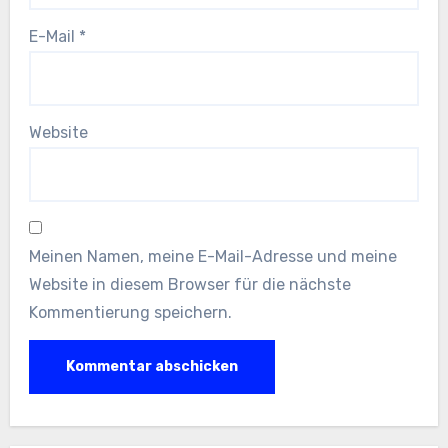
E-Mail
*
Website
Meinen Namen, meine E-Mail-Adresse und meine
Website in diesem Browser für die nächste
Kommentierung speichern.