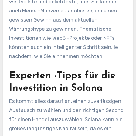
wertvollste und beliebteste, aber Sie können
auch Meme -Münzen ausprobieren, um einen
gewissen Gewinn aus dem aktuellen
Währungshype zu gewinnen. Thematische
Investitionen wie Web3 -Projekte oder NFTs
könnten auch ein intelligenter Schritt sein, je
nachdem, wie Sie einnehmen möchten.
Experten -Tipps für die
Investition in Solana
Es kommt alles darauf an, einen zuverlässigen
Austausch zu wählen und den richtigen Second
für einen Handel auszuwählen. Solana kann ein
großes langfristiges Kapital sein, da es ein