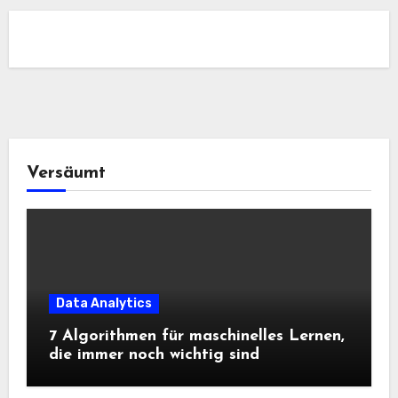
Versäumt
Data Analytics
7 Algorithmen für maschinelles Lernen,
die immer noch wichtig sind