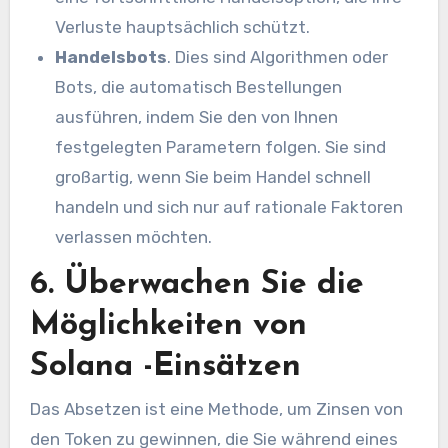
Verluste hauptsächlich schützt.
Handelsbots
. Dies sind Algorithmen oder
Bots, die automatisch Bestellungen
ausführen, indem Sie den von Ihnen
festgelegten Parametern folgen. Sie sind
großartig, wenn Sie beim Handel schnell
handeln und sich nur auf rationale Faktoren
verlassen möchten.
6. Überwachen Sie die
Möglichkeiten von
Solana -Einsätzen
Das Absetzen ist eine Methode, um Zinsen von
den Token zu gewinnen, die Sie während eines