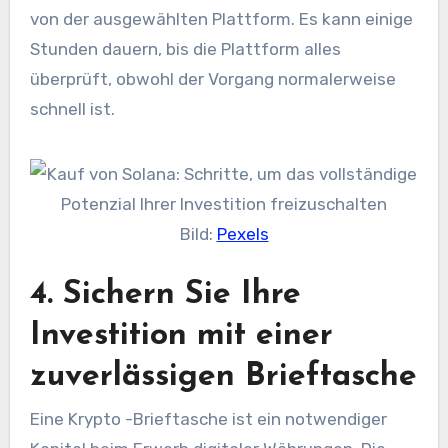
von der ausgewählten Plattform. Es kann einige
Stunden dauern, bis die Plattform alles
überprüft, obwohl der Vorgang normalerweise
schnell ist.
Bild:
Pexels
4. Sichern Sie Ihre
Investition mit einer
zuverlässigen Brieftasche
Eine Krypto -Brieftasche ist ein notwendiger