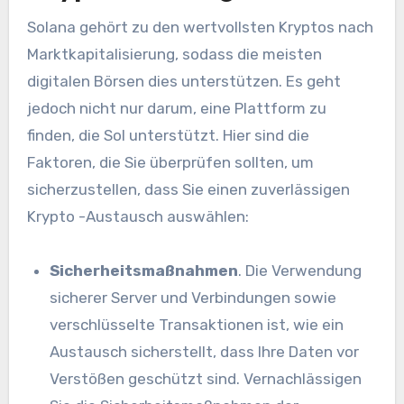
Solana gehört zu den wertvollsten Kryptos nach
Marktkapitalisierung, sodass die meisten
digitalen Börsen dies unterstützen. Es geht
jedoch nicht nur darum, eine Plattform zu
finden, die Sol unterstützt. Hier sind die
Faktoren, die Sie überprüfen sollten, um
sicherzustellen, dass Sie einen zuverlässigen
Krypto -Austausch auswählen:
Sicherheitsmaßnahmen
. Die Verwendung
sicherer Server und Verbindungen sowie
verschlüsselte Transaktionen ist, wie ein
Austausch sicherstellt, dass Ihre Daten vor
Verstößen geschützt sind. Vernachlässigen