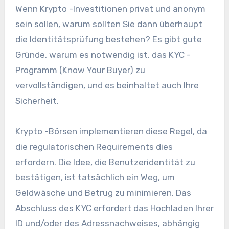
Wenn Krypto -Investitionen privat und anonym
sein sollen, warum sollten Sie dann überhaupt
die Identitätsprüfung bestehen? Es gibt gute
Gründe, warum es notwendig ist, das KYC -
Programm (Know Your Buyer) zu
vervollständigen, und es beinhaltet auch Ihre
Sicherheit.
Krypto -Börsen implementieren diese Regel, da
die regulatorischen Requirements dies
erfordern. Die Idee, die Benutzeridentität zu
bestätigen, ist tatsächlich ein Weg, um
Geldwäsche und Betrug zu minimieren. Das
Abschluss des KYC erfordert das Hochladen Ihrer
ID und/oder des Adressnachweises, abhängig