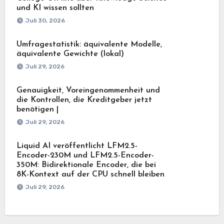
und KI wissen sollten
Juli 30, 2026
Umfragestatistik: äquivalente Modelle,
äquivalente Gewichte (lokal)
Juli 29, 2026
Genauigkeit, Voreingenommenheit und
die Kontrollen, die Kreditgeber jetzt
benötigen |
Juli 29, 2026
Liquid AI veröffentlicht LFM2.5-
Encoder-230M und LFM2.5-Encoder-
350M: Bidirektionale Encoder, die bei
8K-Kontext auf der CPU schnell bleiben
Juli 29, 2026