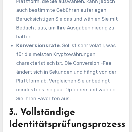
Plattform, die Sie auswählen, kann jedoch
auch bestimmte Gebühren auferlegen.
Berücksichtigen Sie das und wählen Sie mit
Bedacht aus, um Ihre Ausgaben niedrig zu
halten.
Konversionsrate
. Sol ist sehr volatil, was
für die meisten Kryptowährungen
charakteristisch ist. Die Conversion -Fee
ändert sich in Sekunden und hängt von der
Plattform ab. Vergleichen Sie unbedingt
mindestens ein paar Optionen und wählen
Sie Ihren Favoriten aus.
3.. Vollständige
Identitätsprüfungsprozess