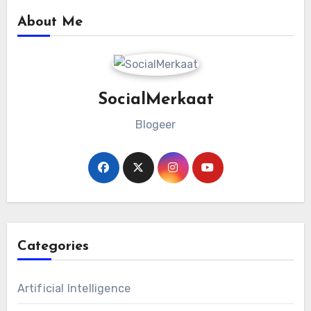
About Me
SocialMerkaat
Blogeer
Categories
Artificial Intelligence