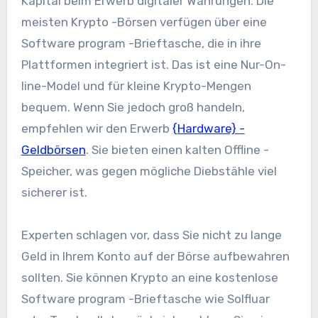
Kapital beim Erwerb digitaler Währungen. Die
meisten Krypto -Börsen verfügen über eine
Software program -Brieftasche, die in ihre
Plattformen integriert ist. Das ist eine Nur-On-
line-Model und für kleine Krypto-Mengen
bequem. Wenn Sie jedoch groß handeln,
empfehlen wir den Erwerb
{Hardware} -
Geldbörsen
. Sie bieten einen kalten Offline -
Speicher, was gegen mögliche Diebstähle viel
sicherer ist.
Experten schlagen vor, dass Sie nicht zu lange
Geld in Ihrem Konto auf der Börse aufbewahren
sollten. Sie können Krypto an eine kostenlose
Software program -Brieftasche wie Solfluar