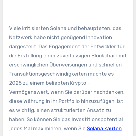
Viele kritisierten Solana und behaupteten, das
Netzwerk habe nicht genügend Innovation
dargestellt. Das Engagement der Entwickler für
die Erstellung einer zuverlässigen Blockchain mit
erschwinglichen Überweisungen und schnellen
Transaktionsgeschwindigkeiten machte es
2025 zu einem beliebten Krypto -
Vermögenswert. Wenn Sie darüber nachdenken,
diese Währung in Ihr Portfolio hinzuzufügen, ist
es wichtig, einen strukturierten Ansatz zu
haben. So können Sie das Investitionspotential
jedes Mal maximieren, wenn Sie
Solana kaufen