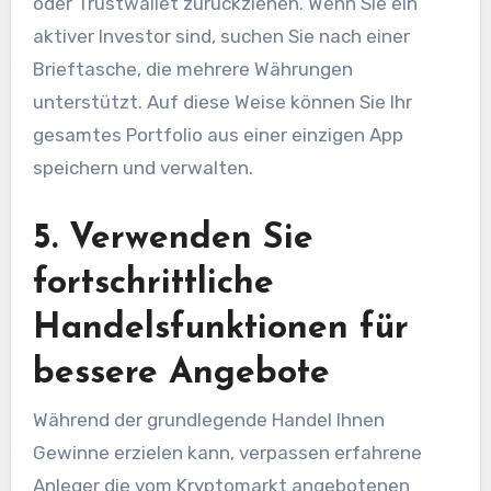
oder Trustwallet zurückziehen. Wenn Sie ein
aktiver Investor sind, suchen Sie nach einer
Brieftasche, die mehrere Währungen
unterstützt. Auf diese Weise können Sie Ihr
gesamtes Portfolio aus einer einzigen App
speichern und verwalten.
5. Verwenden Sie
fortschrittliche
Handelsfunktionen für
bessere Angebote
Während der grundlegende Handel Ihnen
Gewinne erzielen kann, verpassen erfahrene
Anleger die vom Kryptomarkt angebotenen