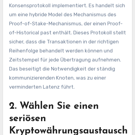
Konsensprotokoll implementiert. Es handelt sich
um eine hybride Model des Mechanismus des
Proof-of-Stake-Mechanismus, der einen Proof-
of-Historical past enthält. Dieses Protokoll stellt
sicher, dass die Transaktionen in der richtigen
Reihenfolge behandelt werden können und
Zeitstempel für jede Übertragung aufnehmen.
Das beseitigt die Notwendigkeit der ständig
kommunizierenden Knoten, was zu einer
verminderten Latenz führt.
2. Wählen Sie einen
seriösen
Kryptowährungsaustausch