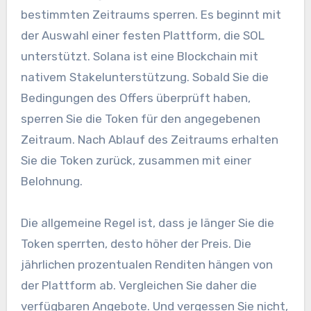
bestimmten Zeitraums sperren. Es beginnt mit
der Auswahl einer festen Plattform, die SOL
unterstützt. Solana ist eine Blockchain mit
nativem Stakelunterstützung. Sobald Sie die
Bedingungen des Offers überprüft haben,
sperren Sie die Token für den angegebenen
Zeitraum. Nach Ablauf des Zeitraums erhalten
Sie die Token zurück, zusammen mit einer
Belohnung.
Die allgemeine Regel ist, dass je länger Sie die
Token sperrten, desto höher der Preis. Die
jährlichen prozentualen Renditen hängen von
der Plattform ab. Vergleichen Sie daher die
verfügbaren Angebote. Und vergessen Sie nicht,