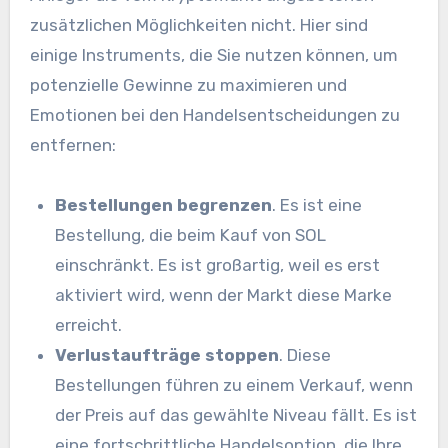
zusätzlichen Möglichkeiten nicht. Hier sind
einige Instruments, die Sie nutzen können, um
potenzielle Gewinne zu maximieren und
Emotionen bei den Handelsentscheidungen zu
entfernen:
Bestellungen begrenzen
. Es ist eine
Bestellung, die beim Kauf von SOL
einschränkt. Es ist großartig, weil es erst
aktiviert wird, wenn der Markt diese Marke
erreicht.
Verlustaufträge stoppen
. Diese
Bestellungen führen zu einem Verkauf, wenn
der Preis auf das gewählte Niveau fällt. Es ist
eine fortschrittliche Handelsoption, die Ihre