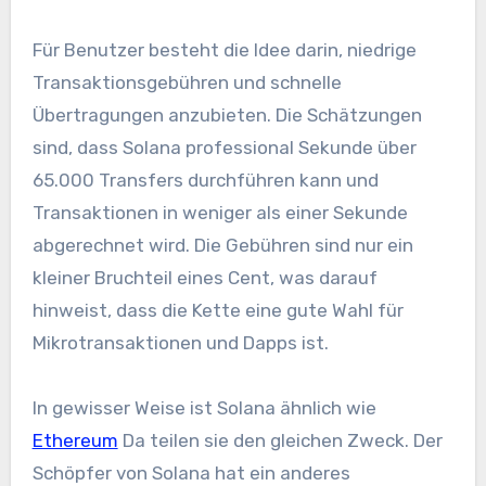
Für Benutzer besteht die Idee darin, niedrige
Transaktionsgebühren und schnelle
Übertragungen anzubieten. Die Schätzungen
sind, dass Solana professional Sekunde über
65.000 Transfers durchführen kann und
Transaktionen in weniger als einer Sekunde
abgerechnet wird. Die Gebühren sind nur ein
kleiner Bruchteil eines Cent, was darauf
hinweist, dass die Kette eine gute Wahl für
Mikrotransaktionen und Dapps ist.
In gewisser Weise ist Solana ähnlich wie
Ethereum
Da teilen sie den gleichen Zweck. Der
Schöpfer von Solana hat ein anderes