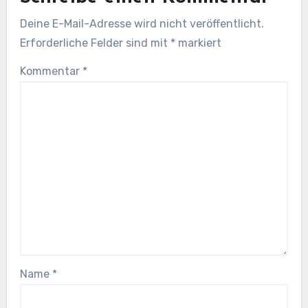
Deine E-Mail-Adresse wird nicht veröffentlicht.
Erforderliche Felder sind mit
*
markiert
Kommentar
*
Name
*