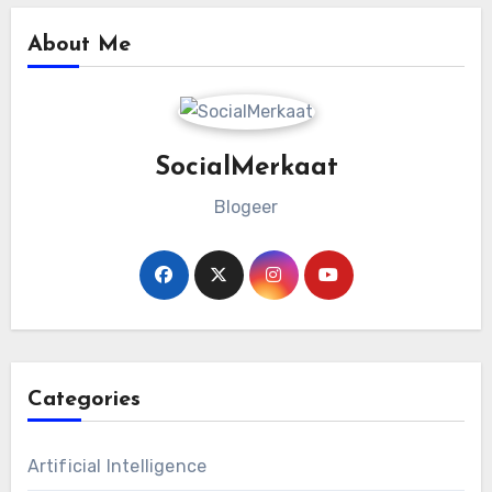
About Me
SocialMerkaat
Blogeer
Categories
Artificial Intelligence