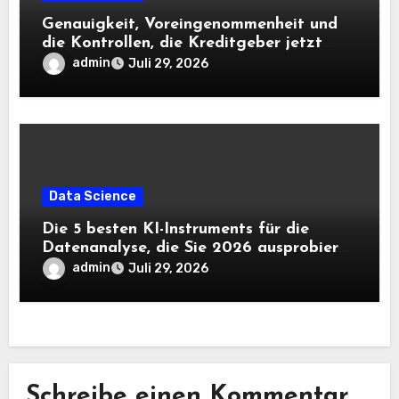
Genauigkeit, Voreingenommenheit und
die Kontrollen, die Kreditgeber jetzt
benötigen |
admin
Juli 29, 2026
Data Science
Die 5 besten KI-Instruments für die
Datenanalyse, die Sie 2026 ausprobieren
sollten
admin
Juli 29, 2026
Schreibe einen Kommentar