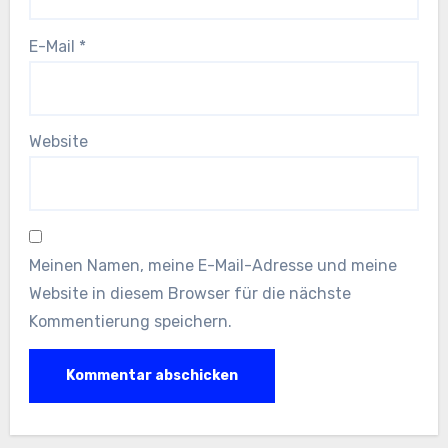
E-Mail
*
Website
Meinen Namen, meine E-Mail-Adresse und meine
Website in diesem Browser für die nächste
Kommentierung speichern.