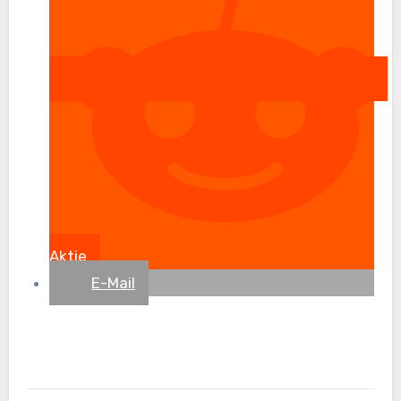
Aktie
E-Mail