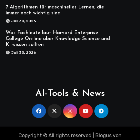
7 Algorithmen für maschinelles Lernen, die
immer noch wichtig sind
Juli 30, 2026
Was Fachleute laut Harvard Enterprise
College On-line über Knowledge Science und
KI wissen sollten
Juli 30, 2026
AI-Tools & News
Copyright © All rights reserved
|
Blogus
von