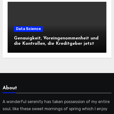
Data Science
Genauigkeit, Voreingenommenheit und
die Kontrollen, die Kreditgeber jetzt
benötigen |
About
A wonderful serenity has taken possession of my entire
soul, like these sweet mornings of spring which I enjoy