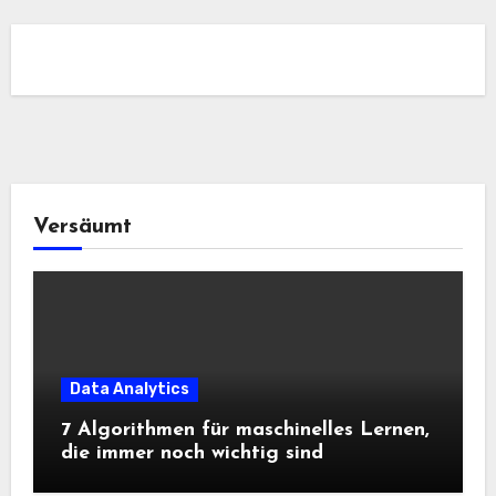
Versäumt
Data Analytics
7 Algorithmen für maschinelles Lernen,
die immer noch wichtig sind