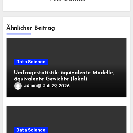
Ähnlicher Beitrag
Data Science
Umfragestatistik: äquivalente Modelle,
äquivalente Gewichte (lokal)
admin
Juli 29, 2026
Data Science