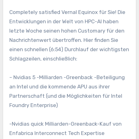
Completely satisfied Vernal Equinox für Sie! Die
Entwicklungen in der Welt von HPC-AI haben
letzte Woche seinen hohen Customary für den
Nachrichtenwert übertroffen. Hier finden Sie
einen schnellen (6:54) Durchlauf der wichtigsten
Schlagzeilen, einschließlich:
– Nvidias 5 -Milliarden -Greenback -Beteiligung
an Intel und die kommende APU aus ihrer
Partnerschaft (und die Möglichkeiten für Intel
Foundry Enterprise)
-Nvidias quick Milliarden-Greenback-Kauf von
Enfabrica Interconnect Tech Expertise