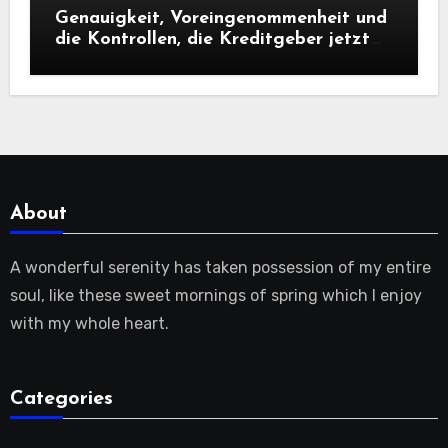
Genauigkeit, Voreingenommenheit und
die Kontrollen, die Kreditgeber jetzt
benötigen |
About
A wonderful serenity has taken possession of my entire
soul, like these sweet mornings of spring which I enjoy
with my whole heart.
Categories