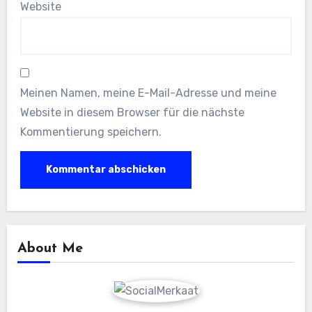
Website
Meinen Namen, meine E-Mail-Adresse und meine
Website in diesem Browser für die nächste
Kommentierung speichern.
About Me