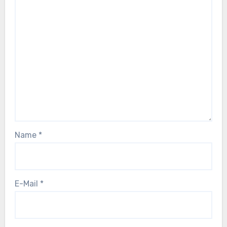
Name
*
E-Mail
*