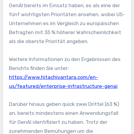
GenAI bereits im Einsatz haben, es als eine der
fünf wichtigsten Prioritäten ansehen, wobei US-
Unternehmen es im Vergleich zu europäischen
Befragten mit 35 % höherer Wahrscheinlichkeit
als die oberste Priorität angeben.
Weitere Informationen zu den Ergebnissen des
Berichts finden Sie unter:
https://www.hitachivantara.com/en-
us/featured/enterprise-infrastructure-genai
Darüber hinaus geben quick zwei Drittel (63 %)
an, bereits mindestens einen Anwendungsfall
für GenAI identifiziert zu haben. Trotz der
zunehmenden Bemühungen um die