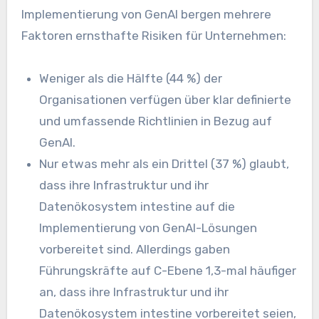
Implementierung von GenAI bergen mehrere
Faktoren ernsthafte Risiken für Unternehmen:
Weniger als die Hälfte (44 %) der
Organisationen verfügen über klar definierte
und umfassende Richtlinien in Bezug auf
GenAI.
Nur etwas mehr als ein Drittel (37 %) glaubt,
dass ihre Infrastruktur und ihr
Datenökosystem intestine auf die
Implementierung von GenAI-Lösungen
vorbereitet sind. Allerdings gaben
Führungskräfte auf C-Ebene 1,3-mal häufiger
an, dass ihre Infrastruktur und ihr
Datenökosystem intestine vorbereitet seien,