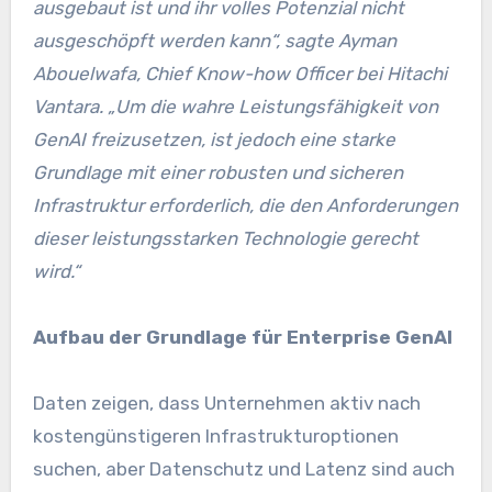
ausgebaut ist und ihr volles Potenzial nicht
ausgeschöpft werden kann“, sagte Ayman
Abouelwafa, Chief Know-how Officer bei Hitachi
Vantara. „Um die wahre Leistungsfähigkeit von
GenAI freizusetzen, ist jedoch eine starke
Grundlage mit einer robusten und sicheren
Infrastruktur erforderlich, die den Anforderungen
dieser leistungsstarken Technologie gerecht
wird.“
Aufbau der Grundlage für Enterprise GenAI
Daten zeigen, dass Unternehmen aktiv nach
kostengünstigeren Infrastrukturoptionen
suchen, aber Datenschutz und Latenz sind auch