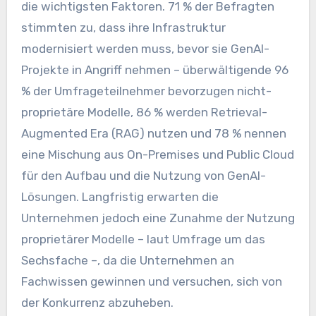
die wichtigsten Faktoren. 71 % der Befragten
stimmten zu, dass ihre Infrastruktur
modernisiert werden muss, bevor sie GenAI-
Projekte in Angriff nehmen – überwältigende 96
% der Umfrageteilnehmer bevorzugen nicht-
proprietäre Modelle, 86 % werden Retrieval-
Augmented Era (RAG) nutzen und 78 % nennen
eine Mischung aus On-Premises und Public Cloud
für den Aufbau und die Nutzung von GenAI-
Lösungen. Langfristig erwarten die
Unternehmen jedoch eine Zunahme der Nutzung
proprietärer Modelle – laut Umfrage um das
Sechsfache –, da die Unternehmen an
Fachwissen gewinnen und versuchen, sich von
der Konkurrenz abzuheben.