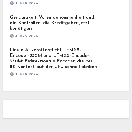
Juli 29, 2026
Genauigkeit, Voreingenommenheit und
die Kontrollen, die Kreditgeber jetzt
benötigen |
Juli 29, 2026
Liquid AI veröffentlicht LFM2.5-
Encoder-230M und LFM2.5-Encoder-
350M: Bidirektionale Encoder, die bei
8K-Kontext auf der CPU schnell bleiben
Juli 29, 2026