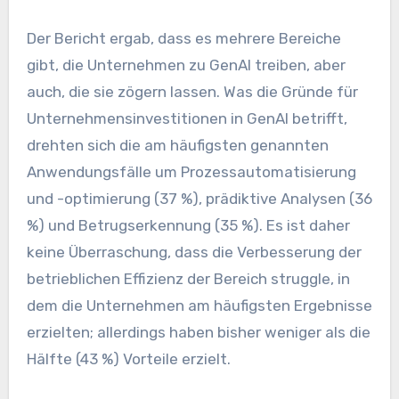
Der Bericht ergab, dass es mehrere Bereiche
gibt, die Unternehmen zu GenAI treiben, aber
auch, die sie zögern lassen. Was die Gründe für
Unternehmensinvestitionen in GenAI betrifft,
drehten sich die am häufigsten genannten
Anwendungsfälle um Prozessautomatisierung
und -optimierung (37 %), prädiktive Analysen (36
%) und Betrugserkennung (35 %). Es ist daher
keine Überraschung, dass die Verbesserung der
betrieblichen Effizienz der Bereich struggle, in
dem die Unternehmen am häufigsten Ergebnisse
erzielten; allerdings haben bisher weniger als die
Hälfte (43 %) Vorteile erzielt.