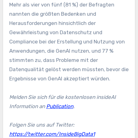
Mehr als vier von fünf (81 %) der Befragten
nannten die größten Bedenken und
Herausforderungen hinsichtlich der
Gewährleistung von Datenschutz und
Compliance bei der Erstellung und Nutzung von
Anwendungen, die GenAI nutzen, und 77 %
stimmten zu, dass Probleme mit der
Datenqualität gelöst werden müssten, bevor die
Ergebnisse von GenAI akzeptiert würden.
Melden Sie sich für die kostenlosen insideAI
Information an
Publication
.
Folgen Sie uns auf Twitter:
https://twitter.com/InsideBigData1