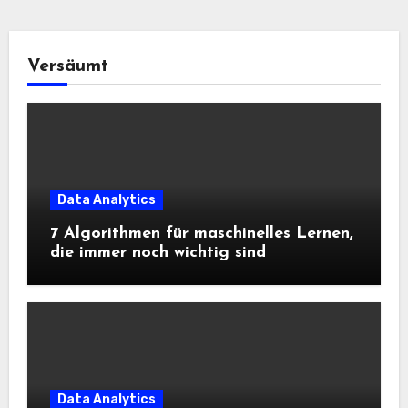
Versäumt
Data Analytics
7 Algorithmen für maschinelles Lernen,
die immer noch wichtig sind
Data Analytics