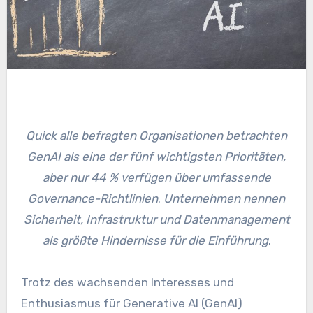
Quick alle befragten Organisationen betrachten
GenAI als eine der fünf wichtigsten Prioritäten,
aber nur 44 % verfügen über umfassende
Governance-Richtlinien
.
Unternehmen nennen
Sicherheit, Infrastruktur und Datenmanagement
als größte Hindernisse für die Einführung
.
Trotz des wachsenden Interesses und
Enthusiasmus für Generative AI (GenAI)