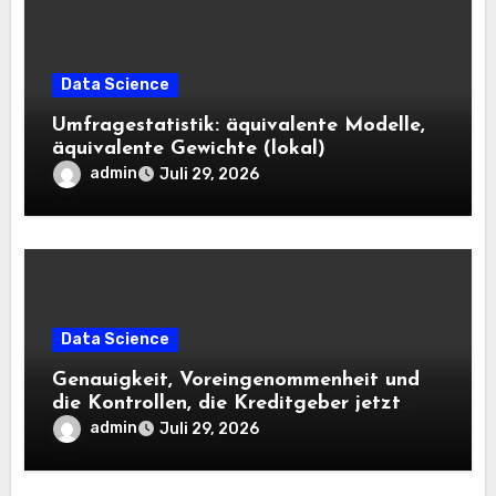
Data Science
Umfragestatistik: äquivalente Modelle,
äquivalente Gewichte (lokal)
admin
Juli 29, 2026
Data Science
Genauigkeit, Voreingenommenheit und
die Kontrollen, die Kreditgeber jetzt
benötigen |
admin
Juli 29, 2026