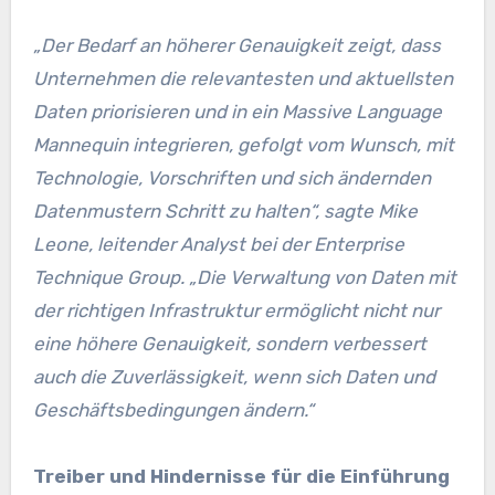
„Der Bedarf an höherer Genauigkeit zeigt, dass
Unternehmen die relevantesten und aktuellsten
Daten priorisieren und in ein Massive Language
Mannequin integrieren, gefolgt vom Wunsch, mit
Technologie, Vorschriften und sich ändernden
Datenmustern Schritt zu halten“, sagte Mike
Leone, leitender Analyst bei der Enterprise
Technique Group. „Die Verwaltung von Daten mit
der richtigen Infrastruktur ermöglicht nicht nur
eine höhere Genauigkeit, sondern verbessert
auch die Zuverlässigkeit, wenn sich Daten und
Geschäftsbedingungen ändern.“
Treiber und Hindernisse für die Einführung