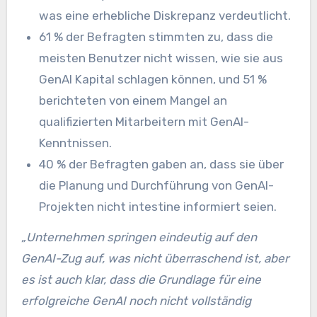
was eine erhebliche Diskrepanz verdeutlicht.
61 % der Befragten stimmten zu, dass die
meisten Benutzer nicht wissen, wie sie aus
GenAI Kapital schlagen können, und 51 %
berichteten von einem Mangel an
qualifizierten Mitarbeitern mit GenAI-
Kenntnissen.
40 % der Befragten gaben an, dass sie über
die Planung und Durchführung von GenAI-
Projekten nicht intestine informiert seien.
„Unternehmen springen eindeutig auf den
GenAI-Zug auf, was nicht überraschend ist, aber
es ist auch klar, dass die Grundlage für eine
erfolgreiche GenAI noch nicht vollständig