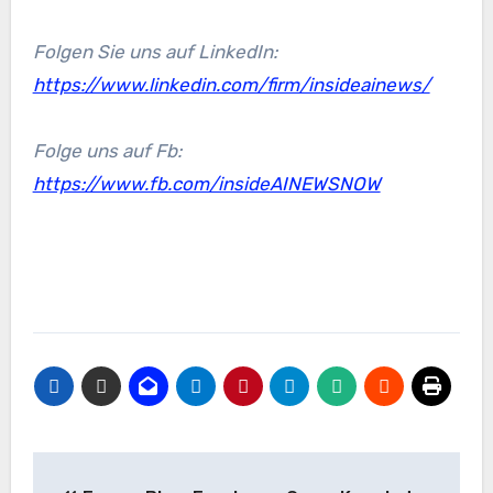
Folgen Sie uns auf LinkedIn:
https://www.linkedin.com/firm/insideainews/
Folge uns auf Fb:
https://www.fb.com/insideAINEWSNOW
Beitrags-