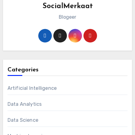
SocialMerkaat
Blogeer
Categories
Artificial Intelligence
Data Analytics
Data Science