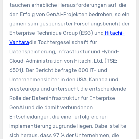
tauchen erhebliche Herausforderungen auf, die
den Erfolg von GenAI-Projekten bedrohen, so ein
gemeinsam gesponserter Forschungsbericht der
Enterprise Technique Group (ESG) und
Hitachi-
Vantara
die Tochtergesellschaft für
Datenspeicherung, Infrastruktur und Hybrid-
Cloud-Administration von Hitachi, Ltd. (TSE:
6501). Der Bericht befragte 800 IT- und
Unternehmensleiter in den USA, Kanada und
Westeuropa und untersucht die entscheidende
Rolle der Dateninfrastruktur für Enterprise
GenAI und die damit verbundenen
Entscheidungen, die einer erfolgreichen
Implementierung zugrunde liegen. Dabei stellte
sich heraus, dass 97 % der Unternehmen, die