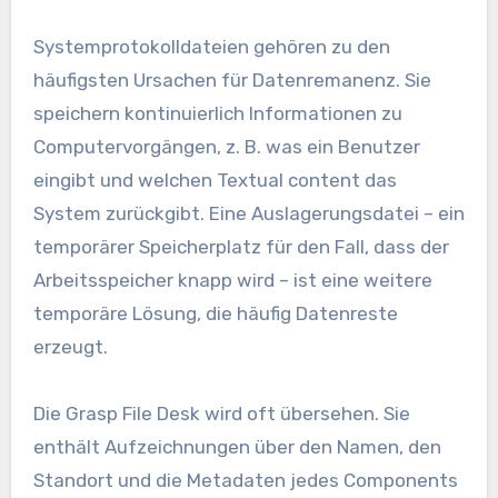
Systemprotokolldateien gehören zu den
häufigsten Ursachen für Datenremanenz. Sie
speichern kontinuierlich Informationen zu
Computervorgängen, z. B. was ein Benutzer
eingibt und welchen Textual content das
System zurückgibt. Eine Auslagerungsdatei – ein
temporärer Speicherplatz für den Fall, dass der
Arbeitsspeicher knapp wird – ist eine weitere
temporäre Lösung, die häufig Datenreste
erzeugt.
Die Grasp File Desk wird oft übersehen. Sie
enthält Aufzeichnungen über den Namen, den
Standort und die Metadaten jedes Components