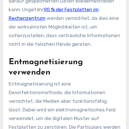
darauf gespeicherten Daten wiederherstellen
kann. Ungefähr
90 % der Festplatten im
Rechenzentrum
werden vernichtet, da dies eine
der wirksamsten Möglichkeiten ist, um
sicherzustellen, dass vertrauliche Informationen
nicht in die falschen Hände geraten.
Entmagnetisierung
verwenden
Entmagnetisierung ist eine
Desinfektionsmethode, die Informationen
vernichtet, die Medien aber funktionsfähig
lässt. Dabei wird ein elektromagnetisches Feld
verwendet, um die digitalen Muster auf
Festplatten zu zerstören. Die Particulars werden