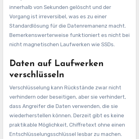
innerhalb von Sekunden gelöscht und der
Vorgang ist irreversibel, was es zu einer
Standardlösung für die Datenremanenz macht.
Bemerkenswerterweise funktioniert es nicht bei
nicht magnetischen Laufwerken wie SSDs.
Daten auf Laufwerken
verschlüsseln
Verschlüsselung kann Rückstände zwar nicht
verhindern oder beseitigen, aber sie verhindert,
dass Angreifer die Daten verwenden, die sie
wiederherstellen können. Derzeit gibt es keine
praktikable Möglichkeit, Chiffretext ohne einen
Entschlüsselungsschlüssel lesbar zu machen.