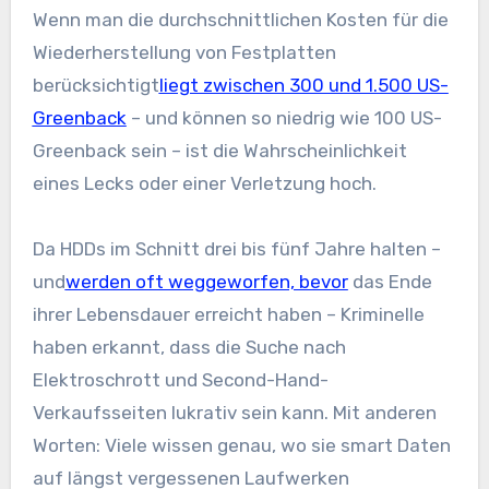
Wenn man die durchschnittlichen Kosten für die
Wiederherstellung von Festplatten
berücksichtigt
liegt zwischen 300 und 1.500 US-
Greenback
– und können so niedrig wie 100 US-
Greenback sein – ist die Wahrscheinlichkeit
eines Lecks oder einer Verletzung hoch.
Da HDDs im Schnitt drei bis fünf Jahre halten –
und
werden oft weggeworfen, bevor
das Ende
ihrer Lebensdauer erreicht haben – Kriminelle
haben erkannt, dass die Suche nach
Elektroschrott und Second-Hand-
Verkaufsseiten lukrativ sein kann. Mit anderen
Worten: Viele wissen genau, wo sie smart Daten
auf längst vergessenen Laufwerken