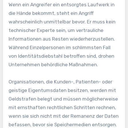
Wenn ein Angreifer ein entsorgtes Laufwerk in
die Hände bekommt, steht ein Angriff
wahrscheinlich unmittelbar bevor. Er muss kein
technischer Experte sein, um vertrauliche
Informationen aus Resten wiederherzustellen.
Während Einzelpersonen im schlimmsten Fall
von Identitätsdiebstahl betroffen sind, drohen
Unternehmen behördliche Maßnahmen.
Organisationen, die Kunden-, Patienten- oder
geistige Eigentumsdaten besitzen, werden mit
Geldstrafen belegt und müssen möglicherweise
mit ernsthaften rechtlichen Schritten rechnen,
wenn sie sich nicht mit der Remanenz der Daten
befassen, bevor sie Speichermedien entsorgen.