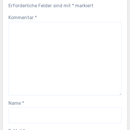
Erforderliche Felder sind mit
*
markiert
Kommentar
*
Name
*