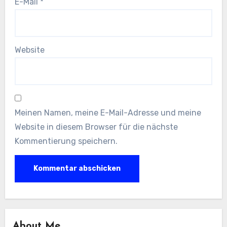
E-Mail
*
Website
Meinen Namen, meine E-Mail-Adresse und meine
Website in diesem Browser für die nächste
Kommentierung speichern.
About Me