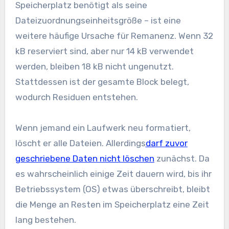
Speicherplatz benötigt als seine
Dateizuordnungseinheitsgröße – ist eine
weitere häufige Ursache für Remanenz. Wenn 32
kB reserviert sind, aber nur 14 kB verwendet
werden, bleiben 18 kB nicht ungenutzt.
Stattdessen ist der gesamte Block belegt,
wodurch Residuen entstehen.
Wenn jemand ein Laufwerk neu formatiert,
löscht er alle Dateien. Allerdings
darf zuvor
geschriebene Daten nicht löschen
zunächst. Da
es wahrscheinlich einige Zeit dauern wird, bis ihr
Betriebssystem (OS) etwas überschreibt, bleibt
die Menge an Resten im Speicherplatz eine Zeit
lang bestehen.