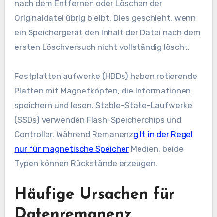
nach dem Entfernen oder Löschen der
Originaldatei übrig bleibt. Dies geschieht, wenn
ein Speichergerät den Inhalt der Datei nach dem
ersten Löschversuch nicht vollständig löscht.
Festplattenlaufwerke (HDDs) haben rotierende
Platten mit Magnetköpfen, die Informationen
speichern und lesen. Stable-State-Laufwerke
(SSDs) verwenden Flash-Speicherchips und
Controller. Während Remanenz
gilt in der Regel
nur für magnetische Speicher
Medien, beide
Typen können Rückstände erzeugen.
Häufige Ursachen für
Datenremanenz