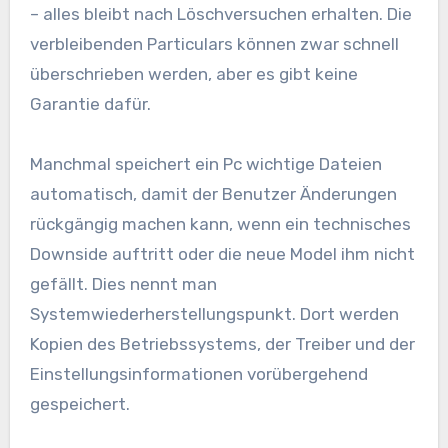
– alles bleibt nach Löschversuchen erhalten. Die
verbleibenden Particulars können zwar schnell
überschrieben werden, aber es gibt keine
Garantie dafür.
Manchmal speichert ein Pc wichtige Dateien
automatisch, damit der Benutzer Änderungen
rückgängig machen kann, wenn ein technisches
Downside auftritt oder die neue Model ihm nicht
gefällt. Dies nennt man
Systemwiederherstellungspunkt. Dort werden
Kopien des Betriebssystems, der Treiber und der
Einstellungsinformationen vorübergehend
gespeichert.