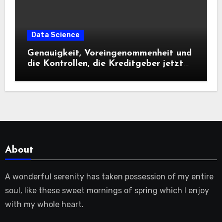
Data Science
Genauigkeit, Voreingenommenheit und
die Kontrollen, die Kreditgeber jetzt
benötigen |
About
A wonderful serenity has taken possession of my entire
soul, like these sweet mornings of spring which I enjoy
with my whole heart.