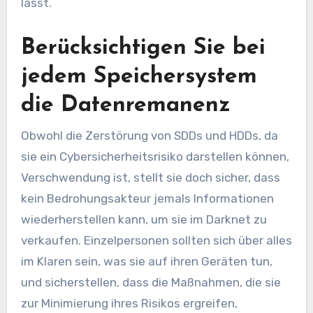
lässt.
Berücksichtigen Sie bei
jedem Speichersystem
die Datenremanenz
Obwohl die Zerstörung von SDDs und HDDs, da
sie ein Cybersicherheitsrisiko darstellen können,
Verschwendung ist, stellt sie doch sicher, dass
kein Bedrohungsakteur jemals Informationen
wiederherstellen kann, um sie im Darknet zu
verkaufen. Einzelpersonen sollten sich über alles
im Klaren sein, was sie auf ihren Geräten tun,
und sicherstellen, dass die Maßnahmen, die sie
zur Minimierung ihres Risikos ergreifen,