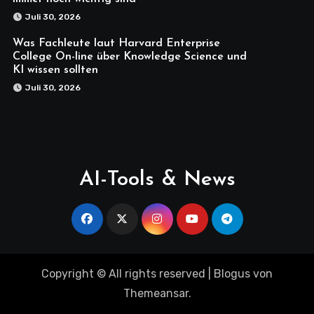
Juli 30, 2026
Was Fachleute laut Harvard Enterprise
College On-line über Knowledge Science und
KI wissen sollten
Juli 30, 2026
AI-Tools & News
Copyright © All rights reserved
|
Blogus
von
Themeansar
.