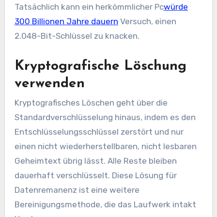
Tatsächlich kann ein herkömmlicher Pc
würde
300 Billionen Jahre dauern
Versuch, einen
2.048-Bit-Schlüssel zu knacken.
Kryptografische Löschung
verwenden
Kryptografisches Löschen geht über die
Standardverschlüsselung hinaus, indem es den
Entschlüsselungsschlüssel zerstört und nur
einen nicht wiederherstellbaren, nicht lesbaren
Geheimtext übrig lässt. Alle Reste bleiben
dauerhaft verschlüsselt. Diese Lösung für
Datenremanenz ist eine weitere
Bereinigungsmethode, die das Laufwerk intakt