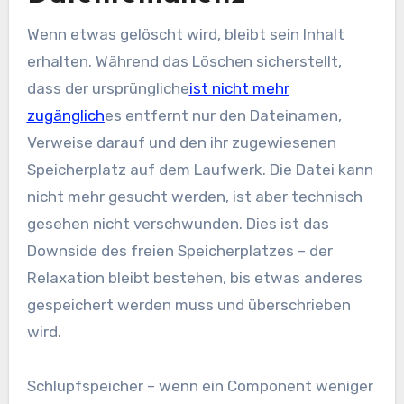
Wenn etwas gelöscht wird, bleibt sein Inhalt
erhalten. Während das Löschen sicherstellt,
dass der ursprüngliche
ist nicht mehr
zugänglich
es entfernt nur den Dateinamen,
Verweise darauf und den ihr zugewiesenen
Speicherplatz auf dem Laufwerk. Die Datei kann
nicht mehr gesucht werden, ist aber technisch
gesehen nicht verschwunden. Dies ist das
Downside des freien Speicherplatzes – der
Relaxation bleibt bestehen, bis etwas anderes
gespeichert werden muss und überschrieben
wird.
Schlupfspeicher – wenn ein Component weniger