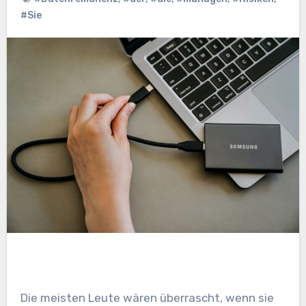
#Sie
Die meisten Leute wären überrascht, wenn sie