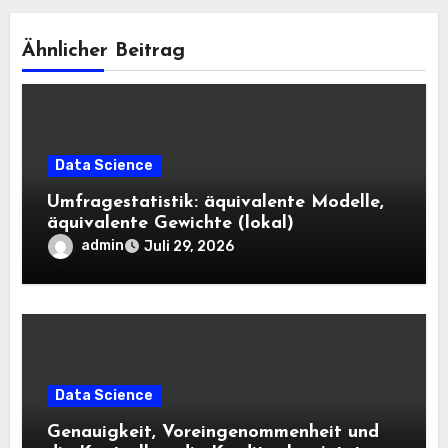
Ähnlicher Beitrag
Data Science
Umfragestatistik: äquivalente Modelle,
äquivalente Gewichte (lokal)
admin
Juli 29, 2026
Data Science
Genauigkeit, Voreingenommenheit und