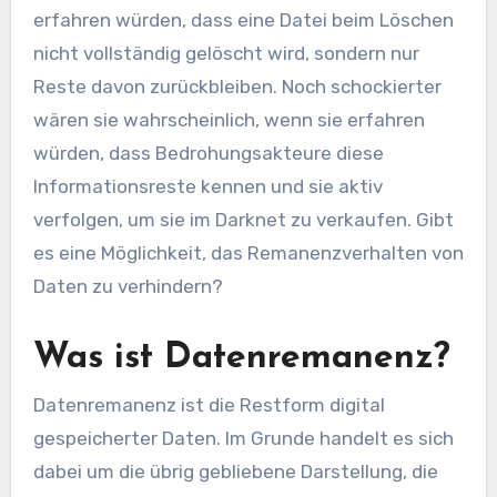
erfahren würden, dass eine Datei beim Löschen
nicht vollständig gelöscht wird, sondern nur
Reste davon zurückbleiben. Noch schockierter
wären sie wahrscheinlich, wenn sie erfahren
würden, dass Bedrohungsakteure diese
Informationsreste kennen und sie aktiv
verfolgen, um sie im Darknet zu verkaufen. Gibt
es eine Möglichkeit, das Remanenzverhalten von
Daten zu verhindern?
Was ist Datenremanenz?
Datenremanenz ist die Restform digital
gespeicherter Daten. Im Grunde handelt es sich
dabei um die übrig gebliebene Darstellung, die