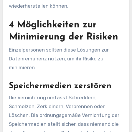
wiederherstellen können.
4 Möglichkeiten zur
Minimierung der Risiken
Einzelpersonen sollten diese Lösungen zur
Datenremanenz nutzen, um ihr Risiko zu
minimieren.
Speichermedien zerstören
Die Vernichtung umfasst Schreddern,
Schmelzen, Zerkleinern, Verbrennen oder
Löschen. Die ordnungsgemäße Vernichtung der
Speichermedien stellt sicher, dass niemand die