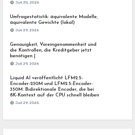
Juli 30, 2026
Umfragestatistik: äquivalente Modelle,
äquivalente Gewichte (lokal)
Juli 29, 2026
Genauigkeit, Voreingenommenheit und
die Kontrollen, die Kreditgeber jetzt
benötigen |
Juli 29, 2026
Liquid AI veröffentlicht LFM2.5-
Encoder-230M und LFM2.5-Encoder-
350M: Bidirektionale Encoder, die bei
8K-Kontext auf der CPU schnell bleiben
Juli 29, 2026