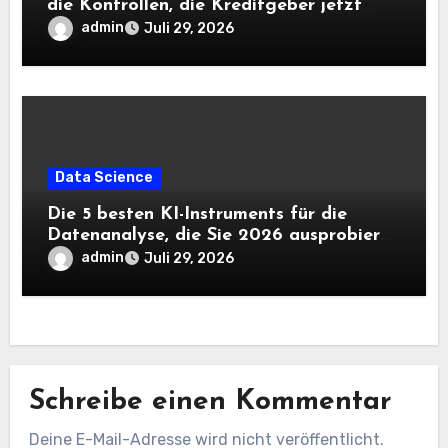
die Kontrollen, die Kreditgeber jetzt
benötigen |
admin
Juli 29, 2026
Data Science
Die 5 besten KI-Instruments für die
Datenanalyse, die Sie 2026 ausprobieren
sollten
admin
Juli 29, 2026
Schreibe einen Kommentar
Deine E-Mail-Adresse wird nicht veröffentlicht.