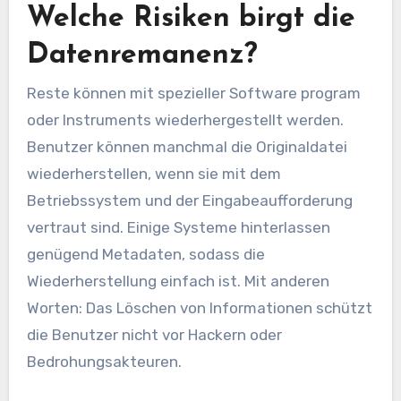
Welche Risiken birgt die
Datenremanenz?
Reste können mit spezieller Software program
oder Instruments wiederhergestellt werden.
Benutzer können manchmal die Originaldatei
wiederherstellen, wenn sie mit dem
Betriebssystem und der Eingabeaufforderung
vertraut sind. Einige Systeme hinterlassen
genügend Metadaten, sodass die
Wiederherstellung einfach ist. Mit anderen
Worten: Das Löschen von Informationen schützt
die Benutzer nicht vor Hackern oder
Bedrohungsakteuren.