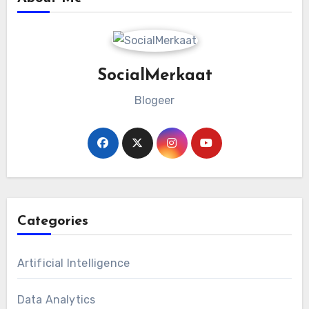
SocialMerkaat
Blogeer
Categories
Artificial Intelligence
Data Analytics