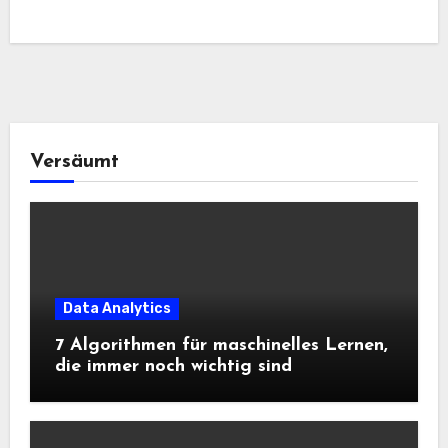
Versäumt
Data Analytics
7 Algorithmen für maschinelles Lernen,
die immer noch wichtig sind