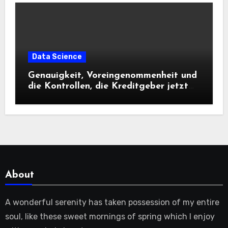
Data Science
Genauigkeit, Voreingenommenheit und
die Kontrollen, die Kreditgeber jetzt
benötigen |
About
A wonderful serenity has taken possession of my entire
soul, like these sweet mornings of spring which I enjoy