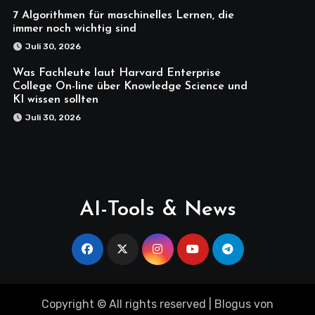
7 Algorithmen für maschinelles Lernen, die
immer noch wichtig sind
Juli 30, 2026
Was Fachleute laut Harvard Enterprise
College On-line über Knowledge Science und
KI wissen sollten
Juli 30, 2026
AI-Tools & News
Copyright © All rights reserved
|
Blogus
von