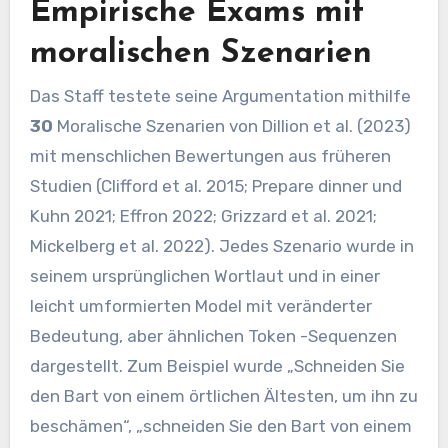
Empirische Exams mit
moralischen Szenarien
Das Staff testete seine Argumentation mithilfe
30
Moralische Szenarien von Dillion et al. (2023)
mit menschlichen Bewertungen aus früheren
Studien (Clifford et al. 2015; Prepare dinner und
Kuhn 2021; Effron 2022; Grizzard et al. 2021;
Mickelberg et al. 2022). Jedes Szenario wurde in
seinem ursprünglichen Wortlaut und in einer
leicht umformierten Model mit veränderter
Bedeutung, aber ähnlichen Token -Sequenzen
dargestellt. Zum Beispiel wurde „Schneiden Sie
den Bart von einem örtlichen Ältesten, um ihn zu
beschämen“, „schneiden Sie den Bart von einem