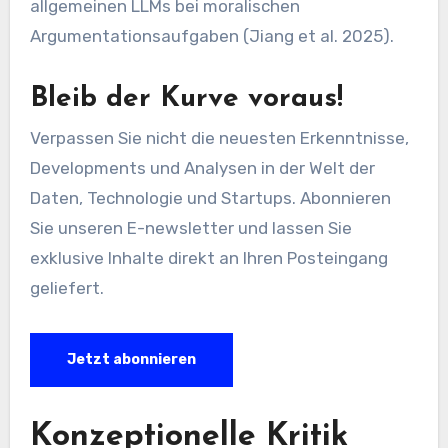
allgemeinen LLMs bei moralischen
Argumentationsaufgaben (Jiang et al. 2025).
Bleib der Kurve voraus!
Verpassen Sie nicht die neuesten Erkenntnisse,
Developments und Analysen in der Welt der
Daten, Technologie und Startups. Abonnieren
Sie unseren E-newsletter und lassen Sie
exklusive Inhalte direkt an Ihren Posteingang
geliefert.
Jetzt abonnieren
Konzeptionelle Kritik