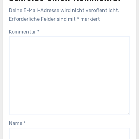
Deine E-Mail-Adresse wird nicht veröffentlicht.
Erforderliche Felder sind mit
*
markiert
Kommentar
*
Name
*