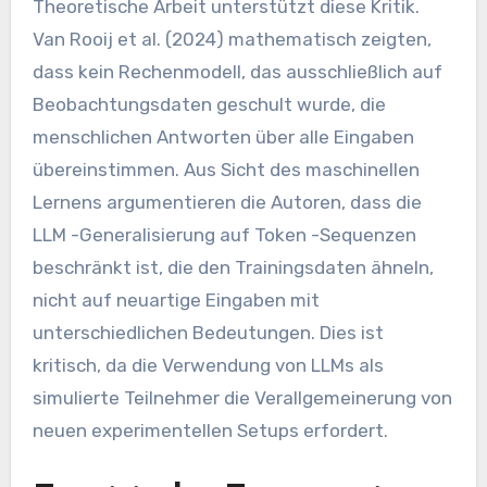
Theoretische Arbeit unterstützt diese Kritik.
Van Rooij et al. (2024) mathematisch zeigten,
dass kein Rechenmodell, das ausschließlich auf
Beobachtungsdaten geschult wurde, die
menschlichen Antworten über alle Eingaben
übereinstimmen. Aus Sicht des maschinellen
Lernens argumentieren die Autoren, dass die
LLM -Generalisierung auf Token -Sequenzen
beschränkt ist, die den Trainingsdaten ähneln,
nicht auf neuartige Eingaben mit
unterschiedlichen Bedeutungen. Dies ist
kritisch, da die Verwendung von LLMs als
simulierte Teilnehmer die Verallgemeinerung von
neuen experimentellen Setups erfordert.