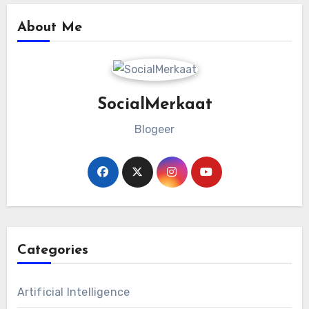
About Me
SocialMerkaat
Blogeer
Categories
Artificial Intelligence