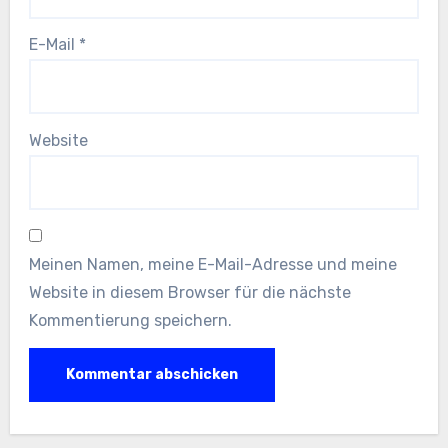
E-Mail
*
Website
Meinen Namen, meine E-Mail-Adresse und meine
Website in diesem Browser für die nächste
Kommentierung speichern.