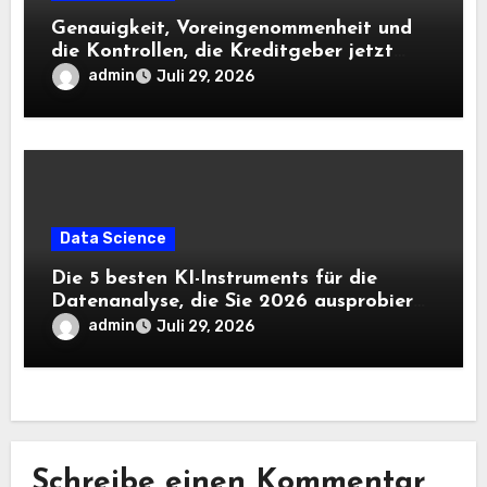
Genauigkeit, Voreingenommenheit und
die Kontrollen, die Kreditgeber jetzt
benötigen |
admin
Juli 29, 2026
Data Science
Die 5 besten KI-Instruments für die
Datenanalyse, die Sie 2026 ausprobieren
sollten
admin
Juli 29, 2026
Schreibe einen Kommentar