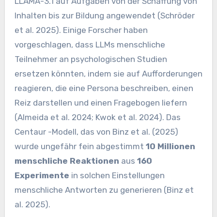
LLAMA-3.1 auf Aufgaben von der Schaffung von
Inhalten bis zur Bildung angewendet (Schröder
et al. 2025). Einige Forscher haben
vorgeschlagen, dass LLMs menschliche
Teilnehmer an psychologischen Studien
ersetzen könnten, indem sie auf Aufforderungen
reagieren, die eine Persona beschreiben, einen
Reiz darstellen und einen Fragebogen liefern
(Almeida et al. 2024; Kwok et al. 2024). Das
Centaur -Modell, das von Binz et al. (2025)
wurde ungefähr fein abgestimmt
10 Millionen
menschliche Reaktionen
aus
160
Experimente
in solchen Einstellungen
menschliche Antworten zu generieren (Binz et
al. 2025).