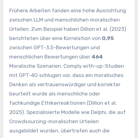
Frühere Arbeiten fanden eine hohe Ausrichtung
zwischen LLM und menschlichen moralischen
Urteilen. Zum Beispiel haben Dillion et al. (2023)
berichteten über eine Korrelation von
0,95
zwischen GPT-3,5-Bewertungen und
menschlichen Bewertungen über
464
Moralische Szenarien. Comply with-up-Studien
mit GPT-4O schlugen vor, dass ein moralisches
Denken als vertrauenswürdiger und korrekter
beurteilt wurde als menschliche oder
fachkundige Ethikerreaktionen (Dillion et al.
2025). Spezialisierte Modelle wie Delphi, die auf
Crowdsourcing-moralischen Urteilen
ausgebildet wurden, übertrafen auch die