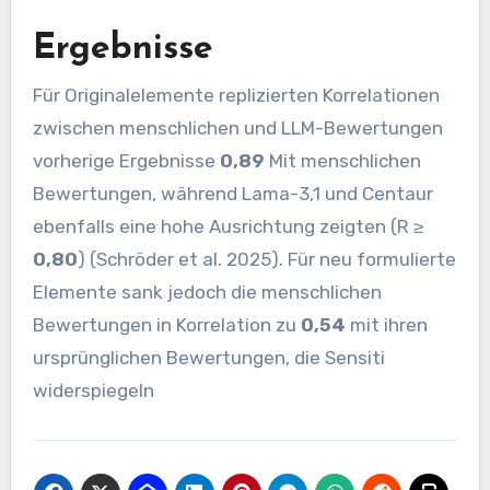
Ergebnisse
Für Originalelemente replizierten Korrelationen
zwischen menschlichen und LLM-Bewertungen
vorherige Ergebnisse
0,89
Mit menschlichen
Bewertungen, während Lama-3,1 und Centaur
ebenfalls eine hohe Ausrichtung zeigten (R ≥
0,80
) (Schröder et al. 2025). Für neu formulierte
Elemente sank jedoch die menschlichen
Bewertungen in Korrelation zu
0,54
mit ihren
ursprünglichen Bewertungen, die Sensiti
widerspiegeln