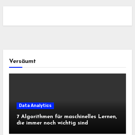
Versäumt
Data Analytics
7 Algorithmen für maschinelles Lernen,
die immer noch wichtig sind