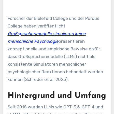
Forscher der Bielefeld College und der Purdue
College haben veröffentlicht
Großsprachenmodelle simulieren keine
menschliche Psychologie
präsentieren
konzeptionelle und empirische Beweise dafür,
dass Großsprachenmodelle (LLMs) nicht als
konsistente Simulatoren menschlicher
psychologischer Reaktionen behandelt werden
können (Schröder et al. 2025).
Hintergrund und Umfang
Seit 2018 wurden LLMs wie GPT-3.5, GPT-4 und