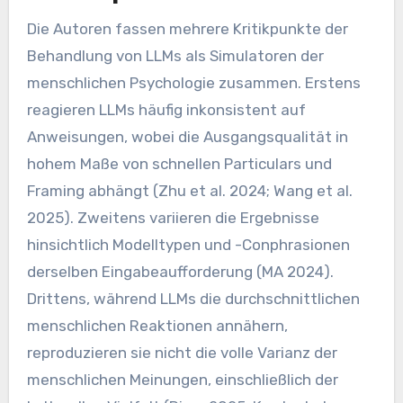
Die Autoren fassen mehrere Kritikpunkte der
Behandlung von LLMs als Simulatoren der
menschlichen Psychologie zusammen. Erstens
reagieren LLMs häufig inkonsistent auf
Anweisungen, wobei die Ausgangsqualität in
hohem Maße von schnellen Particulars und
Framing abhängt (Zhu et al. 2024; Wang et al.
2025). Zweitens variieren die Ergebnisse
hinsichtlich Modelltypen und -Conphrasionen
derselben Eingabeaufforderung (MA 2024).
Drittens, während LLMs die durchschnittlichen
menschlichen Reaktionen annähern,
reproduzieren sie nicht die volle Varianz der
menschlichen Meinungen, einschließlich der