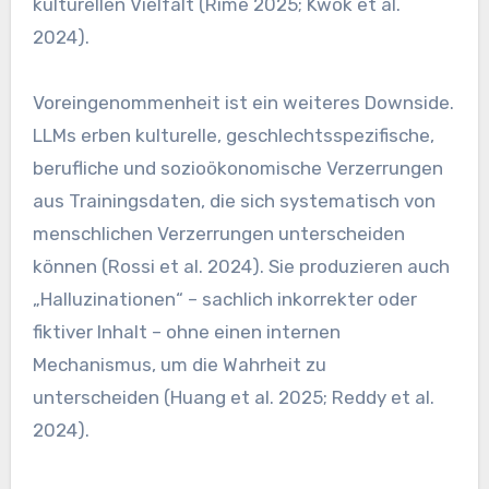
kulturellen Vielfalt (Rime 2025; Kwok et al.
2024).
Voreingenommenheit ist ein weiteres Downside.
LLMs erben kulturelle, geschlechtsspezifische,
berufliche und sozioökonomische Verzerrungen
aus Trainingsdaten, die sich systematisch von
menschlichen Verzerrungen unterscheiden
können (Rossi et al. 2024). Sie produzieren auch
„Halluzinationen“ – sachlich inkorrekter oder
fiktiver Inhalt – ohne einen internen
Mechanismus, um die Wahrheit zu
unterscheiden (Huang et al. 2025; Reddy et al.
2024).