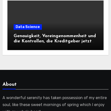
Data Science
Genauigkeit, Voreingenommenheit und
die Kontrollen, die Kreditgeber jetzt
benötigen |
About
A wonderful serenity has taken possession of my entire
soul, like these sweet mornings of spring which I enjoy