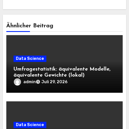
Ähnlicher Beitrag
Data Science
Umfragestatistik: äquivalente Modelle,
äquivalente Gewichte (lokal)
admin
Juli 29, 2026
Data Science