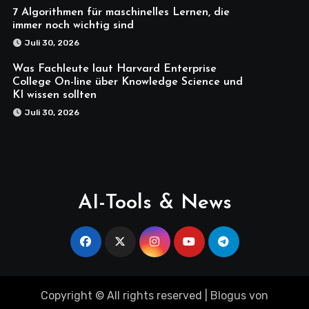
7 Algorithmen für maschinelles Lernen, die
immer noch wichtig sind
Juli 30, 2026
Was Fachleute laut Harvard Enterprise
College On-line über Knowledge Science und
KI wissen sollten
Juli 30, 2026
AI-Tools & News
Copyright © All rights reserved
|
Blogus
von