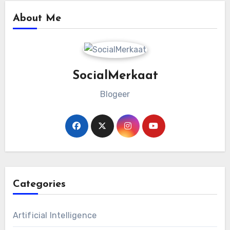
About Me
SocialMerkaat
Blogeer
Categories
Artificial Intelligence