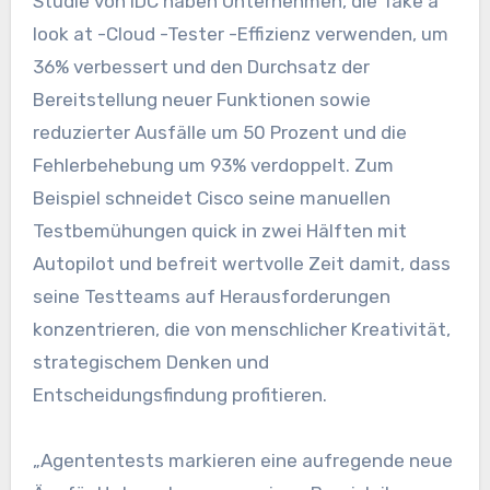
Studie von IDC haben Unternehmen, die Take a
look at -Cloud -Tester -Effizienz verwenden, um
36% verbessert und den Durchsatz der
Bereitstellung neuer Funktionen sowie
reduzierter Ausfälle um 50 Prozent und die
Fehlerbehebung um 93% verdoppelt. Zum
Beispiel schneidet Cisco seine manuellen
Testbemühungen quick in zwei Hälften mit
Autopilot und befreit wertvolle Zeit damit, dass
seine Testteams auf Herausforderungen
konzentrieren, die von menschlicher Kreativität,
strategischem Denken und
Entscheidungsfindung profitieren.
„Agententests markieren eine aufregende neue