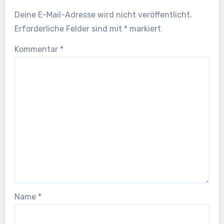
Deine E-Mail-Adresse wird nicht veröffentlicht.
Erforderliche Felder sind mit
*
markiert
Kommentar
*
Name
*