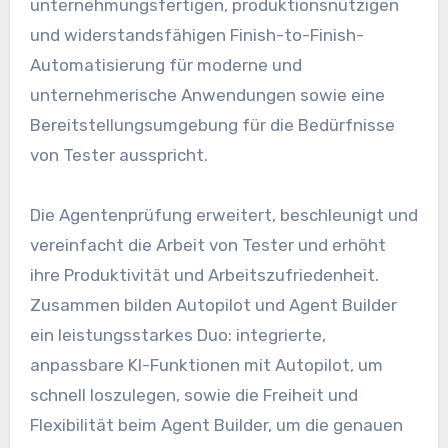
unternehmungsfertigen, produktionsnützigen
und widerstandsfähigen Finish-to-Finish-
Automatisierung für moderne und
unternehmerische Anwendungen sowie eine
Bereitstellungsumgebung für die Bedürfnisse
von Tester ausspricht.
Die Agentenprüfung erweitert, beschleunigt und
vereinfacht die Arbeit von Tester und erhöht
ihre Produktivität und Arbeitszufriedenheit.
Zusammen bilden Autopilot und Agent Builder
ein leistungsstarkes Duo: integrierte,
anpassbare KI-Funktionen mit Autopilot, um
schnell loszulegen, sowie die Freiheit und
Flexibilität beim Agent Builder, um die genauen