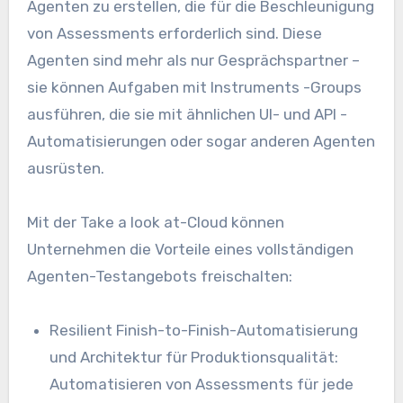
Agenten zu erstellen, die für die Beschleunigung
von Assessments erforderlich sind. Diese
Agenten sind mehr als nur Gesprächspartner –
sie können Aufgaben mit Instruments -Groups
ausführen, die sie mit ähnlichen UI- und API -
Automatisierungen oder sogar anderen Agenten
ausrüsten.
Mit der Take a look at-Cloud können
Unternehmen die Vorteile eines vollständigen
Agenten-Testangebots freischalten:
Resilient Finish-to-Finish-Automatisierung
und Architektur für Produktionsqualität:
Automatisieren von Assessments für jede