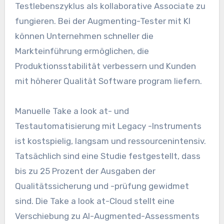
Testlebenszyklus als kollaborative Associate zu
fungieren. Bei der Augmenting-Tester mit KI
können Unternehmen schneller die
Markteinführung ermöglichen, die
Produktionsstabilität verbessern und Kunden
mit höherer Qualität Software program liefern.
Manuelle Take a look at- und
Testautomatisierung mit Legacy -Instruments
ist kostspielig, langsam und ressourcenintensiv.
Tatsächlich sind eine Studie festgestellt, dass
bis zu 25 Prozent der Ausgaben der
Qualitätssicherung und -prüfung gewidmet
sind. Die Take a look at-Cloud stellt eine
Verschiebung zu AI-Augmented-Assessments