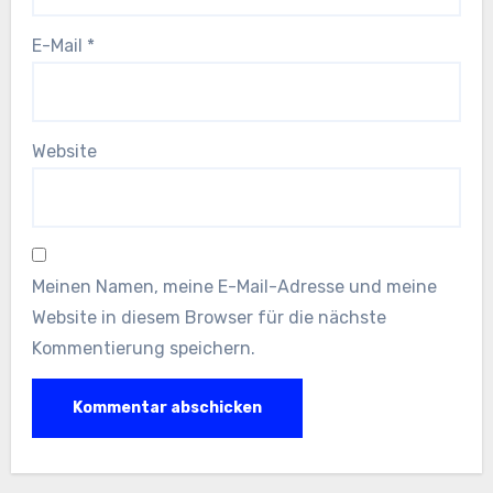
E-Mail
*
Website
Meinen Namen, meine E-Mail-Adresse und meine
Website in diesem Browser für die nächste
Kommentierung speichern.