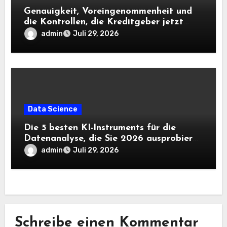
Genauigkeit, Voreingenommenheit und
die Kontrollen, die Kreditgeber jetzt
benötigen |
admin
Juli 29, 2026
Data Science
Die 5 besten KI-Instruments für die
Datenanalyse, die Sie 2026 ausprobieren
sollten
admin
Juli 29, 2026
Schreibe einen Kommentar