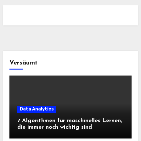
Versäumt
Data Analytics
7 Algorithmen für maschinelles Lernen,
die immer noch wichtig sind