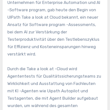
Unternehmen für Enterprise Automation und AI
-Software program, gab heute den Begin von
UIPath Take a look at Cloud bekannt, ein neuer
Ansatz für Software program -Assessments,
bei dem AI zur Verstärkung der
Testerproduktivität über den Testlebenszyklus
für Effizienz und Kosteneinsparungen hinweg
verstärkt wird.
Durch die Take a look at -Cloud wird
Agententests für Qualitätssicherungsteams zu
Wirklichkeit und Ausstattung von Fachleuten
mit KI -Agenten wie Uipath Autopilot und
Testagenten, die mit Agent Builder aufgebaut
wurden, um während des gesamten