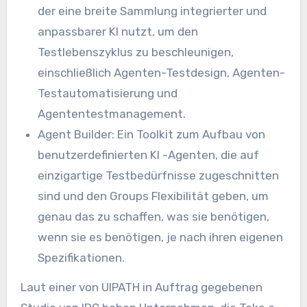
der eine breite Sammlung integrierter und
anpassbarer KI nutzt, um den
Testlebenszyklus zu beschleunigen,
einschließlich Agenten-Testdesign, Agenten-
Testautomatisierung und
Agententestmanagement.
Agent Builder: Ein Toolkit zum Aufbau von
benutzerdefinierten KI -Agenten, die auf
einzigartige Testbedürfnisse zugeschnitten
sind und den Groups Flexibilität geben, um
genau das zu schaffen, was sie benötigen,
wenn sie es benötigen, je nach ihren eigenen
Spezifikationen.
Laut einer von UIPATH in Auftrag gegebenen