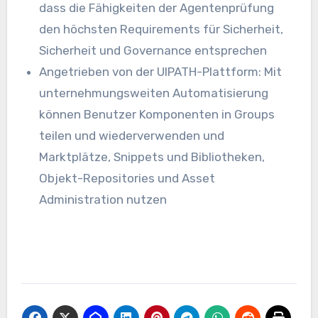
dass die Fähigkeiten der Agentenprüfung
den höchsten Requirements für Sicherheit,
Sicherheit und Governance entsprechen
Angetrieben von der UIPATH-Plattform: Mit
unternehmungsweiten Automatisierung
können Benutzer Komponenten in Groups
teilen und wiederverwenden und
Marktplätze, Snippets und Bibliotheken,
Objekt-Repositories und Asset
Administration nutzen