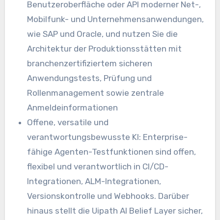
Benutzeroberfläche oder API moderner Net-,
Mobilfunk- und Unternehmensanwendungen,
wie SAP und Oracle, und nutzen Sie die
Architektur der Produktionsstätten mit
branchenzertifiziertem sicheren
Anwendungstests, Prüfung und
Rollenmanagement sowie zentrale
Anmeldeinformationen
Offene, versatile und
verantwortungsbewusste KI: Enterprise-
fähige Agenten-Testfunktionen sind offen,
flexibel und verantwortlich in CI/CD-
Integrationen, ALM-Integrationen,
Versionskontrolle und Webhooks. Darüber
hinaus stellt die Uipath AI Belief Layer sicher,