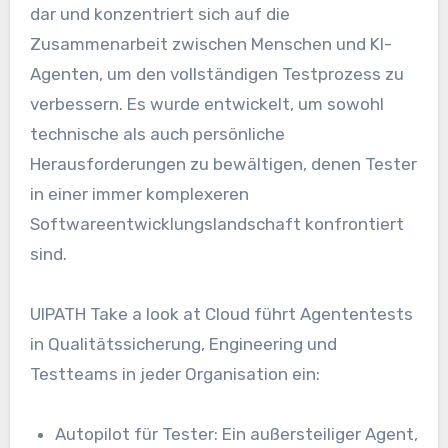
dar und konzentriert sich auf die
Zusammenarbeit zwischen Menschen und KI-
Agenten, um den vollständigen Testprozess zu
verbessern. Es wurde entwickelt, um sowohl
technische als auch persönliche
Herausforderungen zu bewältigen, denen Tester
in einer immer komplexeren
Softwareentwicklungslandschaft konfrontiert
sind.
UIPATH Take a look at Cloud führt Agententests
in Qualitätssicherung, Engineering und
Testteams in jeder Organisation ein:
Autopilot für Tester: Ein außersteiliger Agent,