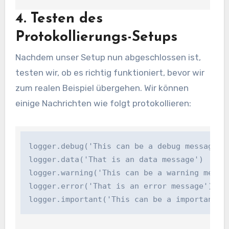
4. Testen des
Protokollierungs-Setups
Nachdem unser Setup nun abgeschlossen ist,
testen wir, ob es richtig funktioniert, bevor wir
zum realen Beispiel übergehen. Wir können
einige Nachrichten wie folgt protokollieren:
logger.debug('This can be a debug message')

logger.data('That is an data message')

logger.warning('This can be a warning message
logger.error('That is an error message')

logger.important('This can be a important m