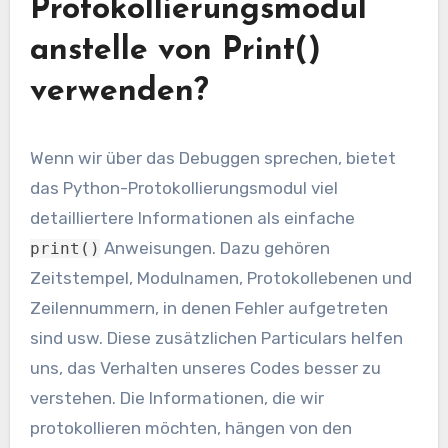
Protokollierungsmodul
anstelle von Print()
verwenden?
Wenn wir über das Debuggen sprechen, bietet
das Python-Protokollierungsmodul viel
detailliertere Informationen als einfache
Anweisungen. Dazu gehören
print()
Zeitstempel, Modulnamen, Protokollebenen und
Zeilennummern, in denen Fehler aufgetreten
sind usw. Diese zusätzlichen Particulars helfen
uns, das Verhalten unseres Codes besser zu
verstehen. Die Informationen, die wir
protokollieren möchten, hängen von den