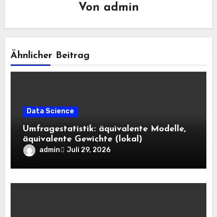
Von
admin
Ähnlicher Beitrag
Data Science
Umfragestatistik: äquivalente Modelle,
äquivalente Gewichte (lokal)
admin
Juli 29, 2026