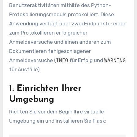
Benutzeraktivitäten mithilfe des Python-
Protokollierungsmoduls protokolliert. Diese
Anwendung verfügt über zwei Endpunkte: einen
zum Protokollieren erfolgreicher
Anmeldeversuche und einen anderen zum
Dokumentieren fehlgeschlagener
Anmeldeversuche (
für Erfolg und
INFO
WARNING
für Ausfälle).
1. Einrichten Ihrer
Umgebung
Richten Sie vor dem Begin Ihre virtuelle
Umgebung ein und installieren Sie Flask: