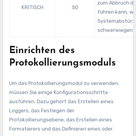
zum Abbruch d
KRITISCH
50
führen kann, w
Systemabstürz
schwerwiegende
Einrichten des
Protokollierungsmoduls
Um das Protokollierungsmodul zu verwenden,
müssen Sie einige Konfigurationsschritte
ausführen. Dazu gehört das Erstellen eines
Loggers, das Festlegen der
Protokollierungsebene, das Erstellen eines
Formatierers und das Definieren eines oder