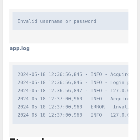
Invalid username or password
app.log
2024-05-18 12:36:56,845 - INFO - Acquired log
2024-05-18 12:36:56,846 - INFO - Login profit
2024-05-18 12:36:56,847 - INFO - 127.0.0.1 -
2024-05-18 12:37:00,960 - INFO - Acquired log
2024-05-18 12:37:00,960 - ERROR - Invalid cre
2024-05-18 12:37:00,960 - INFO - 127.0.0.1 