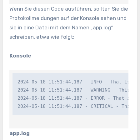
Wenn Sie diesen Code ausführen, sollten Sie die
Protokollmeldungen auf der Konsole sehen und
sie in eine Datei mit dem Namen „app.log“
schreiben, etwa wie folgt:
Konsole
2024-05-18 11:51:44,187 - INFO - That is an d
2024-05-18 11:51:44,187 - WARNING - This can
2024-05-18 11:51:44,187 - ERROR - That is an 
2024-05-18 11:51:44,187 - CRITICAL - This c
app.log