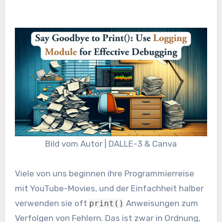
Bild vom Autor | DALLE-3 & Canva
Viele von uns beginnen ihre Programmierreise
mit YouTube-Movies, und der Einfachheit halber
verwenden sie oft
Anweisungen zum
print()
Verfolgen von Fehlern. Das ist zwar in Ordnung,