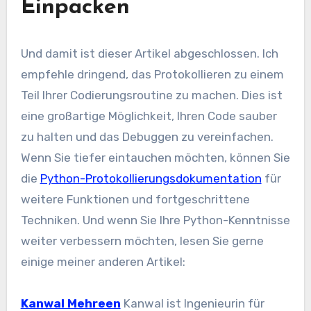
Einpacken
Und damit ist dieser Artikel abgeschlossen. Ich
empfehle dringend, das Protokollieren zu einem
Teil Ihrer Codierungsroutine zu machen. Dies ist
eine großartige Möglichkeit, Ihren Code sauber
zu halten und das Debuggen zu vereinfachen.
Wenn Sie tiefer eintauchen möchten, können Sie
die
Python-Protokollierungsdokumentation
für
weitere Funktionen und fortgeschrittene
Techniken. Und wenn Sie Ihre Python-Kenntnisse
weiter verbessern möchten, lesen Sie gerne
einige meiner anderen Artikel:
Kanwal Mehreen
Kanwal ist Ingenieurin für