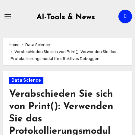
Zum
Inhalt
AI-Tools & News
springen
Home
Data Science
Verabschieden Sie sich von Print(): Verwenden Sie das
Protokollierungsmodul für effektives Debuggen
Data Science
Verabschieden Sie sich
von Print(): Verwenden
Sie das
Protokollierungsmodul