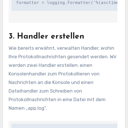
formatter = logging.Formatter('%(asctime)s 
3. Handler erstellen
Wie bereits erwähnt, verwalten Handler, wohin
Ihre Protokollnachrichten gesendet werden. Wir
werden zwei Handler erstellen: einen
Konsolenhandler zum Protokollieren von
Nachrichten an die Konsole und einen
Dateihandler zum Schreiben von
Protokollnachrichten in eine Datei mit dem
Namen „app.log“.