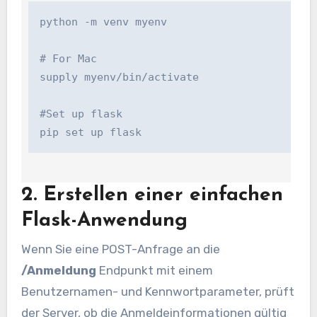
python -m venv myenv

# For Mac

supply myenv/bin/activate

#Set up flask

pip set up flask
2. Erstellen einer einfachen
Flask-Anwendung
Wenn Sie eine POST-Anfrage an die
/Anmeldung
Endpunkt mit einem
Benutzernamen- und Kennwortparameter, prüft
der Server, ob die Anmeldeinformationen gültig