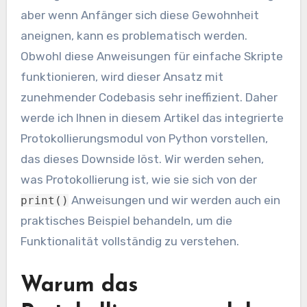
aber wenn Anfänger sich diese Gewohnheit
aneignen, kann es problematisch werden.
Obwohl diese Anweisungen für einfache Skripte
funktionieren, wird dieser Ansatz mit
zunehmender Codebasis sehr ineffizient. Daher
werde ich Ihnen in diesem Artikel das integrierte
Protokollierungsmodul von Python vorstellen,
das dieses Downside löst. Wir werden sehen,
was Protokollierung ist, wie sie sich von der
Anweisungen und wir werden auch ein
print()
praktisches Beispiel behandeln, um die
Funktionalität vollständig zu verstehen.
Warum das