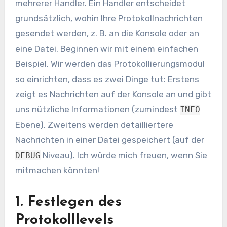
mehrerer Handler. Ein Handler entscheidet
grundsätzlich, wohin Ihre Protokollnachrichten
gesendet werden, z. B. an die Konsole oder an
eine Datei. Beginnen wir mit einem einfachen
Beispiel. Wir werden das Protokollierungsmodul
so einrichten, dass es zwei Dinge tut: Erstens
zeigt es Nachrichten auf der Konsole an und gibt
uns nützliche Informationen (zumindest
INFO
Ebene). Zweitens werden detailliertere
Nachrichten in einer Datei gespeichert (auf der
Niveau). Ich würde mich freuen, wenn Sie
DEBUG
mitmachen könnten!
1. Festlegen des
Protokolllevels