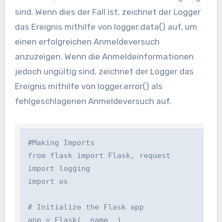
sind. Wenn dies der Fall ist, zeichnet der Logger
das Ereignis mithilfe von logger.data() auf, um
einen erfolgreichen Anmeldeversuch
anzuzeigen. Wenn die Anmeldeinformationen
jedoch ungültig sind, zeichnet der Logger das
Ereignis mithilfe von logger.error() als
fehlgeschlagenen Anmeldeversuch auf.
#Making Imports

from flask import Flask, request

import logging

import os

# Initialize the Flask app

app = Flask(__name__)
