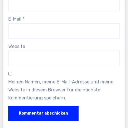
E-Mail
*
Website
Meinen Namen, meine E-Mail-Adresse und meine
Website in diesem Browser für die nächste
Kommentierung speichern.