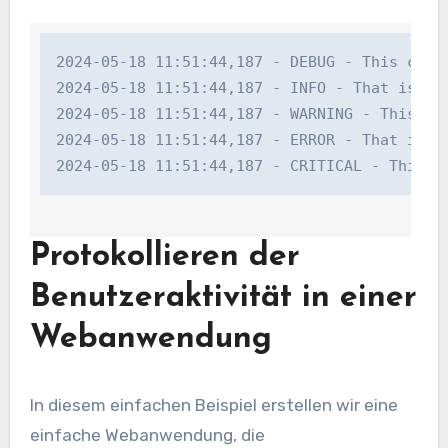
2024-05-18 11:51:44,187 - DEBUG - This can be
2024-05-18 11:51:44,187 - INFO - That is an d
2024-05-18 11:51:44,187 - WARNING - This can
2024-05-18 11:51:44,187 - ERROR - That is an 
2024-05-18 11:51:44,187 - CRITICAL - This c
Protokollieren der
Benutzeraktivität in einer
Webanwendung
In diesem einfachen Beispiel erstellen wir eine
einfache Webanwendung, die