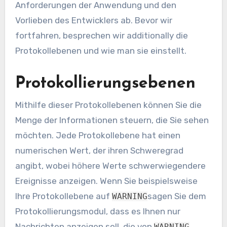
Anforderungen der Anwendung und den
Vorlieben des Entwicklers ab. Bevor wir
fortfahren, besprechen wir additionally die
Protokollebenen und wie man sie einstellt.
Protokollierungsebenen
Mithilfe dieser Protokollebenen können Sie die
Menge der Informationen steuern, die Sie sehen
möchten. Jede Protokollebene hat einen
numerischen Wert, der ihren Schweregrad
angibt, wobei höhere Werte schwerwiegendere
Ereignisse anzeigen. Wenn Sie beispielsweise
Ihre Protokollebene auf
sagen Sie dem
WARNING
Protokollierungsmodul, dass es Ihnen nur
Nachrichten anzeigen soll, die von
WARNING