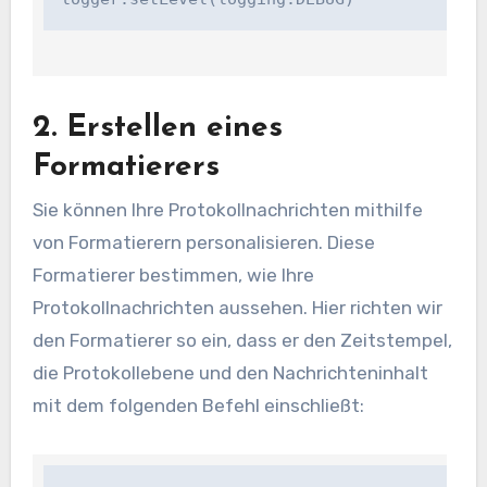
2. Erstellen eines
Formatierers
Sie können Ihre Protokollnachrichten mithilfe
von Formatierern personalisieren. Diese
Formatierer bestimmen, wie Ihre
Protokollnachrichten aussehen. Hier richten wir
den Formatierer so ein, dass er den Zeitstempel,
die Protokollebene und den Nachrichteninhalt
mit dem folgenden Befehl einschließt: