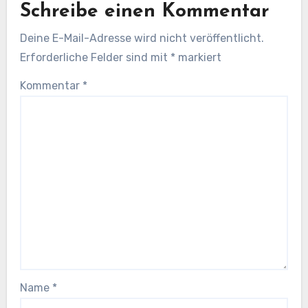
Schreibe einen Kommentar
Deine E-Mail-Adresse wird nicht veröffentlicht.
Erforderliche Felder sind mit
*
markiert
Kommentar
*
Name
*