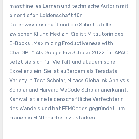
maschinelles Lernen und technische Autorin mit
einer tiefen Leidenschaft für
Datenwissenschaft und die Schnittstelle
zwischen KI und Medizin. Sie ist Mitautorin des
E-Books „Maximizing Productiveness with
ChatGPT“. Als Google Era Scholar 2022 für APAC
setzt sie sich für Vielfalt und akademische
Exzellenz ein. Sie ist außerdem als Teradata
Variety in Tech Scholar, Mitacs Globalink Analysis
Scholar und Harvard WeCode Scholar anerkannt.
Kanwal ist eine leidenschaftliche Verfechterin
des Wandels und hat FEMCodes gegründet, um
Frauen in MINT-Fächern zu stärken.