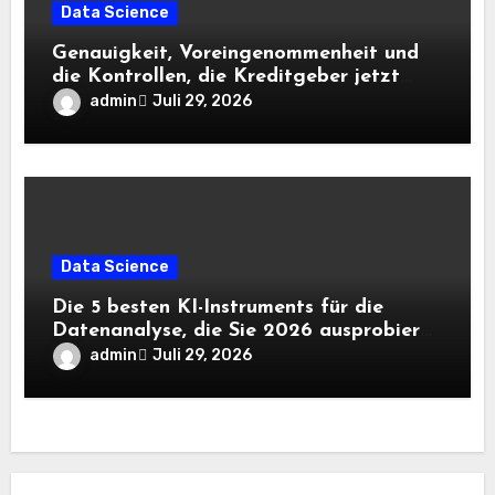
Data Science
Genauigkeit, Voreingenommenheit und
die Kontrollen, die Kreditgeber jetzt
benötigen |
admin
Juli 29, 2026
Data Science
Die 5 besten KI-Instruments für die
Datenanalyse, die Sie 2026 ausprobieren
sollten
admin
Juli 29, 2026