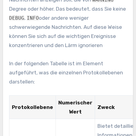
Degree oder höher. Das bedeutet, dass Sie keine
,
oder andere weniger
DEBUG
INFO
schwerwiegende Nachrichten. Auf diese Weise
können Sie sich auf die wichtigen Ereignisse
konzentrieren und den Lärm ignorieren
In der folgenden Tabelle ist im Element
aufgeführt, was die einzelnen Protokollebenen
darstellen:
Numerischer
Protokollebene
Zweck
Wert
Bietet detaillie
Informationen 