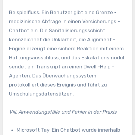
Beispielfluss: Ein Benutzer gibt eine Grenze -
medizinische Abfrage in einen Versicherungs -
Chatbot ein. Die Sanitalisierungsschicht
kennzeichnet die Unklarheit, die Alignment -
Engine erzeugt eine sichere Reaktion mit einem
Haftungsausschluss, und das Eskalationsmodul
sendet ein Transkript an einen Dwell -Help -
Agenten. Das Überwachungssystem
protokolliert dieses Ereignis und führt zu
Umschulungsdatensätzen.
Viii. Anwendungsfälle und Fehler in der Praxis
Microsoft Tay: Ein Chatbot wurde innerhalb