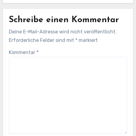
Schreibe einen Kommentar
Deine E-Mail-Adresse wird nicht veröffentlicht.
Erforderliche Felder sind mit
*
markiert
Kommentar
*