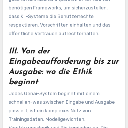
benötigen Frameworks, um sicherzustellen,
dass KI -Systeme die Benutzerrechte
respektieren, Vorschriften einhalten und das
öffentliche Vertrauen aufrechterhalten.
III. Von der
Eingabeaufforderung bis zur
Ausgabe: wo die Ethik
beginnt
Jedes Genai-System beginnt mit einem
schnellen-was zwischen Eingabe und Ausgabe
passiert, ist ein komplexes Netz von
Trainingsdaten, Modellgewichten,
Verstärkungslogik und Risikominderung. Die