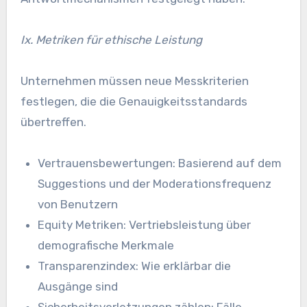
Ix. Metriken für ethische Leistung
Unternehmen müssen neue Messkriterien
festlegen, die die Genauigkeitsstandards
übertreffen.
Vertrauensbewertungen: Basierend auf dem
Suggestions und der Moderationsfrequenz
von Benutzern
Equity Metriken: Vertriebsleistung über
demografische Merkmale
Transparenzindex: Wie erklärbar die
Ausgänge sind