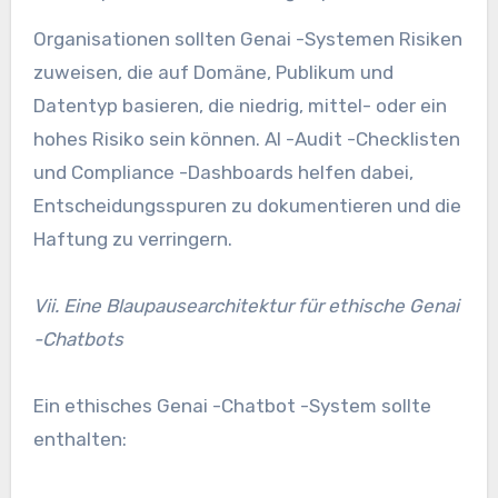
Organisationen sollten Genai -Systemen Risiken
zuweisen, die auf Domäne, Publikum und
Datentyp basieren, die niedrig, mittel- oder ein
hohes Risiko sein können. AI -Audit -Checklisten
und Compliance -Dashboards helfen dabei,
Entscheidungsspuren zu dokumentieren und die
Haftung zu verringern.
Vii. Eine Blaupausearchitektur für ethische Genai
-Chatbots
Ein ethisches Genai -Chatbot -System sollte
enthalten: