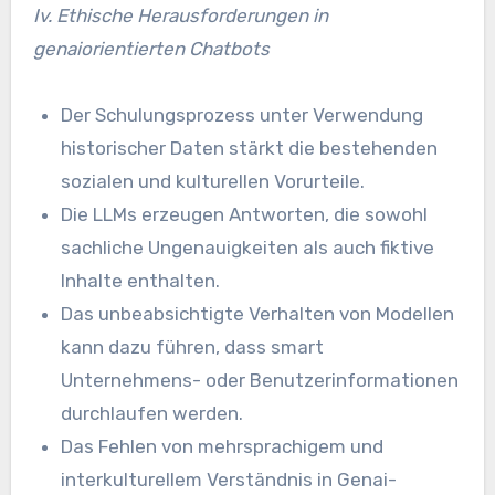
Iv. Ethische Herausforderungen in
genaiorientierten Chatbots
Der Schulungsprozess unter Verwendung
historischer Daten stärkt die bestehenden
sozialen und kulturellen Vorurteile.
Die LLMs erzeugen Antworten, die sowohl
sachliche Ungenauigkeiten als auch fiktive
Inhalte enthalten.
Das unbeabsichtigte Verhalten von Modellen
kann dazu führen, dass smart
Unternehmens- oder Benutzerinformationen
durchlaufen werden.
Das Fehlen von mehrsprachigem und
interkulturellem Verständnis in Genai-