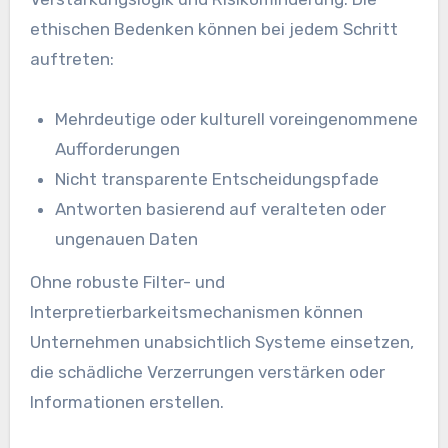
ethischen Bedenken können bei jedem Schritt
auftreten:
Mehrdeutige oder kulturell voreingenommene
Aufforderungen
Nicht transparente Entscheidungspfade
Antworten basierend auf veralteten oder
ungenauen Daten
Ohne robuste Filter- und
Interpretierbarkeitsmechanismen können
Unternehmen unabsichtlich Systeme einsetzen,
die schädliche Verzerrungen verstärken oder
Informationen erstellen.