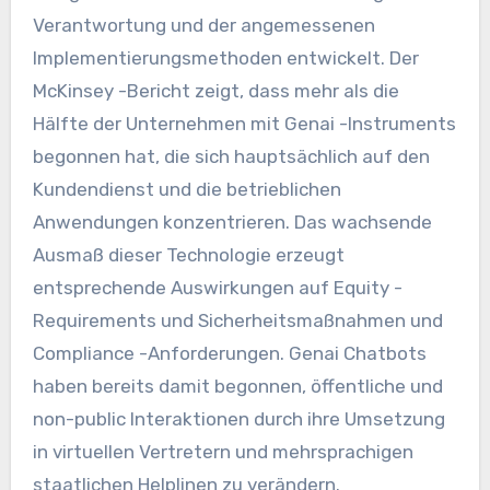
Verantwortung und der angemessenen
Implementierungsmethoden entwickelt. Der
McKinsey -Bericht zeigt, dass mehr als die
Hälfte der Unternehmen mit Genai -Instruments
begonnen hat, die sich hauptsächlich auf den
Kundendienst und die betrieblichen
Anwendungen konzentrieren. Das wachsende
Ausmaß dieser Technologie erzeugt
entsprechende Auswirkungen auf Equity -
Requirements und Sicherheitsmaßnahmen und
Compliance -Anforderungen. Genai Chatbots
haben bereits damit begonnen, öffentliche und
non-public Interaktionen durch ihre Umsetzung
in virtuellen Vertretern und mehrsprachigen
staatlichen Helplinen zu verändern.