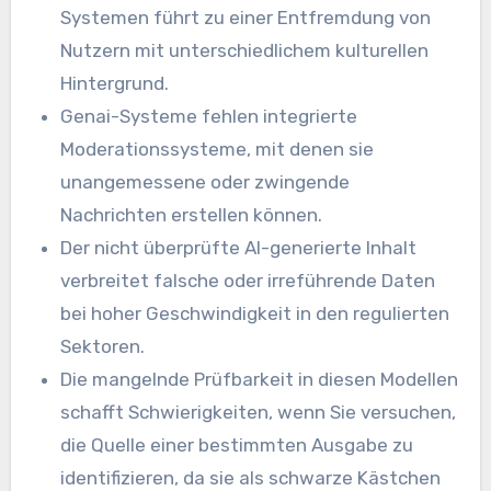
Systemen führt zu einer Entfremdung von
Nutzern mit unterschiedlichem kulturellen
Hintergrund.
Genai-Systeme fehlen integrierte
Moderationssysteme, mit denen sie
unangemessene oder zwingende
Nachrichten erstellen können.
Der nicht überprüfte AI-generierte Inhalt
verbreitet falsche oder irreführende Daten
bei hoher Geschwindigkeit in den regulierten
Sektoren.
Die mangelnde Prüfbarkeit in diesen Modellen
schafft Schwierigkeiten, wenn Sie versuchen,
die Quelle einer bestimmten Ausgabe zu
identifizieren, da sie als schwarze Kästchen