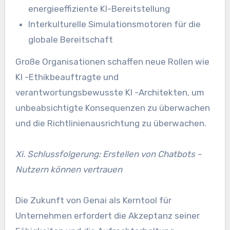
energieeffiziente KI-Bereitstellung
Interkulturelle Simulationsmotoren für die
globale Bereitschaft
Große Organisationen schaffen neue Rollen wie
KI -Ethikbeauftragte und
verantwortungsbewusste KI -Architekten, um
unbeabsichtigte Konsequenzen zu überwachen
und die Richtlinienausrichtung zu überwachen.
Xi. Schlussfolgerung: Erstellen von Chatbots -
Nutzern können vertrauen
Die Zukunft von Genai als Kerntool für
Unternehmen erfordert die Akzeptanz seiner