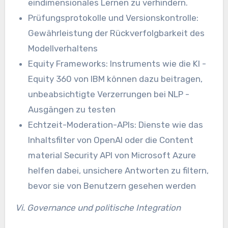
eindimensionales Lernen zu verhindern.
Prüfungsprotokolle und Versionskontrolle:
Gewährleistung der Rückverfolgbarkeit des
Modellverhaltens
Equity Frameworks: Instruments wie die KI -
Equity 360 von IBM können dazu beitragen,
unbeabsichtigte Verzerrungen bei NLP -
Ausgängen zu testen
Echtzeit-Moderation-APIs: Dienste wie das
Inhaltsfilter von OpenAI oder die Content
material Security API von Microsoft Azure
helfen dabei, unsichere Antworten zu filtern,
bevor sie von Benutzern gesehen werden
Vi. Governance und politische Integration