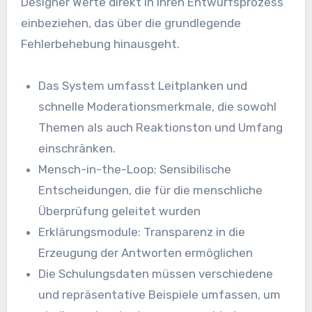
Designer Werte direkt in ihren Entwurfsprozess
einbeziehen, das über die grundlegende
Fehlerbehebung hinausgeht.
Das System umfasst Leitplanken und
schnelle Moderationsmerkmale, die sowohl
Themen als auch Reaktionston und Umfang
einschränken.
Mensch-in-the-Loop: Sensibilische
Entscheidungen, die für die menschliche
Überprüfung geleitet wurden
Erklärungsmodule: Transparenz in die
Erzeugung der Antworten ermöglichen
Die Schulungsdaten müssen verschiedene
und repräsentative Beispiele umfassen, um