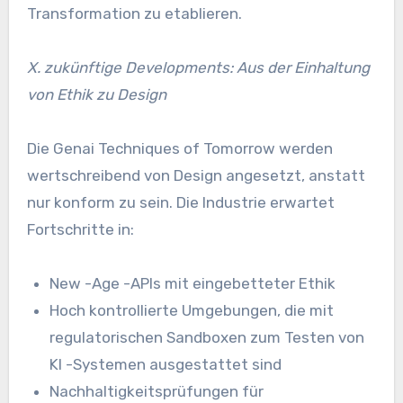
Transformation zu etablieren.
X. zukünftige Developments: Aus der Einhaltung
von Ethik zu Design
Die Genai Techniques of Tomorrow werden
wertschreibend von Design angesetzt, anstatt
nur konform zu sein. Die Industrie erwartet
Fortschritte in:
New -Age -APIs mit eingebetteter Ethik
Hoch kontrollierte Umgebungen, die mit
regulatorischen Sandboxen zum Testen von
KI -Systemen ausgestattet sind
Nachhaltigkeitsprüfungen für