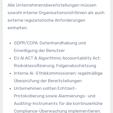
Alle Unternehmensbereitstellungen müssen
sowohl interne Organisationsrichtlinien als auch
externe regulatorische Anforderungen
einhalten.
GDPR/CCPA: Datenhandhabung und
Einwilligung der Benutzer
EU AI ACT & Algorithmic Accountability Act:
Risikoklassifizierung, Folgenabschätzung
Interne AI -Ethikkommissionen: regelmäßige
Überprüfung der Bereitstellungen
Unternehmen sollten Echtzeit-
Protokollierung sowie Alarmierungs- und
Auditing-Instruments für die kontinuierliche
Compliance-Überwachung implementieren.