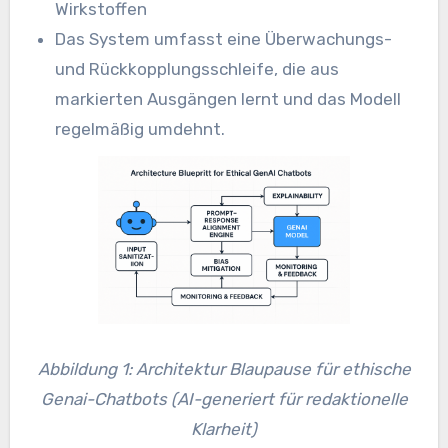
Wirkstoffen
Das System umfasst eine Überwachungs-
und Rückkopplungsschleife, die aus
markierten Ausgängen lernt und das Modell
regelmäßig umdehnt.
Abbildung 1: Architektur Blaupause für ethische
Genai-Chatbots (AI-generiert für redaktionelle
Klarheit)