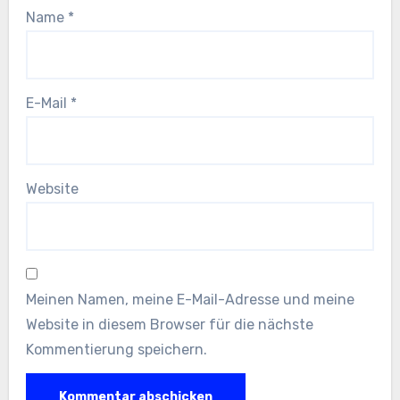
Name
*
E-Mail
*
Website
Meinen Namen, meine E-Mail-Adresse und meine
Website in diesem Browser für die nächste
Kommentierung speichern.