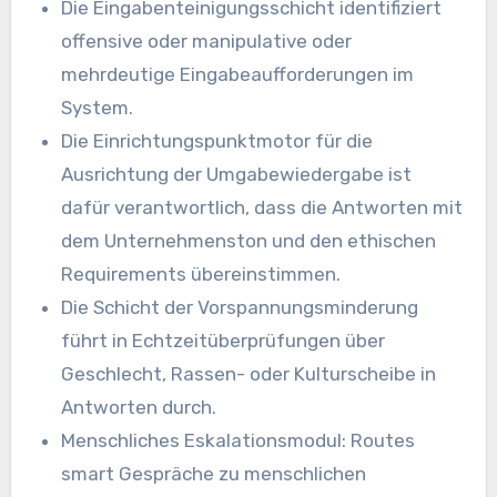
Die Eingabenteinigungsschicht identifiziert
offensive oder manipulative oder
mehrdeutige Eingabeaufforderungen im
System.
Die Einrichtungspunktmotor für die
Ausrichtung der Umgabewiedergabe ist
dafür verantwortlich, dass die Antworten mit
dem Unternehmenston und den ethischen
Requirements übereinstimmen.
Die Schicht der Vorspannungsminderung
führt in Echtzeitüberprüfungen über
Geschlecht, Rassen- oder Kulturscheibe in
Antworten durch.
Menschliches Eskalationsmodul: Routes
smart Gespräche zu menschlichen