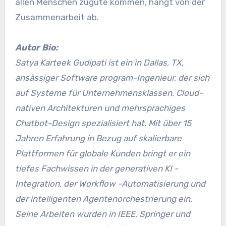
allen Menschen zugute kommen, hängt von der
Zusammenarbeit ab.
Autor Bio:
Satya Karteek Gudipati ist ein in Dallas, TX,
ansässiger Software program-Ingenieur, der sich
auf Systeme für Unternehmensklassen, Cloud-
nativen Architekturen und mehrsprachiges
Chatbot-Design spezialisiert hat. Mit über 15
Jahren Erfahrung in Bezug auf skalierbare
Plattformen für globale Kunden bringt er ein
tiefes Fachwissen in der generativen KI -
Integration, der Workflow -Automatisierung und
der intelligenten Agentenorchestrierung ein.
Seine Arbeiten wurden in IEEE, Springer und