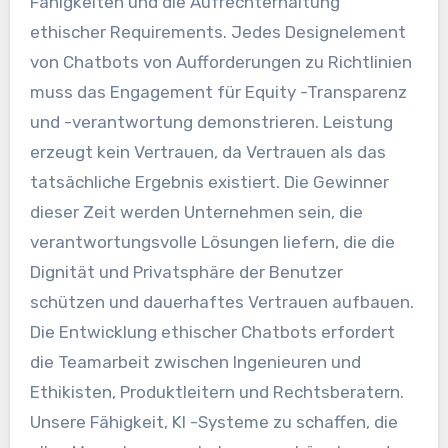
Fähigkeiten und die Aufrechterhaltung
ethischer Requirements. Jedes Designelement
von Chatbots von Aufforderungen zu Richtlinien
muss das Engagement für Equity -Transparenz
und -verantwortung demonstrieren. Leistung
erzeugt kein Vertrauen, da Vertrauen als das
tatsächliche Ergebnis existiert. Die Gewinner
dieser Zeit werden Unternehmen sein, die
verantwortungsvolle Lösungen liefern, die die
Dignität und Privatsphäre der Benutzer
schützen und dauerhaftes Vertrauen aufbauen.
Die Entwicklung ethischer Chatbots erfordert
die Teamarbeit zwischen Ingenieuren und
Ethikisten, Produktleitern und Rechtsberatern.
Unsere Fähigkeit, KI -Systeme zu schaffen, die