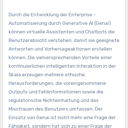
Durch die Entwicklung der Enterprise -
Automatisierung durch Generative AI (Genai)
können virtuelle Assistenten und Chatbots die
Benutzerabsicht verstehen, damit sie geeignete
Antworten und Vorhersageaktionen erstellen
können. Die vielversprechenden Vorteile einer
kontinuierlichen intelligenten Interaktion in der
Skala erzeugen mehrere ethische
Herausforderungen, die voreingenommene
Outputs und Fehlinformationen sowie die
regulatorische Nichteinhaltung und das
Misstrauen des Benutzers umfassen. Der
Einsatz von Genai ist nicht mehr eine Frage der
Fähigkeit, sondern hat sich zu einer Frage der