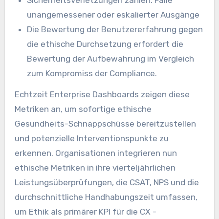
Sicherheitsverletzungen zählen: Fälle
unangemessener oder eskalierter Ausgänge
Die Bewertung der Benutzererfahrung gegen
die ethische Durchsetzung erfordert die
Bewertung der Aufbewahrung im Vergleich
zum Kompromiss der Compliance.
Echtzeit Enterprise Dashboards zeigen diese
Metriken an, um sofortige ethische
Gesundheits-Schnappschüsse bereitzustellen
und potenzielle Interventionspunkte zu
erkennen. Organisationen integrieren nun
ethische Metriken in ihre vierteljährlichen
Leistungsüberprüfungen, die CSAT, NPS und die
durchschnittliche Handhabungszeit umfassen,
um Ethik als primärer KPI für die CX -