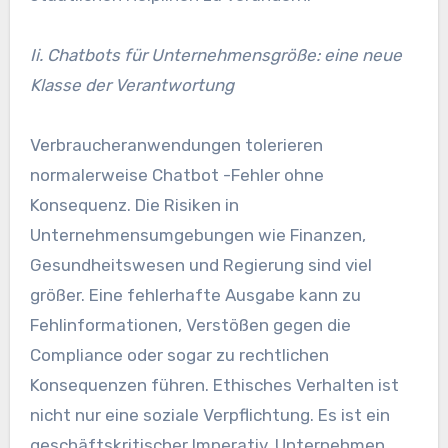
Ii. Chatbots für Unternehmensgröße: eine neue
Klasse der Verantwortung
Verbraucheranwendungen tolerieren
normalerweise Chatbot -Fehler ohne
Konsequenz. Die Risiken in
Unternehmensumgebungen wie Finanzen,
Gesundheitswesen und Regierung sind viel
größer. Eine fehlerhafte Ausgabe kann zu
Fehlinformationen, Verstößen gegen die
Compliance oder sogar zu rechtlichen
Konsequenzen führen. Ethisches Verhalten ist
nicht nur eine soziale Verpflichtung. Es ist ein
geschäftskritischer Imperativ. Unternehmen