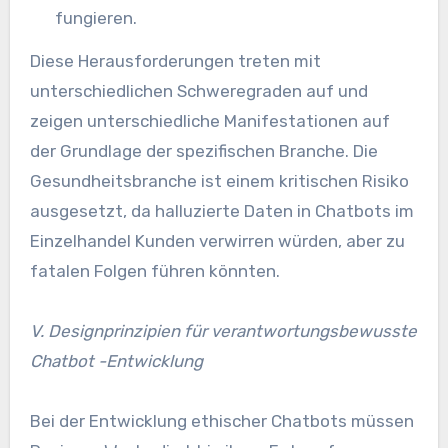
fungieren.
Diese Herausforderungen treten mit
unterschiedlichen Schweregraden auf und
zeigen unterschiedliche Manifestationen auf
der Grundlage der spezifischen Branche. Die
Gesundheitsbranche ist einem kritischen Risiko
ausgesetzt, da halluzierte Daten in Chatbots im
Einzelhandel Kunden verwirren würden, aber zu
fatalen Folgen führen könnten.
V. Designprinzipien für verantwortungsbewusste
Chatbot -Entwicklung
Bei der Entwicklung ethischer Chatbots müssen