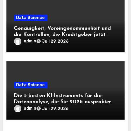
Data Science
Genauigkeit, Voreingenommenheit und
die Kontrollen, die Kreditgeber jetzt
benötigen |
admin
Juli 29, 2026
Data Science
Die 5 besten KI-Instruments für die
Datenanalyse, die Sie 2026 ausprobieren
sollten
admin
Juli 29, 2026