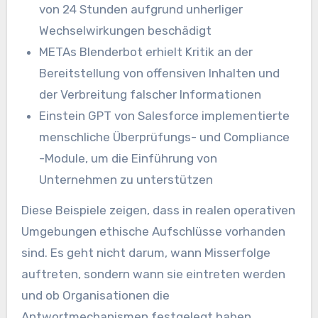
von 24 Stunden aufgrund unherliger
Wechselwirkungen beschädigt
METAs Blenderbot erhielt Kritik an der
Bereitstellung von offensiven Inhalten und
der Verbreitung falscher Informationen
Einstein GPT von Salesforce implementierte
menschliche Überprüfungs- und Compliance
-Module, um die Einführung von
Unternehmen zu unterstützen
Diese Beispiele zeigen, dass in realen operativen
Umgebungen ethische Aufschlüsse vorhanden
sind. Es geht nicht darum, wann Misserfolge
auftreten, sondern wann sie eintreten werden
und ob Organisationen die
Antwortmechanismen festgelegt haben.