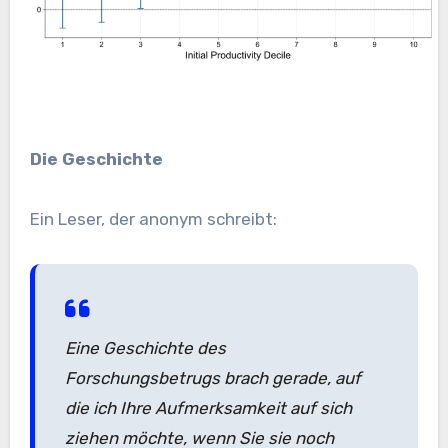
Die Geschichte
Ein Leser, der anonym schreibt:
Eine Geschichte des
Forschungsbetrugs brach gerade, auf
die ich Ihre Aufmerksamkeit auf sich
ziehen möchte, wenn Sie sie noch