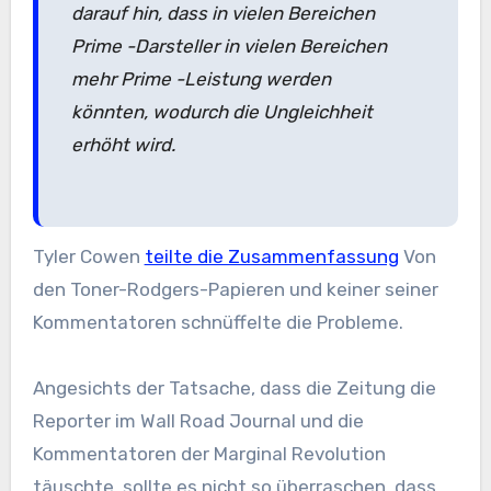
darauf hin, dass in vielen Bereichen
Prime -Darsteller in vielen Bereichen
mehr Prime -Leistung werden
könnten, wodurch die Ungleichheit
erhöht wird.
Tyler Cowen
teilte die Zusammenfassung
Von
den Toner-Rodgers-Papieren und keiner seiner
Kommentatoren schnüffelte die Probleme.
Angesichts der Tatsache, dass die Zeitung die
Reporter im Wall Road Journal und die
Kommentatoren der Marginal Revolution
täuschte, sollte es nicht so überraschen, dass