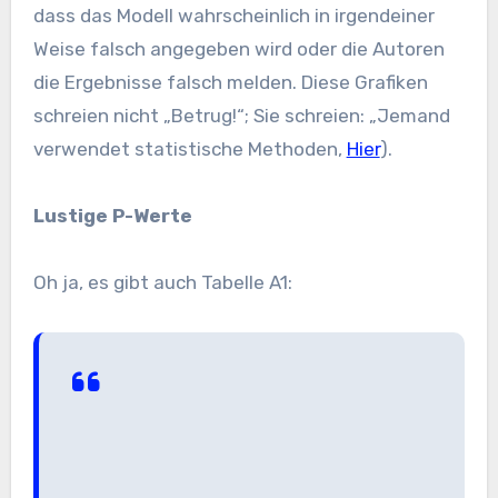
dass das Modell wahrscheinlich in irgendeiner
Weise falsch angegeben wird oder die Autoren
die Ergebnisse falsch melden. Diese Grafiken
schreien nicht „Betrug!“; Sie schreien: „Jemand
verwendet statistische Methoden,
Hier
).
Lustige P-Werte
Oh ja, es gibt auch Tabelle A1: