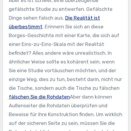
Aber es ist schwer, eine überzeugende
gefälschte Studie zu entwerfen. Gefälschte
Dinge sehen falsch aus.
Die Realität ist
überbestimmt
. Erinnern Sie sich an diese
Borges-Geschichte mit einer Karte, die sich auf
einer Eins-zu-Eins-Skala mit der Realität
befindet? Alles andere wäre unrealistisch. In
ähnlicher Weise sollte es kohärent sein, wenn
Sie eine Studie vortäuschen möchten, und der
einzige Weg, dies zu tun, besteht darin, nicht nur
die Tische, sondern auch die Tische zu fälschen
fälschen Sie die Rohdaten
Aber dann können
Außenseiter die Rohdaten überprüfen und
Beweise für ihre Konstruktion finden. Um wirklich
auf der sicheren Seite zu sein, müssen Sie die