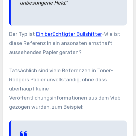
unbesungene Held.“
Der Typ ist
Ein berüchtigter Bullshitter
-Wie ist
diese Referenz in ein ansonsten ernsthaft
aussehendes Papier geraten?
Tatsächlich sind viele Referenzen in Toner-
Rodgers Papier unvollständig, ohne dass
überhaupt keine
Veröffentlichungsinformationen aus dem Web
gezogen wurden, zum Beispiel: