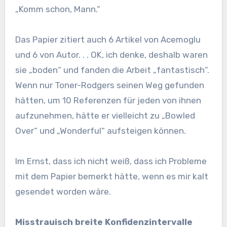
„Komm schon, Mann.“
Das Papier zitiert auch 6 Artikel von Acemoglu
und 6 von Autor. . . OK, ich denke, deshalb waren
sie „boden“ und fanden die Arbeit „fantastisch“.
Wenn nur Toner-Rodgers seinen Weg gefunden
hätten, um 10 Referenzen für jeden von ihnen
aufzunehmen, hätte er vielleicht zu „Bowled
Over“ und „Wonderful“ aufsteigen können.
Im Ernst, dass ich nicht weiß, dass ich Probleme
mit dem Papier bemerkt hätte, wenn es mir kalt
gesendet worden wäre.
Misstrauisch breite Konfidenzintervalle