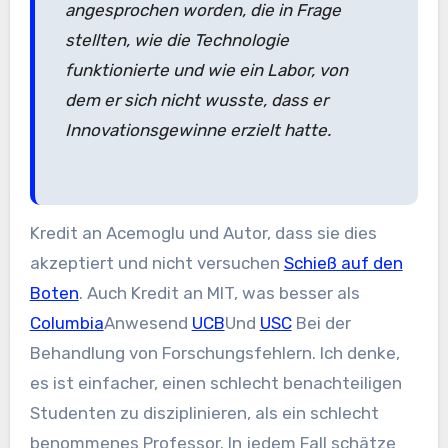
angesprochen worden, die in Frage
stellten, wie die Technologie
funktionierte und wie ein Labor, von
dem er sich nicht wusste, dass er
Innovationsgewinne erzielt hatte.
Kredit an Acemoglu und Autor, dass sie dies
akzeptiert und nicht versuchen
Schieß auf den
Boten
. Auch Kredit an MIT, was besser als
Columbia
Anwesend
UCB
Und
USC
Bei der
Behandlung von Forschungsfehlern. Ich denke,
es ist einfacher, einen schlecht benachteiligen
Studenten zu disziplinieren, als ein schlecht
benommenes Professor. In jedem Fall schätze