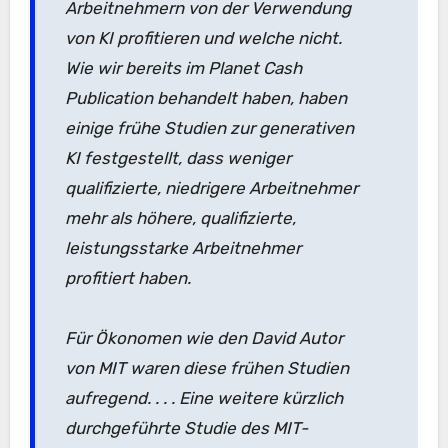
Arbeitnehmern von der Verwendung
von KI profitieren und welche nicht.
Wie wir bereits im Planet Cash
Publication behandelt haben, haben
einige frühe Studien zur generativen
KI festgestellt, dass weniger
qualifizierte, niedrigere Arbeitnehmer
mehr als höhere, qualifizierte,
leistungsstarke Arbeitnehmer
profitiert haben.
Für Ökonomen wie den David Autor
von MIT waren diese frühen Studien
aufregend. . . . Eine weitere kürzlich
durchgeführte Studie des MIT-