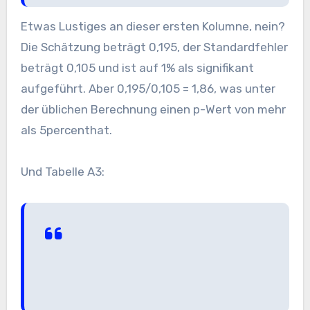
Etwas Lustiges an dieser ersten Kolumne, nein?
Die Schätzung beträgt 0,195, der Standardfehler
beträgt 0,105 und ist auf 1% als signifikant
aufgeführt. Aber 0,195/0,105 = 1,86, was unter
der üblichen Berechnung einen p-Wert von mehr
als 5percenthat.
Und Tabelle A3: