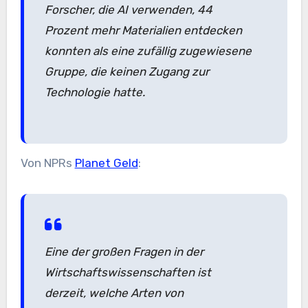
Forscher, die AI verwenden, 44
Prozent mehr Materialien entdecken
konnten als eine zufällig zugewiesene
Gruppe, die keinen Zugang zur
Technologie hatte.
Von NPRs
Planet Geld
:
Eine der großen Fragen in der
Wirtschaftswissenschaften ist
derzeit, welche Arten von