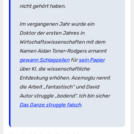
nicht gehört haben.
Im vergangenen Jahr wurde ein
Doktor der ersten Jahres in
Wirtschaftswissenschaften mit dem
Namen Aidan Toner-Rodgers ernannt
gewann Schlagzeilen
für
sein Papier
über KI, die wissenschaftliche
Entdeckung erhöhen. Acemoglu nennt
die Arbeit „fantastisch“ und David
Autor struggle „bodend“. Ich bin sicher
Das Ganze struggle falsch
.