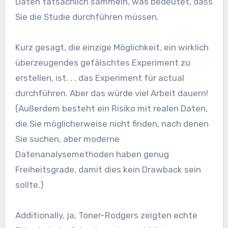
Daten tatsächlich sammeln, was bedeutet, dass
Sie die Studie durchführen müssen.
Kurz gesagt, die einzige Möglichkeit, ein wirklich
überzeugendes gefälschtes Experiment zu
erstellen, ist. . . das Experiment für actual
durchführen. Aber das würde viel Arbeit dauern!
(Außerdem besteht ein Risiko mit realen Daten,
die Sie möglicherweise nicht finden, nach denen
Sie suchen, aber moderne
Datenanalysemethoden haben genug
Freiheitsgrade, damit dies kein Drawback sein
sollte.)
Additionally, ja, Toner-Rodgers zeigten echte