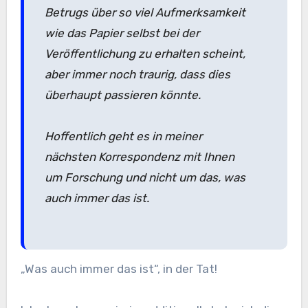
Betrugs über so viel Aufmerksamkeit
wie das Papier selbst bei der
Veröffentlichung zu erhalten scheint,
aber immer noch traurig, dass dies
überhaupt passieren könnte.
Hoffentlich geht es in meiner
nächsten Korrespondenz mit Ihnen
um Forschung und nicht um das, was
auch immer das ist.
„Was auch immer das ist“, in der Tat!