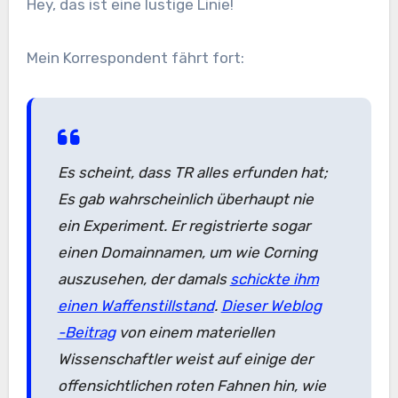
Hey, das ist eine lustige Linie!
Mein Korrespondent fährt fort:
Es scheint, dass TR alles erfunden hat;
Es gab wahrscheinlich überhaupt nie
ein Experiment. Er registrierte sogar
einen Domainnamen, um wie Corning
auszusehen, der damals
schickte ihm
einen Waffenstillstand
.
Dieser Weblog
-Beitrag
von einem materiellen
Wissenschaftler weist auf einige der
offensichtlichen roten Fahnen hin, wie