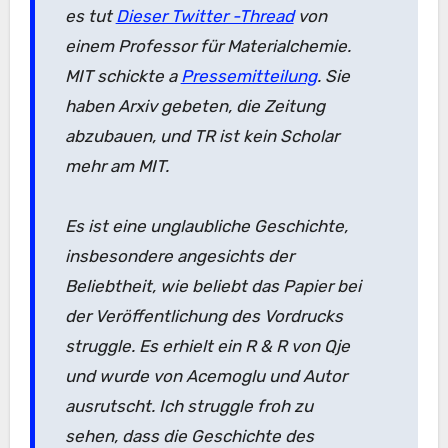
es tut
Dieser Twitter -Thread
von
einem Professor für Materialchemie.
MIT schickte a
Pressemitteilung
. Sie
haben Arxiv gebeten, die Zeitung
abzubauen, und TR ist kein Scholar
mehr am MIT.
Es ist eine unglaubliche Geschichte,
insbesondere angesichts der
Beliebtheit, wie beliebt das Papier bei
der Veröffentlichung des Vordrucks
struggle. Es erhielt ein R & R von Qje
und wurde von Acemoglu und Autor
ausrutscht. Ich struggle froh zu
sehen, dass die Geschichte des