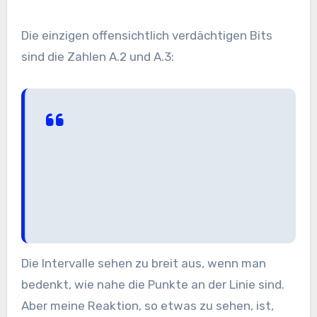
Die einzigen offensichtlich verdächtigen Bits
sind die Zahlen A.2 und A.3:
Die Intervalle sehen zu breit aus, wenn man
bedenkt, wie nahe die Punkte an der Linie sind.
Aber meine Reaktion, so etwas zu sehen, ist,