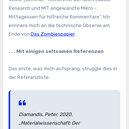
Research und MIT angewandte Mikro -
Mittagessen für hilfreiche Kommentare“. Ich
erinnere mich an die technische Observe am
Ende von
Das Zombiespapier
.
. . . Mit einigen seltsamen Referenzen
Das erste, was mich aufsprang, struggle dies in
der Referenzliste:
Diamandis, Peter. 2020.
„Materialwissenschaft: Der