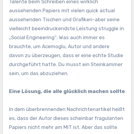
Talente beim Schreiben eines wirklich
aussehenden Papiers mit vielen quick actual
aussehenden Tischen und Grafiken-aber seine
vielleicht beeindruckendste Leistung struggle in
„Social Engineering“: Was auch immer es
brauchte, um Acemoglu, Autor und andere
davon zu überzeugen, dass er eine echte Studie
durchgeführt hatte. Du musst ein Steinkammer
sein, um das abzuziehen.
Eine Lösung, die alle glücklich machen sollte
In dem überbrennenden Nachrichtenartikel heißt
es, dass der Autor dieses scheinbar fragulanten
Papiers nicht mehr am MIT ist. Aber das sollte