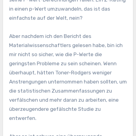
in einen p-Wert umzuwandeln, das ist das
einfachste auf der Welt, nein?
Aber nachdem ich den Bericht des
Materialwissenschaftlers gelesen habe, bin ich
mir nicht so sicher, wie die P-Werte die
geringsten Probleme zu sein scheinen. Wenn
überhaupt, hätten Toner-Rodgers weniger
Anstrengungen unternommen haben sollten, um
die statistischen Zusammenfassungen zu
verfälschen und mehr daran zu arbeiten, eine
überzeugendere gefälschte Studie zu
entwerfen.