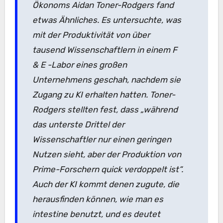
Ökonoms Aidan Toner-Rodgers fand
etwas Ähnliches. Es untersuchte, was
mit der Produktivität von über
tausend Wissenschaftlern in einem F
& E -Labor eines großen
Unternehmens geschah, nachdem sie
Zugang zu KI erhalten hatten. Toner-
Rodgers stellten fest, dass „während
das unterste Drittel der
Wissenschaftler nur einen geringen
Nutzen sieht, aber der Produktion von
Prime-Forschern quick verdoppelt ist“.
Auch der KI kommt denen zugute, die
herausfinden können, wie man es
intestine benutzt, und es deutet