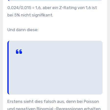
0,024/0,015 = 1,6, aber ein Z-Rating von 1,6 ist
bei 5% nicht signifikant.
Und dann diese:
Erstens sieht dies falsch aus, denn bei Poisson
und negativen Binomial -Regressionen erhalten