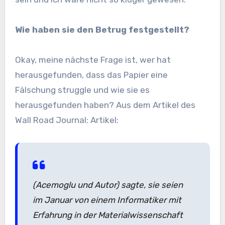
Wie haben sie den Betrug festgestellt?
Okay, meine nächste Frage ist, wer hat
herausgefunden, dass das Papier eine
Fälschung struggle und wie sie es
herausgefunden haben? Aus dem Artikel des
Wall Road Journal: Artikel:
(Acemoglu und Autor) sagte, sie seien
im Januar von einem Informatiker mit
Erfahrung in der Materialwissenschaft