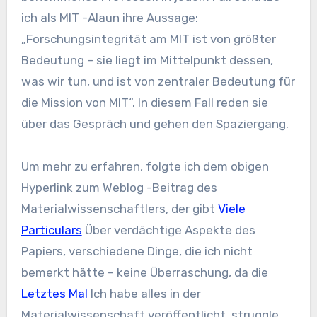
ich als MIT -Alaun ihre Aussage:
„Forschungsintegrität am MIT ist von größter
Bedeutung – sie liegt im Mittelpunkt dessen,
was wir tun, und ist von zentraler Bedeutung für
die Mission von MIT“. In diesem Fall reden sie
über das Gespräch und gehen den Spaziergang.
Um mehr zu erfahren, folgte ich dem obigen
Hyperlink zum Weblog -Beitrag des
Materialwissenschaftlers, der gibt
Viele
Particulars
Über verdächtige Aspekte des
Papiers, verschiedene Dinge, die ich nicht
bemerkt hätte – keine Überraschung, da die
Letztes Mal
Ich habe alles in der
Materialwissenschaft veröffentlicht, struggle