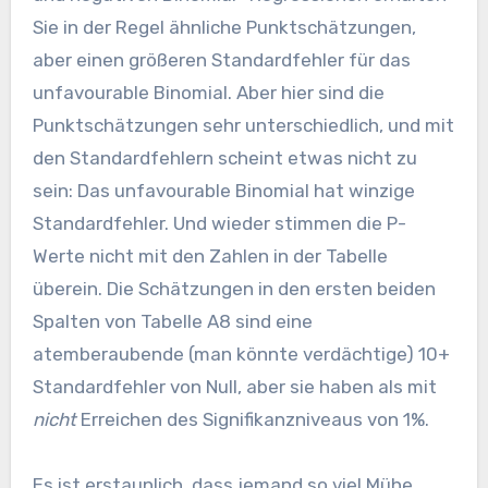
Sie in der Regel ähnliche Punktschätzungen,
aber einen größeren Standardfehler für das
unfavourable Binomial. Aber hier sind die
Punktschätzungen sehr unterschiedlich, und mit
den Standardfehlern scheint etwas nicht zu
sein: Das unfavourable Binomial hat winzige
Standardfehler. Und wieder stimmen die P-
Werte nicht mit den Zahlen in der Tabelle
überein. Die Schätzungen in den ersten beiden
Spalten von Tabelle A8 sind eine
atemberaubende (man könnte verdächtige) 10+
Standardfehler von Null, aber sie haben als mit
nicht
Erreichen des Signifikanzniveaus von 1%.
Es ist erstaunlich, dass jemand so viel Mühe