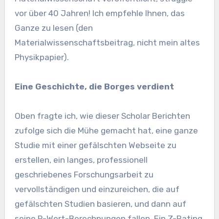
vor über 40 Jahren! Ich empfehle Ihnen, das
Ganze zu lesen (den
Materialwissenschaftsbeitrag, nicht mein altes
Physikpapier).
Eine Geschichte, die Borges verdient
Oben fragte ich, wie dieser Scholar Berichten
zufolge sich die Mühe gemacht hat, eine ganze
Studie mit einer gefälschten Webseite zu
erstellen, ein langes, professionell
geschriebenes Forschungsarbeit zu
vervollständigen und einzureichen, die auf
gefälschten Studien basieren, und dann auf
seine P-Wert-Berechnungen fallen. Ein Z-Rating