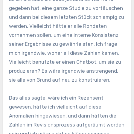
gegeben hat, eine ganze Studie zu vortäuschen
und dann bei diesem letzten Stück schlampig zu
werden. Vielleicht hätte er alle Rohdaten
vornehmen sollen, um eine interne Konsistenz
seiner Ergebnisse zu gewährleisten. Ich frage
mich irgendwie, woher all diese Zahlen kamen.
Vielleicht benutzte er einen Chatbot, um sie zu
produzieren? Es wäre irgendwie anstrengend,
sie alle von Grund auf neu zu konstruieren.
Das alles sagte, wäre ich ein Rezensent
gewesen, hätte ich vielleicht auf diese
Anomalien hingewiesen, und dann hätten die
Zahlen im Revisionsprozess aufgeräumt worden
sein und ich wäre nicht so klüger gewesen.