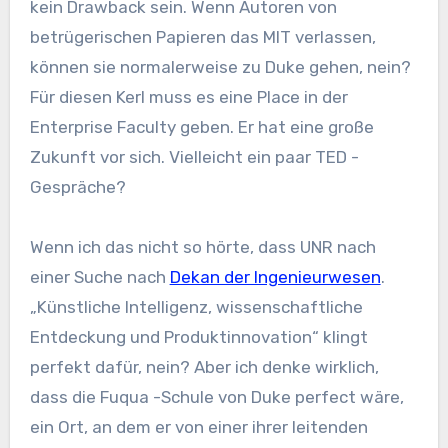
kein Drawback sein. Wenn Autoren von
betrügerischen Papieren das MIT verlassen,
können sie normalerweise zu Duke gehen, nein?
Für diesen Kerl muss es eine Place in der
Enterprise Faculty geben. Er hat eine große
Zukunft vor sich. Vielleicht ein paar TED -
Gespräche?
Wenn ich das nicht so hörte, dass UNR nach
einer Suche nach
Dekan der Ingenieurwesen
.
„Künstliche Intelligenz, wissenschaftliche
Entdeckung und Produktinnovation“ klingt
perfekt dafür, nein? Aber ich denke wirklich,
dass die Fuqua -Schule von Duke perfect wäre,
ein Ort, an dem er von einer ihrer leitenden