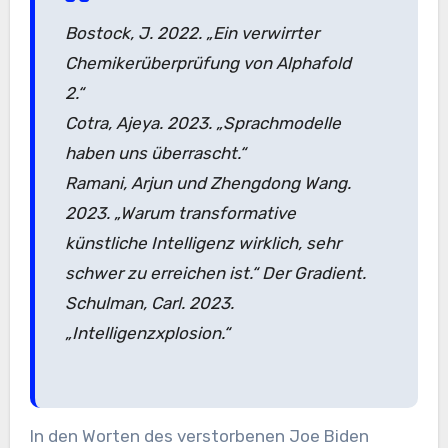
Bostock, J. 2022. „Ein verwirrter
Chemikerüberprüfung von Alphafold
2.“
Cotra, Ajeya. 2023. „Sprachmodelle
haben uns überrascht.“
Ramani, Arjun und Zhengdong Wang.
2023. „Warum transformative
künstliche Intelligenz wirklich, sehr
schwer zu erreichen ist.“ Der Gradient.
Schulman, Carl. 2023.
„Intelligenzxplosion.“
In den Worten des verstorbenen Joe Biden