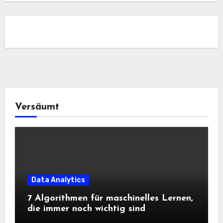
Versäumt
Data Analytics
7 Algorithmen für maschinelles Lernen,
die immer noch wichtig sind