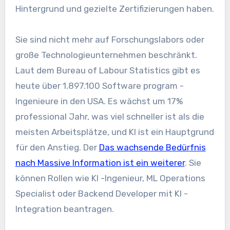
Hintergrund und gezielte Zertifizierungen haben.
Sie sind nicht mehr auf Forschungslabors oder
große Technologieunternehmen beschränkt.
Laut dem Bureau of Labour Statistics gibt es
heute über 1.897.100 Software program -
Ingenieure in den USA. Es wächst um 17%
professional Jahr, was viel schneller ist als die
meisten Arbeitsplätze, und KI ist ein Hauptgrund
für den Anstieg. Der
Das wachsende Bedürfnis
nach Massive Information ist ein weiterer
. Sie
können Rollen wie KI -Ingenieur, ML Operations
Specialist oder Backend Developer mit KI -
Integration beantragen.