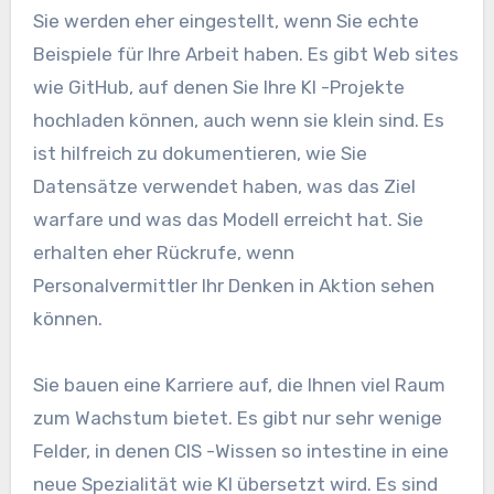
Sie werden eher eingestellt, wenn Sie echte
Beispiele für Ihre Arbeit haben. Es gibt Web sites
wie GitHub, auf denen Sie Ihre KI -Projekte
hochladen können, auch wenn sie klein sind. Es
ist hilfreich zu dokumentieren, wie Sie
Datensätze verwendet haben, was das Ziel
warfare und was das Modell erreicht hat. Sie
erhalten eher Rückrufe, wenn
Personalvermittler Ihr Denken in Aktion sehen
können.
Sie bauen eine Karriere auf, die Ihnen viel Raum
zum Wachstum bietet. Es gibt nur sehr wenige
Felder, in denen CIS -Wissen so intestine in eine
neue Spezialität wie KI übersetzt wird. Es sind