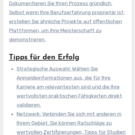
Dokumentieren Sie Ihren Prozess gründlich.
Selbst wenn Ihre Berufserfahrung proprietär ist,
erstellen Sie ähnliche Projekte auf öffentlichen
Plattformen, um Ihre Meisterschaft zu
demonstrieren.
Tipps für den Erfolg
Strategische Auswahl: Wählen Sie
Anmeldeinformationen aus, die für Ihre
Karriere am relevantesten sind und die Ihre
wertvollsten praktischen Fähigkeiten direkt
validieren.
Netzwerk: Verbinden Sie sich mit anderen in
Ihrem Gebiet. Sie können Ratschläge zu
wertvollen Zertifizierungen, Tipps für Studien