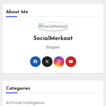
About Me
SocialMerkaat
Blogeer
Categories
Artificial Intelligence