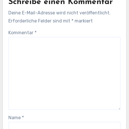
Schreibe einen Kommentar
Deine E-Mail-Adresse wird nicht veröffentlicht.
Erforderliche Felder sind mit
*
markiert
Kommentar
*
Name
*