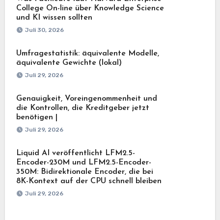
College On-line über Knowledge Science
und KI wissen sollten
Juli 30, 2026
Umfragestatistik: äquivalente Modelle,
äquivalente Gewichte (lokal)
Juli 29, 2026
Genauigkeit, Voreingenommenheit und
die Kontrollen, die Kreditgeber jetzt
benötigen |
Juli 29, 2026
Liquid AI veröffentlicht LFM2.5-
Encoder-230M und LFM2.5-Encoder-
350M: Bidirektionale Encoder, die bei
8K-Kontext auf der CPU schnell bleiben
Juli 29, 2026