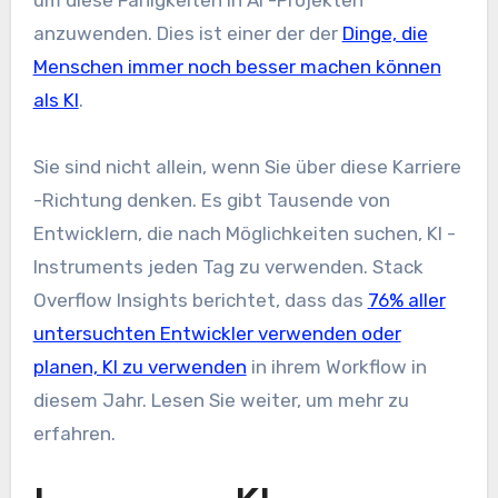
anzuwenden. Dies ist einer der der
Dinge, die
Menschen immer noch besser machen können
als KI
.
Sie sind nicht allein, wenn Sie über diese Karriere
-Richtung denken. Es gibt Tausende von
Entwicklern, die nach Möglichkeiten suchen, KI -
Instruments jeden Tag zu verwenden. Stack
Overflow Insights berichtet, dass das
76% aller
untersuchten Entwickler verwenden oder
planen, KI zu verwenden
in ihrem Workflow in
diesem Jahr. Lesen Sie weiter, um mehr zu
erfahren.