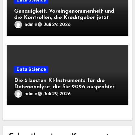
Data Science
Genauigkeit, Voreingenommenheit und
die Kontrollen, die Kreditgeber jetzt
benötigen |
admin
Juli 29, 2026
Data Science
Die 5 besten KI-Instruments für die
Datenanalyse, die Sie 2026 ausprobieren
sollten
admin
Juli 29, 2026