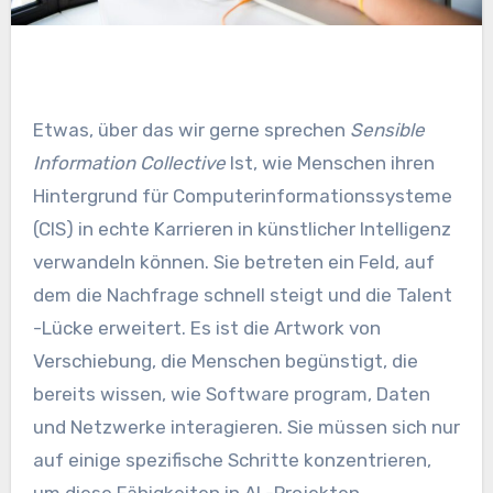
Etwas, über das wir gerne sprechen
Sensible
Information Collective
Ist, wie Menschen ihren
Hintergrund für Computerinformationssysteme
(CIS) in echte Karrieren in künstlicher Intelligenz
verwandeln können. Sie betreten ein Feld, auf
dem die Nachfrage schnell steigt und die Talent
-Lücke erweitert. Es ist die Artwork von
Verschiebung, die Menschen begünstigt, die
bereits wissen, wie Software program, Daten
und Netzwerke interagieren. Sie müssen sich nur
auf einige spezifische Schritte konzentrieren,
um diese Fähigkeiten in AI -Projekten