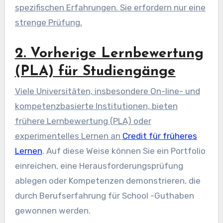
spezifischen Erfahrungen. Sie erfordern nur eine
strenge Prüfung.
2. Vorherige Lernbewertung
(PLA) für Studiengänge
Viele Universitäten, insbesondere On-line- und
kompetenzbasierte Institutionen, bieten
frühere Lernbewertung (PLA) oder
experimentelles Lernen an
Credit für früheres
Lernen
. Auf diese Weise können Sie ein Portfolio
einreichen, eine Herausforderungsprüfung
ablegen oder Kompetenzen demonstrieren, die
durch Berufserfahrung für School -Guthaben
gewonnen werden.