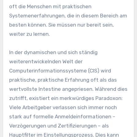
oft die Menschen mit praktischen
Systemenerfahrungen, die in diesem Bereich am
besten können. Sie müssen nur bereit sein,
weiter zu lernen.
In der dynamischen und sich ständig
weiterentwickelnden Welt der
Computerinformationssysteme (CIS) wird
praktische, praktische Erfahrung oft als das
wertvollste Intestine angepriesen. Während dies
zutrifft, existiert ein merkwürdiges Paradoxon:
Viele Arbeitgeber verlassen sich immer noch
stark auf formelle Anmeldeinformationen –
Verzögerungen und Zertifizierungen – als
Hauptfilter im Einstellungsprozess. Dies kann