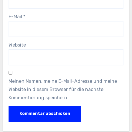
E-Mail
*
Website
Meinen Namen, meine E-Mail-Adresse und meine
Website in diesem Browser für die nächste
Kommentierung speichern.