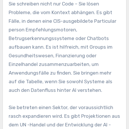
Sie schreiben nicht nur Code – Sie lösen
Probleme, die vom Kontext abhängen. Es gibt
Fälle, in denen eine CIS-ausgebildete Particular
person Empfehlungsmotoren,
Betrugserkennungssysteme oder Chatbots
aufbauen kann. Es ist hilfreich, mit Groups im
Gesundheitswesen, Finanzierung oder
Einzelhandel zusammenzuarbeiten, um
Anwendungsfälle zu finden. Sie bringen mehr
auf die Tabelle, wenn Sie sowohl Systeme als
auch den Datenfluss hinter AI verstehen.
Sie betreten einen Sektor, der voraussichtlich
rasch expandieren wird. Es gibt Projektionen aus
dem UN -Handel und der Entwicklung der AI -