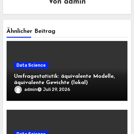
Von
admin
Ähnlicher Beitrag
Data Science
Umfragestatistik: äquivalente Modelle,
äquivalente Gewichte (lokal)
admin
Juli 29, 2026