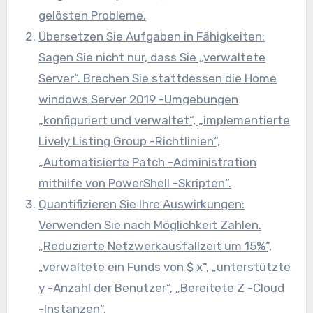
gelösten Probleme.
Übersetzen Sie Aufgaben in Fähigkeiten:
Sagen Sie nicht nur, dass Sie „verwaltete
Server“. Brechen Sie stattdessen die Home
windows Server 2019 -Umgebungen
„konfiguriert und verwaltet“, „implementierte
Lively Listing Group -Richtlinien“,
„Automatisierte Patch -Administration
mithilfe von PowerShell -Skripten“.
Quantifizieren Sie Ihre Auswirkungen:
Verwenden Sie nach Möglichkeit Zahlen.
„Reduzierte Netzwerkausfallzeit um 15%“,
„verwaltete ein Funds von $ x“, „unterstützte
y -Anzahl der Benutzer“, „Bereitete Z -Cloud
-Instanzen“.