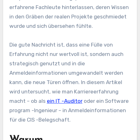
erfahrene Fachleute hinterlassen, deren Wissen
in den Gräben der realen Projekte geschmiedet
wurde und sich übersehen fühlte.
Die gute Nachricht ist, dass eine Fülle von
Erfahrung nicht nur wertvoll ist, sondern auch
strategisch genutzt und in die
Anmeldeinformationen umgewandelt werden
kann, die neue Türen öffnen. In diesem Artikel
wird untersucht, wie man Karriereerfahrung
macht – ob als
ein IT -Auditor
oder ein Software
program -Ingenieur – in Anmeldeinformationen
für die CIS -Belegschaft.