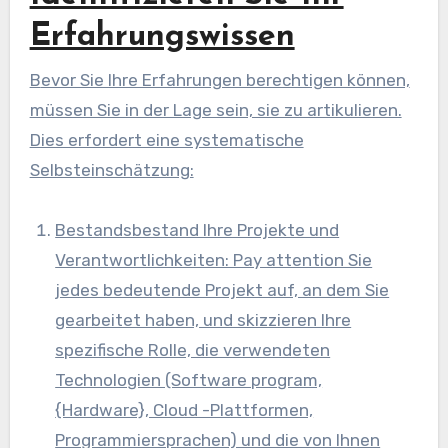
Erfahrungswissen
Bevor Sie Ihre Erfahrungen berechtigen können,
müssen Sie in der Lage sein, sie zu artikulieren.
Dies erfordert eine systematische
Selbsteinschätzung:
Bestandsbestand Ihre Projekte und
Verantwortlichkeiten: Pay attention Sie
jedes bedeutende Projekt auf, an dem Sie
gearbeitet haben, und skizzieren Ihre
spezifische Rolle, die verwendeten
Technologien (Software program,
{Hardware}, Cloud -Plattformen,
Programmiersprachen) und die von Ihnen