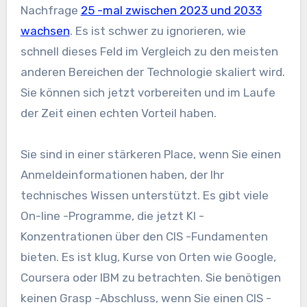
Nachfrage
25 -mal zwischen 2023 und 2033
wachsen
. Es ist schwer zu ignorieren, wie
schnell dieses Feld im Vergleich zu den meisten
anderen Bereichen der Technologie skaliert wird.
Sie können sich jetzt vorbereiten und im Laufe
der Zeit einen echten Vorteil haben.
Sie sind in einer stärkeren Place, wenn Sie einen
Anmeldeinformationen haben, der Ihr
technisches Wissen unterstützt. Es gibt viele
On-line -Programme, die jetzt KI -
Konzentrationen über den CIS -Fundamenten
bieten. Es ist klug, Kurse von Orten wie Google,
Coursera oder IBM zu betrachten. Sie benötigen
keinen Grasp -Abschluss, wenn Sie einen CIS -