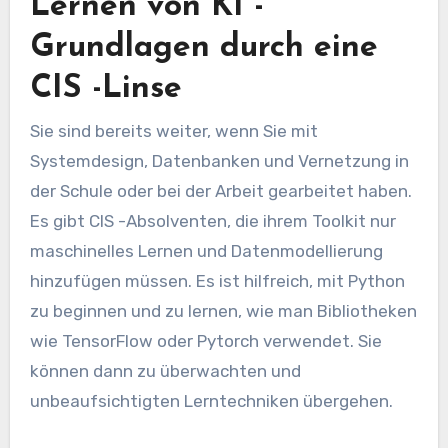
Lernen von KI -
Grundlagen durch eine
CIS -Linse
Sie sind bereits weiter, wenn Sie mit
Systemdesign, Datenbanken und Vernetzung in
der Schule oder bei der Arbeit gearbeitet haben.
Es gibt CIS -Absolventen, die ihrem Toolkit nur
maschinelles Lernen und Datenmodellierung
hinzufügen müssen. Es ist hilfreich, mit Python
zu beginnen und zu lernen, wie man Bibliotheken
wie TensorFlow oder Pytorch verwendet. Sie
können dann zu überwachten und
unbeaufsichtigten Lerntechniken übergehen.