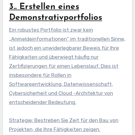
3.. Erstellen eines
Demonstrativportfolios
Ein robustes Portfolio ist zwar kein
„Anmeldeinformationen“ im traditionellen Sinne,
ist jedoch ein unwiderlegbarer Beweis für Ihre
Fähigkeiten und überwiegt häufig nur
Zertifizierungen für einen Lebenslauf. Dies ist
insbesondere für Rollen in
Softwareentwicklung, Datenwissenschaft,
Cybersicherheit und Cloud -Architektur von
entscheidender Bedeutung.
Strategie: Bestreben Sie Zeit für den Bau von
Projekten, die Ihre Fähigkeiten zeigen.