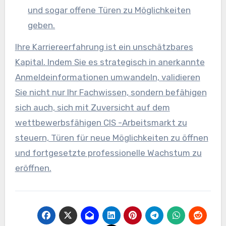
und sogar offene Türen zu Möglichkeiten
geben.
Ihre Karriereerfahrung ist ein unschätzbares
Kapital. Indem Sie es strategisch in anerkannte
Anmeldeinformationen umwandeln, validieren
Sie nicht nur Ihr Fachwissen, sondern befähigen
sich auch, sich mit Zuversicht auf dem
wettbewerbsfähigen CIS -Arbeitsmarkt zu
steuern, Türen für neue Möglichkeiten zu öffnen
und fortgesetzte professionelle Wachstum zu
eröffnen.