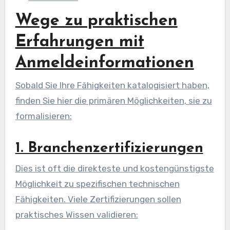
Wege zu praktischen
Erfahrungen mit
Anmeldeinformationen
Sobald Sie Ihre Fähigkeiten katalogisiert haben,
finden Sie hier die primären Möglichkeiten, sie zu
formalisieren:
1. Branchenzertifizierungen
Dies ist oft die direkteste und kostengünstigste
Möglichkeit zu spezifischen technischen
Fähigkeiten. Viele Zertifizierungen sollen
praktisches Wissen validieren: