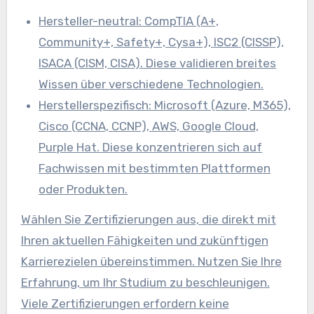
Hersteller-neutral: CompTIA (A+,
Community+, Safety+, Cysa+), ISC2 (CISSP),
ISACA (CISM, CISA). Diese validieren breites
Wissen über verschiedene Technologien.
Herstellerspezifisch: Microsoft (Azure, M365),
Cisco (CCNA, CCNP), AWS, Google Cloud,
Purple Hat. Diese konzentrieren sich auf
Fachwissen mit bestimmten Plattformen
oder Produkten.
Wählen Sie Zertifizierungen aus, die direkt mit
Ihren aktuellen Fähigkeiten und zukünftigen
Karrierezielen übereinstimmen. Nutzen Sie Ihre
Erfahrung, um Ihr Studium zu beschleunigen.
Viele Zertifizierungen erfordern keine