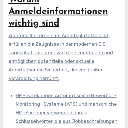
Warum
Anmeldeinformationen
wichtig sind
Während Ihr Lernen am Arbeitsplatz Gold ist,
erfüllen die Zeugnisse in der modernen CIS-
Landschaft mehrere wichtige Funktionen und
ermöglichen potenzielle oder aktuelle
Arbeitgeber die Sicherheit, die von großer
Verarbeitung herrührt.
HR -Gatekeeper: Automatisierte Bewerber -
Monitoring -Systeme (ATS) und menschliche
HR -Screener verwenden häufig
Schlüsselwörter, die aus Jobbeschreibungen