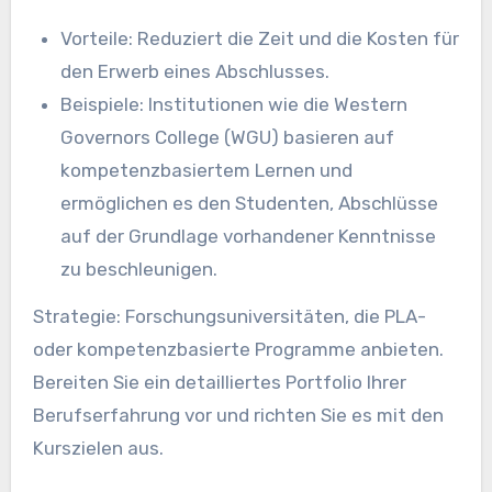
Vorteile: Reduziert die Zeit und die Kosten für
den Erwerb eines Abschlusses.
Beispiele: Institutionen wie die Western
Governors College (WGU) basieren auf
kompetenzbasiertem Lernen und
ermöglichen es den Studenten, Abschlüsse
auf der Grundlage vorhandener Kenntnisse
zu beschleunigen.
Strategie: Forschungsuniversitäten, die PLA-
oder kompetenzbasierte Programme anbieten.
Bereiten Sie ein detailliertes Portfolio Ihrer
Berufserfahrung vor und richten Sie es mit den
Kurszielen aus.