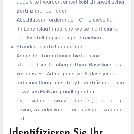
abgeleitet wurden, einschließlich spezifischer
Zertifizierungen oder
Abschlussanforderungen. Ohne diese kann
Ihr Lebenslauf möglicherweise nicht einmal
den Einstellungsmanager erreichen.
Standardisierte Foundation:
Anmeldeinformationen bieten eine
standardisierte, überprüfbare Basislinie des
Wissens. Ein Arbeitgeber weiß, dass jemand
mit einer Comptia Safety+ -Zertifizierung ein
gewisses Maß an grundlegendem
Cybersicherheitswissen besitzt, unabhängig
davon, wo oder wie er Teile davon gewonnen
hat.
Identifizieren Sie Ihr