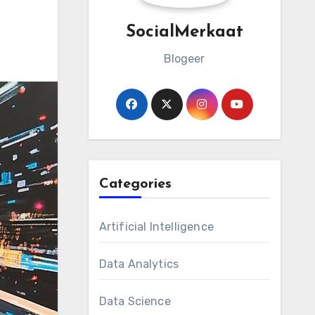
SocialMerkaat
Blogeer
Categories
Artificial Intelligence
Data Analytics
Data Science