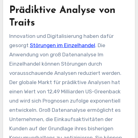
Prädiktive Analyse von
Traits
Innovation und Digitalisierung haben dafür
gesorgt
Störungen im Einzelhandel
. Die
Anwendung von groß
Datenanalyse
Im
Einzelhandel können Störungen durch
vorausschauende Analysen reduziert werden.
Der globale Markt für prädiktive Analysen hat
einen Wert von 12,49 Milliarden US-Greenback
und wird sich Prognosen zufolge exponentiell
entwickeln. Groß
Datenanalyse
ermöglicht es
Unternehmen, die Einkaufsaktivitäten der
Kunden auf der Grundlage ihres bisherigen
Konsumverhaltens zu antizipieren. Sie können