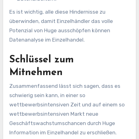
Es ist wichtig, alle diese Hindernisse zu
überwinden, damit Einzelhändler das volle
Potenzial von Huge ausschöpfen können
Datenanalyse
im Einzelhandel.
Schlüssel zum
Mitnehmen
Zusammenfassend lässt sich sagen, dass es
schwierig sein kann, in einer so
wettbewerbsintensiven Zeit und auf einem so
wettbewerbsintensiven Markt neue
Geschäftswachstumschancen durch Huge
Information im Einzelhandel zu erschließen.