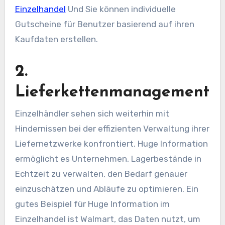
Einzelhandel
Und Sie können individuelle
Gutscheine für Benutzer basierend auf ihren
Kaufdaten erstellen.
2.
Lieferkettenmanagement
Einzelhändler sehen sich weiterhin mit
Hindernissen bei der effizienten Verwaltung ihrer
Liefernetzwerke konfrontiert.
Huge Information
ermöglicht es Unternehmen, Lagerbestände in
Echtzeit zu verwalten, den Bedarf genauer
einzuschätzen und Abläufe zu optimieren. Ein
gutes Beispiel für Huge Information im
Einzelhandel ist Walmart, das Daten nutzt, um