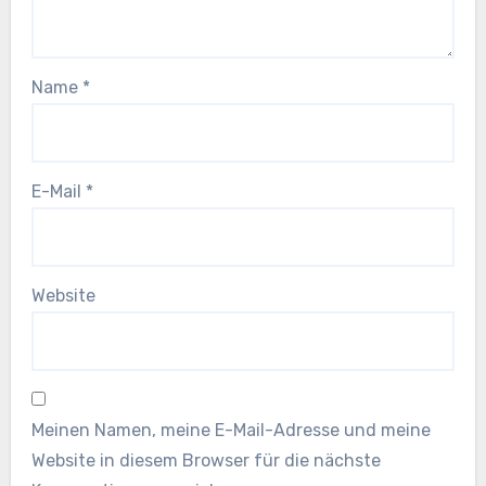
Name
*
E-Mail
*
Website
Meinen Namen, meine E-Mail-Adresse und meine
Website in diesem Browser für die nächste