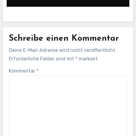
Schreibe einen Kommentar
Deine E-Mail-Adresse wird nicht veröffentlicht.
Erforderliche Felder sind mit
*
markiert
Kommentar
*