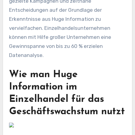
gezielte Kampagnen und zeitnahe
Entscheidungen auf der Grundlage der
Erkenntnisse aus Huge Information zu
vervielfachen. Einzelhandelsunternehmen
können mit Hilfe großer Unternehmen eine
Gewinnspanne von bis zu 60 % erzielen
Datenanalyse
.
Wie man Huge
Information im
Einzelhandel für das
Geschäftswachstum nutzt