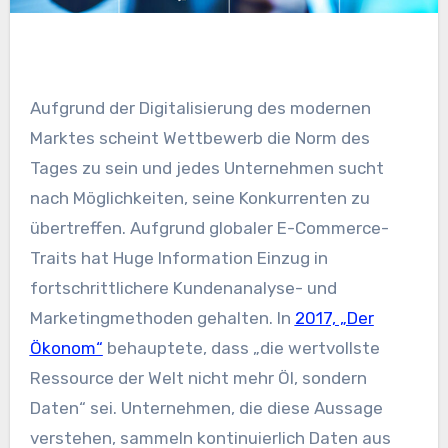
Aufgrund der Digitalisierung des modernen
Marktes scheint Wettbewerb die Norm des
Tages zu sein und jedes Unternehmen sucht
nach Möglichkeiten, seine Konkurrenten zu
übertreffen. Aufgrund globaler E-Commerce-
Traits hat Huge Information Einzug in
fortschrittlichere Kundenanalyse- und
Marketingmethoden gehalten. In
2017, „Der
Ökonom“
behauptete, dass „die wertvollste
Ressource der Welt nicht mehr Öl, sondern
Daten“ sei. Unternehmen, die diese Aussage
verstehen, sammeln kontinuierlich Daten aus