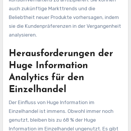
auch zukünftige Markttrends und die
Beliebtheit neuer Produkte vorhersagen, indem
sie die Kundenpräferenzen in der Vergangenheit
analysieren.
Herausforderungen der
Huge Information
Analytics für den
Einzelhandel
Der Einfluss von Huge Information im
Einzelhandel ist immens. Obwohl immer noch
genutzt, bleiben bis zu 68 % der Huge
Information im Einzelhandel ungenutzt. Es gibt