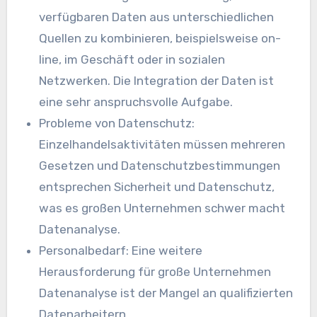
verfügbaren Daten aus unterschiedlichen
Quellen zu kombinieren, beispielsweise on-
line, im Geschäft oder in sozialen
Netzwerken. Die Integration der Daten ist
eine sehr anspruchsvolle Aufgabe.
Probleme von
Datenschutz
:
Einzelhandelsaktivitäten müssen mehreren
Gesetzen und Datenschutzbestimmungen
entsprechen
Sicherheit
und Datenschutz,
was es großen Unternehmen schwer macht
Datenanalyse
.
Personalbedarf: Eine weitere
Herausforderung für große Unternehmen
Datenanalyse
ist der Mangel an qualifizierten
Datenarbeitern.