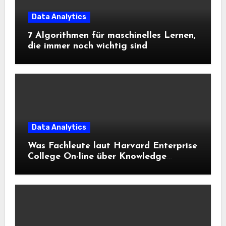
Data Analytics
7 Algorithmen für maschinelles Lernen,
die immer noch wichtig sind
Data Analytics
Was Fachleute laut Harvard Enterprise
College On-line über Knowledge
Science und KI wissen sollten