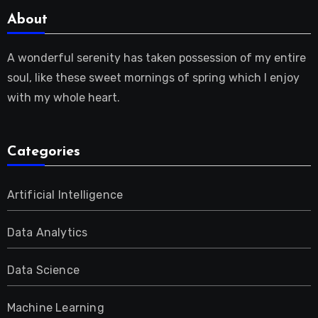
About
A wonderful serenity has taken possession of my entire
soul, like these sweet mornings of spring which I enjoy
with my whole heart.
Categories
Artificial Intelligence
Data Analytics
Data Science
Machine Learning