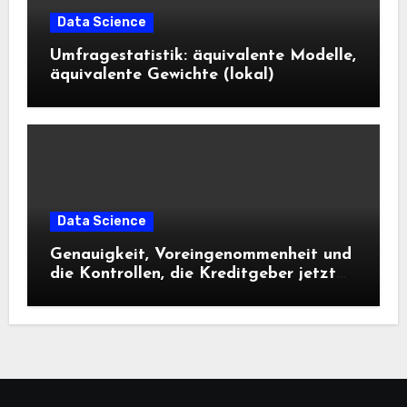
Data Science
Umfragestatistik: äquivalente Modelle,
äquivalente Gewichte (lokal)
Data Science
Genauigkeit, Voreingenommenheit und
die Kontrollen, die Kreditgeber jetzt
benötigen |