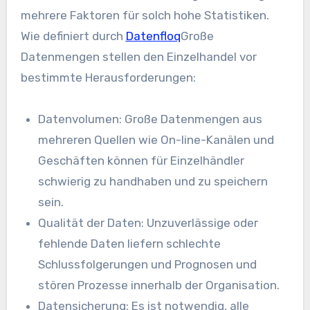
mehrere Faktoren für solch hohe Statistiken.
Wie definiert durch
Datenfloq
Große
Datenmengen stellen den Einzelhandel vor
bestimmte Herausforderungen:
Datenvolumen: Große Datenmengen aus
mehreren Quellen wie On-line-Kanälen und
Geschäften können für Einzelhändler
schwierig zu handhaben und zu speichern
sein.
Qualität der Daten: Unzuverlässige oder
fehlende Daten liefern schlechte
Schlussfolgerungen und Prognosen und
stören Prozesse innerhalb der Organisation.
Datensicherung: Es ist notwendig, alle