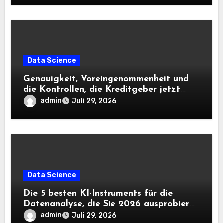
Data Science
Genauigkeit, Voreingenommenheit und
die Kontrollen, die Kreditgeber jetzt
benötigen |
admin
Juli 29, 2026
Data Science
Die 5 besten KI-Instruments für die
Datenanalyse, die Sie 2026 ausprobieren
sollten
admin
Juli 29, 2026