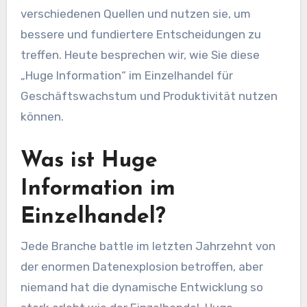
verschiedenen Quellen und nutzen sie, um
bessere und fundiertere Entscheidungen zu
treffen. Heute besprechen wir, wie Sie diese
„Huge Information“ im Einzelhandel für
Geschäftswachstum und Produktivität nutzen
können.
Was ist Huge
Information im
Einzelhandel?
Jede Branche battle im letzten Jahrzehnt von
der enormen Datenexplosion betroffen, aber
niemand hat die dynamische Entwicklung so