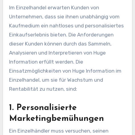
Im Einzelhandel erwarten Kunden von
Unternehmen, dass sie ihnen unabhängig vom
Kaufmedium ein nahtloses und personalisiertes
Einkaufserlebnis bieten. Die Anforderungen
dieser Kunden können durch das Sammeln,
Analysieren und Interpretieren von Huge
Information erfüllt werden. Die
Einsatzmöglichkeiten von Huge Information im
Einzelhandel, um sie für Wachstum und
Rentabilität zu nutzen, sind:
1. Personalisierte
Marketingbemühungen
Ein Einzelhändler muss versuchen, seinen