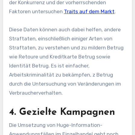
der Konkurrenz und der vorherrschenden
Faktoren untersuchen
Traits auf dem Markt
.
Diese Daten können auch dabei helfen, andere
Straftaten, einschließlich einiger Arten von
Straftaten, zu verstehen und zu mildern
Betrug
wie Retoure und Kreditkarte
Betrug
sowie
Identität
Betrug
. Es ist einfacher,
Arbeitskriminalität zu bekämpfen, z
Betrug
durch die Untersuchung von Veränderungen im
Verbraucherverhalten.
4. Gezielte Kampagnen
Die Umsetzung von Huge-Information-
Anwendungsfällen im Einzelhandel geht noch