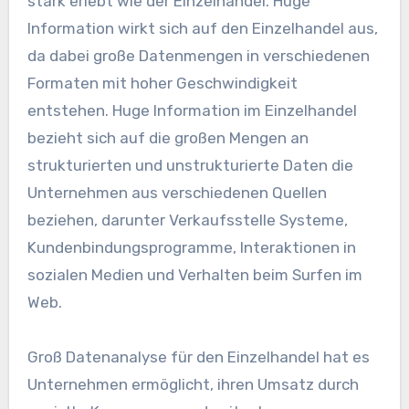
stark erlebt wie der Einzelhandel. Huge
Information wirkt sich auf den Einzelhandel aus,
da dabei große Datenmengen in verschiedenen
Formaten mit hoher Geschwindigkeit
entstehen.
Huge Information
im Einzelhandel
bezieht sich auf die großen Mengen an
strukturierten und
unstrukturierte Daten
die
Unternehmen aus verschiedenen Quellen
beziehen, darunter
Verkaufsstelle
Systeme,
Kundenbindungsprogramme, Interaktionen in
sozialen Medien und Verhalten beim Surfen im
Web.
Groß
Datenanalyse
für den Einzelhandel hat es
Unternehmen ermöglicht, ihren Umsatz durch