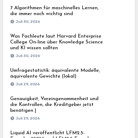
7 Algorithmen für maschinelles Lernen,
die immer noch wichtig sind
Juli 30, 2026
Was Fachleute laut Harvard Enterprise
College On-line über Knowledge Science
und KI wissen sollten
Juli 30, 2026
Umfragestatistik: äquivalente Modelle,
äquivalente Gewichte (lokal)
Juli 29, 2026
Genauigkeit, Voreingenommenheit und
die Kontrollen, die Kreditgeber jetzt
benötigen |
Juli 29, 2026
Liquid AI veröffentlicht LFM2.5-