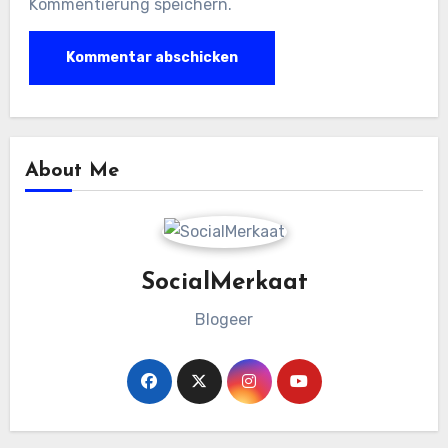
Kommentierung speichern.
About Me
SocialMerkaat
Blogeer