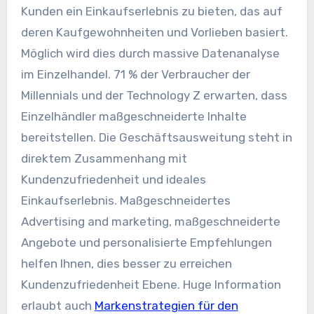
Kunden ein Einkaufserlebnis zu bieten, das auf
deren Kaufgewohnheiten und Vorlieben basiert.
Möglich wird dies durch massive
Datenanalyse
im Einzelhandel. 71 % der Verbraucher der
Millennials und der Technology Z erwarten, dass
Einzelhändler maßgeschneiderte Inhalte
bereitstellen. Die Geschäftsausweitung steht in
direktem Zusammenhang mit
Kundenzufriedenheit
und ideales
Einkaufserlebnis. Maßgeschneidertes
Advertising and marketing, maßgeschneiderte
Angebote und personalisierte Empfehlungen
helfen Ihnen, dies besser zu erreichen
Kundenzufriedenheit
Ebene.
Huge Information
erlaubt auch
Markenstrategien für den