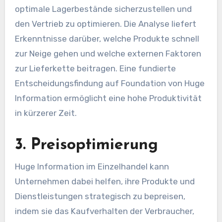
optimale Lagerbestände sicherzustellen und
den Vertrieb zu optimieren. Die Analyse liefert
Erkenntnisse darüber, welche Produkte schnell
zur Neige gehen und welche externen Faktoren
zur Lieferkette beitragen. Eine fundierte
Entscheidungsfindung auf Foundation von Huge
Information ermöglicht eine hohe Produktivität
in kürzerer Zeit.
3. Preisoptimierung
Huge Information im Einzelhandel kann
Unternehmen dabei helfen, ihre Produkte und
Dienstleistungen strategisch zu bepreisen,
indem sie das Kaufverhalten der Verbraucher,