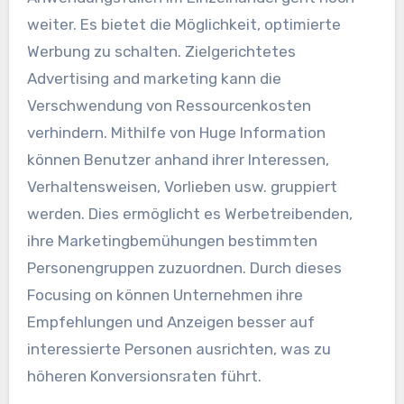
weiter. Es bietet die Möglichkeit, optimierte
Werbung zu schalten. Zielgerichtetes
Advertising and marketing kann die
Verschwendung von Ressourcenkosten
verhindern. Mithilfe von Huge Information
können Benutzer anhand ihrer Interessen,
Verhaltensweisen, Vorlieben usw. gruppiert
werden. Dies ermöglicht es Werbetreibenden,
ihre Marketingbemühungen bestimmten
Personengruppen zuzuordnen. Durch dieses
Focusing on können Unternehmen ihre
Empfehlungen und Anzeigen besser auf
interessierte Personen ausrichten, was zu
höheren Konversionsraten führt.