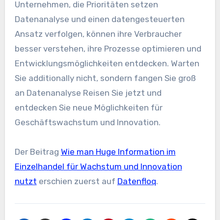
Unternehmen, die Prioritäten setzen
Datenanalyse
und einen datengesteuerten
Ansatz verfolgen, können ihre Verbraucher
besser verstehen, ihre Prozesse optimieren und
Entwicklungsmöglichkeiten entdecken. Warten
Sie additionally nicht, sondern fangen Sie groß
an
Datenanalyse
Reisen Sie jetzt und
entdecken Sie neue Möglichkeiten für
Geschäftswachstum und Innovation.
Der Beitrag
Wie man Huge Information im
Einzelhandel für Wachstum und Innovation
nutzt
erschien zuerst auf
Datenfloq
.