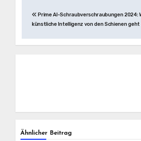
Beitrags-
Prime AI-Schraubverschraubungen 2024:
Navigation
künstliche Intelligenz von den Schienen geht
Ähnlicher Beitrag