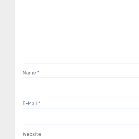
Name
*
E-Mail
*
Website