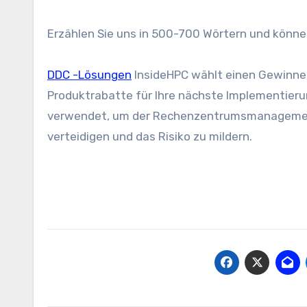
Erzählen Sie uns in 500-700 Wörtern und könne
DDC -Lösungen
InsideHPC wählt einen Gewinner
Produktrabatte für Ihre nächste Implementieru
verwendet, um der Rechenzentrumsmanagement
verteidigen und das Risiko zu mildern.