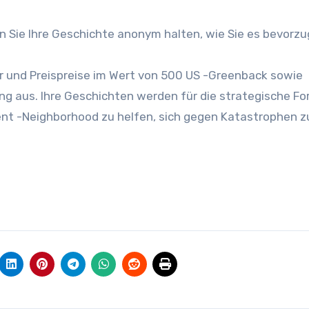
n Sie Ihre Geschichte anonym halten, wie Sie es bevorzu
 und Preispreise im Wert von 500 US -Greenback sowie
ng aus. Ihre Geschichten werden für die strategische F
 -Neighborhood zu helfen, sich gegen Katastrophen z