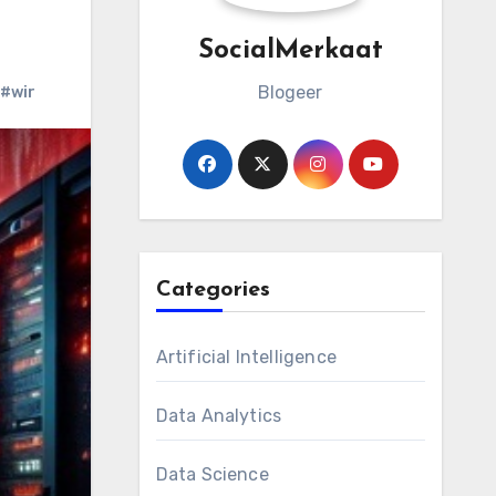
SocialMerkaat
Blogeer
#wir
Categories
Artificial Intelligence
Data Analytics
Data Science