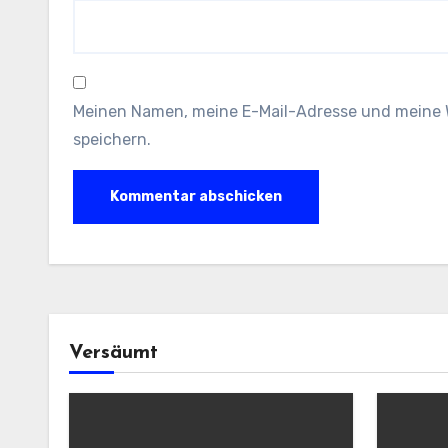
Meinen Namen, meine E-Mail-Adresse und meine 
speichern.
Versäumt