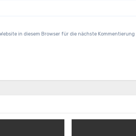
Website in diesem Browser für die nächste Kommentierung