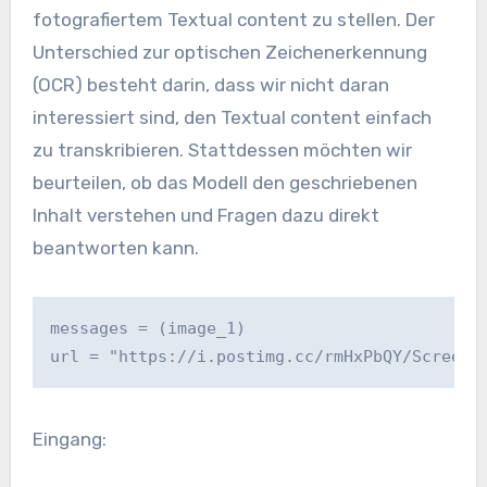
fotografiertem Textual content zu stellen. Der
Unterschied zur optischen Zeichenerkennung
(OCR) besteht darin, dass wir nicht daran
interessiert sind, den Textual content einfach
zu transkribieren. Stattdessen möchten wir
beurteilen, ob das Modell den geschriebenen
Inhalt verstehen und Fragen dazu direkt
beantworten kann.
messages = (image_1)
url = "https://i.postimg.cc/rmHxPbQY/Screens
Eingang: