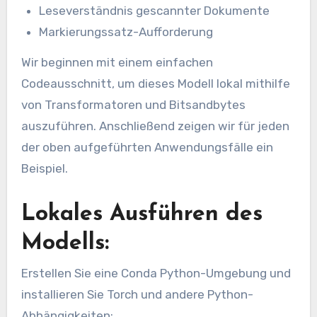
Leseverständnis gescannter Dokumente
Markierungssatz-Aufforderung
Wir beginnen mit einem einfachen
Codeausschnitt, um dieses Modell lokal mithilfe
von Transformatoren und Bitsandbytes
auszuführen. Anschließend zeigen wir für jeden
der oben aufgeführten Anwendungsfälle ein
Beispiel.
Lokales Ausführen des
Modells:
Erstellen Sie eine Conda Python-Umgebung und
installieren Sie Torch und andere Python-
Abhängigkeiten: