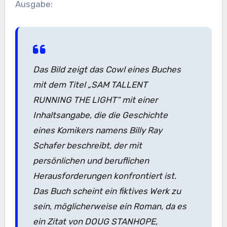
Ausgabe:
Das Bild zeigt das Cowl eines Buches
mit dem Titel „SAM TALLENT
RUNNING THE LIGHT“ mit einer
Inhaltsangabe, die die Geschichte
eines Komikers namens Billy Ray
Schafer beschreibt, der mit
persönlichen und beruflichen
Herausforderungen konfrontiert ist.
Das Buch scheint ein fiktives Werk zu
sein, möglicherweise ein Roman, da es
ein Zitat von DOUG STANHOPE,