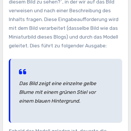
diesem Bild zu sehen?`, in der wir auf das Bild
verweisen und nach einer Beschreibung des
Inhalts fragen. Diese Eingabeaufforderung wird
mit dem Bild verarbeitet (dasselbe Bild wie das
Miniaturbild dieses Blogs) und durch das Modell
geleitet. Dies führt zu folgender Ausgabe:
Das Bild zeigt eine einzelne gelbe
Blume mit einem grünen Stiel vor
einem blauen Hintergrund.