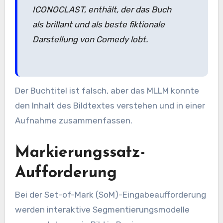
ICONOCLAST, enthält, der das Buch
als brillant und als beste fiktionale
Darstellung von Comedy lobt.
Der Buchtitel ist falsch, aber das MLLM konnte
den Inhalt des Bildtextes verstehen und in einer
Aufnahme zusammenfassen.
Markierungssatz-
Aufforderung
Bei der Set-of-Mark (SoM)-Eingabeaufforderung
werden interaktive Segmentierungsmodelle