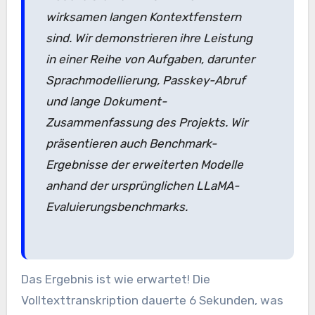
wirksamen langen Kontextfenstern
sind. Wir demonstrieren ihre Leistung
in einer Reihe von Aufgaben, darunter
Sprachmodellierung, Passkey-Abruf
und lange Dokument-
Zusammenfassung des Projekts. Wir
präsentieren auch Benchmark-
Ergebnisse der erweiterten Modelle
anhand der ursprünglichen LLaMA-
Evaluierungsbenchmarks.
Das Ergebnis ist wie erwartet! Die
Volltexttranskription dauerte 6 Sekunden, was