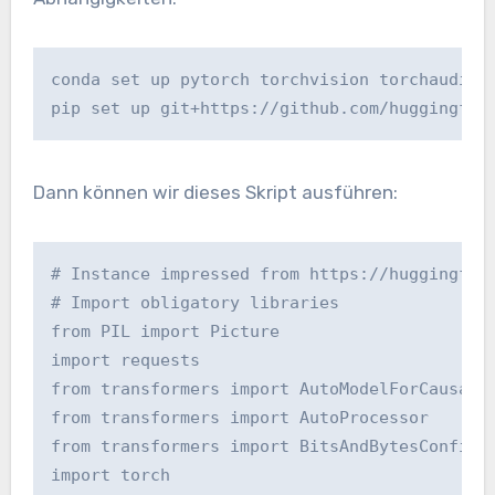
conda set up pytorch torchvision torchaudio 
pip set up git+https://github.com/huggingfac
Dann können wir dieses Skript ausführen:
# Instance impressed from https://huggingfac
# Import obligatory libraries
from PIL import Picture
import requests
from transformers import AutoModelForCausalL
from transformers import AutoProcessor
from transformers import BitsAndBytesConfig
import torch