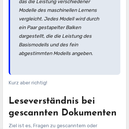
das die Leistung verschiedener
Modelle des maschinellen Lernens
vergleicht. Jedes Modell wird durch
ein Paar gestapelter Balken
dargestellt, die die Leistung des
Basismodells und des fein
abgestimmten Modells angeben.
Kurz aber richtig!
Leseverständnis bei
gescannten Dokumenten
Ziel ist es, Fragen zu gescanntem oder