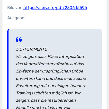
Bild von
https://arxiv.org/pdf/2306.15595
Ausgabe:
3 EXPERIMENTE
Wir zeigen, dass Place Interpolation
das Kontextfenster effektiv auf das
32-fache der ursprünglichen Größe
erweitern kann und dass eine solche
Erweiterung mit nur einigen hundert
Trainingsschritten möglich ist. Wir
zeigen, dass die resultierenden
Modelle starke LLMs mit voll