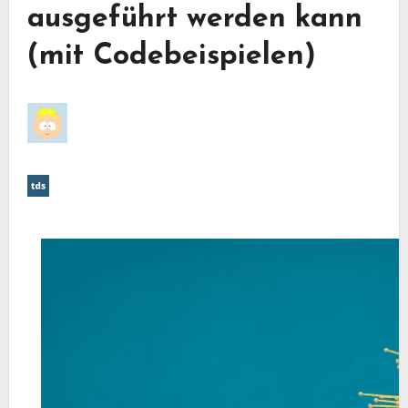
ausgeführt werden kann
(mit Codebeispielen)