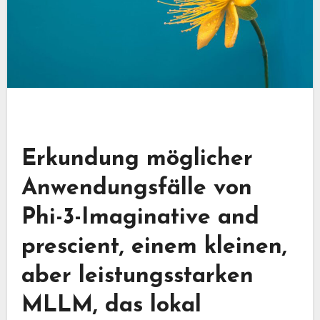
Erkundung möglicher
Anwendungsfälle von
Phi-3-Imaginative and
prescient, einem kleinen,
aber leistungsstarken
MLLM, das lokal