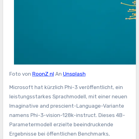
Foto von
RoonZ nl
An
Unsplash
Microsoft hat kürzlich Phi-3 veröffentlicht, ein
leistungsstarkes Sprachmodell, mit einer neuen
Imaginative and prescient-Language-Variante
namens Phi-3-vision-128k-instruct. Dieses 4B-
Parametermodell erzielte beeindruckende
Ergebnisse bei öffentlichen Benchmarks,