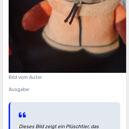
Bild vom Autor
Ausgabe:
Dieses Bild zeigt ein Plüschtier, das