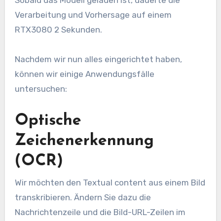
Sobald das Modell geladen ist, dauerte die
Verarbeitung und Vorhersage auf einem
RTX3080 2 Sekunden.
Nachdem wir nun alles eingerichtet haben,
können wir einige Anwendungsfälle
untersuchen:
Optische
Zeichenerkennung
(OCR)
Wir möchten den Textual content aus einem Bild
transkribieren. Ändern Sie dazu die
Nachrichtenzeile und die Bild-URL-Zeilen im