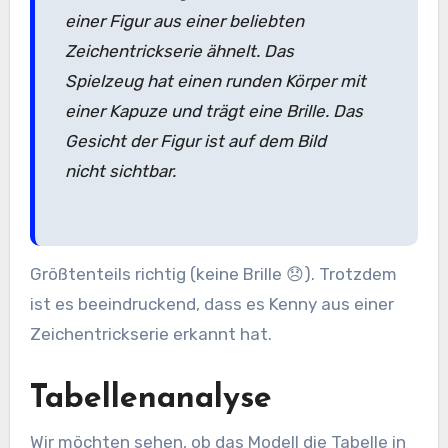
einer Figur aus einer beliebten
Zeichentrickserie ähnelt. Das
Spielzeug hat einen runden Körper mit
einer Kapuze und trägt eine Brille. Das
Gesicht der Figur ist auf dem Bild
nicht sichtbar.
Größtenteils richtig (keine Brille 😞). Trotzdem
ist es beeindruckend, dass es Kenny aus einer
Zeichentrickserie erkannt hat.
Tabellenanalyse
Wir möchten sehen, ob das Modell die Tabelle in