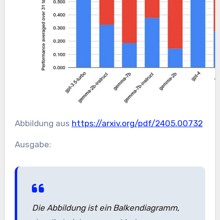
Abbildung aus
https://arxiv.org/pdf/2405.00732
Ausgabe:
Die Abbildung ist ein Balkendiagramm,