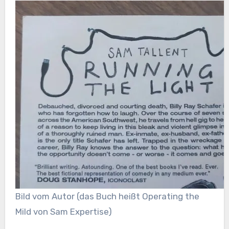
Bild vom Autor (das Buch heißt Operating the
Mild von Sam Expertise)