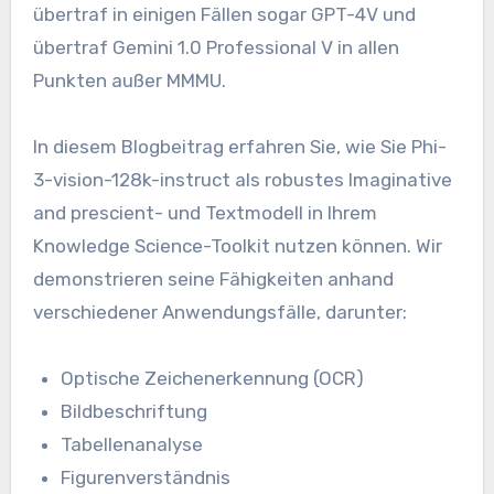
übertraf in einigen Fällen sogar GPT-4V und
übertraf Gemini 1.0 Professional V in allen
Punkten außer MMMU.
In diesem Blogbeitrag erfahren Sie, wie Sie Phi-
3-vision-128k-instruct als robustes Imaginative
and prescient- und Textmodell in Ihrem
Knowledge Science-Toolkit nutzen können. Wir
demonstrieren seine Fähigkeiten anhand
verschiedener Anwendungsfälle, darunter:
Optische Zeichenerkennung (OCR)
Bildbeschriftung
Tabellenanalyse
Figurenverständnis