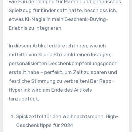
wie Eau de Cologne für Männer und generisches
Spielzeug für Kinder satt hatte, beschloss ich,
etwas KI-Magie in mein Geschenk-Buying-
Erlebnis zu integrieren.
In diesem Artikel erkläre ich Ihnen, wie ich
mithilfe von KI und Streamlit einen lustigen,
personalisierten Geschenkempfehlungsgeber
erstellt habe – perfekt, um Zeit zu sparen und
festliche Stimmung zu verbreiten! Der Repo-
Hyperlink wird am Ende des Artikels
hinzugefügt.
Spickzettel für den Weihnachtsmann: High-
Geschenktipps für 2024