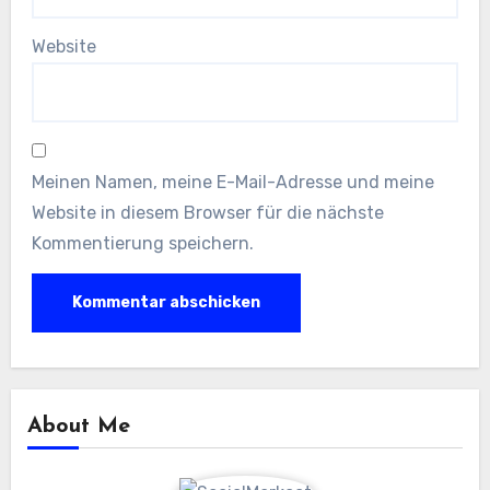
Website
Meinen Namen, meine E-Mail-Adresse und meine
Website in diesem Browser für die nächste
Kommentierung speichern.
About Me