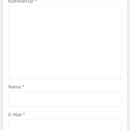
Kommentar
*
Name
*
E-Mail
*