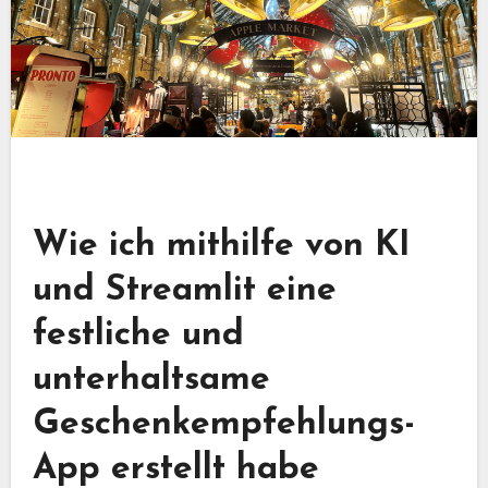
Wie ich mithilfe von KI
und Streamlit eine
festliche und
unterhaltsame
Geschenkempfehlungs-
App erstellt habe