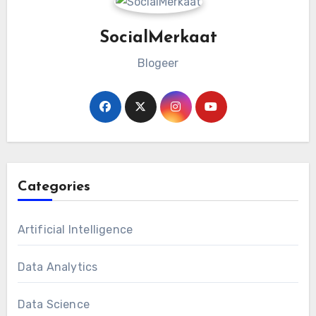
SocialMerkaat
Blogeer
Categories
Artificial Intelligence
Data Analytics
Data Science