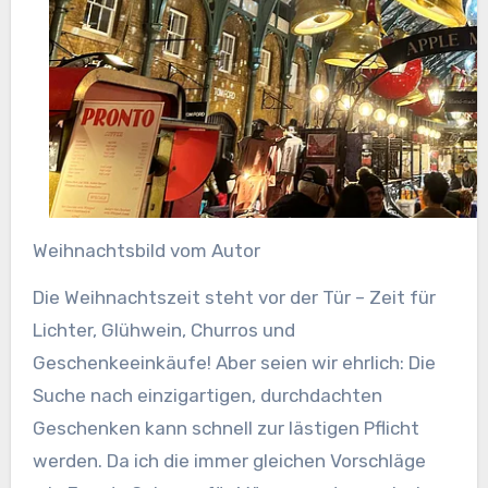
Weihnachtsbild vom Autor
Die Weihnachtszeit steht vor der Tür – Zeit für
Lichter, Glühwein, Churros und
Geschenkeeinkäufe! Aber seien wir ehrlich: Die
Suche nach einzigartigen, durchdachten
Geschenken kann schnell zur lästigen Pflicht
werden. Da ich die immer gleichen Vorschläge