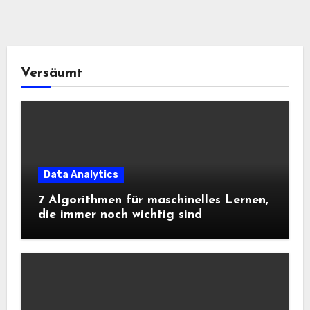
Versäumt
Data Analytics
7 Algorithmen für maschinelles Lernen,
die immer noch wichtig sind