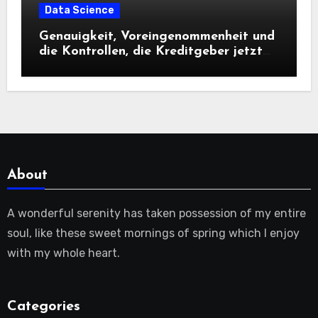
Data Science
Genauigkeit, Voreingenommenheit und
die Kontrollen, die Kreditgeber jetzt
benötigen |
About
A wonderful serenity has taken possession of my entire
soul, like these sweet mornings of spring which I enjoy
with my whole heart.
Categories