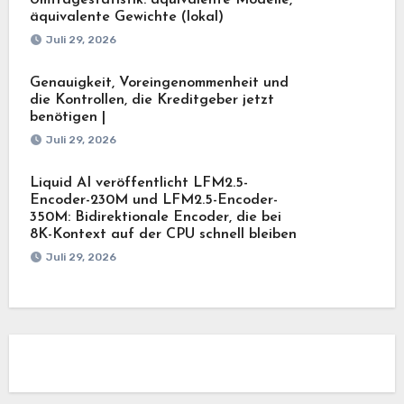
äquivalente Gewichte (lokal)
Juli 29, 2026
Genauigkeit, Voreingenommenheit und
die Kontrollen, die Kreditgeber jetzt
benötigen |
Juli 29, 2026
Liquid AI veröffentlicht LFM2.5-
Encoder-230M und LFM2.5-Encoder-
350M: Bidirektionale Encoder, die bei
8K-Kontext auf der CPU schnell bleiben
Juli 29, 2026