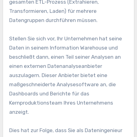
gesamten ETL-Prozess (Extrahieren,
Transformieren, Laden) für mehrere
Datengruppen durchführen müssen.
Stellen Sie sich vor, Ihr Unternehmen hat seine
Daten in seinem Information Warehouse und
beschließt dann, einen Teil seiner Analysen an
einen externen Datenanalyseanbieter
auszulagern. Dieser Anbieter bietet eine
maßgeschneiderte Analysesoftware an, die
Dashboards und Berichte für das
Kernproduktionsteam Ihres Unternehmens
anzeigt.
Dies hat zur Folge, dass Sie als Dateningenieur