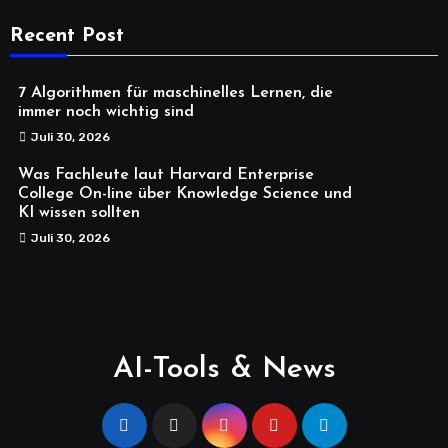
Recent Post
7 Algorithmen für maschinelles Lernen, die
immer noch wichtig sind
Juli 30, 2026
Was Fachleute laut Harvard Enterprise
College On-line über Knowledge Science und
KI wissen sollten
Juli 30, 2026
AI-Tools & News