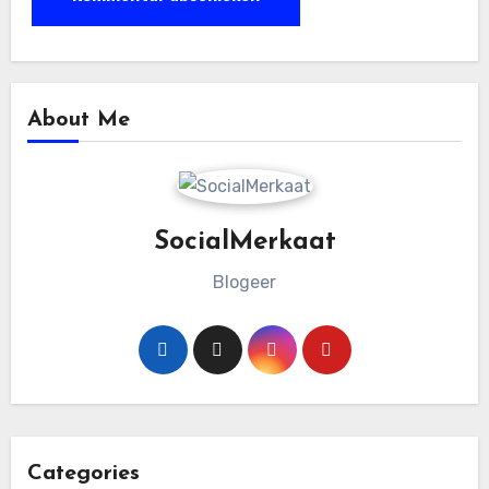
About Me
SocialMerkaat
Blogeer
Categories