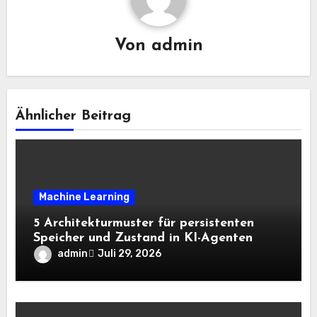
Von
admin
Ähnlicher Beitrag
Machine Learning
5 Architekturmuster für persistenten
Speicher und Zustand in KI-Agenten
admin
Juli 29, 2026