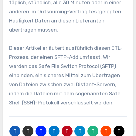
täglich, stündlich, alle 30 Minuten oder in einer
anderen im Outsourcing-Vertrag festgelegten
Häufigkeit Daten an diesen Lieferanten
übertragen müssen.
Dieser Artikel erläutert ausführlich diesen ETL-
Prozess, der einen SFTP-Add umfasst. Wir
werden das Safe File Switch Protocol (SFTP)
einbinden, ein sicheres Mittel zum Übertragen
von Dateien zwischen zwei Distant-Servern,
indem die Dateien mit dem sogenannten Safe
Shell (SSH)-Protokoll verschlüsselt werden.