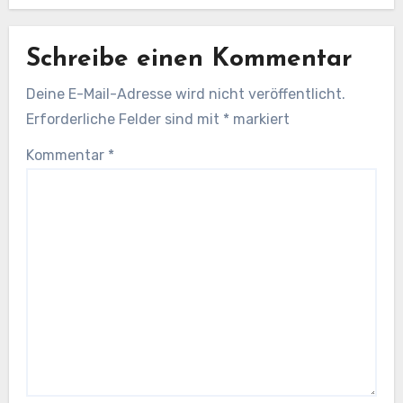
Schreibe einen Kommentar
Deine E-Mail-Adresse wird nicht veröffentlicht.
Erforderliche Felder sind mit
*
markiert
Kommentar
*