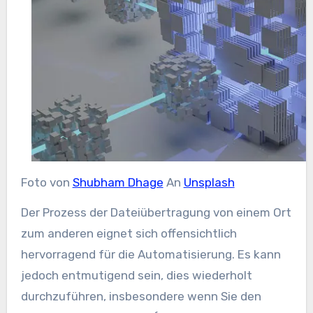
Foto von
Shubham Dhage
An
Unsplash
Der Prozess der Dateiübertragung von einem Ort
zum anderen eignet sich offensichtlich
hervorragend für die Automatisierung. Es kann
jedoch entmutigend sein, dies wiederholt
durchzuführen, insbesondere wenn Sie den