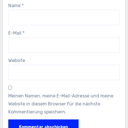
Name
*
E-Mail
*
Website
Meinen Namen, meine E-Mail-Adresse und meine
Website in diesem Browser für die nächste
Kommentierung speichern.