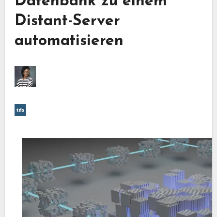
Datenbank zu einem
Distant-Server
automatisieren