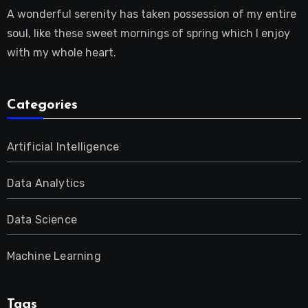
A wonderful serenity has taken possession of my entire
soul, like these sweet mornings of spring which I enjoy
with my whole heart.
Categories
Artificial Intelligence
Data Analytics
Data Science
Machine Learning
Tags