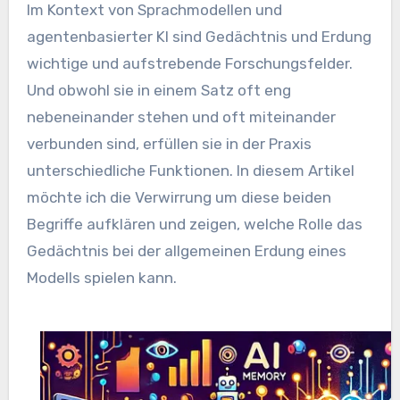
Im Kontext von Sprachmodellen und
agentenbasierter KI sind Gedächtnis und Erdung
wichtige und aufstrebende Forschungsfelder.
Und obwohl sie in einem Satz oft eng
nebeneinander stehen und oft miteinander
verbunden sind, erfüllen sie in der Praxis
unterschiedliche Funktionen. In diesem Artikel
möchte ich die Verwirrung um diese beiden
Begriffe aufklären und zeigen, welche Rolle das
Gedächtnis bei der allgemeinen Erdung eines
Modells spielen kann.