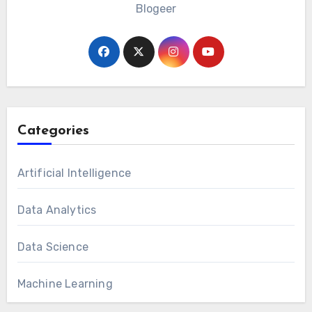
Blogeer
Categories
Artificial Intelligence
Data Analytics
Data Science
Machine Learning