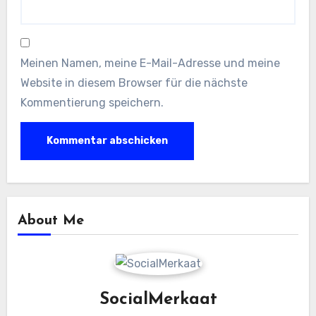
Meinen Namen, meine E-Mail-Adresse und meine
Website in diesem Browser für die nächste
Kommentierung speichern.
About Me
SocialMerkaat