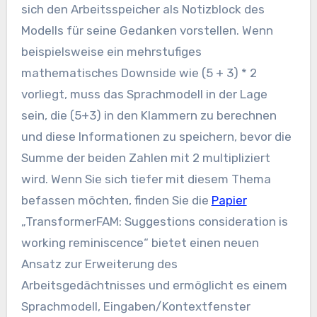
sich den Arbeitsspeicher als Notizblock des
Modells für seine Gedanken vorstellen. Wenn
beispielsweise ein mehrstufiges
mathematisches Downside wie (5 + 3) * 2
vorliegt, muss das Sprachmodell in der Lage
sein, die (5+3) in den Klammern zu berechnen
und diese Informationen zu speichern, bevor die
Summe der beiden Zahlen mit 2 multipliziert
wird. Wenn Sie sich tiefer mit diesem Thema
befassen möchten, finden Sie die
Papier
„TransformerFAM: Suggestions consideration is
working reminiscence“ bietet einen neuen
Ansatz zur Erweiterung des
Arbeitsgedächtnisses und ermöglicht es einem
Sprachmodell, Eingaben/Kontextfenster