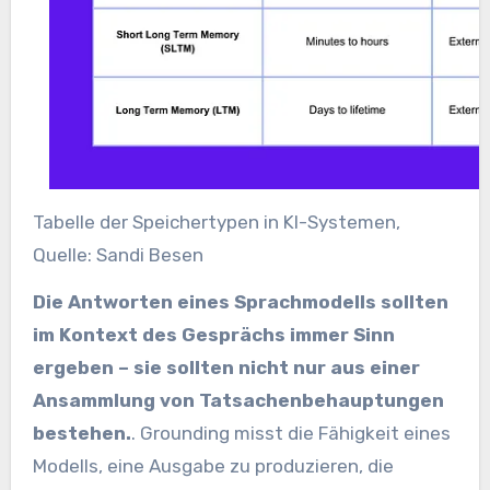
Tabelle der Speichertypen in KI-Systemen,
Quelle: Sandi Besen
Die Antworten eines Sprachmodells sollten
im Kontext des Gesprächs immer Sinn
ergeben – sie sollten nicht nur aus einer
Ansammlung von Tatsachenbehauptungen
bestehen.
. Grounding misst die Fähigkeit eines
Modells, eine Ausgabe zu produzieren, die