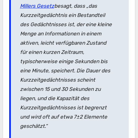
Millers Gesetz
besagt, dass „das
Kurzzeitgedächtnis ein Bestandteil
des Gedächtnisses ist, der eine kleine
Menge an Informationen in einem
aktiven, leicht verfügbaren Zustand
für einen kurzen Zeitraum,
typischerweise einige Sekunden bis
eine Minute, speichert. Die Dauer des
Kurzzeitgedächtnisses scheint
zwischen 15 und 30 Sekunden zu
liegen, und die Kapazität des
Kurzzeitgedächtnisses ist begrenzt
und wird oft auf etwa 7±2 Elemente
geschätzt.“