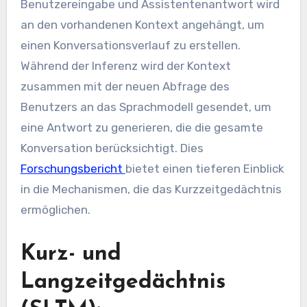
Benutzereingabe und Assistentenantwort wird
an den vorhandenen Kontext angehängt, um
einen Konversationsverlauf zu erstellen.
Während der Inferenz wird der Kontext
zusammen mit der neuen Abfrage des
Benutzers an das Sprachmodell gesendet, um
eine Antwort zu generieren, die die gesamte
Konversation berücksichtigt. Dies
Forschungsbericht
bietet einen tieferen Einblick
in die Mechanismen, die das Kurzzeitgedächtnis
ermöglichen.
Kurz- und
Langzeitgedächtnis