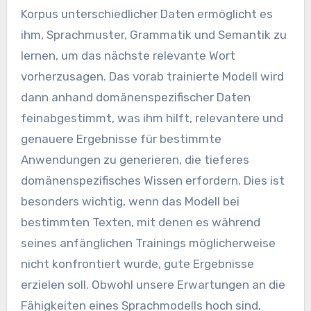
Korpus unterschiedlicher Daten ermöglicht es
ihm, Sprachmuster, Grammatik und Semantik zu
lernen, um das nächste relevante Wort
vorherzusagen. Das vorab trainierte Modell wird
dann anhand domänenspezifischer Daten
feinabgestimmt, was ihm hilft, relevantere und
genauere Ergebnisse für bestimmte
Anwendungen zu generieren, die tieferes
domänenspezifisches Wissen erfordern. Dies ist
besonders wichtig, wenn das Modell bei
bestimmten Texten, mit denen es während
seines anfänglichen Trainings möglicherweise
nicht konfrontiert wurde, gute Ergebnisse
erzielen soll. Obwohl unsere Erwartungen an die
Fähigkeiten eines Sprachmodells hoch sind,