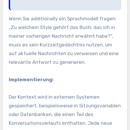
Wenn Sie additionally ein Sprachmodell fragen:
„Zu welchem ​​Style gehört das Buch, das ich in
meiner vorherigen Nachricht erwähnt habe?“,
muss es sein Kurzzeitgedächtnis nutzen, um
auf aktuelle Nachrichten zu verweisen und eine
relevante Antwort zu generieren.
Implementierung:
Der Kontext wird in externen Systemen
gespeichert, beispielsweise in Sitzungsvariablen
oder Datenbanken, die einen Teil des
Konversationsverlaufs enthalten. Jede neue