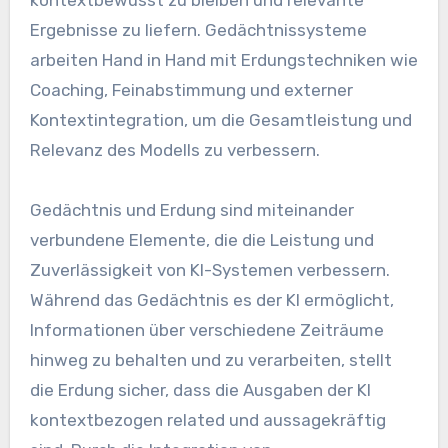
kontextbewusst zu bleiben und relevante
Ergebnisse zu liefern. Gedächtnissysteme
arbeiten Hand in Hand mit Erdungstechniken wie
Coaching, Feinabstimmung und externer
Kontextintegration, um die Gesamtleistung und
Relevanz des Modells zu verbessern.
Gedächtnis und Erdung sind miteinander
verbundene Elemente, die die Leistung und
Zuverlässigkeit von KI-Systemen verbessern.
Während das Gedächtnis es der KI ermöglicht,
Informationen über verschiedene Zeiträume
hinweg zu behalten und zu verarbeiten, stellt
die Erdung sicher, dass die Ausgaben der KI
kontextbezogen related und aussagekräftig