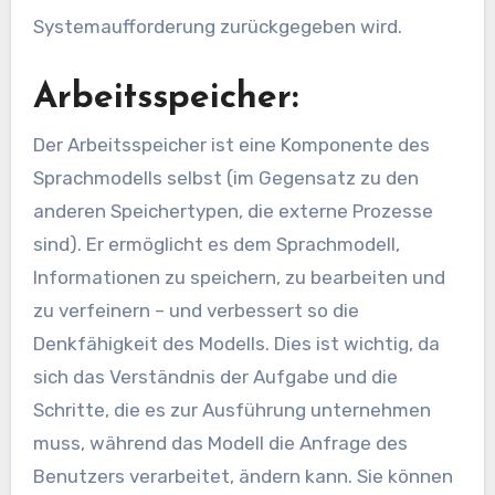
Systemaufforderung zurückgegeben wird.
Arbeitsspeicher:
Der Arbeitsspeicher ist eine Komponente des
Sprachmodells selbst (im Gegensatz zu den
anderen Speichertypen, die externe Prozesse
sind). Er ermöglicht es dem Sprachmodell,
Informationen zu speichern, zu bearbeiten und
zu verfeinern – und verbessert so die
Denkfähigkeit des Modells. Dies ist wichtig, da
sich das Verständnis der Aufgabe und die
Schritte, die es zur Ausführung unternehmen
muss, während das Modell die Anfrage des
Benutzers verarbeitet, ändern kann. Sie können