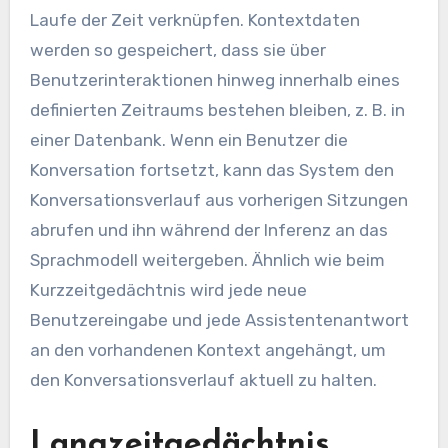
Laufe der Zeit verknüpfen. Kontextdaten
werden so gespeichert, dass sie über
Benutzerinteraktionen hinweg innerhalb eines
definierten Zeitraums bestehen bleiben, z. B. in
einer Datenbank. Wenn ein Benutzer die
Konversation fortsetzt, kann das System den
Konversationsverlauf aus vorherigen Sitzungen
abrufen und ihn während der Inferenz an das
Sprachmodell weitergeben. Ähnlich wie beim
Kurzzeitgedächtnis wird jede neue
Benutzereingabe und jede Assistentenantwort
an den vorhandenen Kontext angehängt, um
den Konversationsverlauf aktuell zu halten.
Langzeitgedächtnis