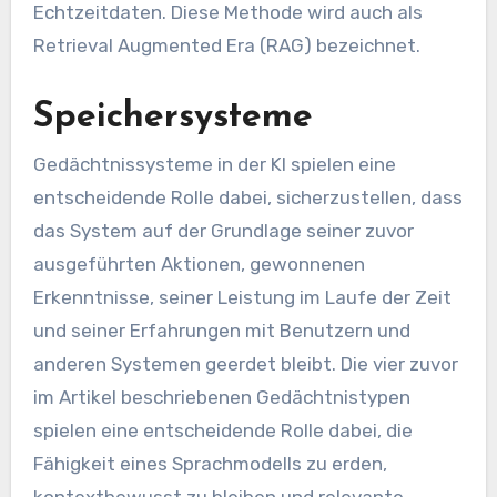
Echtzeitdaten. Diese Methode wird auch als
Retrieval Augmented Era (RAG) bezeichnet.
Speichersysteme
Gedächtnissysteme in der KI spielen eine
entscheidende Rolle dabei, sicherzustellen, dass
das System auf der Grundlage seiner zuvor
ausgeführten Aktionen, gewonnenen
Erkenntnisse, seiner Leistung im Laufe der Zeit
und seiner Erfahrungen mit Benutzern und
anderen Systemen geerdet bleibt. Die vier zuvor
im Artikel beschriebenen Gedächtnistypen
spielen eine entscheidende Rolle dabei, die
Fähigkeit eines Sprachmodells zu erden,