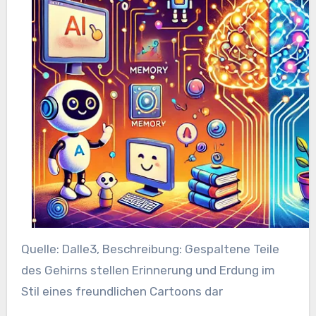
Quelle: Dalle3, Beschreibung: Gespaltene Teile
des Gehirns stellen Erinnerung und Erdung im
Stil eines freundlichen Cartoons dar