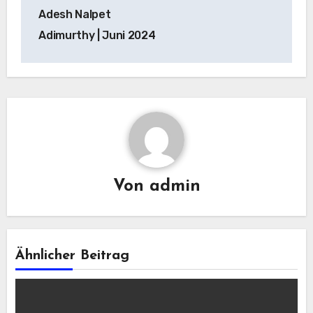
Adesh Nalpet
Adimurthy | Juni 2024
Von
admin
Ähnlicher Beitrag