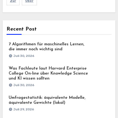
Zur
Über
Recent Post
7 Algorithmen für maschinelles Lernen,
die immer noch wichtig sind
Juli 30, 2026
Was Fachleute laut Harvard Enterprise
College On-line über Knowledge Science
und KI wissen sollten
Juli 30, 2026
Umfragestatistik: äquivalente Modelle,
äquivalente Gewichte (lokal)
Juli 29, 2026