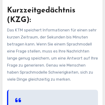
Kurzzeitgedächtnis
(KZG):
Das KTM speichert Informationen für einen sehr
kurzen Zeitraum, der Sekunden bis Minuten
betragen kann. Wenn Sie einem Sprachmodell
eine Frage stellen, muss es Ihre Nachrichten
lange genug speichern, um eine Antwort auf Ihre
Frage zu generieren. Genau wie Menschen
haben Sprachmodelle Schwierigkeiten, sich zu
viele Dinge gleichzeitig zu merken.