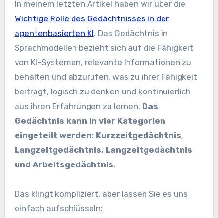
In meinem letzten Artikel haben wir über die
Wichtige Rolle des Gedächtnisses in der
agentenbasierten KI
. Das Gedächtnis in
Sprachmodellen bezieht sich auf die Fähigkeit
von KI-Systemen, relevante Informationen zu
behalten und abzurufen, was zu ihrer Fähigkeit
beiträgt, logisch zu denken und kontinuierlich
aus ihren Erfahrungen zu lernen.
Das
Gedächtnis kann in vier Kategorien
eingeteilt werden: Kurzzeitgedächtnis,
Langzeitgedächtnis, Langzeitgedächtnis
und Arbeitsgedächtnis.
Das klingt kompliziert, aber lassen Sie es uns
einfach aufschlüsseln: