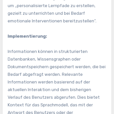
um „personalisierte Lernpfade zu erstellen,
gezielt zu unterrichten und bei Bedarf
emotionale Interventionen bereitzustellen“.
Implementierung:
Informationen können in strukturierten
Datenbanken, Wissensgraphen oder
Dokumentspeichern gespeichert werden, die bei
Bedarf abgefragt werden. Relevante
Informationen werden basierend auf der
aktuellen Interaktion und dem bisherigen
Verlauf des Benutzers abgerufen. Dies bietet
Kontext für das Sprachmodell, das mit der
Antwort des Benutzers oder der