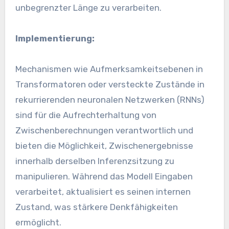
unbegrenzter Länge zu verarbeiten.
Implementierung:
Mechanismen wie Aufmerksamkeitsebenen in
Transformatoren oder versteckte Zustände in
rekurrierenden neuronalen Netzwerken (RNNs)
sind für die Aufrechterhaltung von
Zwischenberechnungen verantwortlich und
bieten die Möglichkeit, Zwischenergebnisse
innerhalb derselben Inferenzsitzung zu
manipulieren. Während das Modell Eingaben
verarbeitet, aktualisiert es seinen internen
Zustand, was stärkere Denkfähigkeiten
ermöglicht.