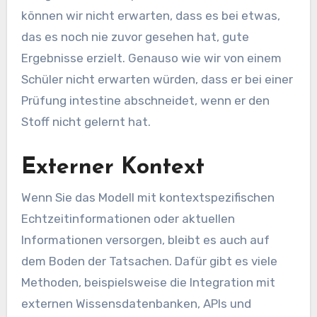
können wir nicht erwarten, dass es bei etwas,
das es noch nie zuvor gesehen hat, gute
Ergebnisse erzielt. Genauso wie wir von einem
Schüler nicht erwarten würden, dass er bei einer
Prüfung intestine abschneidet, wenn er den
Stoff nicht gelernt hat.
Externer Kontext
Wenn Sie das Modell mit kontextspezifischen
Echtzeitinformationen oder aktuellen
Informationen versorgen, bleibt es auch auf
dem Boden der Tatsachen. Dafür gibt es viele
Methoden, beispielsweise die Integration mit
externen Wissensdatenbanken, APIs und