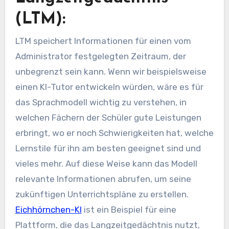
(LTM):
LTM speichert Informationen für einen vom
Administrator festgelegten Zeitraum, der
unbegrenzt sein kann. Wenn wir beispielsweise
einen KI-Tutor entwickeln würden, wäre es für
das Sprachmodell wichtig zu verstehen, in
welchen Fächern der Schüler gute Leistungen
erbringt, wo er noch Schwierigkeiten hat, welche
Lernstile für ihn am besten geeignet sind und
vieles mehr. Auf diese Weise kann das Modell
relevante Informationen abrufen, um seine
zukünftigen Unterrichtspläne zu erstellen.
Eichhörnchen-KI
ist ein Beispiel für eine
Plattform, die das Langzeitgedächtnis nutzt,