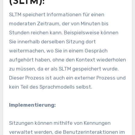
(SLTM):
SLTM speichert Informationen für einen
moderaten Zeitraum, der von Minuten bis
Stunden reichen kann. Beispielsweise können
Sie innerhalb derselben Sitzung dort
weitermachen, wo Sie in einem Gespräch
aufgehört haben, ohne den Kontext wiederholen
zu müssen, da er als SLTM gespeichert wurde.
Dieser Prozess ist auch ein externer Prozess und
kein Teil des Sprachmodells selbst.
Implementierung:
Sitzungen können mithilfe von Kennungen
verwaltet werden, die Benutzerinteraktionen im