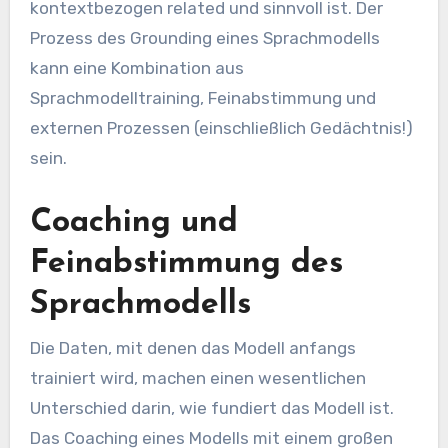
kontextbezogen related und sinnvoll ist. Der
Prozess des Grounding eines Sprachmodells
kann eine Kombination aus
Sprachmodelltraining, Feinabstimmung und
externen Prozessen (einschließlich Gedächtnis!)
sein.
Coaching und
Feinabstimmung des
Sprachmodells
Die Daten, mit denen das Modell anfangs
trainiert wird, machen einen wesentlichen
Unterschied darin, wie fundiert das Modell ist.
Das Coaching eines Modells mit einem großen