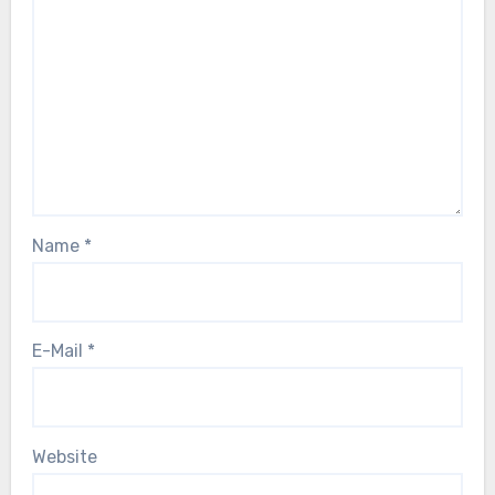
Name
*
E-Mail
*
Website