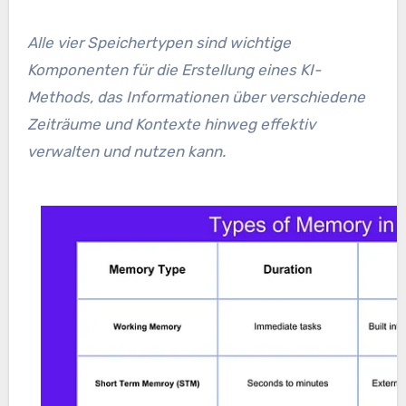
Alle vier Speichertypen sind wichtige
Komponenten für die Erstellung eines KI-
Methods, das Informationen über verschiedene
Zeiträume und Kontexte hinweg effektiv
verwalten und nutzen kann.