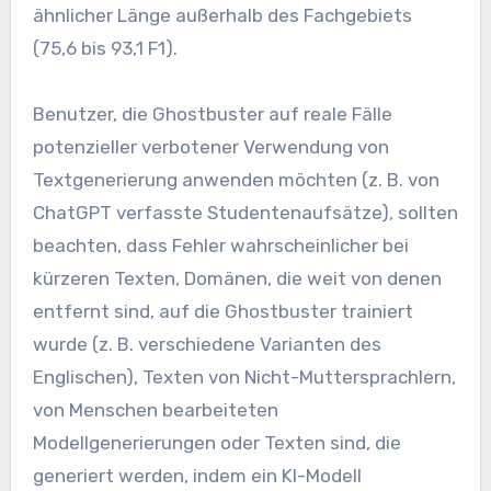
ähnlicher Länge außerhalb des Fachgebiets
(75,6 bis 93,1 F1).
Benutzer, die Ghostbuster auf reale Fälle
potenzieller verbotener Verwendung von
Textgenerierung anwenden möchten (z. B. von
ChatGPT verfasste Studentenaufsätze), sollten
beachten, dass Fehler wahrscheinlicher bei
kürzeren Texten, Domänen, die weit von denen
entfernt sind, auf die Ghostbuster trainiert
wurde (z. B. verschiedene Varianten des
Englischen), Texten von Nicht-Muttersprachlern,
von Menschen bearbeiteten
Modellgenerierungen oder Texten sind, die
generiert werden, indem ein KI-Modell