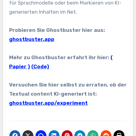
für Sprachmodelle oder beim Markieren von KI-
generierten Inhalten im Net.
Probieren Sie Ghostbuster hier aus:
ghostbuster.app
Mehr zu Ghostbuster erfahrt ihr hier:
(
Papier )
(Code)
Versuchen Sie hier selbst zu erraten, ob der
Textual content KI-generiert ist:
ghostbuster.app/experiment