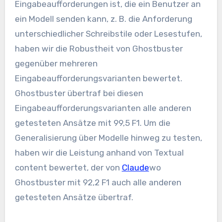
Eingabeaufforderungen ist, die ein Benutzer an
ein Modell senden kann, z. B. die Anforderung
unterschiedlicher Schreibstile oder Lesestufen,
haben wir die Robustheit von Ghostbuster
gegenüber mehreren
Eingabeaufforderungsvarianten bewertet.
Ghostbuster übertraf bei diesen
Eingabeaufforderungsvarianten alle anderen
getesteten Ansätze mit 99,5 F1. Um die
Generalisierung über Modelle hinweg zu testen,
haben wir die Leistung anhand von Textual
content bewertet, der von
Claude
wo
Ghostbuster mit 92,2 F1 auch alle anderen
getesteten Ansätze übertraf.