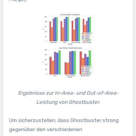
Ergebnisse zur In-Area- und Out-of-Area-
Leistung von Ghostbuster.
Um sicherzustellen, dass Ghostbuster strong
gegenüber den verschiedenen