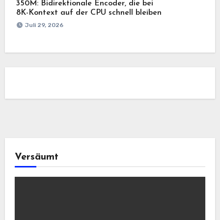
350M: Bidirektionale Encoder, die bei
8K-Kontext auf der CPU schnell bleiben
Juli 29, 2026
Versäumt