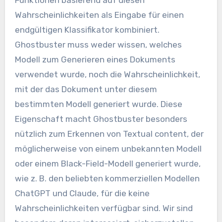
Wahrscheinlichkeiten als Eingabe für einen
endgültigen Klassifikator kombiniert.
Ghostbuster muss weder wissen, welches
Modell zum Generieren eines Dokuments
verwendet wurde, noch die Wahrscheinlichkeit,
mit der das Dokument unter diesem
bestimmten Modell generiert wurde. Diese
Eigenschaft macht Ghostbuster besonders
nützlich zum Erkennen von Textual content, der
möglicherweise von einem unbekannten Modell
oder einem Black-Field-Modell generiert wurde,
wie z. B. den beliebten kommerziellen Modellen
ChatGPT und Claude, für die keine
Wahrscheinlichkeiten verfügbar sind. Wir sind