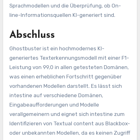
Sprachmodellen und die Überprüfung, ob On-
line-Informationsquellen KI-generiert sind.
Abschluss
Ghostbuster ist ein hochmodernes KI-
generiertes Texterkennungsmodell mit einer F1-
Leistung von 99,0 in allen getesteten Domänen,
was einen erheblichen Fortschritt gegenüber
vorhandenen Modellen darstellt. Es lässt sich
intestine auf verschiedene Domänen,
Eingabeaufforderungen und Modelle
verallgemeinern und eignet sich intestine zum
Identifizieren von Textual content aus Blackbox-
oder unbekannten Modellen, da es keinen Zugriff