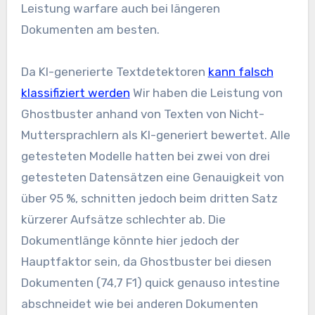
Leistung warfare auch bei längeren
Dokumenten am besten.
Da KI-generierte Textdetektoren
kann falsch
klassifiziert werden
Wir haben die Leistung von
Ghostbuster anhand von Texten von Nicht-
Muttersprachlern als KI-generiert bewertet. Alle
getesteten Modelle hatten bei zwei von drei
getesteten Datensätzen eine Genauigkeit von
über 95 %, schnitten jedoch beim dritten Satz
kürzerer Aufsätze schlechter ab. Die
Dokumentlänge könnte hier jedoch der
Hauptfaktor sein, da Ghostbuster bei diesen
Dokumenten (74,7 F1) quick genauso intestine
abschneidet wie bei anderen Dokumenten