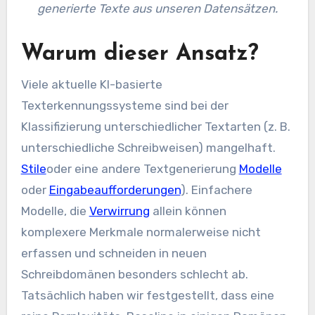
generierte Texte aus unseren Datensätzen.
Warum dieser Ansatz?
Viele aktuelle KI-basierte
Texterkennungssysteme sind bei der
Klassifizierung unterschiedlicher Textarten (z. B.
unterschiedliche Schreibweisen) mangelhaft.
Stile
oder eine andere Textgenerierung
Modelle
oder
Eingabeaufforderungen
). Einfachere
Modelle, die
Verwirrung
allein können
komplexere Merkmale normalerweise nicht
erfassen und schneiden in neuen
Schreibdomänen besonders schlecht ab.
Tatsächlich haben wir festgestellt, dass eine