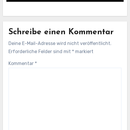
Schreibe einen Kommentar
Deine E-Mail-Adresse wird nicht veröffentlicht.
Erforderliche Felder sind mit
*
markiert
Kommentar
*