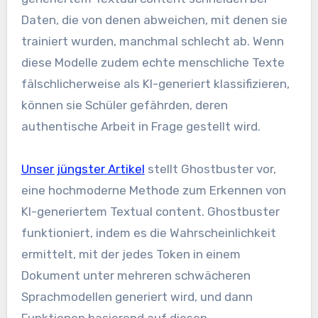
Daten, die von denen abweichen, mit denen sie
trainiert wurden, manchmal schlecht ab. Wenn
diese Modelle zudem echte menschliche Texte
fälschlicherweise als KI-generiert klassifizieren,
können sie Schüler gefährden, deren
authentische Arbeit in Frage gestellt wird.
Unser jüngster Artikel
stellt Ghostbuster vor,
eine hochmoderne Methode zum Erkennen von
KI-generiertem Textual content. Ghostbuster
funktioniert, indem es die Wahrscheinlichkeit
ermittelt, mit der jedes Token in einem
Dokument unter mehreren schwächeren
Sprachmodellen generiert wird, und dann
Funktionen basierend auf diesen