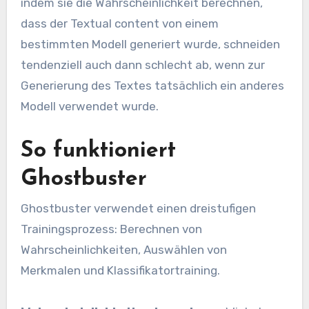
indem sie die Wahrscheinlichkeit berechnen,
dass der Textual content von einem
bestimmten Modell generiert wurde, schneiden
tendenziell auch dann schlecht ab, wenn zur
Generierung des Textes tatsächlich ein anderes
Modell verwendet wurde.
So funktioniert
Ghostbuster
Ghostbuster verwendet einen dreistufigen
Trainingsprozess: Berechnen von
Wahrscheinlichkeiten, Auswählen von
Merkmalen und Klassifikatortraining.