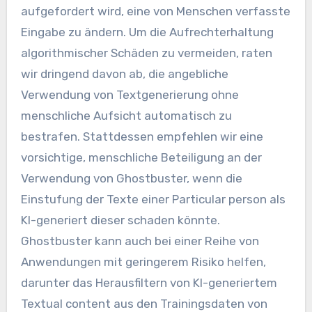
aufgefordert wird, eine von Menschen verfasste
Eingabe zu ändern. Um die Aufrechterhaltung
algorithmischer Schäden zu vermeiden, raten
wir dringend davon ab, die angebliche
Verwendung von Textgenerierung ohne
menschliche Aufsicht automatisch zu
bestrafen. Stattdessen empfehlen wir eine
vorsichtige, menschliche Beteiligung an der
Verwendung von Ghostbuster, wenn die
Einstufung der Texte einer Particular person als
KI-generiert dieser schaden könnte.
Ghostbuster kann auch bei einer Reihe von
Anwendungen mit geringerem Risiko helfen,
darunter das Herausfiltern von KI-generiertem
Textual content aus den Trainingsdaten von