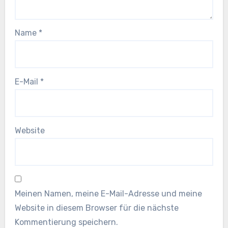
Name
*
E-Mail
*
Website
Meinen Namen, meine E-Mail-Adresse und meine
Website in diesem Browser für die nächste
Kommentierung speichern.