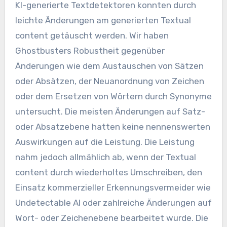
KI-generierte Textdetektoren konnten durch
leichte Änderungen am generierten Textual
content getäuscht werden. Wir haben
Ghostbusters Robustheit gegenüber
Änderungen wie dem Austauschen von Sätzen
oder Absätzen, der Neuanordnung von Zeichen
oder dem Ersetzen von Wörtern durch Synonyme
untersucht. Die meisten Änderungen auf Satz-
oder Absatzebene hatten keine nennenswerten
Auswirkungen auf die Leistung. Die Leistung
nahm jedoch allmählich ab, wenn der Textual
content durch wiederholtes Umschreiben, den
Einsatz kommerzieller Erkennungsvermeider wie
Undetectable AI oder zahlreiche Änderungen auf
Wort- oder Zeichenebene bearbeitet wurde. Die