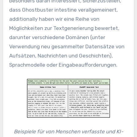
besonders daran interessiert, sicherzustellen,
dass Ghostbuster intestine verallgemeinert,
additionally haben wir eine Reihe von
Möglichkeiten zur Textgenerierung bewertet,
darunter verschiedene Domänen (unter
Verwendung neu gesammelter Datensätze von
Aufsätzen, Nachrichten und Geschichten),
Sprachmodelle oder Eingabeaufforderungen.
Beispiele für von Menschen verfasste und KI-