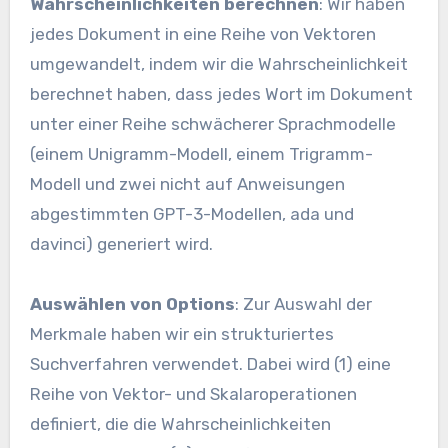
Wahrscheinlichkeiten berechnen
: Wir haben
jedes Dokument in eine Reihe von Vektoren
umgewandelt, indem wir die Wahrscheinlichkeit
berechnet haben, dass jedes Wort im Dokument
unter einer Reihe schwächerer Sprachmodelle
(einem Unigramm-Modell, einem Trigramm-
Modell und zwei nicht auf Anweisungen
abgestimmten GPT-3-Modellen, ada und
davinci) generiert wird.
Auswählen von Options
: Zur Auswahl der
Merkmale haben wir ein strukturiertes
Suchverfahren verwendet. Dabei wird (1) eine
Reihe von Vektor- und Skalaroperationen
definiert, die die Wahrscheinlichkeiten