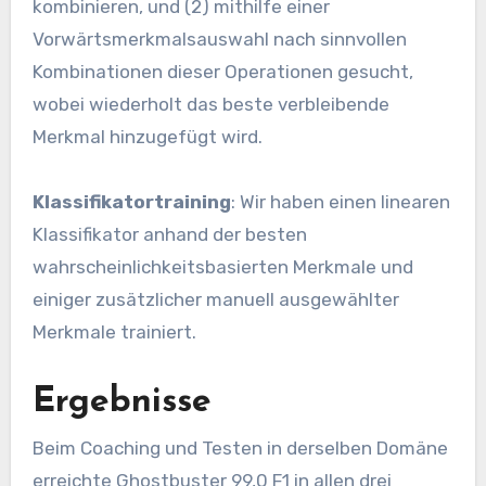
kombinieren, und (2) mithilfe einer
Vorwärtsmerkmalsauswahl nach sinnvollen
Kombinationen dieser Operationen gesucht,
wobei wiederholt das beste verbleibende
Merkmal hinzugefügt wird.
Klassifikatortraining
: Wir haben einen linearen
Klassifikator anhand der besten
wahrscheinlichkeitsbasierten Merkmale und
einiger zusätzlicher manuell ausgewählter
Merkmale trainiert.
Ergebnisse
Beim Coaching und Testen in derselben Domäne
erreichte Ghostbuster 99,0 F1 in allen drei