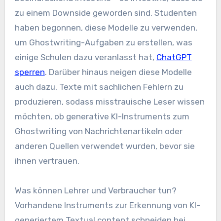
zu einem Downside geworden sind. Studenten
haben begonnen, diese Modelle zu verwenden,
um Ghostwriting-Aufgaben zu erstellen, was
einige Schulen dazu veranlasst hat,
ChatGPT
sperren
. Darüber hinaus neigen diese Modelle
auch dazu, Texte mit sachlichen Fehlern zu
produzieren, sodass misstrauische Leser wissen
möchten, ob generative KI-Instruments zum
Ghostwriting von Nachrichtenartikeln oder
anderen Quellen verwendet wurden, bevor sie
ihnen vertrauen.
Was können Lehrer und Verbraucher tun?
Vorhandene Instruments zur Erkennung von KI-
generiertem Textual content schneiden bei