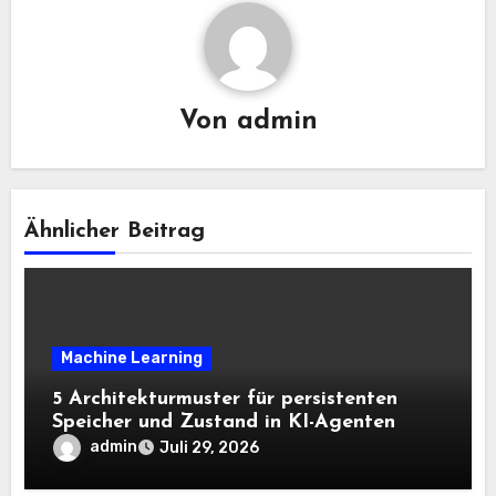
Von
admin
Ähnlicher Beitrag
Machine Learning
5 Architekturmuster für persistenten
Speicher und Zustand in KI-Agenten
admin
Juli 29, 2026