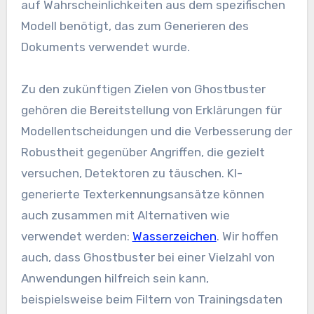
auf Wahrscheinlichkeiten aus dem spezifischen
Modell benötigt, das zum Generieren des
Dokuments verwendet wurde.
Zu den zukünftigen Zielen von Ghostbuster
gehören die Bereitstellung von Erklärungen für
Modellentscheidungen und die Verbesserung der
Robustheit gegenüber Angriffen, die gezielt
versuchen, Detektoren zu täuschen. KI-
generierte Texterkennungsansätze können
auch zusammen mit Alternativen wie
verwendet werden:
Wasserzeichen
. Wir hoffen
auch, dass Ghostbuster bei einer Vielzahl von
Anwendungen hilfreich sein kann,
beispielsweise beim Filtern von Trainingsdaten