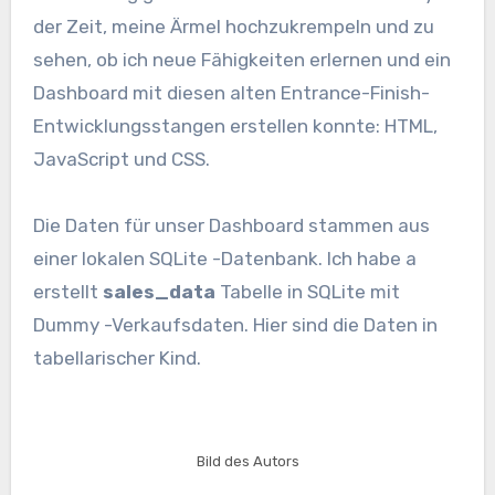
der Zeit, meine Ärmel hochzukrempeln und zu
sehen, ob ich neue Fähigkeiten erlernen und ein
Dashboard mit diesen alten Entrance-Finish-
Entwicklungsstangen erstellen konnte: HTML,
JavaScript und CSS.
Die Daten für unser Dashboard stammen aus
einer lokalen SQLite -Datenbank. Ich habe a
erstellt
sales_data
Tabelle in SQLite mit
Dummy -Verkaufsdaten. Hier sind die Daten in
tabellarischer Kind.
Bild des Autors