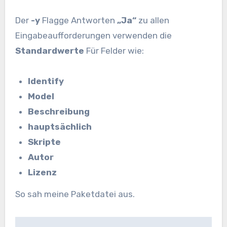
Der
-y
Flagge Antworten
„Ja“
zu allen
Eingabeaufforderungen verwenden die
Standardwerte
Für Felder wie:
Identify
Model
Beschreibung
hauptsächlich
Skripte
Autor
Lizenz
So sah meine Paketdatei aus.