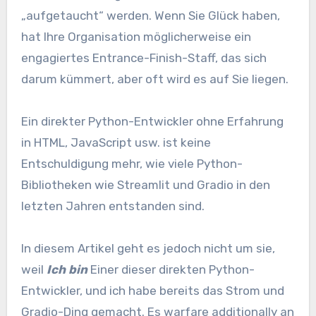
„aufgetaucht“ werden. Wenn Sie Glück haben,
hat Ihre Organisation möglicherweise ein
engagiertes Entrance-Finish-Staff, das sich
darum kümmert, aber oft wird es auf Sie liegen.
Ein direkter Python-Entwickler ohne Erfahrung
in HTML, JavaScript usw. ist keine
Entschuldigung mehr, wie viele Python-
Bibliotheken wie Streamlit und Gradio in den
letzten Jahren entstanden sind.
In diesem Artikel geht es jedoch nicht um sie,
weil
Ich bin
Einer dieser direkten Python-
Entwickler, und ich habe bereits das Strom und
Gradio-Ding gemacht. Es warfare additionally an