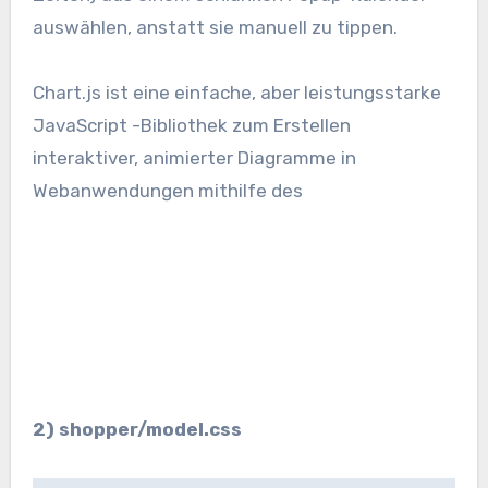
auswählen, anstatt sie manuell zu tippen.
Chart.js ist eine einfache, aber leistungsstarke
JavaScript -Bibliothek zum Erstellen
interaktiver, animierter Diagramme in
Webanwendungen mithilfe des
2) shopper/model.css