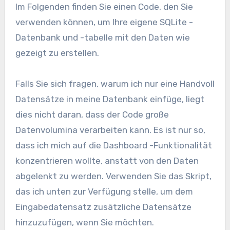
Im Folgenden finden Sie einen Code, den Sie
verwenden können, um Ihre eigene SQLite -
Datenbank und -tabelle mit den Daten wie
gezeigt zu erstellen.
Falls Sie sich fragen, warum ich nur eine Handvoll
Datensätze in meine Datenbank einfüge, liegt
dies nicht daran, dass der Code große
Datenvolumina verarbeiten kann. Es ist nur so,
dass ich mich auf die Dashboard -Funktionalität
konzentrieren wollte, anstatt von den Daten
abgelenkt zu werden. Verwenden Sie das Skript,
das ich unten zur Verfügung stelle, um dem
Eingabedatensatz zusätzliche Datensätze
hinzuzufügen, wenn Sie möchten.