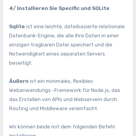
4/ Installieren Sie Specific und SQLite
Sqlite
ist eine leichte, dateibasierte relationale
Datenbank-Engine, die alle Ihre Daten in einer
einzigen tragbaren Datei speichert und die
Notwendigkeit eines separaten Servers
beseitigt.
Äußern
ist ein minimales, flexibles
Webanwendungs ​​-Framework für Node.js, das
das Erstellen von APIs und Webservern durch
Routing und Middleware vereinfacht.
Wir können beide mit dem folgenden Befehl
installieren.