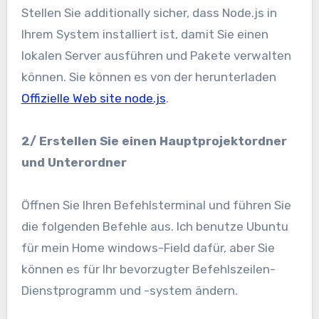
Stellen Sie additionally sicher, dass Node.js in
Ihrem System installiert ist, damit Sie einen
lokalen Server ausführen und Pakete verwalten
können. Sie können es von der herunterladen
Offizielle Web site node.js
.
2/ Erstellen Sie einen Hauptprojektordner
und Unterordner
Öffnen Sie Ihren Befehlsterminal und führen Sie
die folgenden Befehle aus. Ich benutze Ubuntu
für mein Home windows-Field dafür, aber Sie
können es für Ihr bevorzugter Befehlszeilen-
Dienstprogramm und -system ändern.