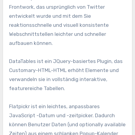
Frontwork, das ursprünglich von Twitter
entwickelt wurde und mit dem Sie
reaktionsschnelle und visuell konsistente
Webschnittstellen leichter und schneller
aufbauen können.
DataTables ist ein JQuery-basiertes Plugin, das
Customary-HTML-HTML erhöht
Elemente und
verwandeln sie in vollständig interaktive,
featurereiche Tabellen.
Flatpickr ist ein leichtes, anpassbares
JavaScript -Datum und -zeitpicker. Dadurch
können Benutzer Daten (und optionally available
Zeiten) aus einem schlanken Popup-Kalender