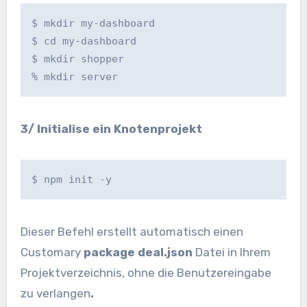
$ mkdir my-dashboard

$ cd my-dashboard

$ mkdir shopper

% mkdir server
3/ Initialise ein Knotenprojekt
$ npm init -y
Dieser Befehl erstellt automatisch einen
Customary
package deal.json
Datei in Ihrem
Projektverzeichnis, ohne die Benutzereingabe
zu verlangen
.