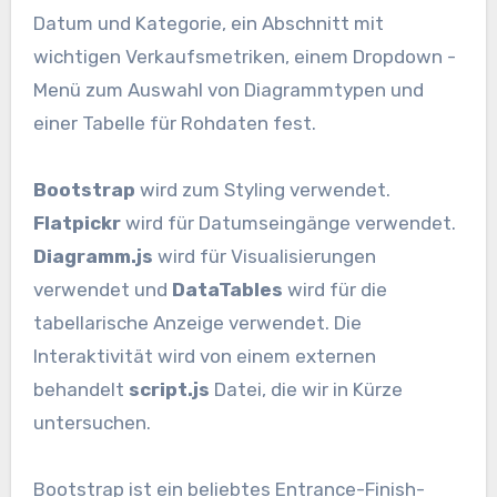
Datum und Kategorie, ein Abschnitt mit
wichtigen Verkaufsmetriken, einem Dropdown -
Menü zum Auswahl von Diagrammtypen und
einer Tabelle für Rohdaten fest.
Bootstrap
wird zum Styling verwendet.
Flatpickr
wird für Datumseingänge verwendet.
Diagramm.js
wird für Visualisierungen
verwendet und
DataTables
wird für die
tabellarische Anzeige verwendet. Die
Interaktivität wird von einem externen
behandelt
script.js
Datei, die wir in Kürze
untersuchen.
Bootstrap ist ein beliebtes Entrance-Finish-