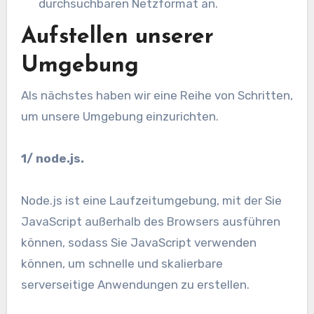
durchsuchbaren Netzformat an.
Aufstellen unserer
Umgebung
Als nächstes haben wir eine Reihe von Schritten,
um unsere Umgebung einzurichten.
1/ node.js.
Node.js ist eine Laufzeitumgebung, mit der Sie
JavaScript außerhalb des Browsers ausführen
können, sodass Sie JavaScript verwenden
können, um schnelle und skalierbare
serverseitige Anwendungen zu erstellen.