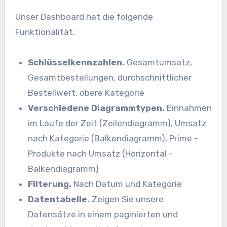
Unser Dashboard hat die folgende
Funktionalität.
Schlüsselkennzahlen.
Gesamtumsatz,
Gesamtbestellungen, durchschnittlicher
Bestellwert, obere Kategorie
Verschiedene Diagrammtypen.
Einnahmen
im Laufe der Zeit (Zeilendiagramm), Umsatz
nach Kategorie (Balkendiagramm), Prime -
Produkte nach Umsatz (Horizontal -
Balkendiagramm)
Filterung.
Nach Datum und Kategorie
Datentabelle.
Zeigen Sie unsere
Datensätze in einem paginierten und