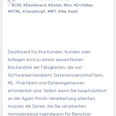
#CSS
,
#Dashboard
,
#Daten
,
#Ein
,
#Erstellen
,
#HTML
,
#JavaScript
,
#MIT
,
#Sie
,
#und
Dashboard für Ihre Kunden, Kunden oder
Kollegen wird zu einem wesentlichen
Bestandteil der Fähigkeiten, die von
Softwareentwicklern, Datenwissenschaftlern,
ML -Praktikern und Dateningenieuren
erforderlich sind. Selbst wenn Sie hauptsächlich
an der Again-Finish-Verarbeitung arbeiten,
müssen die Daten, die Sie verarbeiten,
normalerweise irgendwann für Benutzer