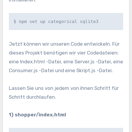
$ npm set up categorical sqlite3
Jetzt können wir unseren Code entwickeln. Für
dieses Projekt benötigen wir vier Codedateien:
eine Index.html -Datei, eine Server.js -Datei, eine
Consumer.js -Datei und eine Skript.js -Datei.
Lassen Sie uns von jedem von ihnen Schritt für
Schritt durchlaufen.
1) shopper/index.html