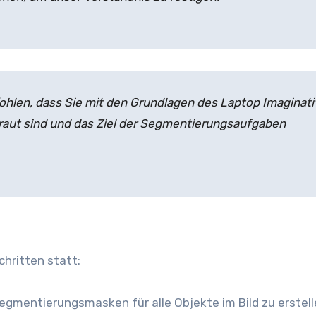
hlen, dass Sie mit den Grundlagen des Laptop Imaginati
traut sind und das Ziel der Segmentierungsaufgaben
chritten statt:
 Segmentierungsmasken für alle Objekte im Bild zu erstell