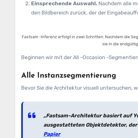
Einsprechende Auswahl.
Nachdem alle m
den Bildbereich zurück, der der Eingabeauff
Fastsam -Inferenz erfolgt in zwei Schritten. Nachdem die 
sie in die endgült
Beginnen wir mit der All -Occasion -Segmentier
Alle Instanzsegmentierung
Bevor Sie die Architektur visuell untersuchen, 
„Fastsam-Architektur basiert auf 
ausgestatteten Objektdetektor, de
Papier