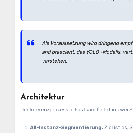
Als Voraussetzung wird dringend empfo
and prescient, des YOLO -Modells, ver
verstehen.
Architektur
Der Inferenzprozess in Fastsam findet in zwei S
All-Instanz-Segmentierung.
Ziel ist es,