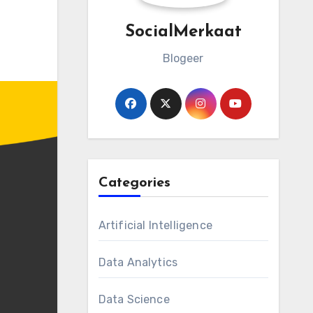
SocialMerkaat
Blogeer
Categories
Artificial Intelligence
Data Analytics
Data Science