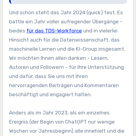
Und schon steht das Jahr 2024 (quick) fest. Es
battle ein Jahr voller aufregender Übergänge –
beides
für das TDS-Workforce
und in vielerlei
Hinsicht auch für die Datenwissenschaft, das
maschinelle Lernen und die KI-Group insgesamt.
Wir möchten Ihnen allen danken – Lesern,
Autoren und Followern – für Ihre Unterstützung
und dafür, dass Sie uns mit Ihren
hervorragenden Beiträgen und Kommentaren
beschäftigt und engagiert halten.
Anders als im Jahr 2023, als ein einzelnes
Ereignis (der Begin von ChatGPT nur wenige
Wochen vor Jahresbeginn) alle innehielt und die