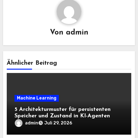
Von
admin
Ähnlicher Beitrag
Machine Learning
5 Architekturmuster für persistenten
Speicher und Zustand in KI-Agenten
admin
Juli 29, 2026