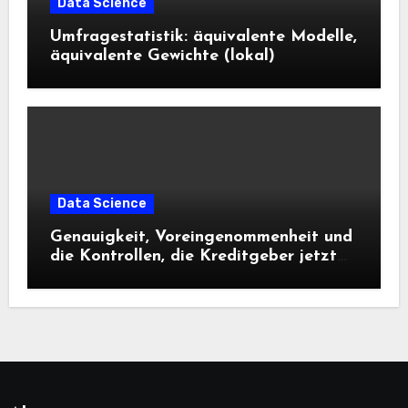
Data Science
Umfragestatistik: äquivalente Modelle,
äquivalente Gewichte (lokal)
Data Science
Genauigkeit, Voreingenommenheit und
die Kontrollen, die Kreditgeber jetzt
benötigen |