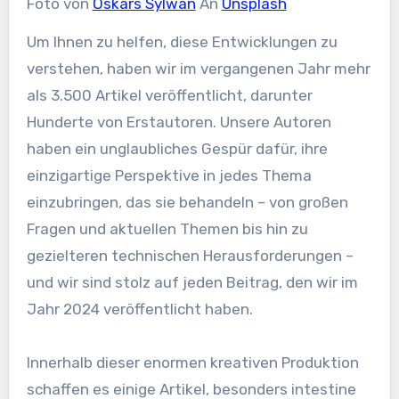
Foto von
Oskars Sylwan
An
Unsplash
Um Ihnen zu helfen, diese Entwicklungen zu
verstehen, haben wir im vergangenen Jahr mehr
als 3.500 Artikel veröffentlicht, darunter
Hunderte von Erstautoren. Unsere Autoren
haben ein unglaubliches Gespür dafür, ihre
einzigartige Perspektive in jedes Thema
einzubringen, das sie behandeln – von großen
Fragen und aktuellen Themen bis hin zu
gezielteren technischen Herausforderungen –
und wir sind stolz auf jeden Beitrag, den wir im
Jahr 2024 veröffentlicht haben.
Innerhalb dieser enormen kreativen Produktion
schaffen es einige Artikel, besonders intestine