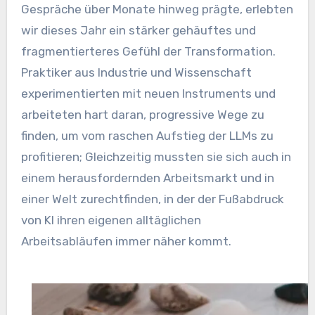
Gespräche über Monate hinweg prägte, erlebten
wir dieses Jahr ein stärker gehäuftes und
fragmentierteres Gefühl der Transformation.
Praktiker aus Industrie und Wissenschaft
experimentierten mit neuen Instruments und
arbeiteten hart daran, progressive Wege zu
finden, um vom raschen Aufstieg der LLMs zu
profitieren; Gleichzeitig mussten sie sich auch in
einem herausfordernden Arbeitsmarkt und in
einer Welt zurechtfinden, in der der Fußabdruck
von KI ihren eigenen alltäglichen
Arbeitsabläufen immer näher kommt.