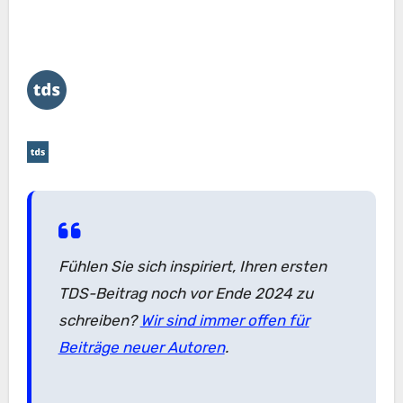
Fühlen Sie sich inspiriert, Ihren ersten
TDS-Beitrag noch vor Ende 2024 zu
schreiben?
Wir sind immer offen für
Beiträge neuer Autoren
.