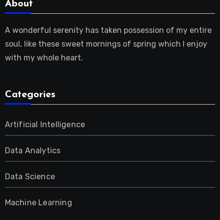
About
A wonderful serenity has taken possession of my entire
soul, like these sweet mornings of spring which I enjoy
with my whole heart.
Categories
Artificial Intelligence
Data Analytics
Data Science
Machine Learning