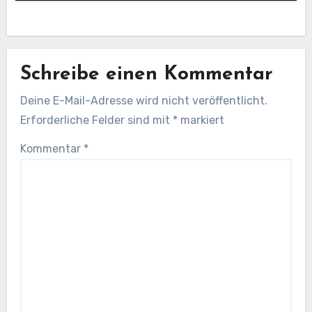
Schreibe einen Kommentar
Deine E-Mail-Adresse wird nicht veröffentlicht.
Erforderliche Felder sind mit
*
markiert
Kommentar
*