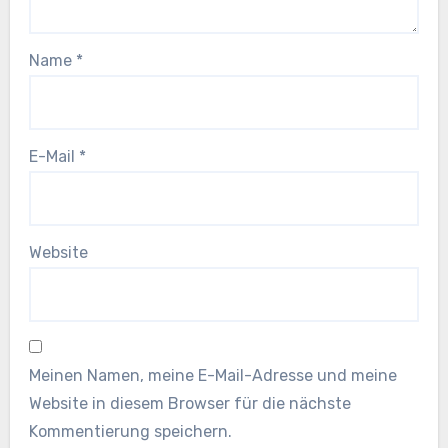
Name
*
E-Mail
*
Website
Meinen Namen, meine E-Mail-Adresse und meine
Website in diesem Browser für die nächste
Kommentierung speichern.