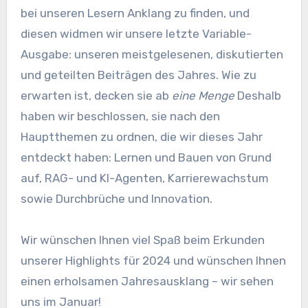
bei unseren Lesern Anklang zu finden, und
diesen widmen wir unsere letzte Variable-
Ausgabe: unseren meistgelesenen, diskutierten
und geteilten Beiträgen des Jahres. Wie zu
erwarten ist, decken sie ab
eine Menge
Deshalb
haben wir beschlossen, sie nach den
Hauptthemen zu ordnen, die wir dieses Jahr
entdeckt haben: Lernen und Bauen von Grund
auf, RAG- und KI-Agenten, Karrierewachstum
sowie Durchbrüche und Innovation.
Wir wünschen Ihnen viel Spaß beim Erkunden
unserer Highlights für 2024 und wünschen Ihnen
einen erholsamen Jahresausklang – wir sehen
uns im Januar!