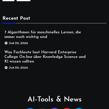
Recent Post
7 Algorithmen für maschinelles Lernen, die
immer noch wichtig sind
Juli 30, 2026
Was Fachleute laut Harvard Enterprise
College On-line über Knowledge Science und
KI wissen sollten
Juli 30, 2026
AI-Tools & News