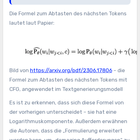
Die Formel zum Abtasten des nächsten Tokens
lautet laut Papier:
Bild von
https://arxiv.org/pdf/2306.17806
– die
Formel zum Abtasten des nächsten Tokens mit
CFG, angewendet im Textgenerierungsmodell
Es ist zu erkennen, dass sich diese Formel von
der vorherigen unterscheidet – sie hat eine
Logarithmuskomponente. Außerdem erwähnen
die Autoren, dass die „Formulierung erweitert
werden kann, um „damaging Aufforderungen“ zu