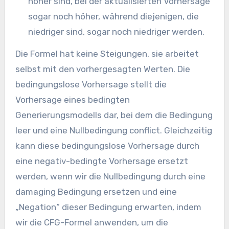
höher sind, bei der aktualisierten Vorhersage
sogar noch höher, während diejenigen, die
niedriger sind, sogar noch niedriger werden.
Die Formel hat keine Steigungen, sie arbeitet
selbst mit den vorhergesagten Werten. Die
bedingungslose Vorhersage stellt die
Vorhersage eines bedingten
Generierungsmodells dar, bei dem die Bedingung
leer und eine Nullbedingung conflict. Gleichzeitig
kann diese bedingungslose Vorhersage durch
eine negativ-bedingte Vorhersage ersetzt
werden, wenn wir die Nullbedingung durch eine
damaging Bedingung ersetzen und eine
„Negation“ dieser Bedingung erwarten, indem
wir die CFG-Formel anwenden, um die