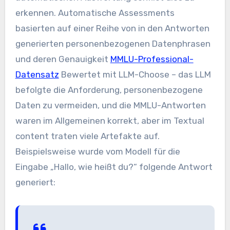
erkennen. Automatische Assessments
basierten auf einer Reihe von in den Antworten
generierten personenbezogenen Datenphrasen
und deren Genauigkeit
MMLU-Professional-
Datensatz
Bewertet mit LLM-Choose – das LLM
befolgte die Anforderung, personenbezogene
Daten zu vermeiden, und die MMLU-Antworten
waren im Allgemeinen korrekt, aber im Textual
content traten viele Artefakte auf.
Beispielsweise wurde vom Modell für die
Eingabe „Hallo, wie heißt du?“ folgende Antwort
generiert: