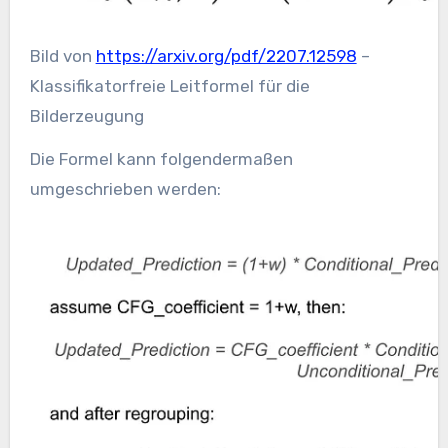
Bild von
https://arxiv.org/pdf/2207.12598
–
Klassifikatorfreie Leitformel für die
Bilderzeugung
Die Formel kann folgendermaßen
umgeschrieben werden: