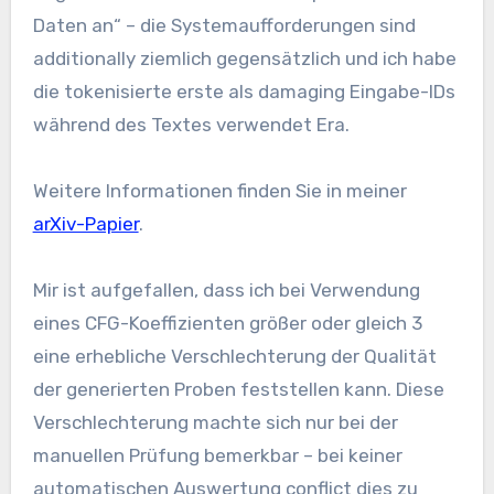
Daten an“ – die Systemaufforderungen sind
additionally ziemlich gegensätzlich und ich habe
die tokenisierte erste als damaging Eingabe-IDs
während des Textes verwendet Era.
Weitere Informationen finden Sie in meiner
arXiv-Papier
.
Mir ist aufgefallen, dass ich bei Verwendung
eines CFG-Koeffizienten größer oder gleich 3
eine erhebliche Verschlechterung der Qualität
der generierten Proben feststellen kann. Diese
Verschlechterung machte sich nur bei der
manuellen Prüfung bemerkbar – bei keiner
automatischen Auswertung conflict dies zu