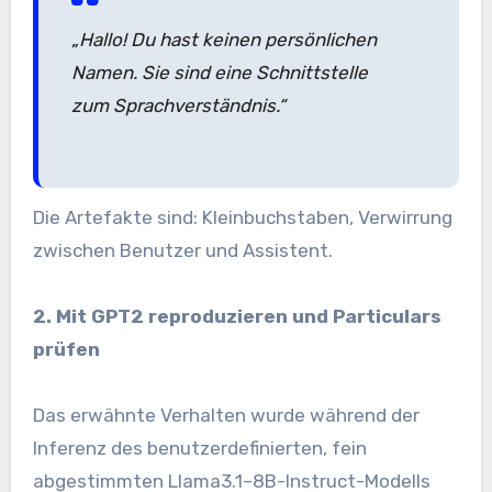
„Hallo! Du hast keinen persönlichen
Namen. Sie sind eine Schnittstelle
zum Sprachverständnis.“
Die Artefakte sind: Kleinbuchstaben, Verwirrung
zwischen Benutzer und Assistent.
2. Mit GPT2 reproduzieren und Particulars
prüfen
Das erwähnte Verhalten wurde während der
Inferenz des benutzerdefinierten, fein
abgestimmten Llama3.1–8B-Instruct-Modells