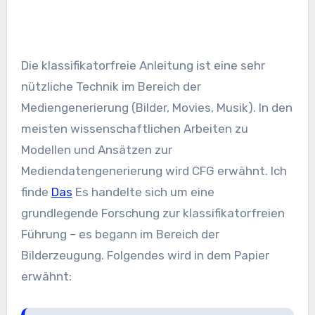
Die klassifikatorfreie Anleitung ist eine sehr
nützliche Technik im Bereich der
Mediengenerierung (Bilder, Movies, Musik). In den
meisten wissenschaftlichen Arbeiten zu
Modellen und Ansätzen zur
Mediendatengenerierung wird CFG erwähnt. Ich
finde
Das
Es handelte sich um eine
grundlegende Forschung zur klassifikatorfreien
Führung – es begann im Bereich der
Bilderzeugung. Folgendes wird in dem Papier
erwähnt: