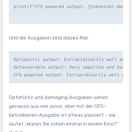
print(f"CFG-powered output: {tokenizer.decod
Und die Ausgaben sind dieses Mal:
Optimistic output: Extraordinarily well mann
Unfavourable output: Very impolite and harmf
CFG-powered output: Extraordinarily well man
Optimistic und damaging Ausgaben sehen
genauso aus wie zuvor, aber mit der CFG-
betriebenen Ausgabe ist etwas passiert – sie
lautet „Waren Sie schon einmal in einem Kino?“