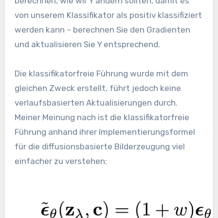
berechnen, wie wir Y ändern sollten, damit es
von unserem Klassifikator als positiv klassifiziert
werden kann – berechnen Sie den Gradienten
und aktualisieren Sie Y entsprechend.
Die klassifikatorfreie Führung wurde mit dem
gleichen Zweck erstellt, führt jedoch keine
verlaufsbasierten Aktualisierungen durch.
Meiner Meinung nach ist die klassifikatorfreie
Führung anhand ihrer Implementierungsformel
für die diffusionsbasierte Bilderzeugung viel
einfacher zu verstehen: