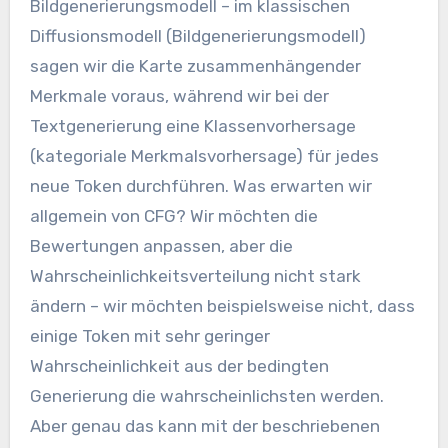
Bildgenerierungsmodell – im klassischen
Diffusionsmodell (Bildgenerierungsmodell)
sagen wir die Karte zusammenhängender
Merkmale voraus, während wir bei der
Textgenerierung eine Klassenvorhersage
(kategoriale Merkmalsvorhersage) für jedes
neue Token durchführen. Was erwarten wir
allgemein von CFG? Wir möchten die
Bewertungen anpassen, aber die
Wahrscheinlichkeitsverteilung nicht stark
ändern – wir möchten beispielsweise nicht, dass
einige Token mit sehr geringer
Wahrscheinlichkeit aus der bedingten
Generierung die wahrscheinlichsten werden.
Aber genau das kann mit der beschriebenen