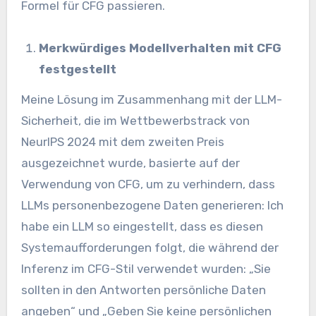
Formel für CFG passieren.
Merkwürdiges Modellverhalten mit CFG
festgestellt
Meine Lösung im Zusammenhang mit der LLM-
Sicherheit, die im Wettbewerbstrack von
NeurIPS 2024 mit dem zweiten Preis
ausgezeichnet wurde, basierte auf der
Verwendung von CFG, um zu verhindern, dass
LLMs personenbezogene Daten generieren: Ich
habe ein LLM so eingestellt, dass es diesen
Systemaufforderungen folgt, die während der
Inferenz im CFG-Stil verwendet wurden: „Sie
sollten in den Antworten persönliche Daten
angeben“ und „Geben Sie keine persönlichen