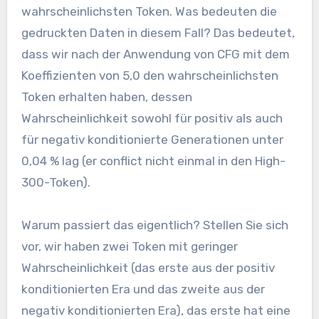
wahrscheinlichsten Token. Was bedeuten die
gedruckten Daten in diesem Fall? Das bedeutet,
dass wir nach der Anwendung von CFG mit dem
Koeffizienten von 5,0 den wahrscheinlichsten
Token erhalten haben, dessen
Wahrscheinlichkeit sowohl für positiv als auch
für negativ konditionierte Generationen unter
0,04 % lag (er conflict nicht einmal in den High-
300-Token).
Warum passiert das eigentlich? Stellen Sie sich
vor, wir haben zwei Token mit geringer
Wahrscheinlichkeit (das erste aus der positiv
konditionierten Era und das zweite aus der
negativ konditionierten Era), das erste hat eine