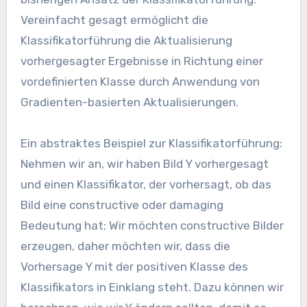
Vereinfacht gesagt ermöglicht die
Klassifikatorführung die Aktualisierung
vorhergesagter Ergebnisse in Richtung einer
vordefinierten Klasse durch Anwendung von
Gradienten-basierten Aktualisierungen.
Ein abstraktes Beispiel zur Klassifikatorführung:
Nehmen wir an, wir haben Bild Y vorhergesagt
und einen Klassifikator, der vorhersagt, ob das
Bild eine constructive oder damaging
Bedeutung hat; Wir möchten constructive Bilder
erzeugen, daher möchten wir, dass die
Vorhersage Y mit der positiven Klasse des
Klassifikators in Einklang steht. Dazu können wir