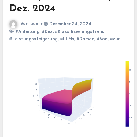
Dez. 2024
Von
admin
Dezember 24, 2024
#Anleitung
,
#Dez
,
#Klassifizierungsfreie
,
#Leistungssteigerung
,
#LLMs
,
#Roman
,
#Von
,
#zur