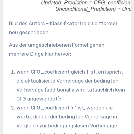
Bild des Autors – Klassifikatorfreie Leitformel
neu geschrieben
Aus der umgeschriebenen Formel gehen
mehrere Dinge klar hervor:
Wenn CFG_coefficient gleich 1 ist, entspricht
die aktualisierte Vorhersage der bedingten
Vorhersage (additionally wird tatsächlich kein
CFG angewendet);
Wenn CFG_coefficient > 1 ist, werden die
Werte, die bei der bedingten Vorhersage im
Vergleich zur bedingungslosen Vorhersage