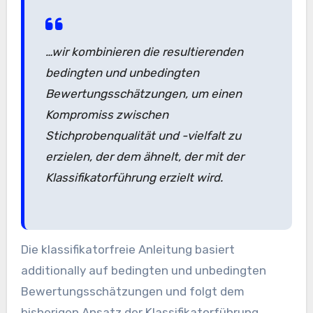
…wir kombinieren die resultierenden
bedingten und unbedingten
Bewertungsschätzungen, um einen
Kompromiss zwischen
Stichprobenqualität und -vielfalt zu
erzielen, der dem ähnelt, der mit der
Klassifikatorführung erzielt wird.
Die klassifikatorfreie Anleitung basiert
additionally auf bedingten und unbedingten
Bewertungsschätzungen und folgt dem
bisherigen Ansatz der Klassifikatorführung.