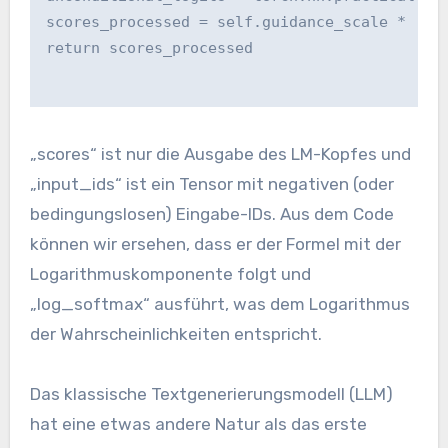
scores_processed = self.guidance_scale * (sc
return scores_processed
„scores“ ist nur die Ausgabe des LM-Kopfes und
„input_ids“ ist ein Tensor mit negativen (oder
bedingungslosen) Eingabe-IDs. Aus dem Code
können wir ersehen, dass er der Formel mit der
Logarithmuskomponente folgt und
„log_softmax“ ausführt, was dem Logarithmus
der Wahrscheinlichkeiten entspricht.
Das klassische Textgenerierungsmodell (LLM)
hat eine etwas andere Natur als das erste