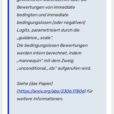
Bewertungen von immediate
bedingten und immediate
bedingungslosen (oder negativen)
Logits, parametrisiert durch die
„guidance_scale“.
Die bedingungslosen Bewertungen
werden intern berechnet, indem
„mannequin“ mit dem Zweig
„unconditional_ids“ aufgerufen wird.
Siehe (das Papier)
(
https://arxiv.org/abs/2306.17806
) für
weitere Informationen.