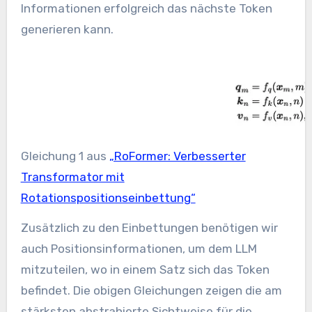
Informationen erfolgreich das nächste Token
generieren kann.
Gleichung 1 aus
„RoFormer: Verbesserter
Transformator mit
Rotationspositionseinbettung“
Zusätzlich zu den Einbettungen benötigen wir
auch Positionsinformationen, um dem LLM
mitzuteilen, wo in einem Satz sich das Token
befindet. Die obigen Gleichungen zeigen die am
stärksten abstrahierte Sichtweise für die