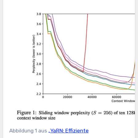
Abbildung 1 aus
„YaRN: Effiziente