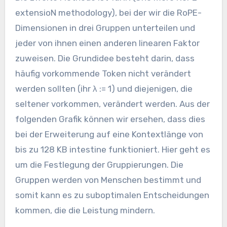
extensioN methodology), bei der wir die RoPE-
Dimensionen in drei Gruppen unterteilen und
jeder von ihnen einen anderen linearen Faktor
zuweisen. Die Grundidee besteht darin, dass
häufig vorkommende Token nicht verändert
werden sollten (ihr λ := 1) und diejenigen, die
seltener vorkommen, verändert werden. Aus der
folgenden Grafik können wir ersehen, dass dies
bei der Erweiterung auf eine Kontextlänge von
bis zu 128 KB intestine funktioniert. Hier geht es
um die Festlegung der Gruppierungen. Die
Gruppen werden von Menschen bestimmt und
somit kann es zu suboptimalen Entscheidungen
kommen, die die Leistung mindern.