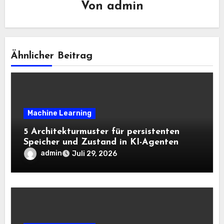
Von
admin
Ähnlicher Beitrag
Machine Learning
5 Architekturmuster für persistenten
Speicher und Zustand in KI-Agenten
admin
Juli 29, 2026