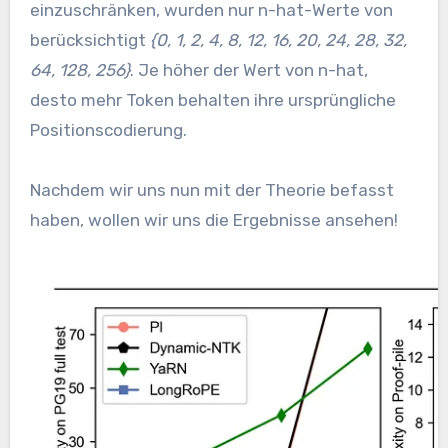
einzuschränken, wurden nur n-hat-Werte von
berücksichtigt
{0, 1, 2, 4, 8, 12, 16, 20, 24, 28, 32,
64, 128, 256}
. Je höher der Wert von n-hat,
desto mehr Token behalten ihre ursprüngliche
Positionscodierung.
Nachdem wir uns nun mit der Theorie befasst
haben, wollen wir uns die Ergebnisse ansehen!