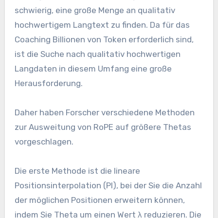
schwierig, eine große Menge an qualitativ
hochwertigem Langtext zu finden. Da für das
Coaching Billionen von Token erforderlich sind,
ist die Suche nach qualitativ hochwertigen
Langdaten in diesem Umfang eine große
Herausforderung.
Daher haben Forscher verschiedene Methoden
zur Ausweitung von RoPE auf größere Thetas
vorgeschlagen.
Die erste Methode ist die lineare
Positionsinterpolation (PI), bei der Sie die Anzahl
der möglichen Positionen erweitern können,
indem Sie Theta um einen Wert λ reduzieren. Die