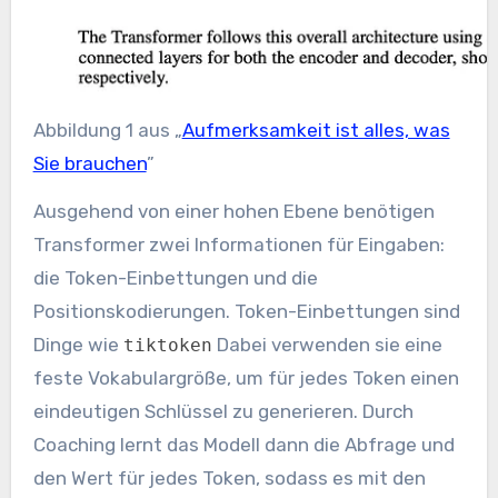
Abbildung 1 aus „
Aufmerksamkeit ist alles, was
Sie brauchen
”
Ausgehend von einer hohen Ebene benötigen
Transformer zwei Informationen für Eingaben:
die Token-Einbettungen und die
Positionskodierungen. Token-Einbettungen sind
Dinge wie
Dabei verwenden sie eine
tiktoken
feste Vokabulargröße, um für jedes Token einen
eindeutigen Schlüssel zu generieren. Durch
Coaching lernt das Modell dann die Abfrage und
den Wert für jedes Token, sodass es mit den