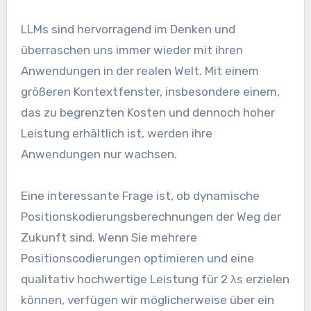
LLMs sind hervorragend im Denken und
überraschen uns immer wieder mit ihren
Anwendungen in der realen Welt. Mit einem
größeren Kontextfenster, insbesondere einem,
das zu begrenzten Kosten und dennoch hoher
Leistung erhältlich ist, werden ihre
Anwendungen nur wachsen.
Eine interessante Frage ist, ob dynamische
Positionskodierungsberechnungen der Weg der
Zukunft sind. Wenn Sie mehrere
Positionscodierungen optimieren und eine
qualitativ hochwertige Leistung für 2 λs erzielen
können, verfügen wir möglicherweise über ein