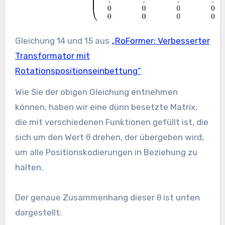
Gleichung 14 und 15 aus
„RoFormer: Verbesserter
Transformator mit
Rotationspositionseinbettung“
Wie Sie der obigen Gleichung entnehmen
können, haben wir eine dünn besetzte Matrix,
die mit verschiedenen Funktionen gefüllt ist, die
sich um den Wert θ drehen, der übergeben wird,
um alle Positionskodierungen in Beziehung zu
halten.
Der genaue Zusammenhang dieser θ ist unten
dargestellt: