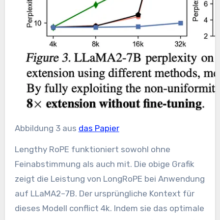
Abbildung 3 aus
das Papier
Lengthy RoPE funktioniert sowohl ohne
Feinabstimmung als auch mit. Die obige Grafik
zeigt die Leistung von LongRoPE bei Anwendung
auf LLaMA2–7B. Der ursprüngliche Kontext für
dieses Modell conflict 4k. Indem sie das optimale