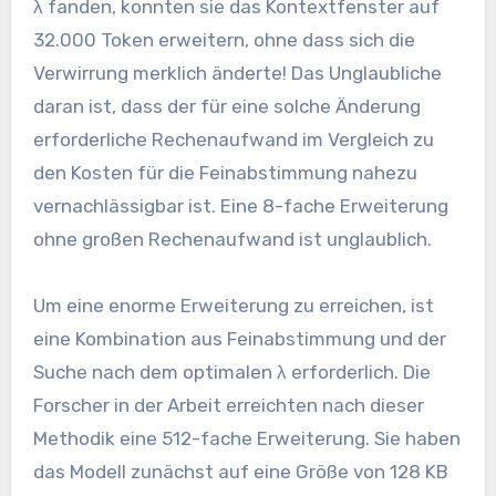
λ fanden, konnten sie das Kontextfenster auf
32.000 Token erweitern, ohne dass sich die
Verwirrung merklich änderte! Das Unglaubliche
daran ist, dass der für eine solche Änderung
erforderliche Rechenaufwand im Vergleich zu
den Kosten für die Feinabstimmung nahezu
vernachlässigbar ist. Eine 8-fache Erweiterung
ohne großen Rechenaufwand ist unglaublich.
Um eine enorme Erweiterung zu erreichen, ist
eine Kombination aus Feinabstimmung und der
Suche nach dem optimalen λ erforderlich. Die
Forscher in der Arbeit erreichten nach dieser
Methodik eine 512-fache Erweiterung. Sie haben
das Modell zunächst auf eine Größe von 128 KB