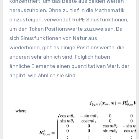
konzentriert, um das Beste aus beiden Welten
herauszuholen. Ohne zu tief in die Mathematik
einzusteigen, verwendet RoPE Sinusfunktionen,
um den Token Positionswerte zuzuweisen. Da
sich Sinusfunktionen von Natur aus
wiederholen, gibt es einige Positionswerte, die
anderen sehr ähnlich sind. Folglich haben
ähnliche Elemente einen quantitativen Wert, der
angibt, wie ähnlich sie sind.