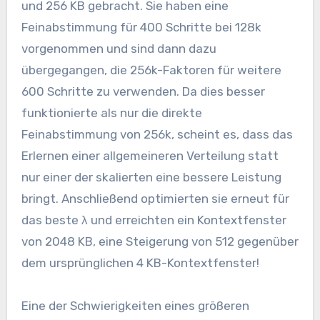
und 256 KB gebracht. Sie haben eine
Feinabstimmung für 400 Schritte bei 128k
vorgenommen und sind dann dazu
übergegangen, die 256k-Faktoren für weitere
600 Schritte zu verwenden. Da dies besser
funktionierte als nur die direkte
Feinabstimmung von 256k, scheint es, dass das
Erlernen einer allgemeineren Verteilung statt
nur einer der skalierten eine bessere Leistung
bringt. Anschließend optimierten sie erneut für
das beste λ und erreichten ein Kontextfenster
von 2048 KB, eine Steigerung von 512 gegenüber
dem ursprünglichen 4 KB-Kontextfenster!
Eine der Schwierigkeiten eines größeren