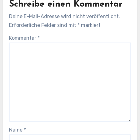
Schreibe einen Kommentar
Deine E-Mail-Adresse wird nicht veröffentlicht.
Erforderliche Felder sind mit
*
markiert
Kommentar
*
Name
*