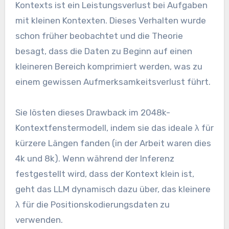
Kontexts ist ein Leistungsverlust bei Aufgaben
mit kleinen Kontexten. Dieses Verhalten wurde
schon früher beobachtet und die Theorie
besagt, dass die Daten zu Beginn auf einen
kleineren Bereich komprimiert werden, was zu
einem gewissen Aufmerksamkeitsverlust führt.
Sie lösten dieses Drawback im 2048k-
Kontextfenstermodell, indem sie das ideale λ für
kürzere Längen fanden (in der Arbeit waren dies
4k und 8k). Wenn während der Inferenz
festgestellt wird, dass der Kontext klein ist,
geht das LLM dynamisch dazu über, das kleinere
λ für die Positionskodierungsdaten zu
verwenden.