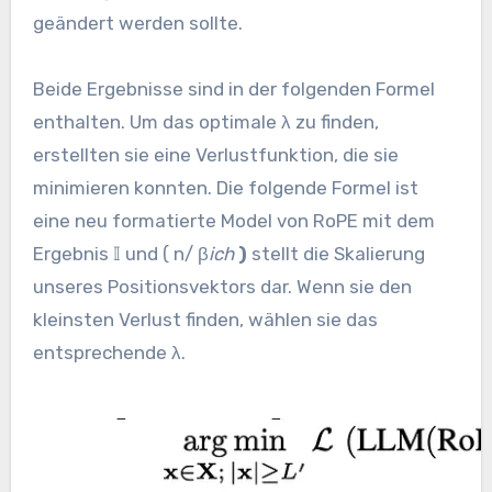
geändert werden sollte.
Beide Ergebnisse sind in der folgenden Formel
enthalten. Um das optimale λ zu finden,
erstellten sie eine Verlustfunktion, die sie
minimieren konnten. Die folgende Formel ist
eine neu formatierte Model von RoPE mit dem
Ergebnis 𝕀 und ( n/ β
ich
)
stellt die Skalierung
unseres Positionsvektors dar. Wenn sie den
kleinsten Verlust finden, wählen sie das
entsprechende λ.