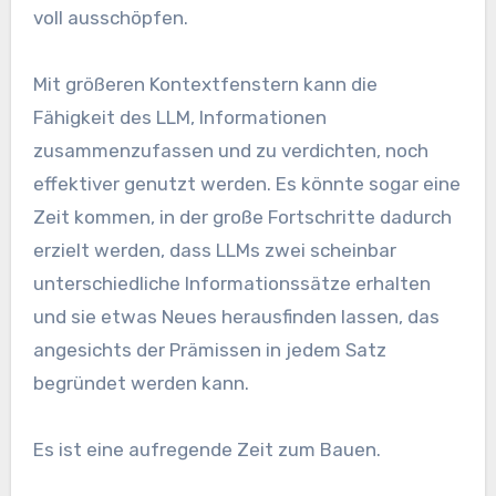
voll ausschöpfen.
Mit größeren Kontextfenstern kann die
Fähigkeit des LLM, Informationen
zusammenzufassen und zu verdichten, noch
effektiver genutzt werden. Es könnte sogar eine
Zeit kommen, in der große Fortschritte dadurch
erzielt werden, dass LLMs zwei scheinbar
unterschiedliche Informationssätze erhalten
und sie etwas Neues herausfinden lassen, das
angesichts der Prämissen in jedem Satz
begründet werden kann.
Es ist eine aufregende Zeit zum Bauen.