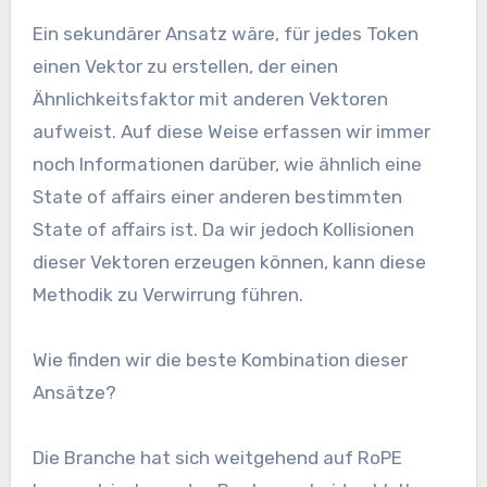
Ein sekundärer Ansatz wäre, für jedes Token
einen Vektor zu erstellen, der einen
Ähnlichkeitsfaktor mit anderen Vektoren
aufweist. Auf diese Weise erfassen wir immer
noch Informationen darüber, wie ähnlich eine
State of affairs einer anderen bestimmten
State of affairs ist. Da wir jedoch Kollisionen
dieser Vektoren erzeugen können, kann diese
Methodik zu Verwirrung führen.
Wie finden wir die beste Kombination dieser
Ansätze?
Die Branche hat sich weitgehend auf RoPE