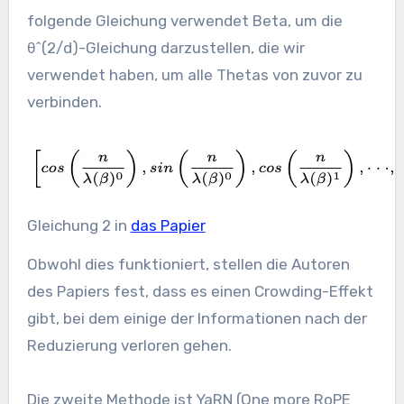
folgende Gleichung verwendet Beta, um die
θ^(2/d)-Gleichung darzustellen, die wir
verwendet haben, um alle Thetas von zuvor zu
verbinden.
Gleichung 2 in
das Papier
Obwohl dies funktioniert, stellen die Autoren
des Papiers fest, dass es einen Crowding-Effekt
gibt, bei dem einige der Informationen nach der
Reduzierung verloren gehen.
Die zweite Methode ist YaRN (One more RoPE