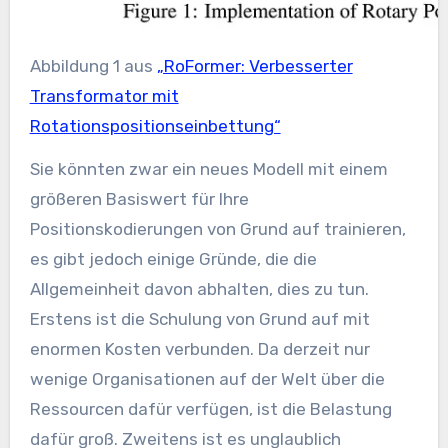
Abbildung 1 aus
„RoFormer: Verbesserter
Transformator mit
Rotationspositionseinbettung“
Sie könnten zwar ein neues Modell mit einem
größeren Basiswert für Ihre
Positionskodierungen von Grund auf trainieren,
es gibt jedoch einige Gründe, die die
Allgemeinheit davon abhalten, dies zu tun.
Erstens ist die Schulung von Grund auf mit
enormen Kosten verbunden. Da derzeit nur
wenige Organisationen auf der Welt über die
Ressourcen dafür verfügen, ist die Belastung
dafür groß. Zweitens ist es unglaublich