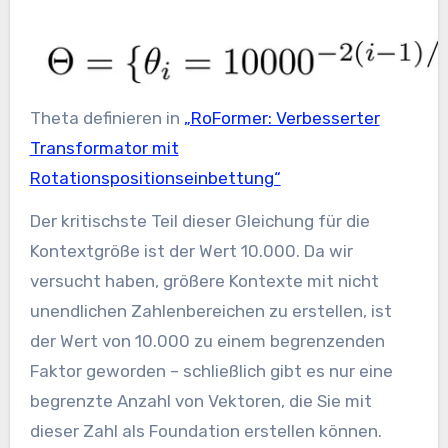
Theta definieren in
„RoFormer: Verbesserter
Transformator mit
Rotationspositionseinbettung“
Der kritischste Teil dieser Gleichung für die
Kontextgröße ist der Wert 10.000. Da wir
versucht haben, größere Kontexte mit nicht
unendlichen Zahlenbereichen zu erstellen, ist
der Wert von 10.000 zu einem begrenzenden
Faktor geworden – schließlich gibt es nur eine
begrenzte Anzahl von Vektoren, die Sie mit
dieser Zahl als Foundation erstellen können.