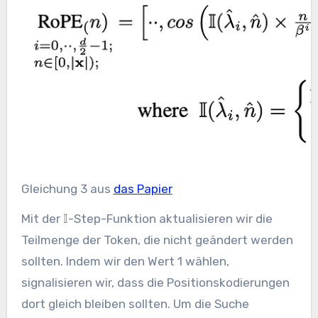
Gleichung 3 aus
das Papier
Mit der 𝕀-Step-Funktion aktualisieren wir die
Teilmenge der Token, die nicht geändert werden
sollten. Indem wir den Wert 1 wählen,
signalisieren wir, dass die Positionskodierungen
dort gleich bleiben sollten. Um die Suche