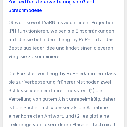
Kontextfenstererweiterung von Giant
Sprachmodelle“
Obwohl sowohl YaRN als auch Linear Projection
(PI) funktionieren, weisen sie Einschränkungen
auf, die sie behindern. Lengthy RoPE nutzt das
Beste aus jeder Idee und findet einen cleveren
Weg, sie zu kombinieren.
Die Forscher von Lengthy RoPE erkannten, dass
sie zur Verbesserung früherer Methoden zwei
Schlüsselideen einführen müssten: (1) die
Verteilung von gutem λ ist unregelmäßig, daher
ist die Suche nach λ besser als die Annahme
einer korrekten Antwort, und (2) es gibt eine
Teilmenge von Token, deren Place einfach nicht