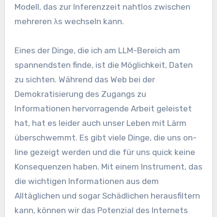
Modell, das zur Inferenzzeit nahtlos zwischen
mehreren λs wechseln kann.
Eines der Dinge, die ich am LLM-Bereich am
spannendsten finde, ist die Möglichkeit, Daten
zu sichten. Während das Web bei der
Demokratisierung des Zugangs zu
Informationen hervorragende Arbeit geleistet
hat, hat es leider auch unser Leben mit Lärm
überschwemmt. Es gibt viele Dinge, die uns on-
line gezeigt werden und die für uns quick keine
Konsequenzen haben. Mit einem Instrument, das
die wichtigen Informationen aus dem
Alltäglichen und sogar Schädlichen herausfiltern
kann, können wir das Potenzial des Internets