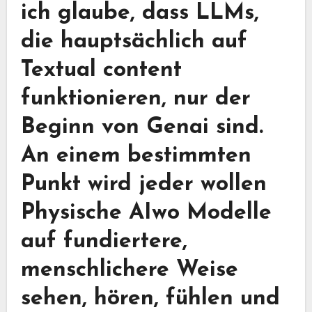
ich glaube, dass LLMs,
die hauptsächlich auf
Textual content
funktionieren, nur der
Beginn von Genai sind.
An einem bestimmten
Punkt wird jeder wollen
Physische AI
wo Modelle
auf fundiertere,
menschlichere Weise
sehen, hören, fühlen und