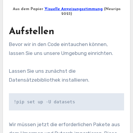
Aus dem Papier
Visuelle Anweisungsstimmung
(Neurips
2023)
Aufstellen
Bevor wir in den Code eintauchen können,
lassen Sie uns unsere Umgebung einrichten.
Lassen Sie uns zunächst die
Datensätzebibliothek installieren.
!pip set up -U datasets
Wir müssen jetzt die erforderlichen Pakete aus