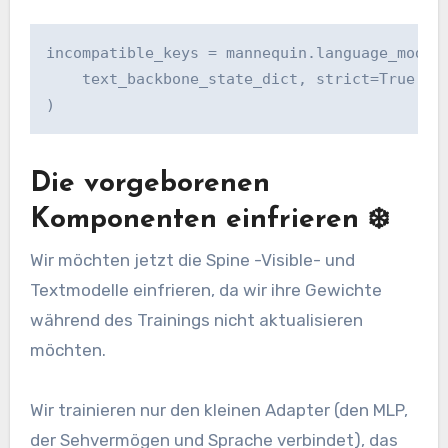
incompatible_keys = mannequin.language_model.
    text_backbone_state_dict, strict=True

)
Die vorgeborenen
Komponenten einfrieren ❄️
Wir möchten jetzt die Spine -Visible- und
Textmodelle einfrieren, da wir ihre Gewichte
während des Trainings nicht aktualisieren
möchten.
Wir trainieren nur den kleinen Adapter (den MLP,
der Sehvermögen und Sprache verbindet), das