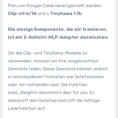
Plan von Google Colab bereitgestellt werden
Clip-vit b/16
und a
Tinyllama 1.1b
.
Die einzige Komponente, die wir trainieren,
ist ein 2-Schicht-MLP-Adapter dazwischen.
Um die Clip- und Tinyllama-Modelle zu
verwenden, müssen wir ihre vorgebrachten
Gewichte laden. Diese Gewichte können jedoch
in verschiedenen Formaten wie Safetensoren
oder .bin vorhanden sein. Die Funktion
load_Weights übernimmt dies für uns. Es
überprüft den Dateityp und ruft die richtige
Ladefunktion auf.