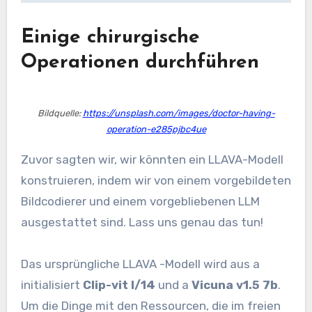
Einige chirurgische
Operationen durchführen
Bildquelle:
https://unsplash.com/images/doctor-having-
operation-e285pjbc4ue
Zuvor sagten wir, wir könnten ein LLAVA-Modell
konstruieren, indem wir von einem vorgebildeten
Bildcodierer und einem vorgebliebenen LLM
ausgestattet sind. Lass uns genau das tun!
Das ursprüngliche LLAVA -Modell wird aus a
initialisiert
Clip-vit l/14
und a
Vicuna v1.5 7b
.
Um die Dinge mit den Ressourcen, die im freien