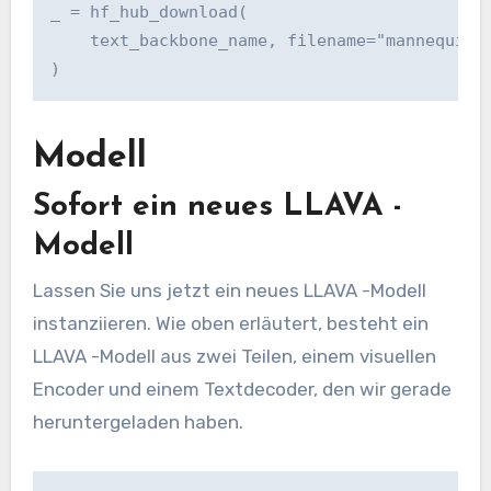
_ = hf_hub_download(

    text_backbone_name, filename="mannequin.s
)
Modell
Sofort ein neues LLAVA -
Modell
Lassen Sie uns jetzt ein neues LLAVA -Modell
instanziieren. Wie oben erläutert, besteht ein
LLAVA -Modell aus zwei Teilen, einem visuellen
Encoder und einem Textdecoder, den wir gerade
heruntergeladen haben.