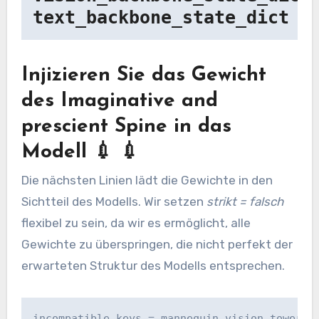
text_backbone_state_dict =
Injizieren Sie das Gewicht
des Imaginative and
prescient Spine in das
Modell 💉 💉
Die nächsten Linien lädt die Gewichte in den
Sichtteil des Modells. Wir setzen
strikt = falsch
flexibel zu sein, da wir es ermöglicht, alle
Gewichte zu überspringen, die nicht perfekt der
erwarteten Struktur des Modells entsprechen.
incompatible_keys = mannequin.vision_tower.lo