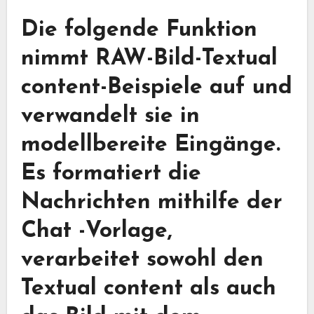
Die folgende Funktion
nimmt RAW-Bild-Textual
content-Beispiele auf und
verwandelt sie in
modellbereite Eingänge.
Es formatiert die
Nachrichten mithilfe der
Chat -Vorlage,
verarbeitet sowohl den
Textual content als auch