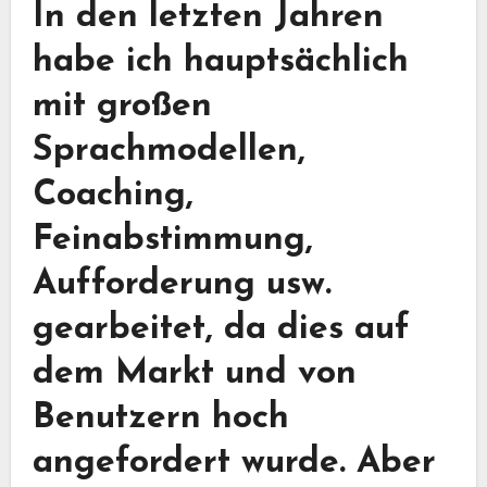
In den letzten Jahren
habe ich hauptsächlich
mit großen
Sprachmodellen,
Coaching,
Feinabstimmung,
Aufforderung usw.
gearbeitet, da dies auf
dem Markt und von
Benutzern hoch
angefordert wurde. Aber