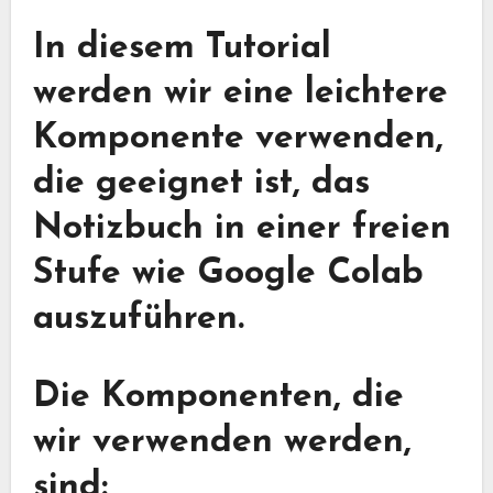
In diesem Tutorial
werden wir eine leichtere
Komponente verwenden,
die geeignet ist, das
Notizbuch in einer freien
Stufe wie Google Colab
auszuführen.
Die Komponenten, die
wir verwenden werden,
sind: