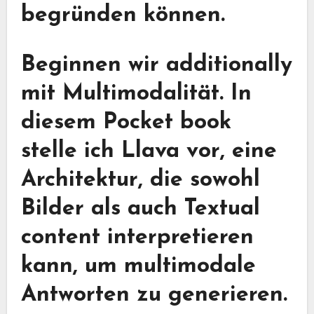
begründen können.
Beginnen wir additionally
mit Multimodalität. In
diesem Pocket book
stelle ich Llava vor, eine
Architektur, die sowohl
Bilder als auch Textual
content interpretieren
kann, um multimodale
Antworten zu generieren.