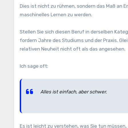
Dies ist nicht zu rühmen, sondern das Maß an En
maschinelles Lernen zu werden.
Stellen Sie sich diesen Beruf in derselben Kate
fordern Jahre des Studiums und der Praxis. Glei
relativen Neuheit nicht oft als das angesehen.
Ich sage oft:
Alles ist einfach, aber schwer.
Es ist leicht zu verstehen, was Sie tun müssen,