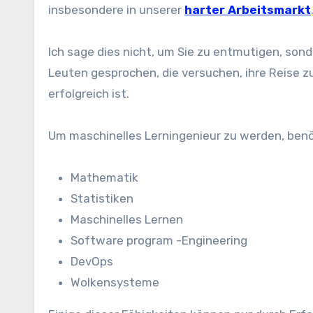
insbesondere in unserer
harter Arbeitsmarkt
Ich sage dies nicht, um Sie zu entmutigen, sond
Leuten gesprochen, die versuchen, ihre Reise z
erfolgreich ist.
Um maschinelles Lerningenieur zu werden, benö
Mathematik
Statistiken
Maschinelles Lernen
Software program -Engineering
DevOps
Wolkensysteme