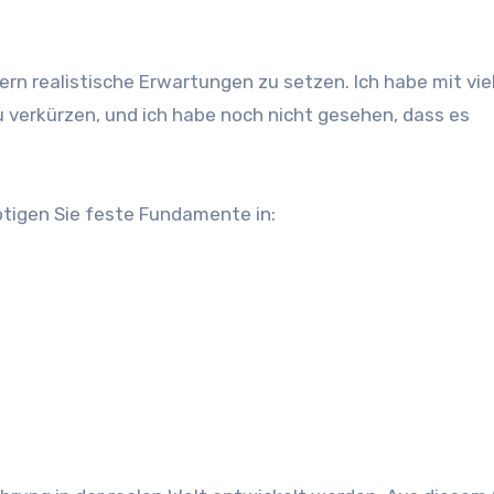
.
ern realistische Erwartungen zu setzen. Ich habe mit vie
u verkürzen, und ich habe noch nicht gesehen, dass es
tigen Sie feste Fundamente in: