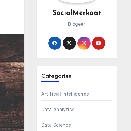
SocialMerkaat
Blogeer
Categories
Artificial Intelligence
Data Analytics
Data Science