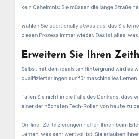
kein Geheimnis; Sie müssen die lange Straße n
Wählen Sie additionally etwas aus, das Sie ler
diesen Prozess immer wieder. Das ist alles, was 
Erweitern Sie Ihren Zeit
Selbst mit dem idealsten Hintergrund wird es w
qualifizierter Ingenieur für maschinelles Lern
Fallen Sie nicht in die Falle des Denkens, dass 
einer der höchsten Tech-Rollen von heute zu 
On-line -Zertifizierungen helfen Ihnen beim Er
Lernen, was sehr wertvoll ist. Sie erlauben Ihn