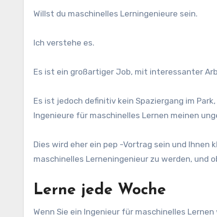
Willst du maschinelles Lerningenieure sein.
Ich verstehe es.
Es ist ein großartiger Job, mit interessanter Ar
Es ist jedoch definitiv kein Spaziergang im Par
Ingenieure für maschinelles Lernen meinen un
Dies wird eher ein pep -Vortrag sein und Ihnen 
maschinelles Lerneningenieur zu werden, und ob
Lerne jede Woche
Wenn Sie ein Ingenieur für maschinelles Lern