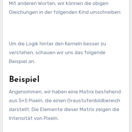
Mit anderen Worten, wir können die obigen
Gleichungen in der folgenden Kind umschreiben:
Um die Logik hinter den Kerneln besser zu
verstehen, schauen wir uns das folgende
Beispiel an.
Beispiel
Angenommen, wir haben eine Matrix bestehend
aus 5×5 Pixeln, die einen Graustufenbildbereich
darstellt. Die Elemente dieser Matrix zeigen die
Intensität von Pixeln.