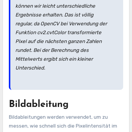
können wir leicht unterschiedliche
Ergebnisse erhalten. Das ist völlig
regular, da OpenCV bei Verwendung der
Funktion cv2.cvtColor transformierte
Pixel auf die nächsten ganzen Zahlen
rundet. Bei der Berechnung des
Mittelwerts ergibt sich ein kleiner
Unterschied.
Bildableitung
Bildableitungen werden verwendet, um zu
messen, wie schnell sich die Pixelintensität im