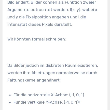
Bild ändert. Bilder können als Funktion zweier
Argumente betrachtet werden, I(x, y), wobei x
und y die Pixelposition angeben und I die
Intensität dieses Pixels darstellt.
Wir könnten formal schreiben:
Da Bilder jedoch im diskreten Raum existieren,
werden ihre Ableitungen normalerweise durch
Faltungskerne angenähert:
Für die horizontale X-Achse: (-1, 0, 1)
Für die vertikale Y-Achse: (-1, 0, 1)ᵀ