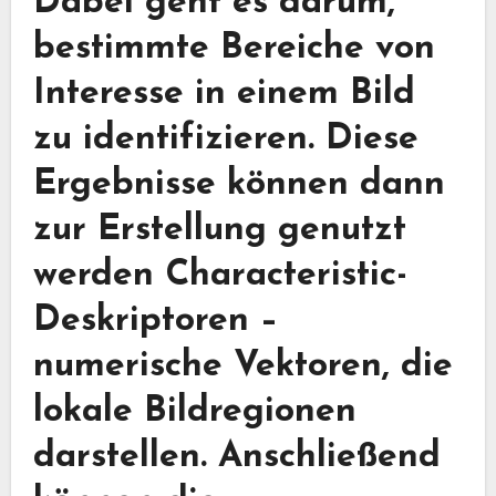
Dabei geht es darum,
bestimmte Bereiche von
Interesse in einem Bild
zu identifizieren. Diese
Ergebnisse können dann
zur Erstellung genutzt
werden
Characteristic-
Deskriptoren
–
numerische Vektoren, die
lokale Bildregionen
darstellen. Anschließend