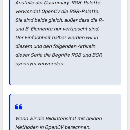
Anstelle der Customary-RGB-Palette
verwendet OpenCV die BGR-Palette.
Sie sind beide gleich, außer dass die R-
und B-Elemente nur vertauscht sind.
Der Einfachheit halber werden wir in
diesem und den folgenden Artikeln
dieser Serie die Begriffe RGB und BGR
synonym verwenden.
Wenn wir die Bildintensität mit beiden
Methoden in OpenCV berechnen,