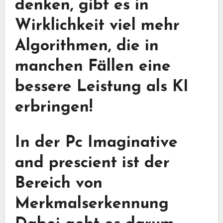
denken, gibt es in
Wirklichkeit viel mehr
Algorithmen, die in
manchen Fällen eine
bessere Leistung als KI
erbringen!
In der Pc Imaginative
and prescient ist der
Bereich von
Merkmalserkennung