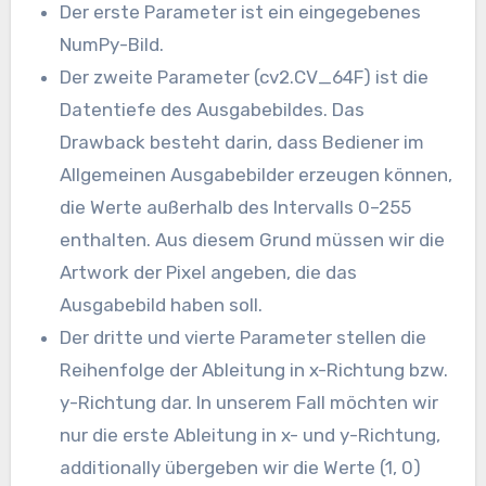
Der erste Parameter ist ein eingegebenes
NumPy-Bild.
Der zweite Parameter (cv2.CV_64F) ist die
Datentiefe des Ausgabebildes. Das
Drawback besteht darin, dass Bediener im
Allgemeinen Ausgabebilder erzeugen können,
die Werte außerhalb des Intervalls 0–255
enthalten. Aus diesem Grund müssen wir die
Artwork der Pixel angeben, die das
Ausgabebild haben soll.
Der dritte und vierte Parameter stellen die
Reihenfolge der Ableitung in x-Richtung bzw.
y-Richtung dar. In unserem Fall möchten wir
nur die erste Ableitung in x- und y-Richtung,
additionally übergeben wir die Werte (1, 0)