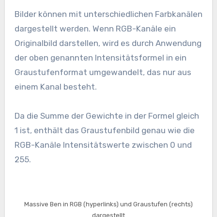
Bilder können mit unterschiedlichen Farbkanälen
dargestellt werden. Wenn RGB-Kanäle ein
Originalbild darstellen, wird es durch Anwendung
der oben genannten Intensitätsformel in ein
Graustufenformat umgewandelt, das nur aus
einem Kanal besteht.
Da die Summe der Gewichte in der Formel gleich
1 ist, enthält das Graustufenbild genau wie die
RGB-Kanäle Intensitätswerte zwischen 0 und
255.
Massive Ben in RGB (hyperlinks) und Graustufen (rechts)
dargestellt