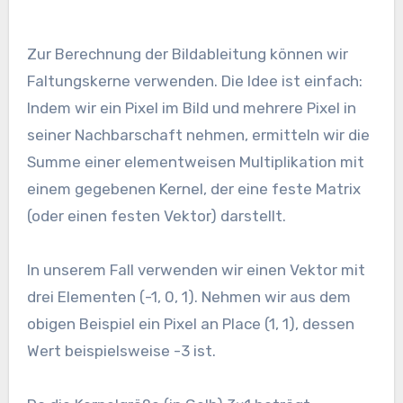
Zur Berechnung der Bildableitung können wir
Faltungskerne verwenden. Die Idee ist einfach:
Indem wir ein Pixel im Bild und mehrere Pixel in
seiner Nachbarschaft nehmen, ermitteln wir die
Summe einer elementweisen Multiplikation mit
einem gegebenen Kernel, der eine feste Matrix
(oder einen festen Vektor) darstellt.
In unserem Fall verwenden wir einen Vektor mit
drei Elementen (-1, 0, 1). Nehmen wir aus dem
obigen Beispiel ein Pixel an Place (1, 1), dessen
Wert beispielsweise -3 ist.