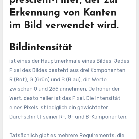
prescient-Filter, der zur
Erkennung von Kanten
im Bild verwendet wird.
Bildintensität
ist eines der Hauptmerkmale eines Bildes. Jedes
Pixel des Bildes besteht aus drei Komponenten:
R (Rot), G (Grün) und B (Blau), die Werte
zwischen 0 und 255 annehmen. Je höher der
Wert, desto heller ist das Pixel. Die Intensität
eines Pixels ist lediglich ein gewichteter
Durchschnitt seiner R-, G- und B-Komponenten.
Tatsächlich gibt es mehrere Requirements, die