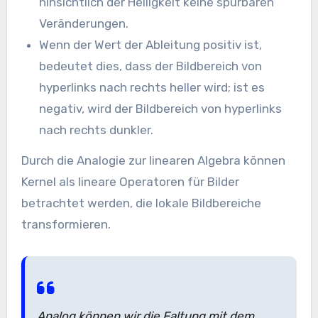
hinsichtlich der Helligkeit keine spürbaren
Veränderungen.
Wenn der Wert der Ableitung positiv ist,
bedeutet dies, dass der Bildbereich von
hyperlinks nach rechts heller wird; ist es
negativ, wird der Bildbereich von hyperlinks
nach rechts dunkler.
Durch die Analogie zur linearen Algebra können
Kernel als lineare Operatoren für Bilder
betrachtet werden, die lokale Bildbereiche
transformieren.
Analog können wir die Faltung mit dem