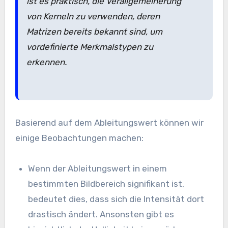
ist es praktisch, die Verallgemeinerung
von Kerneln zu verwenden, deren
Matrizen bereits bekannt sind, um
vordefinierte Merkmalstypen zu
erkennen.
Basierend auf dem Ableitungswert können wir
einige Beobachtungen machen:
Wenn der Ableitungswert in einem
bestimmten Bildbereich signifikant ist,
bedeutet dies, dass sich die Intensität dort
drastisch ändert. Ansonsten gibt es