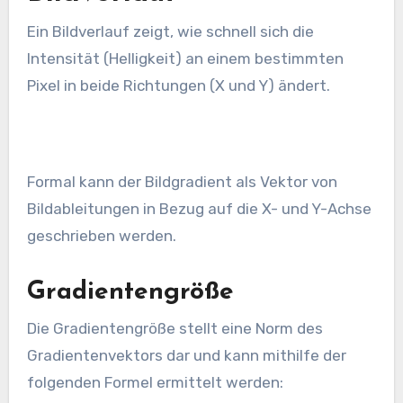
Ein Bildverlauf zeigt, wie schnell sich die
Intensität (Helligkeit) an einem bestimmten
Pixel in beide Richtungen (X und Y) ändert.
Formal kann der Bildgradient als Vektor von
Bildableitungen in Bezug auf die X- und Y-Achse
geschrieben werden.
Gradientengröße
Die Gradientengröße stellt eine Norm des
Gradientenvektors dar und kann mithilfe der
folgenden Formel ermittelt werden: