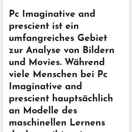
Pc Imaginative and
prescient ist ein
umfangreiches Gebiet
zur Analyse von Bildern
und Movies. Während
viele Menschen bei Pc
Imaginative and
prescient hauptsächlich
an Modelle des
maschinellen Lernens