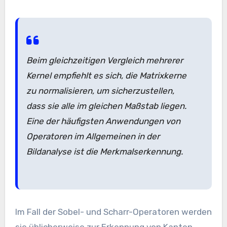
Beim gleichzeitigen Vergleich mehrerer
Kernel empfiehlt es sich, die Matrixkerne
zu normalisieren, um sicherzustellen,
dass sie alle im gleichen Maßstab liegen.
Eine der häufigsten Anwendungen von
Operatoren im Allgemeinen in der
Bildanalyse ist die Merkmalserkennung.
Im Fall der Sobel- und Scharr-Operatoren werden