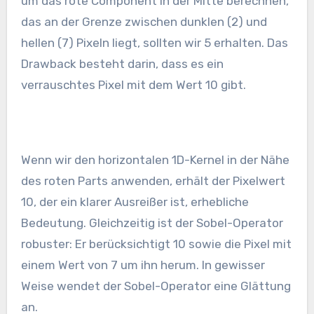
um das rote Component in der Mitte berechnen,
das an der Grenze zwischen dunklen (2) und
hellen (7) Pixeln liegt, sollten wir 5 erhalten. Das
Drawback besteht darin, dass es ein
verrauschtes Pixel mit dem Wert 10 gibt.
Wenn wir den horizontalen 1D-Kernel in der Nähe
des roten Parts anwenden, erhält der Pixelwert
10, der ein klarer Ausreißer ist, erhebliche
Bedeutung. Gleichzeitig ist der Sobel-Operator
robuster: Er berücksichtigt 10 sowie die Pixel mit
einem Wert von 7 um ihn herum. In gewisser
Weise wendet der Sobel-Operator eine Glättung
an.