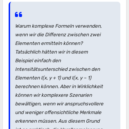
Warum komplexe Formeln verwenden,
wenn wir die Differenz zwischen zwei
Elementen ermitteln können?
Tatsächlich hätten wir in diesem
Beispiel einfach den
Intensitätsunterschied zwischen den
Elementen I(x, y + 1) und I(x, y – 1)
berechnen können. Aber in Wirklichkeit
können wir komplexere Szenarien
bewältigen, wenn wir anspruchsvollere
und weniger offensichtliche Merkmale
erkennen müssen. Aus diesem Grund