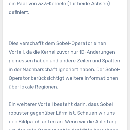
ein Paar von 3×3-Kerneln (für beide Achsen)
definiert:
Dies verschafft dem Sobel-Operator einen
Vorteil, da die Kernel zuvor nur 1D-Änderungen
gemessen haben und andere Zeilen und Spalten
in der Nachbarschaft ignoriert haben. Der Sobel-
Operator berücksichtigt weitere Informationen
über lokale Regionen.
Ein weiterer Vorteil besteht darin, dass Sobel
robuster gegenüber Lärm ist. Schauen wir uns
den Bildpatch unten an. Wenn wir die Ableitung