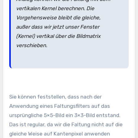
vertikalen Kernel berechnen. Die
Vorgehensweise bleibt die gleiche,
außer dass wir jetzt unser Fenster
(Kernel) vertikal über die Bildmatrix
verschieben.
Sie können feststellen, dass nach der
Anwendung eines Faltungsfilters auf das
ursprüngliche 5×5-Bild ein 3×3-Bild entstand.
Das ist regular, da wir die Faltung nicht auf die
gleiche Weise auf Kantenpixel anwenden