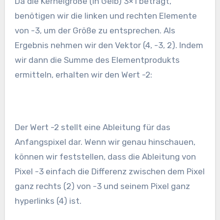
Da die Kernelgröße (in Gelb) 3×1 beträgt,
benötigen wir die linken und rechten Elemente
von -3, um der Größe zu entsprechen. Als
Ergebnis nehmen wir den Vektor (4, -3, 2). Indem
wir dann die Summe des Elementprodukts
ermitteln, erhalten wir den Wert -2:
Der Wert -2 stellt eine Ableitung für das
Anfangspixel dar. Wenn wir genau hinschauen,
können wir feststellen, dass die Ableitung von
Pixel -3 einfach die Differenz zwischen dem Pixel
ganz rechts (2) von -3 und seinem Pixel ganz
hyperlinks (4) ist.