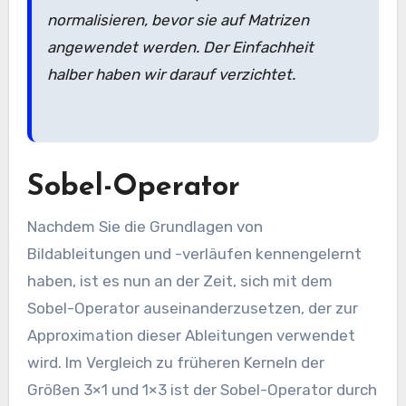
normalisieren, bevor sie auf Matrizen
angewendet werden. Der Einfachheit
halber haben wir darauf verzichtet.
Sobel-Operator
Nachdem Sie die Grundlagen von
Bildableitungen und -verläufen kennengelernt
haben, ist es nun an der Zeit, sich mit dem
Sobel-Operator auseinanderzusetzen, der zur
Approximation dieser Ableitungen verwendet
wird. Im Vergleich zu früheren Kerneln der
Größen 3×1 und 1×3 ist der Sobel-Operator durch