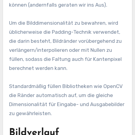
können (andernfalls geraten wir ins Aus).
Um die Bilddimensionalität zu bewahren, wird
üblicherweise die Padding-Technik verwendet,
die darin besteht, Bildränder vorübergehend zu
verlängern/interpolieren oder mit Nullen zu
füllen, sodass die Faltung auch für Kantenpixel
berechnet werden kann.
Standardmäßig füllen Bibliotheken wie OpenCV
die Ränder automatisch auf, um die gleiche
Dimensionalität für Eingabe- und Ausgabebilder
zu gewährleisten.
Bildverlauf