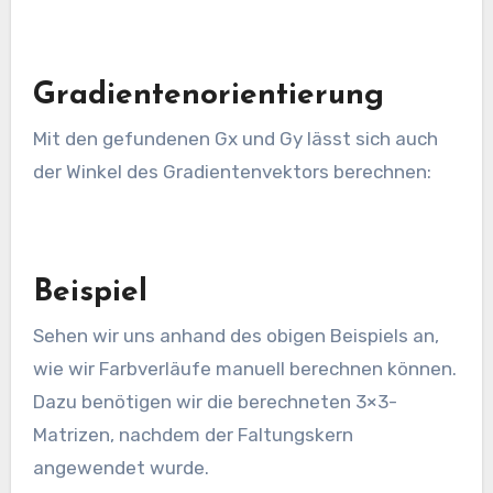
Gradientenorientierung
Mit den gefundenen Gx und Gy lässt sich auch
der Winkel des Gradientenvektors berechnen:
Beispiel
Sehen wir uns anhand des obigen Beispiels an,
wie wir Farbverläufe manuell berechnen können.
Dazu benötigen wir die berechneten 3×3-
Matrizen, nachdem der Faltungskern
angewendet wurde.