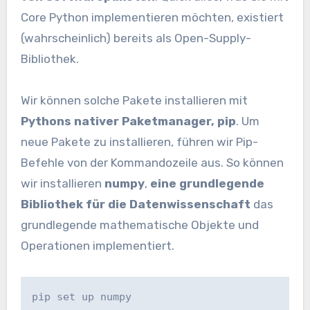
Core Python implementieren möchten, existiert
(wahrscheinlich) bereits als Open-Supply-
Bibliothek.
Wir können solche Pakete installieren mit
Pythons nativer Paketmanager, pip
. Um
neue Pakete zu installieren, führen wir Pip-
Befehle von der Kommandozeile aus. So können
wir installieren
numpy
,
eine grundlegende
Bibliothek für die Datenwissenschaft
das
grundlegende mathematische Objekte und
Operationen implementiert.
pip set up numpy