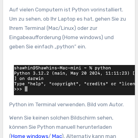
Auf vielen Computern ist Python vorinstalliert.
Um zu sehen, ob Ihr Laptop es hat, gehen Sie zu
Ihrem Terminal (Mac/Linux) oder zur
Eingabeaufforderung (Home windows) und
geben Sie einfach „python“ ein.
Python im Terminal verwenden. Bild vom Autor.
Wenn Sie keinen solchen Bildschirm sehen,
können Sie Python manuell herunterladen
(
Home windows
/
Mac
). Alternativ kann man