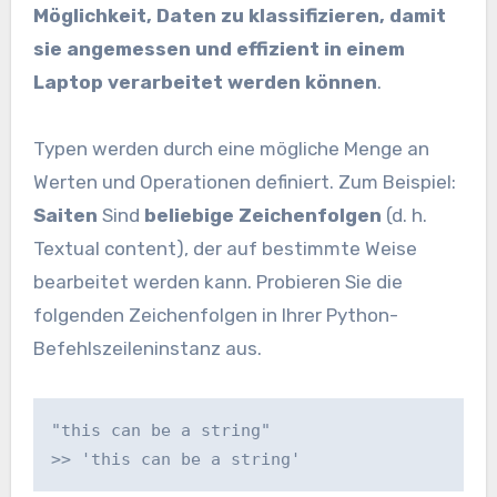
Möglichkeit, Daten zu klassifizieren, damit
sie angemessen und effizient in einem
Laptop verarbeitet werden können
.
Typen werden durch eine mögliche Menge an
Werten und Operationen definiert. Zum Beispiel:
Saiten
Sind
beliebige Zeichenfolgen
(d. h.
Textual content), der auf bestimmte Weise
bearbeitet werden kann. Probieren Sie die
folgenden Zeichenfolgen in Ihrer Python-
Befehlszeileninstanz aus.
"this can be a string"
>> 'this can be a string'