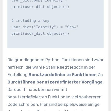
user_dict.pop("Identify")
print(user_dict.objects())
# including a key
user_dict("Identify") = "Shaw"
print(user_dict.objects())
Die grundlegenden Python-Funktionen sind zwar
hilfreich, die wahre Stärke liegt jedoch in der
Erstellung
Benutzerdefinierte Funktionen
Zu
Durchführen benutzerdefinierter Vorgänge
.
Darüber hinaus können wir mit
benutzerdefinierten Funktionen viel saubereren
Code schreiben. Hier sind beispielsweise einige