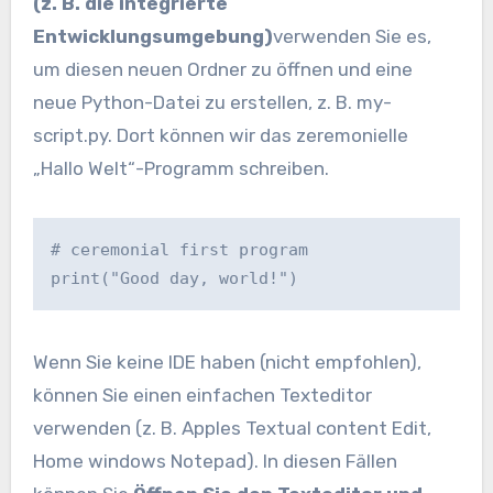
(z. B. die integrierte
Entwicklungsumgebung)
verwenden Sie es,
um diesen neuen Ordner zu öffnen und eine
neue Python-Datei zu erstellen, z. B. my-
script.py. Dort können wir das zeremonielle
„Hallo Welt“-Programm schreiben.
# ceremonial first program
print("Good day, world!")
Wenn Sie keine IDE haben (nicht empfohlen),
können Sie einen einfachen Texteditor
verwenden (z. B. Apples Textual content Edit,
Home windows Notepad). In diesen Fällen