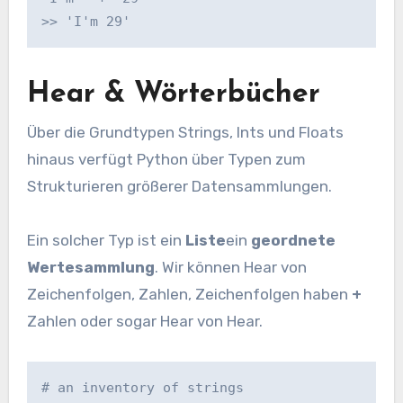
>> 'I'm 29'
Hear & Wörterbücher
Über die Grundtypen Strings, Ints und Floats
hinaus verfügt Python über Typen zum
Strukturieren größerer Datensammlungen.
Ein solcher Typ ist ein
Liste
ein
geordnete
Wertesammlung
. Wir können Hear von
Zeichenfolgen, Zahlen, Zeichenfolgen haben
+
Zahlen oder sogar Hear von Hear.
# an inventory of strings