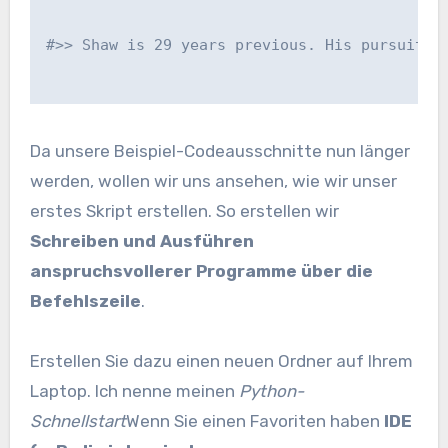
#>> Shaw is 29 years previous. His pursuits 
Da unsere Beispiel-Codeausschnitte nun länger
werden, wollen wir uns ansehen, wie wir unser
erstes Skript erstellen. So erstellen wir
Schreiben und Ausführen
anspruchsvollerer Programme über die
Befehlszeile
.
Erstellen Sie dazu einen neuen Ordner auf Ihrem
Laptop. Ich nenne meinen
Python-
Schnellstart
Wenn Sie einen Favoriten haben
IDE