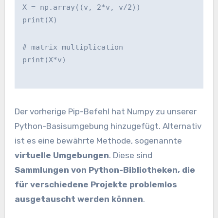
X = np.array((v, 2*v, v/2))
print(X)
# matrix multiplication
print(X*v)
Der vorherige Pip-Befehl hat Numpy zu unserer
Python-Basisumgebung hinzugefügt. Alternativ
ist es eine bewährte Methode, sogenannte
virtuelle Umgebungen
. Diese sind
Sammlungen von Python-Bibliotheken, die
für verschiedene Projekte problemlos
ausgetauscht werden können
.