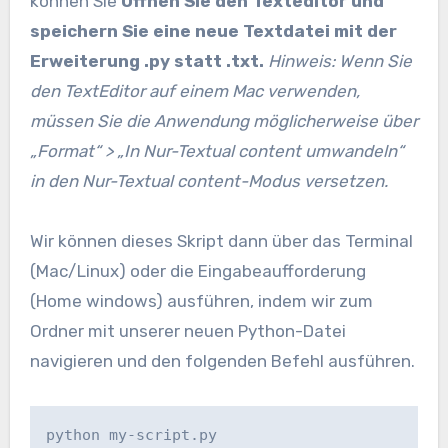
können Sie
Öffnen Sie den Texteditor und
speichern Sie eine neue Textdatei mit der
Erweiterung .py statt .txt.
Hinweis: Wenn Sie
den TextEditor auf einem Mac verwenden,
müssen Sie die Anwendung möglicherweise über
„Format“ > „In Nur-Textual content umwandeln“
in den Nur-Textual content-Modus versetzen.
Wir können dieses Skript dann über das Terminal
(Mac/Linux) oder die Eingabeaufforderung
(Home windows) ausführen, indem wir zum
Ordner mit unserer neuen Python-Datei
navigieren und den folgenden Befehl ausführen.
python my-script.py