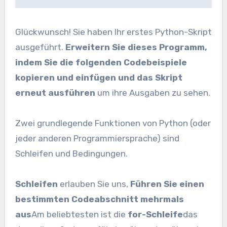
Glückwunsch! Sie haben Ihr erstes Python-Skript
ausgeführt.
Erweitern Sie dieses Programm,
indem Sie die folgenden Codebeispiele
kopieren und einfügen und das Skript
erneut ausführen
um ihre Ausgaben zu sehen.
Zwei grundlegende Funktionen von Python (oder
jeder anderen Programmiersprache) sind
Schleifen und Bedingungen.
Schleifen
erlauben Sie uns,
Führen Sie einen
bestimmten Codeabschnitt mehrmals
aus
Am beliebtesten ist die
for-Schleife
das