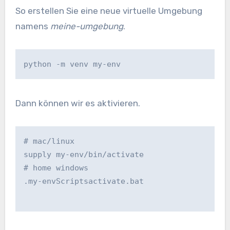
So erstellen Sie eine neue virtuelle Umgebung
namens
meine-umgebung
.
python -m venv my-env
Dann können wir es aktivieren.
# mac/linux
supply my-env/bin/activate
# home windows
.my-envScriptsactivate.bat