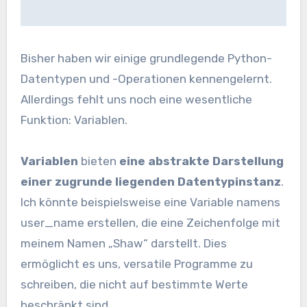
Bisher haben wir einige grundlegende Python-
Datentypen und -Operationen kennengelernt.
Allerdings fehlt uns noch eine wesentliche
Funktion: Variablen.
Variablen
bieten
eine abstrakte Darstellung
einer zugrunde liegenden Datentypinstanz
.
Ich könnte beispielsweise eine Variable namens
user_name erstellen, die eine Zeichenfolge mit
meinem Namen „Shaw“ darstellt. Dies
ermöglicht es uns, versatile Programme zu
schreiben, die nicht auf bestimmte Werte
beschränkt sind.