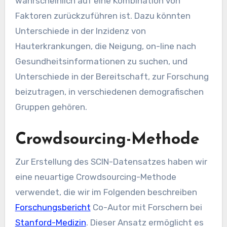
wahrscheinlich auf eine Kombination von
Faktoren zurückzuführen ist. Dazu könnten
Unterschiede in der Inzidenz von
Hauterkrankungen, die Neigung, on-line nach
Gesundheitsinformationen zu suchen, und
Unterschiede in der Bereitschaft, zur Forschung
beizutragen, in verschiedenen demografischen
Gruppen gehören.
Crowdsourcing-Methode
Zur Erstellung des SCIN-Datensatzes haben wir
eine neuartige Crowdsourcing-Methode
verwendet, die wir im Folgenden beschreiben
Forschungsbericht
Co-Autor mit Forschern bei
Stanford-Medizin
. Dieser Ansatz ermöglicht es