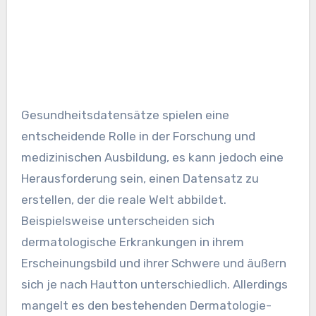
Gesundheitsdatensätze spielen eine
entscheidende Rolle in der Forschung und
medizinischen Ausbildung, es kann jedoch eine
Herausforderung sein, einen Datensatz zu
erstellen, der die reale Welt abbildet.
Beispielsweise unterscheiden sich
dermatologische Erkrankungen in ihrem
Erscheinungsbild und ihrer Schwere und äußern
sich je nach Hautton unterschiedlich. Allerdings
mangelt es den bestehenden Dermatologie-