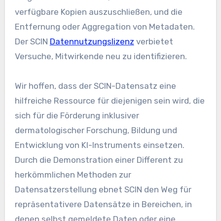
verfügbare Kopien auszuschließen, und die
Entfernung oder Aggregation von Metadaten.
Der SCIN
Datennutzungslizenz
verbietet
Versuche, Mitwirkende neu zu identifizieren.
Wir hoffen, dass der SCIN-Datensatz eine
hilfreiche Ressource für diejenigen sein wird, die
sich für die Förderung inklusiver
dermatologischer Forschung, Bildung und
Entwicklung von KI-Instruments einsetzen.
Durch die Demonstration einer Different zu
herkömmlichen Methoden zur
Datensatzerstellung ebnet SCIN den Weg für
repräsentativere Datensätze in Bereichen, in
denen selbst gemeldete Daten oder eine