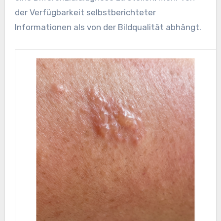
der Verfügbarkeit selbstberichteter
Informationen als von der Bildqualität abhängt.