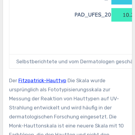
Selbstberichtete und vom Dermatologen geschätz
Der
Fitzpatrick-Hauttyp
Die Skala wurde
ursprünglich als Fototypisierungsskala zur
Messung der Reaktion von Hauttypen auf UV-
Strahlung entwickelt und wird häufig in der
dermatologischen Forschung eingesetzt. Die
Monk-Hauttonskala ist eine neuere Skala mit 10
Farbtönen, die den Hautton und nicht den