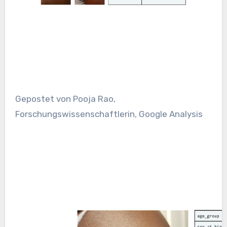
Gepostet von Pooja Rao,
Forschungswissenschaftlerin, Google Analysis