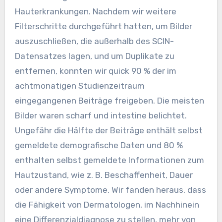
Hauterkrankungen. Nachdem wir weitere
Filterschritte durchgeführt hatten, um Bilder
auszuschließen, die außerhalb des SCIN-
Datensatzes lagen, und um Duplikate zu
entfernen, konnten wir quick 90 % der im
achtmonatigen Studienzeitraum
eingegangenen Beiträge freigeben. Die meisten
Bilder waren scharf und intestine belichtet.
Ungefähr die Hälfte der Beiträge enthält selbst
gemeldete demografische Daten und 80 %
enthalten selbst gemeldete Informationen zum
Hautzustand, wie z. B. Beschaffenheit, Dauer
oder andere Symptome. Wir fanden heraus, dass
die Fähigkeit von Dermatologen, im Nachhinein
eine Differenzialdiagnose zu stellen, mehr von