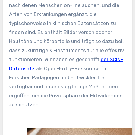
nach denen Menschen on-line suchen, und die
Arten von Erkrankungen ergänzt, die
typischerweise in klinischen Datensätzen zu
finden sind. Es enthält Bilder verschiedener
Hauttöne und Körperteile und trägt so dazu bei,
dass zukünftige KI-Instruments für alle effektiv
funktionieren. Wir haben es geschafft
der SCIN-
Datensatz
als Open-Entry-Ressource für
Forscher, Pädagogen und Entwickler frei
verfügbar und haben sorgfältige Maßnahmen
ergriffen, um die Privatsphäre der Mitwirkenden
zu schützen.