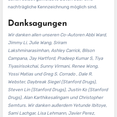
nachträgliche Kennzeichnung möglich sind.
Danksagungen
Wir danken allen unseren Co-Autoren Abbi Ward,
Jimmy Li, Julie Wang, Sriram
Lakshminarasimhan, Ashley Carrick, Bilson
Campana, Jay Hartford, Pradeep Kumar S, Tiya
Tiyasirisokchai, Sunny Virmani, Renee Wong,
Yossi Matias und Greg S. Corrado , Dale R.
Webster, Daybreak Siegel (Stanford Drugs),
Steven Lin (Stanford Drugs), Justin Ko (Stanford
Drugs), Alan Karthikesalingam und Christopher
Semturs. Wir danken außerdem Yetunde Ibitoye,
Sami Lachgar, Lisa Lehmann, Javier Perez,