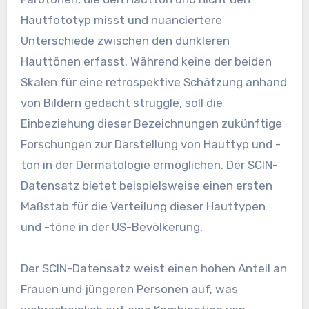
Hautfototyp misst und nuanciertere
Unterschiede zwischen den dunkleren
Hauttönen erfasst. Während keine der beiden
Skalen für eine retrospektive Schätzung anhand
von Bildern gedacht struggle, soll die
Einbeziehung dieser Bezeichnungen zukünftige
Forschungen zur Darstellung von Hauttyp und -
ton in der Dermatologie ermöglichen. Der SCIN-
Datensatz bietet beispielsweise einen ersten
Maßstab für die Verteilung dieser Hauttypen
und -töne in der US-Bevölkerung.
Der SCIN-Datensatz weist einen hohen Anteil an
Frauen und jüngeren Personen auf, was