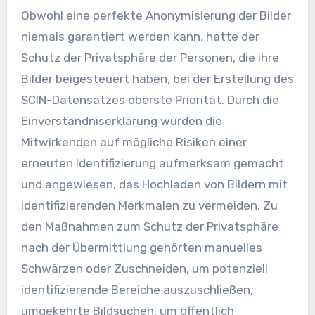
Obwohl eine perfekte Anonymisierung der Bilder
niemals garantiert werden kann, hatte der
Schutz der Privatsphäre der Personen, die ihre
Bilder beigesteuert haben, bei der Erstellung des
SCIN-Datensatzes oberste Priorität. Durch die
Einverständniserklärung wurden die
Mitwirkenden auf mögliche Risiken einer
erneuten Identifizierung aufmerksam gemacht
und angewiesen, das Hochladen von Bildern mit
identifizierenden Merkmalen zu vermeiden. Zu
den Maßnahmen zum Schutz der Privatsphäre
nach der Übermittlung gehörten manuelles
Schwärzen oder Zuschneiden, um potenziell
identifizierende Bereiche auszuschließen,
umgekehrte Bildsuchen, um öffentlich