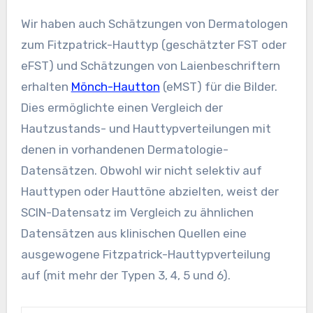
Wir haben auch Schätzungen von Dermatologen
zum Fitzpatrick-Hauttyp (geschätzter FST oder
eFST) und Schätzungen von Laienbeschriftern
erhalten
Mönch-Hautton
(eMST) für die Bilder.
Dies ermöglichte einen Vergleich der
Hautzustands- und Hauttypverteilungen mit
denen in vorhandenen Dermatologie-
Datensätzen. Obwohl wir nicht selektiv auf
Hauttypen oder Hauttöne abzielten, weist der
SCIN-Datensatz im Vergleich zu ähnlichen
Datensätzen aus klinischen Quellen eine
ausgewogene Fitzpatrick-Hauttypverteilung
auf (mit mehr der Typen 3, 4, 5 und 6).