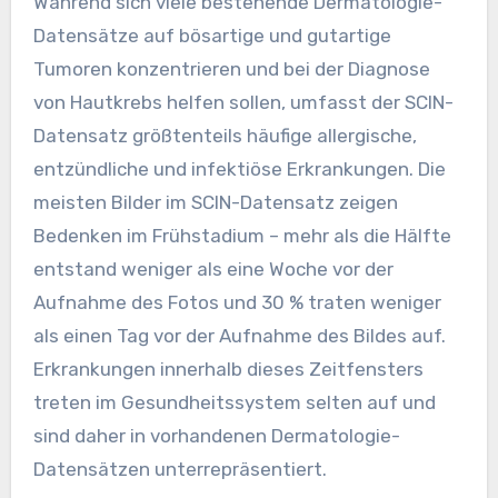
Während sich viele bestehende Dermatologie-
Datensätze auf bösartige und gutartige
Tumoren konzentrieren und bei der Diagnose
von Hautkrebs helfen sollen, umfasst der SCIN-
Datensatz größtenteils häufige allergische,
entzündliche und infektiöse Erkrankungen. Die
meisten Bilder im SCIN-Datensatz zeigen
Bedenken im Frühstadium – mehr als die Hälfte
entstand weniger als eine Woche vor der
Aufnahme des Fotos und 30 % traten weniger
als einen Tag vor der Aufnahme des Bildes auf.
Erkrankungen innerhalb dieses Zeitfensters
treten im Gesundheitssystem selten auf und
sind daher in vorhandenen Dermatologie-
Datensätzen unterrepräsentiert.