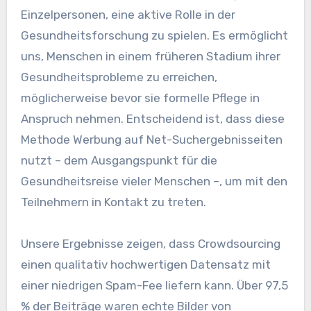
Einzelpersonen, eine aktive Rolle in der
Gesundheitsforschung zu spielen. Es ermöglicht
uns, Menschen in einem früheren Stadium ihrer
Gesundheitsprobleme zu erreichen,
möglicherweise bevor sie formelle Pflege in
Anspruch nehmen. Entscheidend ist, dass diese
Methode Werbung auf Net-Suchergebnisseiten
nutzt – dem Ausgangspunkt für die
Gesundheitsreise vieler Menschen –, um mit den
Teilnehmern in Kontakt zu treten.
Unsere Ergebnisse zeigen, dass Crowdsourcing
einen qualitativ hochwertigen Datensatz mit
einer niedrigen Spam-Fee liefern kann. Über 97,5
% der Beiträge waren echte Bilder von