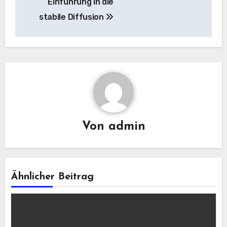
Einführung in die
stabile Diffusion
Von
admin
Ähnlicher Beitrag