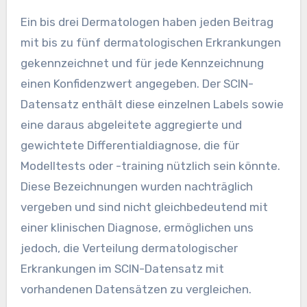
Ein bis drei Dermatologen haben jeden Beitrag
mit bis zu fünf dermatologischen Erkrankungen
gekennzeichnet und für jede Kennzeichnung
einen Konfidenzwert angegeben. Der SCIN-
Datensatz enthält diese einzelnen Labels sowie
eine daraus abgeleitete aggregierte und
gewichtete Differentialdiagnose, die für
Modelltests oder -training nützlich sein könnte.
Diese Bezeichnungen wurden nachträglich
vergeben und sind nicht gleichbedeutend mit
einer klinischen Diagnose, ermöglichen uns
jedoch, die Verteilung dermatologischer
Erkrankungen im SCIN-Datensatz mit
vorhandenen Datensätzen zu vergleichen.