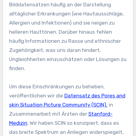
Bilddatensätzen häufig an der Darstellung
alltäglicher Erkrankungen (wie Hautausschläge,
Allergien und Infektionen) und sie neigen zu
helleren Hauttönen. Darüber hinaus fehlen
häufig Informationen zu Rasse und ethnischer
Zugehörigkeit, was uns daran hindert,
Ungleichheiten einzuschätzen oder Lösungen zu
finden.
Um diese Einschränkungen zu beheben,
veröffentlichen wir die
Datensatz des Pores and
skin Situation Picture Community (SCIN).
in
Zusammenarbeit mit Ärzten der
Stanford-
Medizin
. Wir haben SCIN so konzipiert, dass es
das breite Spektrum an Anliegen widerspiegelt,