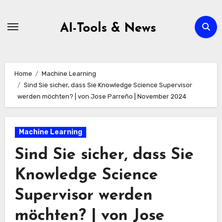
Zum
Inhalt
AI-Tools & News
springen
Home
Machine Learning
Sind Sie sicher, dass Sie Knowledge Science Supervisor
werden möchten? | von Jose Parreño | November 2024
Machine Learning
Sind Sie sicher, dass Sie
Knowledge Science
Supervisor werden
möchten? | von Jose