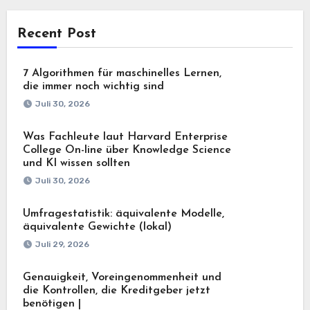
Recent Post
7 Algorithmen für maschinelles Lernen,
die immer noch wichtig sind
Juli 30, 2026
Was Fachleute laut Harvard Enterprise
College On-line über Knowledge Science
und KI wissen sollten
Juli 30, 2026
Umfragestatistik: äquivalente Modelle,
äquivalente Gewichte (lokal)
Juli 29, 2026
Genauigkeit, Voreingenommenheit und
die Kontrollen, die Kreditgeber jetzt
benötigen |