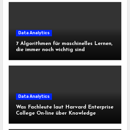
Data Analytics
7 Algorithmen für maschinelles Lernen,
die immer noch wichtig sind
Data Analytics
Was Fachleute laut Harvard Enterprise
College On-line über Knowledge
Science und KI wissen sollten