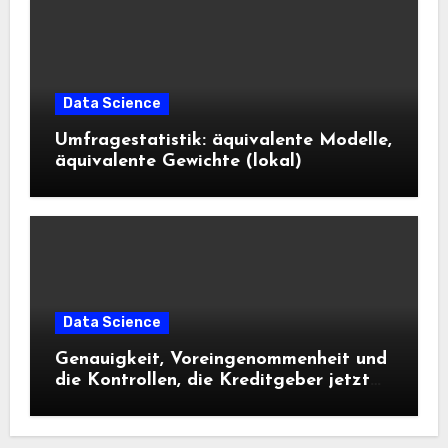
Data Science
Umfragestatistik: äquivalente Modelle,
äquivalente Gewichte (lokal)
Data Science
Genauigkeit, Voreingenommenheit und
die Kontrollen, die Kreditgeber jetzt
benötigen |