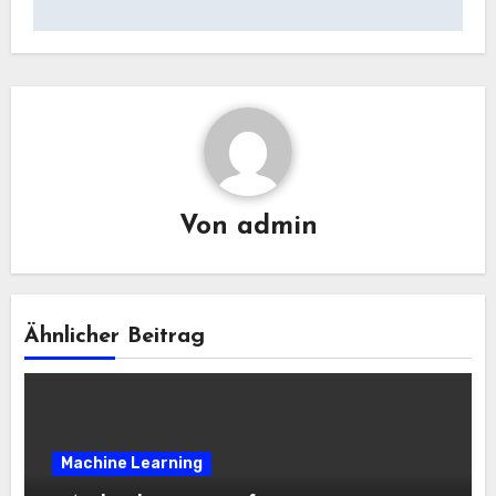
Von
admin
Ähnlicher Beitrag
Machine Learning