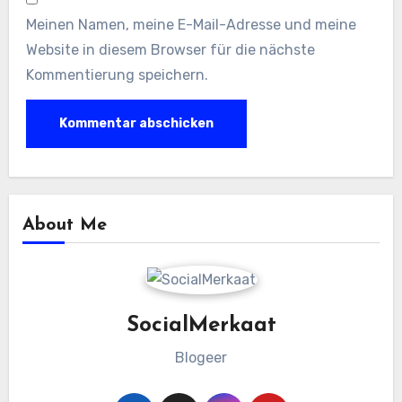
Meinen Namen, meine E-Mail-Adresse und meine
Website in diesem Browser für die nächste
Kommentierung speichern.
About Me
SocialMerkaat
Blogeer