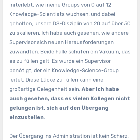
miterlebt, wie meine Groups von 0 auf 12
Knowledge-Scientists wuchsen, und dabei
geholfen, unsere DS-Disziplin von 20 auf über 50
zu skalieren. Ich habe auch gesehen, wie andere
Supervisor sich neuen Herausforderungen
zuwandten. Beide Fälle schufen ein Vakuum, das
es zu füllen galt: Es wurde ein Supervisor
benötigt, der ein Knowledge-Science-Group
leitet. Diese Lücke zu füllen kann eine
großartige Gelegenheit sein,
Aber ich habe
auch gesehen, dass es vielen Kollegen nicht
gelungen ist, sich auf den Übergang
einzustellen
.
Der Übergang ins Administration ist kein Scherz.