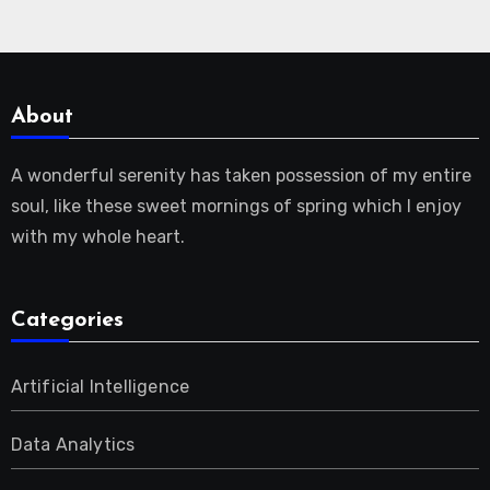
About
A wonderful serenity has taken possession of my entire
soul, like these sweet mornings of spring which I enjoy
with my whole heart.
Categories
Artificial Intelligence
Data Analytics