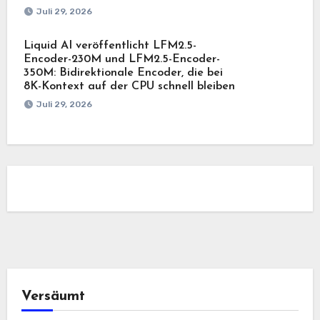
Juli 29, 2026
Liquid AI veröffentlicht LFM2.5-
Encoder-230M und LFM2.5-Encoder-
350M: Bidirektionale Encoder, die bei
8K-Kontext auf der CPU schnell bleiben
Juli 29, 2026
Versäumt