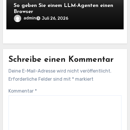
So geben Sie einem LLM-Agenten einen
Browser
admin
Juli 26, 2026
Schreibe einen Kommentar
Deine E-Mail-Adresse wird nicht veröffentlicht.
Erforderliche Felder sind mit
*
markiert
Kommentar
*