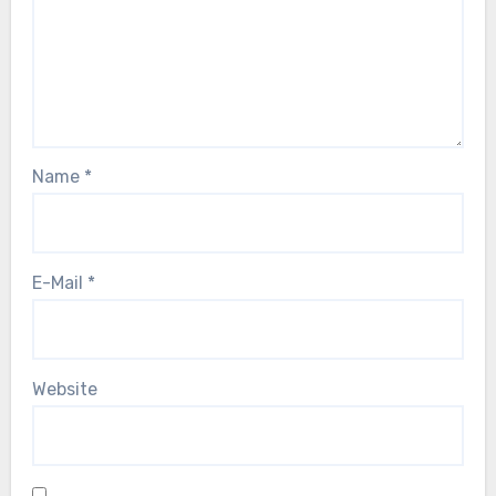
Name
*
E-Mail
*
Website