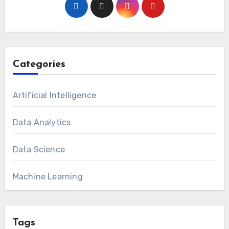
Categories
Artificial Intelligence
Data Analytics
Data Science
Machine Learning
Tags