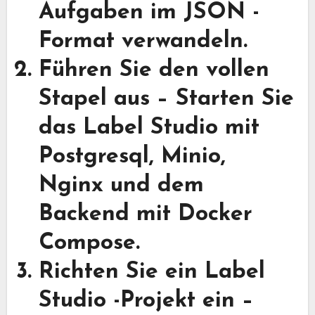
Aufgaben im JSON -
Format verwandeln.
Führen Sie den vollen
Stapel aus
– Starten Sie
das Label Studio mit
Postgresql, Minio,
Nginx und dem
Backend mit Docker
Compose.
Richten Sie ein Label
Studio -Projekt ein
–