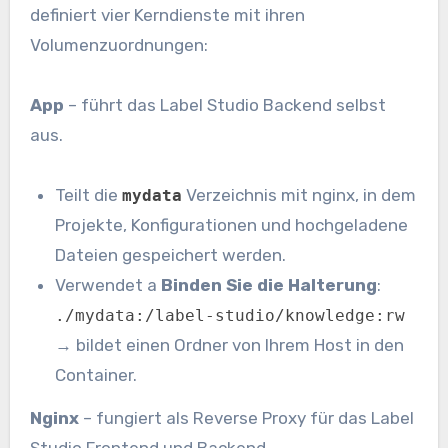
definiert vier Kerndienste mit ihren
Volumenzuordnungen:
App
– führt das Label Studio Backend selbst
aus.
Teilt die
Verzeichnis mit nginx, in dem
mydata
Projekte, Konfigurationen und hochgeladene
Dateien gespeichert werden.
Verwendet a
Binden Sie die Halterung
:
./mydata:/label-studio/knowledge:rw
→ bildet einen Ordner von Ihrem Host in den
Container.
Nginx
– fungiert als Reverse Proxy für das Label