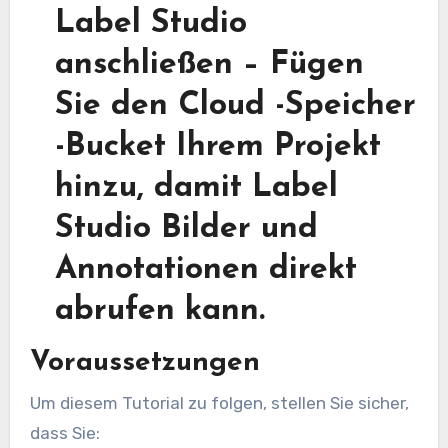
Label Studio
anschließen
– Fügen
Sie den Cloud -Speicher
-Bucket Ihrem Projekt
hinzu, damit Label
Studio Bilder und
Annotationen direkt
abrufen kann.
Voraussetzungen
Um diesem Tutorial zu folgen, stellen Sie sicher,
dass Sie: