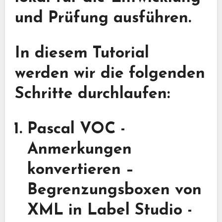
und Prüfung ausführen.
In diesem Tutorial
werden wir die folgenden
Schritte durchlaufen:
Pascal VOC -
Anmerkungen
konvertieren
–
Begrenzungsboxen von
XML in Label Studio -