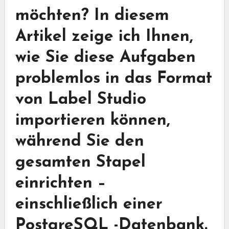
möchten? In diesem
Artikel zeige ich Ihnen,
wie Sie diese Aufgaben
problemlos in das Format
von Label Studio
importieren können,
während Sie den
gesamten Stapel
einrichten –
einschließlich einer
PostgreSQL -Datenbank.