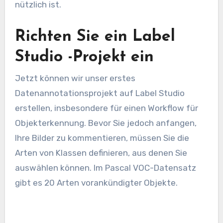
nützlich ist.
Richten Sie ein Label
Studio -Projekt ein
Jetzt können wir unser erstes
Datenannotationsprojekt auf Label Studio
erstellen, insbesondere für einen Workflow für
Objekterkennung. Bevor Sie jedoch anfangen,
Ihre Bilder zu kommentieren, müssen Sie die
Arten von Klassen definieren, aus denen Sie
auswählen können. Im Pascal VOC-Datensatz
gibt es 20 Arten vorankündigter Objekte.