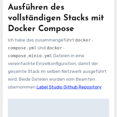
Ausführen des
vollständigen Stacks mit
Docker Compose
Ich habe das zusammengeführt
docker-
Und
compose.yml
docker-
Dateien in eine
compose.minio.yml
vereinfachte Einzelkonfiguration, damit der
gesamte Stack im selben Netzwerk ausgeführt
wird. Beide Dateien wurden vom Beamten
übernommen
Label Studio Github Repository
.