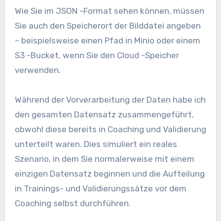
Wie Sie im JSON -Format sehen können, müssen
Sie auch den Speicherort der Bilddatei angeben
– beispielsweise einen Pfad in Minio oder einem
S3 -Bucket, wenn Sie den Cloud -Speicher
verwenden.
Während der Vorverarbeitung der Daten habe ich
den gesamten Datensatz zusammengeführt,
obwohl diese bereits in Coaching und Validierung
unterteilt waren. Dies simuliert ein reales
Szenario, in dem Sie normalerweise mit einem
einzigen Datensatz beginnen und die Aufteilung
in Trainings- und Validierungssätze vor dem
Coaching selbst durchführen.