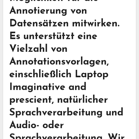
Annotierung von
Datensätzen mitwirken.
Es unterstützt eine
Vielzahl von
Annotationsvorlagen,
einschließlich Laptop
Imaginative and
prescient, natürlicher
Sprachverarbeitung und
Audio- oder
Sprachverarbeitung. Wir