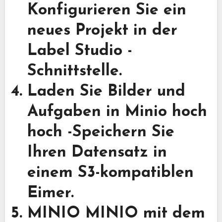
Konfigurieren Sie ein
neues Projekt in der
Label Studio -
Schnittstelle.
Laden Sie Bilder und
Aufgaben in Minio hoch
hoch
-Speichern Sie
Ihren Datensatz in
einem S3-kompatiblen
Eimer.
MINIO MINIO mit dem