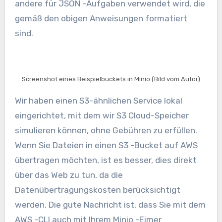
andere für JSON -Aufgaben verwendet wird, die
gemäß den obigen Anweisungen formatiert
sind.
Screenshot eines Beispielbuckets in Minio (Bild vom Autor)
Wir haben einen S3-ähnlichen Service lokal
eingerichtet, mit dem wir S3 Cloud-Speicher
simulieren können, ohne Gebühren zu erfüllen.
Wenn Sie Dateien in einen S3 -Bucket auf AWS
übertragen möchten, ist es besser, dies direkt
über das Web zu tun, da die
Datenübertragungskosten berücksichtigt
werden. Die gute Nachricht ist, dass Sie mit dem
AWS -CLI auch mit Ihrem Minio -Eimer