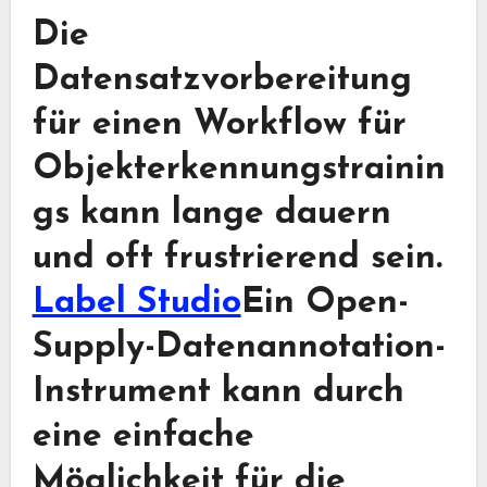
Die
Datensatzvorbereitung
für einen Workflow für
Objekterkennungstrainin
gs kann lange dauern
und oft frustrierend sein.
Label Studio
Ein Open-
Supply-Datenannotation-
Instrument kann durch
eine einfache
Möglichkeit für die