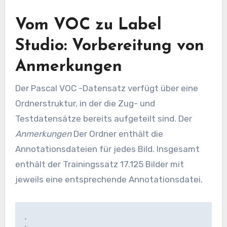
Vom VOC zu Label
Studio: Vorbereitung von
Anmerkungen
Der Pascal VOC -Datensatz verfügt über eine
Ordnerstruktur, in der die Zug- und
Testdatensätze bereits aufgeteilt sind. Der
Anmerkungen
Der Ordner enthält die
Annotationsdateien für jedes Bild. Insgesamt
enthält der Trainingssatz 17.125 Bilder mit
jeweils eine entsprechende Annotationsdatei.
.
