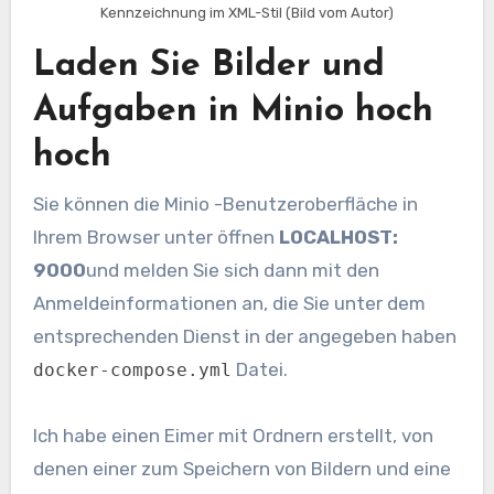
Kennzeichnung im XML-Stil (Bild vom Autor)
Laden Sie Bilder und
Aufgaben in Minio hoch
hoch
Sie können die Minio -Benutzeroberfläche in
Ihrem Browser unter öffnen
LOCALHOST:
9000
und melden Sie sich dann mit den
Anmeldeinformationen an, die Sie unter dem
entsprechenden Dienst in der angegeben haben
Datei.
docker-compose.yml
Ich habe einen Eimer mit Ordnern erstellt, von
denen einer zum Speichern von Bildern und eine