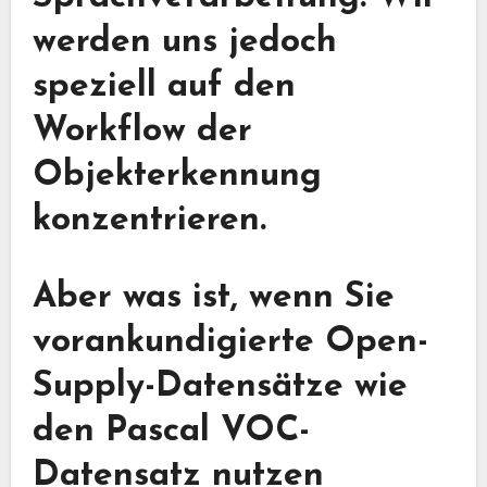
werden uns jedoch
speziell auf den
Workflow der
Objekterkennung
konzentrieren.
Aber was ist, wenn Sie
vorankundigierte Open-
Supply-Datensätze wie
den Pascal VOC-
Datensatz nutzen