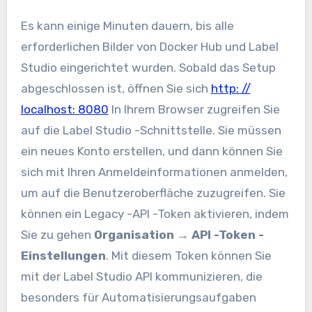
Es kann einige Minuten dauern, bis alle
erforderlichen Bilder von Docker Hub und Label
Studio eingerichtet wurden. Sobald das Setup
abgeschlossen ist, öffnen Sie sich
http: //
localhost: 8080
In Ihrem Browser zugreifen Sie
auf die Label Studio -Schnittstelle. Sie müssen
ein neues Konto erstellen, und dann können Sie
sich mit Ihren Anmeldeinformationen anmelden,
um auf die Benutzeroberfläche zuzugreifen. Sie
können ein Legacy -API -Token aktivieren, indem
Sie zu gehen
Organisation → API -Token -
Einstellungen
. Mit diesem Token können Sie
mit der Label Studio API kommunizieren, die
besonders für Automatisierungsaufgaben