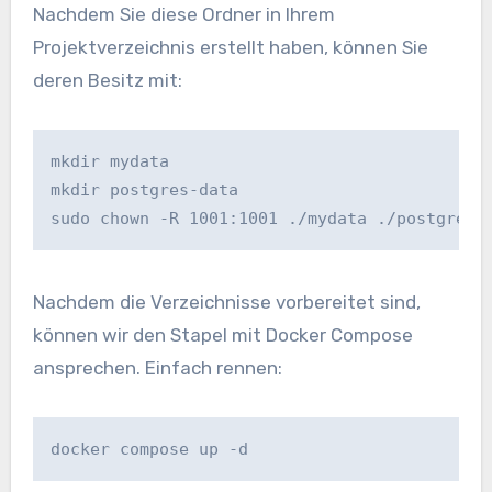
Nachdem Sie diese Ordner in Ihrem
Projektverzeichnis erstellt haben, können Sie
deren Besitz mit:
mkdir mydata 

mkdir postgres-data

sudo chown -R 1001:1001 ./mydata ./postgres-
Nachdem die Verzeichnisse vorbereitet sind,
können wir den Stapel mit Docker Compose
ansprechen. Einfach rennen:
docker compose up -d