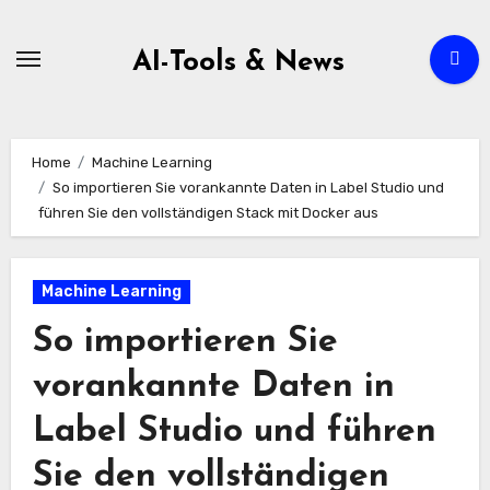
Zum
Inhalt
AI-Tools & News
springen
Home
Machine Learning
So importieren Sie vorankannte Daten in Label Studio und
führen Sie den vollständigen Stack mit Docker aus
Machine Learning
So importieren Sie
vorankannte Daten in
Label Studio und führen
Sie den vollständigen