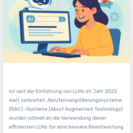
ist seit der Einführung von LLMs im Jahr 2022
weit verbreitet. Abrufenvergrößerungssysteme
(RAG) -Systeme (Abruf Augmented Technology)
wurden schnell an die Verwendung dieser
effizienten LLMs für eine bessere Beantwortung