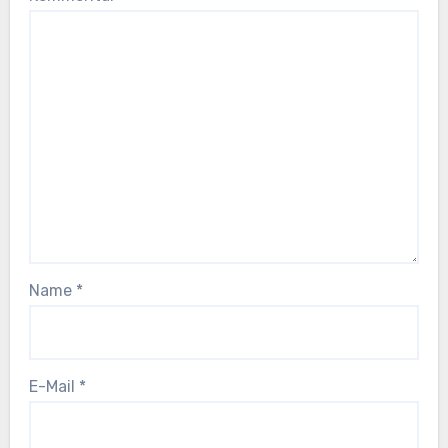
Name
*
E-Mail
*