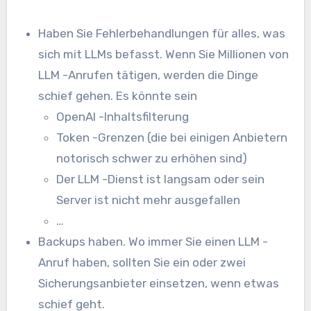
Haben Sie Fehlerbehandlungen für alles, was
sich mit LLMs befasst. Wenn Sie Millionen von
LLM -Anrufen tätigen, werden die Dinge
schief gehen. Es könnte sein
OpenAI -Inhaltsfilterung
Token -Grenzen (die bei einigen Anbietern
notorisch schwer zu erhöhen sind)
Der LLM -Dienst ist langsam oder sein
Server ist nicht mehr ausgefallen
…
Backups haben. Wo immer Sie einen LLM -
Anruf haben, sollten Sie ein oder zwei
Sicherungsanbieter einsetzen, wenn etwas
schief geht.