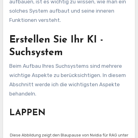
aufbauen, ist es wichtig zu wissen, wie man ein
solches System aufbaut und seine inneren
Funktionen versteht.
Erstellen Sie Ihr KI -
Suchsystem
Beim Aufbau Ihres Suchsystems sind mehrere
wichtige Aspekte zu berücksichtigen. In diesem
Abschnitt werde ich die wichtigsten Aspekte
behandeln.
LAPPEN
Diese Abbildung zeigt den Blaupause von Nvidia für RAG unter