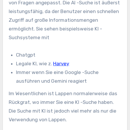
von Fragen angepasst. Die AI -Suche ist äußerst
leistungsfähig, da der Benutzer einen schnellen
Zugriff auf große Informationsmengen
ermöglicht. Sie sehen beispielsweise KI -
Suchsysteme mit
Chatgpt
Legale KI, wie z.
Harvey
Immer wenn Sie eine Google -Suche
ausführen und Gemini reagiert
Im Wesentlichen ist Lappen normalerweise das
Rückgrat, wo immer Sie eine KI -Suche haben.
Die Suche mit KI ist jedoch viel mehr als nur die
Verwendung von Lappen.