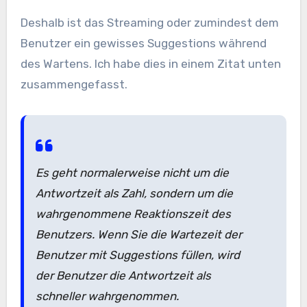
Deshalb ist das Streaming oder zumindest dem
Benutzer ein gewisses Suggestions während
des Wartens. Ich habe dies in einem Zitat unten
zusammengefasst.
Es geht normalerweise nicht um die
Antwortzeit als Zahl, sondern um die
wahrgenommene Reaktionszeit des
Benutzers. Wenn Sie die Wartezeit der
Benutzer mit Suggestions füllen, wird
der Benutzer die Antwortzeit als
schneller wahrgenommen.