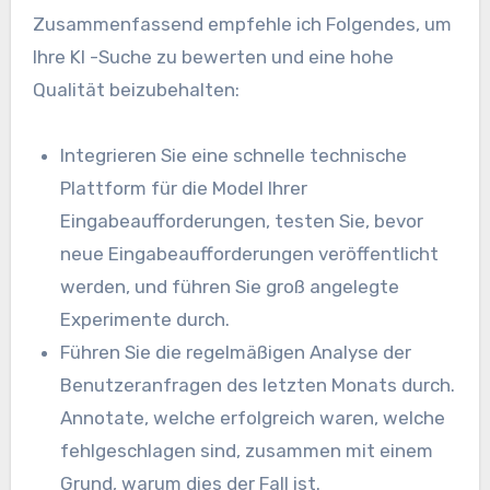
Zusammenfassend empfehle ich Folgendes, um
Ihre KI -Suche zu bewerten und eine hohe
Qualität beizubehalten:
Integrieren Sie eine schnelle technische
Plattform für die Model Ihrer
Eingabeaufforderungen, testen Sie, bevor
neue Eingabeaufforderungen veröffentlicht
werden, und führen Sie groß angelegte
Experimente durch.
Führen Sie die regelmäßigen Analyse der
Benutzeranfragen des letzten Monats durch.
Annotate, welche erfolgreich waren, welche
fehlgeschlagen sind, zusammen mit einem
Grund, warum dies der Fall ist.