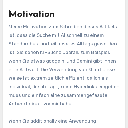
Motivation
Meine Motivation zum Schreiben dieses Artikels
ist, dass die Suche mit AI schnell zu einem
Standardbestandteil unseres Alltags geworden
ist. Sie sehen KI -Suche überall, zum Beispiel,
wenn Sie etwas googeln, und Gemini gibt Ihnen
eine Antwort. Die Verwendung von KI auf diese
Weise ist extrem zeitlich effizient, da ich als
Individual, die abfragt, keine Hyperlinks eingeben
muss und einfach eine zusammengefasste
Antwort direkt vor mir habe.
Wenn Sie additionally eine Anwendung