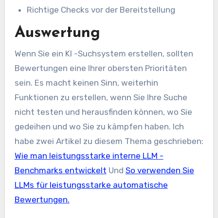
Richtige Checks vor der Bereitstellung
Auswertung
Wenn Sie ein KI -Suchsystem erstellen, sollten
Bewertungen eine Ihrer obersten Prioritäten
sein. Es macht keinen Sinn, weiterhin
Funktionen zu erstellen, wenn Sie Ihre Suche
nicht testen und herausfinden können, wo Sie
gedeihen und wo Sie zu kämpfen haben. Ich
habe zwei Artikel zu diesem Thema geschrieben:
Wie man leistungsstarke interne LLM -
Benchmarks entwickelt
Und
So verwenden Sie
LLMs für leistungsstarke automatische
Bewertungen.