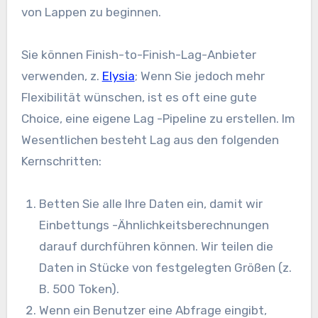
von Lappen zu beginnen.
Sie können Finish-to-Finish-Lag-Anbieter
verwenden, z.
Elysia
; Wenn Sie jedoch mehr
Flexibilität wünschen, ist es oft eine gute
Choice, eine eigene Lag -Pipeline zu erstellen. Im
Wesentlichen besteht Lag aus den folgenden
Kernschritten:
Betten Sie alle Ihre Daten ein, damit wir
Einbettungs -Ähnlichkeitsberechnungen
darauf durchführen können. Wir teilen die
Daten in Stücke von festgelegten Größen (z.
B. 500 Token).
Wenn ein Benutzer eine Abfrage eingibt,