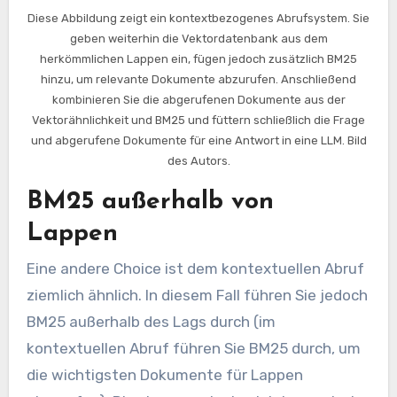
Diese Abbildung zeigt ein kontextbezogenes Abrufsystem. Sie
geben weiterhin die Vektordatenbank aus dem
herkömmlichen Lappen ein, fügen jedoch zusätzlich BM25
hinzu, um relevante Dokumente abzurufen. Anschließend
kombinieren Sie die abgerufenen Dokumente aus der
Vektorähnlichkeit und BM25 und füttern schließlich die Frage
und abgerufene Dokumente für eine Antwort in eine LLM. Bild
des Autors.
BM25 außerhalb von
Lappen
Eine andere Choice ist dem kontextuellen Abruf
ziemlich ähnlich. In diesem Fall führen Sie jedoch
BM25 außerhalb des Lags durch (im
kontextuellen Abruf führen Sie BM25 durch, um
die wichtigsten Dokumente für Lappen