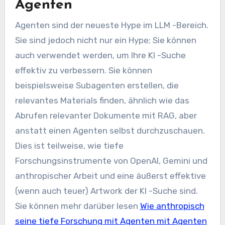
Agenten
Agenten sind der neueste Hype im LLM -Bereich.
Sie sind jedoch nicht nur ein Hype; Sie können
auch verwendet werden, um Ihre KI -Suche
effektiv zu verbessern. Sie können
beispielsweise Subagenten erstellen, die
relevantes Materials finden, ähnlich wie das
Abrufen relevanter Dokumente mit RAG, aber
anstatt einen Agenten selbst durchzuschauen.
Dies ist teilweise, wie tiefe
Forschungsinstrumente von OpenAI, Gemini und
anthropischer Arbeit und eine äußerst effektive
(wenn auch teuer) Artwork der KI -Suche sind.
Sie können mehr darüber lesen
Wie anthropisch
seine tiefe Forschung mit Agenten mit Agenten