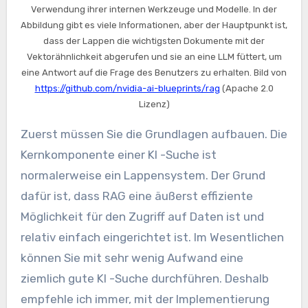
Verwendung ihrer internen Werkzeuge und Modelle. In der
Abbildung gibt es viele Informationen, aber der Hauptpunkt ist,
dass der Lappen die wichtigsten Dokumente mit der
Vektorähnlichkeit abgerufen und sie an eine LLM füttert, um
eine Antwort auf die Frage des Benutzers zu erhalten. Bild von
https://github.com/nvidia-ai-blueprints/rag
(Apache 2.0
Lizenz)
Zuerst müssen Sie die Grundlagen aufbauen. Die
Kernkomponente einer KI -Suche ist
normalerweise ein Lappensystem. Der Grund
dafür ist, dass RAG eine äußerst effiziente
Möglichkeit für den Zugriff auf Daten ist und
relativ einfach eingerichtet ist. Im Wesentlichen
können Sie mit sehr wenig Aufwand eine
ziemlich gute KI -Suche durchführen. Deshalb
empfehle ich immer, mit der Implementierung