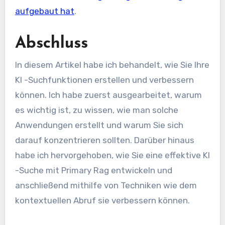
aufgebaut hat
.
Abschluss
In diesem Artikel habe ich behandelt, wie Sie Ihre
KI -Suchfunktionen erstellen und verbessern
können. Ich habe zuerst ausgearbeitet, warum
es wichtig ist, zu wissen, wie man solche
Anwendungen erstellt und warum Sie sich
darauf konzentrieren sollten. Darüber hinaus
habe ich hervorgehoben, wie Sie eine effektive KI
-Suche mit Primary Rag entwickeln und
anschließend mithilfe von Techniken wie dem
kontextuellen Abruf sie verbessern können.