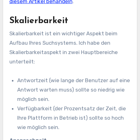
diesem Artikel behandeln
.
Skalierbarkeit
Skalierbarkeit ist ein wichtiger Aspekt beim
Aufbau Ihres Suchsystems. Ich habe den
Skalierbarkeitaspekt in zwei Hauptbereiche
unterteilt:
Antwortzeit (wie lange der Benutzer auf eine
Antwort warten muss) sollte so niedrig wie
möglich sein.
Verfügbarkeit (der Prozentsatz der Zeit, die
Ihre Plattform in Betrieb ist) sollte so hoch
wie möglich sein.