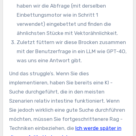
haben wir die Abfrage (mit derselben
Einbettungsmotor wie in Schritt 1
verwendet) eingebettet und finden die
ähnlichsten Stücke mit Vektorähnlichkeit.
Zuletzt füttern wir diese Brocken zusammen
mit der Benutzerfrage in ein LLM wie GPT-4O,
was uns eine Antwort gibt.
Und das struggle’s. Wenn Sie dies
implementieren, haben Sie bereits eine KI -
Suche durchgeführt, die in den meisten
Szenarien relativ intestine funktioniert. Wenn
Sie jedoch wirklich eine gute Suche durchführen
möchten, müssen Sie fortgeschrittenere Rag -
Techniken einbeziehen, die
Ich werde später in