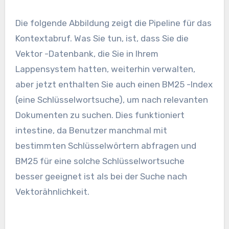
Die folgende Abbildung zeigt die Pipeline für das
Kontextabruf. Was Sie tun, ist, dass Sie die
Vektor -Datenbank, die Sie in Ihrem
Lappensystem hatten, weiterhin verwalten,
aber jetzt enthalten Sie auch einen BM25 -Index
(eine Schlüsselwortsuche), um nach relevanten
Dokumenten zu suchen. Dies funktioniert
intestine, da Benutzer manchmal mit
bestimmten Schlüsselwörtern abfragen und
BM25 für eine solche Schlüsselwortsuche
besser geeignet ist als bei der Suche nach
Vektorähnlichkeit.