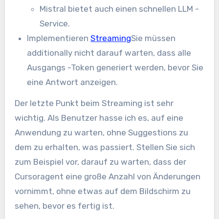
Mistral bietet auch einen schnellen LLM -
Service.
Implementieren
Streaming
Sie müssen
additionally nicht darauf warten, dass alle
Ausgangs -Token generiert werden, bevor Sie
eine Antwort anzeigen.
Der letzte Punkt beim Streaming ist sehr
wichtig. Als Benutzer hasse ich es, auf eine
Anwendung zu warten, ohne Suggestions zu
dem zu erhalten, was passiert. Stellen Sie sich
zum Beispiel vor, darauf zu warten, dass der
Cursoragent eine große Anzahl von Änderungen
vornimmt, ohne etwas auf dem Bildschirm zu
sehen, bevor es fertig ist.