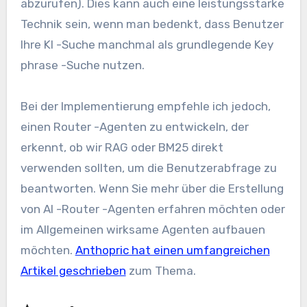
abzurufen). Dies kann auch eine leistungsstarke
Technik sein, wenn man bedenkt, dass Benutzer
Ihre KI -Suche manchmal als grundlegende Key
phrase -Suche nutzen.
Bei der Implementierung empfehle ich jedoch,
einen Router -Agenten zu entwickeln, der
erkennt, ob wir RAG oder BM25 direkt
verwenden sollten, um die Benutzerabfrage zu
beantworten. Wenn Sie mehr über die Erstellung
von AI -Router -Agenten erfahren möchten oder
im Allgemeinen wirksame Agenten aufbauen
möchten.
Anthopric hat einen umfangreichen
Artikel geschrieben
zum Thema.