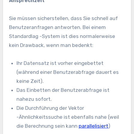
Ansprechzeit
Sie müssen sicherstellen, dass Sie schnell auf
Benutzeranfragen antworten. Bei einem
Standardlag -System ist dies normalerweise
kein Drawback, wenn man bedenkt:
Ihr Datensatz ist vorher eingebettet
(während einer Benutzerabfrage dauert es
keine Zeit).
Das Einbetten der Benutzerabfrage ist
nahezu sofort.
Die Durchführung der Vektor
-Ähnlichkeitssuche ist ebenfalls nahe (weil
die Berechnung sein kann
parallelisiert
)