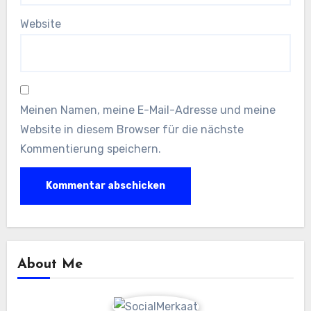
Website
Meinen Namen, meine E-Mail-Adresse und meine
Website in diesem Browser für die nächste
Kommentierung speichern.
About Me