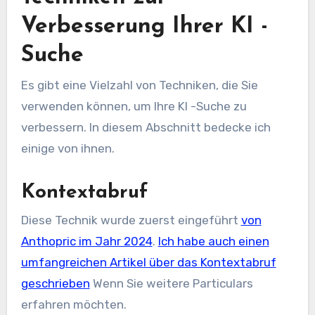
Verbesserung Ihrer KI -
Suche
Es gibt eine Vielzahl von Techniken, die Sie
verwenden können, um Ihre KI -Suche zu
verbessern. In diesem Abschnitt bedecke ich
einige von ihnen.
Kontextabruf
Diese Technik wurde zuerst eingeführt
von
Anthopric im Jahr 2024
.
Ich habe auch einen
umfangreichen Artikel über das Kontextabruf
geschrieben
Wenn Sie weitere Particulars
erfahren möchten.