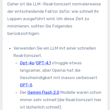
Daher ist die LLM -Reaktionszeit normalerweise
der entscheidende Faktor dafür, wie schnell Ihr
Lappen ausgeführt wird. Um diese Zeit zu
minimieren, sollten Sie Folgendes
berücksichtigen:
Verwenden Sie ein LLM mit einer schnellen
Reaktionszeit.
Gpt-4o
/
GPT-4.1
struggle etwas
langsamer, aber Openai hat die
Geschwindigkeit mit massiv verbessert
GPT-5
.
Der
Gemini Flash 2.0
Modelle waren schon
immer sehr schnell (die Reaktionszeit hier
ist lächerlich schnell).