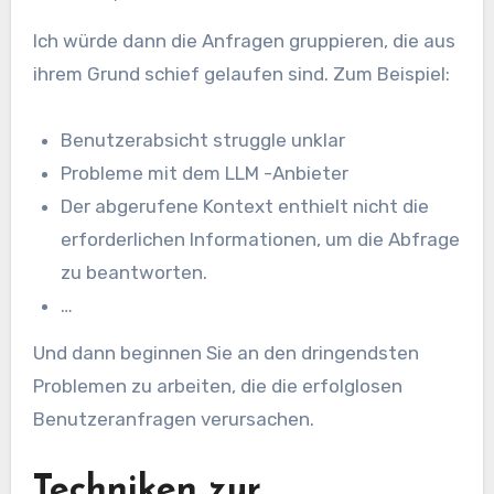
Ich würde dann die Anfragen gruppieren, die aus
ihrem Grund schief gelaufen sind. Zum Beispiel:
Benutzerabsicht struggle unklar
Probleme mit dem LLM -Anbieter
Der abgerufene Kontext enthielt nicht die
erforderlichen Informationen, um die Abfrage
zu beantworten.
…
Und dann beginnen Sie an den dringendsten
Problemen zu arbeiten, die die erfolglosen
Benutzeranfragen verursachen.
Techniken zur