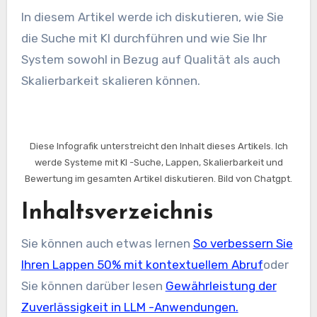
In diesem Artikel werde ich diskutieren, wie Sie
die Suche mit KI durchführen und wie Sie Ihr
System sowohl in Bezug auf Qualität als auch
Skalierbarkeit skalieren können.
Diese Infografik unterstreicht den Inhalt dieses Artikels. Ich
werde Systeme mit KI -Suche, Lappen, Skalierbarkeit und
Bewertung im gesamten Artikel diskutieren. Bild von Chatgpt.
Inhaltsverzeichnis
Sie können auch etwas lernen
So verbessern Sie
Ihren Lappen 50% mit kontextuellem Abruf
oder
Sie können darüber lesen
Gewährleistung der
Zuverlässigkeit in LLM -Anwendungen.