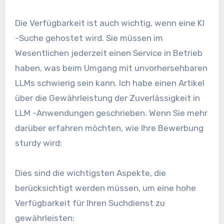
Die Verfügbarkeit ist auch wichtig, wenn eine KI
-Suche gehostet wird. Sie müssen im
Wesentlichen jederzeit einen Service in Betrieb
haben, was beim Umgang mit unvorhersehbaren
LLMs schwierig sein kann. Ich habe einen Artikel
über die Gewährleistung der Zuverlässigkeit in
LLM -Anwendungen geschrieben. Wenn Sie mehr
darüber erfahren möchten, wie Ihre Bewerbung
sturdy wird:
Dies sind die wichtigsten Aspekte, die
berücksichtigt werden müssen, um eine hohe
Verfügbarkeit für Ihren Suchdienst zu
gewährleisten: