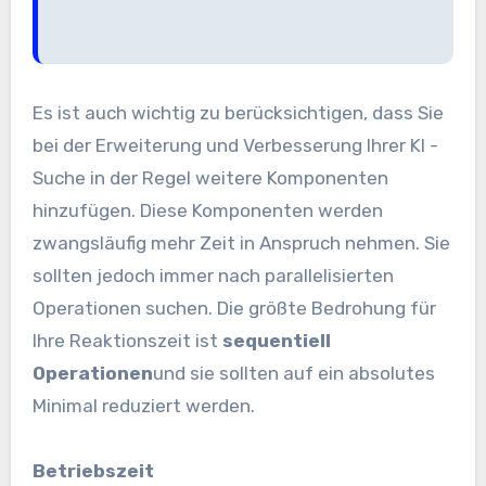
Es ist auch wichtig zu berücksichtigen, dass Sie
bei der Erweiterung und Verbesserung Ihrer KI -
Suche in der Regel weitere Komponenten
hinzufügen. Diese Komponenten werden
zwangsläufig mehr Zeit in Anspruch nehmen. Sie
sollten jedoch immer nach parallelisierten
Operationen suchen. Die größte Bedrohung für
Ihre Reaktionszeit ist
sequentiell
Operationen
und sie sollten auf ein absolutes
Minimal reduziert werden.
Betriebszeit