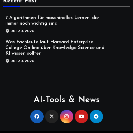
Recent Post
7 Algorithmen für maschinelles Lernen, die
immer noch wichtig sind
Juli 30, 2026
Was Fachleute laut Harvard Enterprise
College On-line über Knowledge Science und
KI wissen sollten
Juli 30, 2026
AI-Tools & News