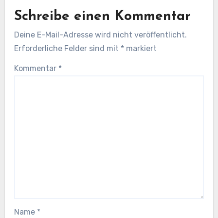
Schreibe einen Kommentar
Deine E-Mail-Adresse wird nicht veröffentlicht.
Erforderliche Felder sind mit
*
markiert
Kommentar
*
Name
*