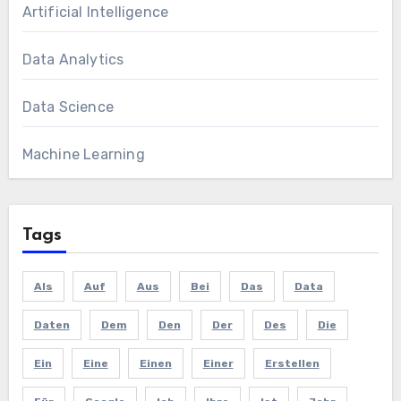
Artificial Intelligence
Data Analytics
Data Science
Machine Learning
Tags
Als
Auf
Aus
Bei
Das
Data
Daten
Dem
Den
Der
Des
Die
Ein
Eine
Einen
Einer
Erstellen