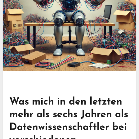
Was mich in den letzten
mehr als sechs Jahren als
Datenwissenschaftler bei