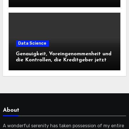
Data Science
Genauigkeit, Voreingenommenheit und
die Kontrollen, die Kreditgeber jetzt
benötigen |
About
A wonderful serenity has taken possession of my entire