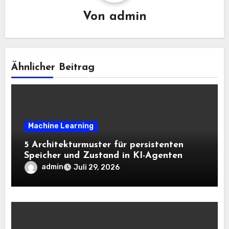
Von
admin
Ähnlicher Beitrag
Machine Learning
5 Architekturmuster für persistenten
Speicher und Zustand in KI-Agenten
admin
Juli 29, 2026