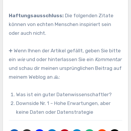
Haftungsausschluss:
Die folgenden Zitate
können von echten Menschen inspiriert sein
oder auch nicht.
➕ Wenn Ihnen der Artikel gefällt, geben Sie bitte
ein
wie
und oder hinterlassen Sie ein
Kommentar
und schau dir meinen ursprünglichen Beitrag auf
meinem Weblog an 🙏:
Was ist ein guter Datenwissenschaftler?
Downside Nr. 1 – Hohe Erwartungen, aber
keine Daten oder Datenstrategie