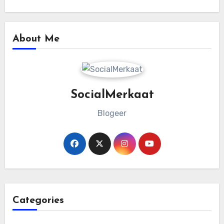
About Me
SocialMerkaat
Blogeer
Categories