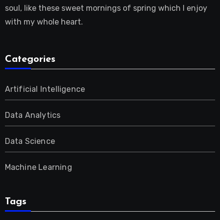
soul, like these sweet mornings of spring which I enjoy
with my whole heart.
Categories
Artificial Intelligence
Data Analytics
Data Science
Machine Learning
Tags