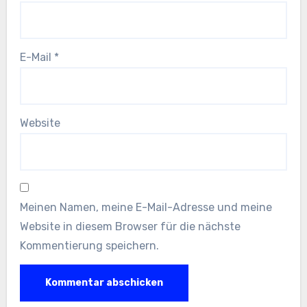
E-Mail
*
Website
Meinen Namen, meine E-Mail-Adresse und meine
Website in diesem Browser für die nächste
Kommentierung speichern.