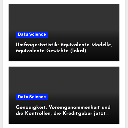
Data Science
Umfragestatistik: äquivalente Modelle,
äquivalente Gewichte (lokal)
Data Science
Genauigkeit, Voreingenommenheit und
die Kontrollen, die Kreditgeber jetzt
benötigen |