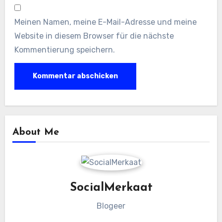
Meinen Namen, meine E-Mail-Adresse und meine
Website in diesem Browser für die nächste
Kommentierung speichern.
About Me
SocialMerkaat
Blogeer