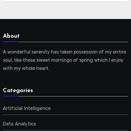
About
A wonderful serenity has taken possession of my entire
soul, like these sweet mornings of spring which I enjoy
with my whole heart.
Categories
Artificial Intelligence
Data Analytics