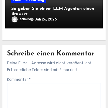
So geben Sie einem LLM-Agenten einen
Browser
admin
Juli 26, 2026
Schreibe einen Kommentar
Deine E-Mail-Adresse wird nicht veröffentlicht.
Erforderliche Felder sind mit
*
markiert
Kommentar
*