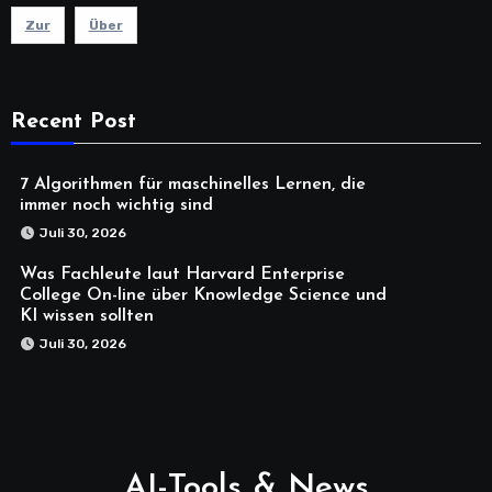
Zur
Über
Recent Post
7 Algorithmen für maschinelles Lernen, die
immer noch wichtig sind
Juli 30, 2026
Was Fachleute laut Harvard Enterprise
College On-line über Knowledge Science und
KI wissen sollten
Juli 30, 2026
AI-Tools & News