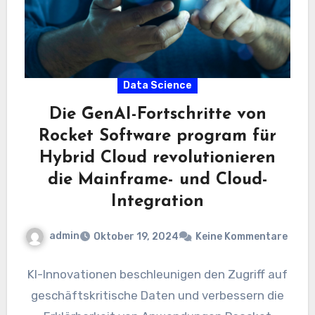
Data Science
Die GenAI-Fortschritte von
Rocket Software program für
Hybrid Cloud revolutionieren
die Mainframe- und Cloud-
Integration
admin
Oktober 19, 2024
Keine Kommentare
KI-Innovationen beschleunigen den Zugriff auf
geschäftskritische Daten und verbessern die