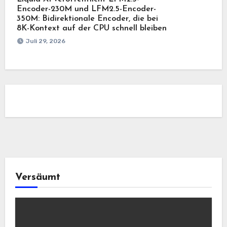
Encoder-230M und LFM2.5-Encoder-
350M: Bidirektionale Encoder, die bei
8K-Kontext auf der CPU schnell bleiben
Juli 29, 2026
Versäumt