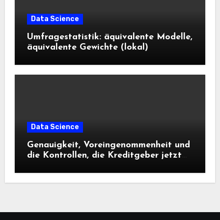
Data Science
Umfragestatistik: äquivalente Modelle,
äquivalente Gewichte (lokal)
Data Science
Genauigkeit, Voreingenommenheit und
die Kontrollen, die Kreditgeber jetzt
benötigen |