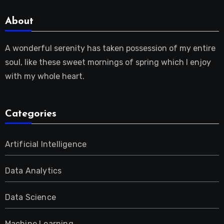
About
A wonderful serenity has taken possession of my entire
soul, like these sweet mornings of spring which I enjoy
with my whole heart.
Categories
Artificial Intelligence
Data Analytics
Data Science
Machine Learning