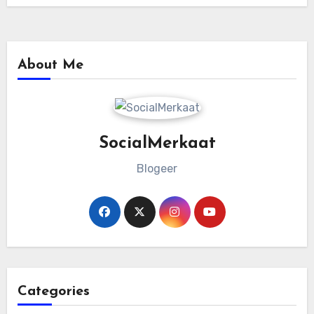
About Me
SocialMerkaat
Blogeer
Categories