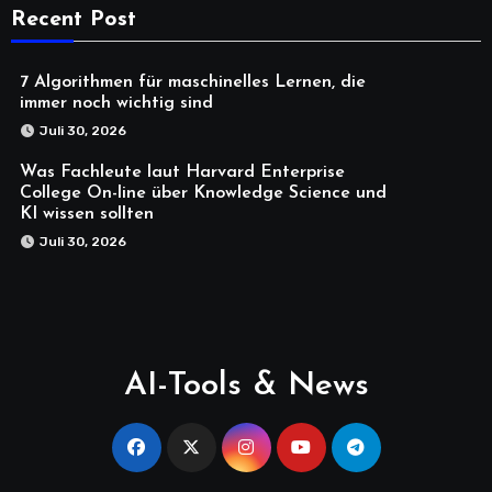
Recent Post
7 Algorithmen für maschinelles Lernen, die
immer noch wichtig sind
Juli 30, 2026
Was Fachleute laut Harvard Enterprise
College On-line über Knowledge Science und
KI wissen sollten
Juli 30, 2026
AI-Tools & News