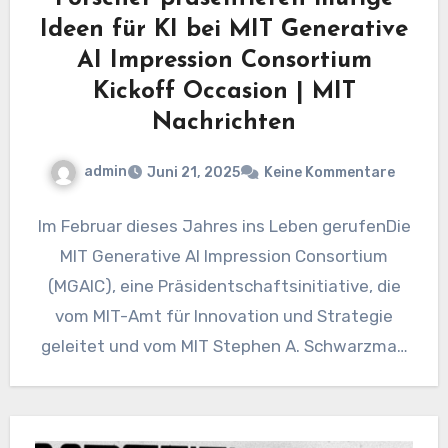
Ideen für KI bei MIT Generative
AI Impression Consortium
Kickoff Occasion | MIT
Nachrichten
admin
Juni 21, 2025
Keine Kommentare
Im Februar dieses Jahres ins Leben gerufenDie
MIT Generative AI Impression Consortium
(MGAIC), eine Präsidentschaftsinitiative, die
vom MIT-Amt für Innovation und Strategie
geleitet und vom MIT Stephen A. Schwarzman
Faculty…