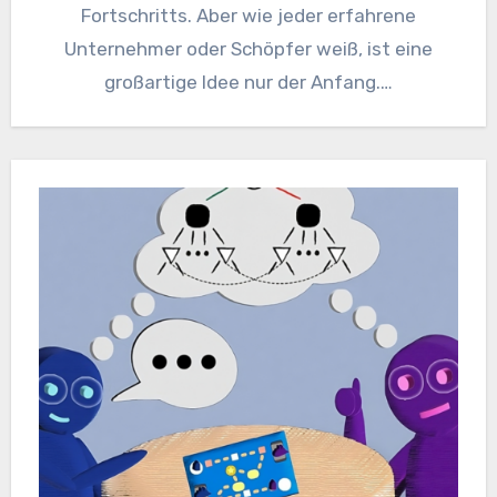
Fortschritts. Aber wie jeder erfahrene
Unternehmer oder Schöpfer weiß, ist eine
großartige Idee nur der Anfang.…