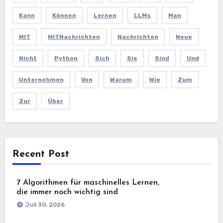
Kann
Können
Lernen
LLMs
Man
MIT
MITNachrichten
Nachrichten
Neue
Nicht
Python
Sich
Sie
Sind
Und
Unternehmen
Von
Warum
Wie
Zum
Zur
Über
Recent Post
7 Algorithmen für maschinelles Lernen,
die immer noch wichtig sind
Juli 30, 2026