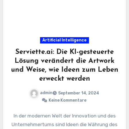
Artificial Intelligence
Serviette.ai: Die KI-gesteuerte
Lösung verändert die Artwork
und Weise, wie Ideen zum Leben
erweckt werden
admin
September 14, 2024
Keine Kommentare
In der modernen Welt der Innovation und des
Unternehmertums sind Ideen die Währung des