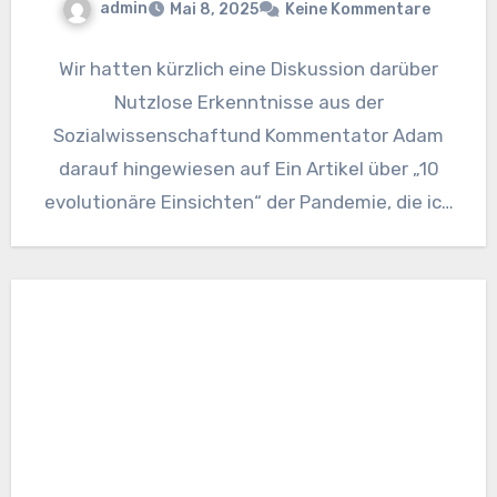
admin
Mai 8, 2025
Keine Kommentare
Wir hatten kürzlich eine Diskussion darüber
Nutzlose Erkenntnisse aus der
Sozialwissenschaftund Kommentator Adam
darauf hingewiesen auf Ein Artikel über „10
evolutionäre Einsichten“ der Pandemie, die ich
für ein bisschen spekulativ…