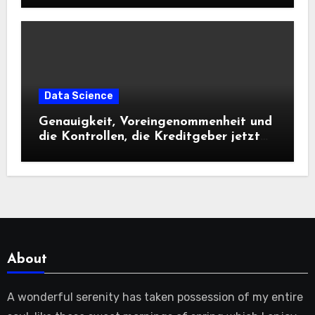
Data Science
Genauigkeit, Voreingenommenheit und
die Kontrollen, die Kreditgeber jetzt
benötigen |
About
A wonderful serenity has taken possession of my entire