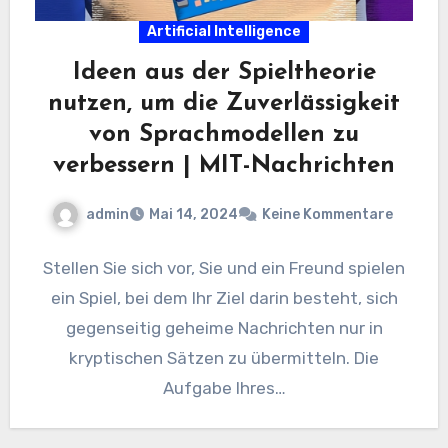
Artificial Intelligence
Ideen aus der Spieltheorie
nutzen, um die Zuverlässigkeit
von Sprachmodellen zu
verbessern | MIT-Nachrichten
admin
Mai 14, 2024
Keine Kommentare
Stellen Sie sich vor, Sie und ein Freund spielen
ein Spiel, bei dem Ihr Ziel darin besteht, sich
gegenseitig geheime Nachrichten nur in
kryptischen Sätzen zu übermitteln. Die
Aufgabe Ihres…