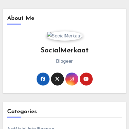
About Me
SocialMerkaat
Blogeer
Categories