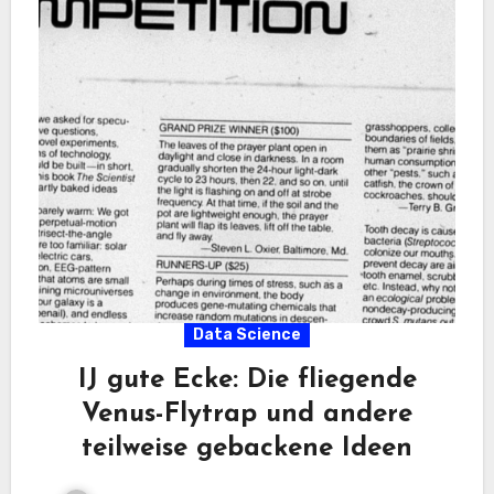
Data Science
IJ gute Ecke: Die fliegende
Venus-Flytrap und andere
teilweise gebackene Ideen