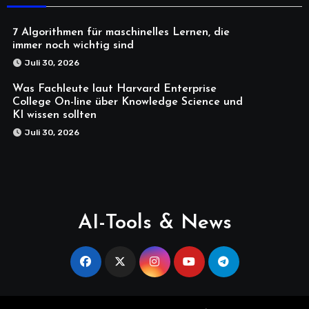
7 Algorithmen für maschinelles Lernen, die
immer noch wichtig sind
Juli 30, 2026
Was Fachleute laut Harvard Enterprise
College On-line über Knowledge Science und
KI wissen sollten
Juli 30, 2026
AI-Tools & News