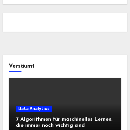
Versäumt
Data Analytics
7 Algorithmen für maschinelles Lernen,
die immer noch wichtig sind