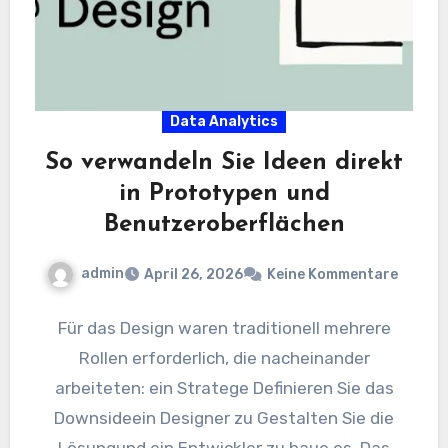
Data Analytics
So verwandeln Sie Ideen direkt
in Prototypen und
Benutzeroberflächen
admin
April 26, 2026
Keine Kommentare
Für das Design waren traditionell mehrere
Rollen erforderlich, die nacheinander
arbeiteten: ein Stratege Definieren Sie das
Downsideein Designer zu Gestalten Sie die