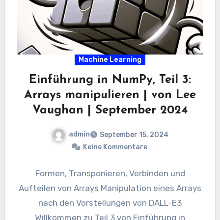
Machine Learning
Einführung in NumPy, Teil 3:
Arrays manipulieren | von Lee
Vaughan | September 2024
admin
September 15, 2024
Keine Kommentare
Formen, Transponieren, Verbinden und
Aufteilen von Arrays Manipulation eines Arrays
nach den Vorstellungen von DALL-E3
Willkommen zu Teil 3 von Einführung in