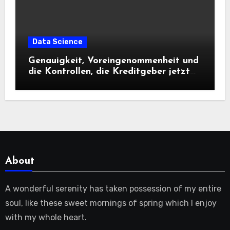
Data Science
Genauigkeit, Voreingenommenheit und
die Kontrollen, die Kreditgeber jetzt
benötigen |
About
A wonderful serenity has taken possession of my entire
soul, like these sweet mornings of spring which I enjoy
with my whole heart.