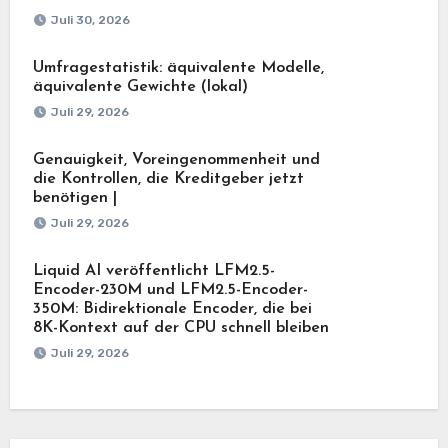
Juli 30, 2026
Umfragestatistik: äquivalente Modelle,
äquivalente Gewichte (lokal)
Juli 29, 2026
Genauigkeit, Voreingenommenheit und
die Kontrollen, die Kreditgeber jetzt
benötigen |
Juli 29, 2026
Liquid AI veröffentlicht LFM2.5-
Encoder-230M und LFM2.5-Encoder-
350M: Bidirektionale Encoder, die bei
8K-Kontext auf der CPU schnell bleiben
Juli 29, 2026