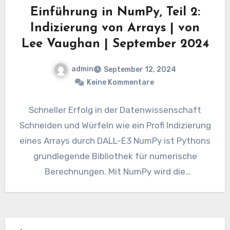
Einführung in NumPy, Teil 2:
Indizierung von Arrays | von
Lee Vaughan | September 2024
admin
September 12, 2024
Keine Kommentare
Schneller Erfolg in der Datenwissenschaft
Schneiden und Würfeln wie ein Profi Indizierung
eines Arrays durch DALL-E3 NumPy ist Pythons
grundlegende Bibliothek für numerische
Berechnungen. Mit NumPy wird die
Schwerstarbeit erledigt…