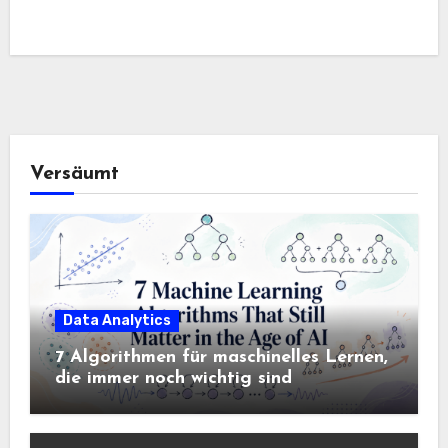
Versäumt
Data Analytics
7 Algorithmen für maschinelles Lernen,
die immer noch wichtig sind