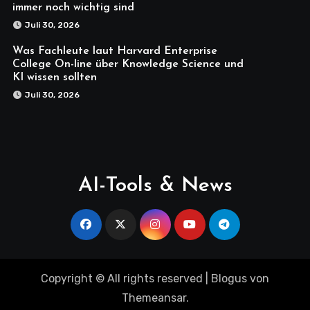
immer noch wichtig sind
Juli 30, 2026
Was Fachleute laut Harvard Enterprise
College On-line über Knowledge Science und
KI wissen sollten
Juli 30, 2026
AI-Tools & News
Copyright © All rights reserved
|
Blogus
von
Themeansar
.