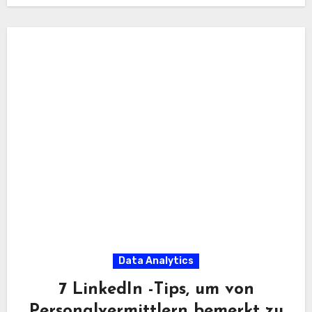
Data Analytics
7 LinkedIn -Tips, um von
Personalvermittlern bemerkt zu