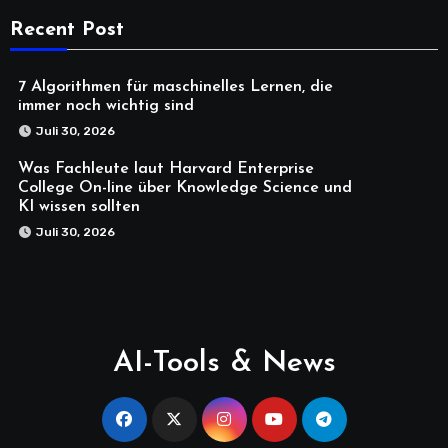
Recent Post
7 Algorithmen für maschinelles Lernen, die
immer noch wichtig sind
Juli 30, 2026
Was Fachleute laut Harvard Enterprise
College On-line über Knowledge Science und
KI wissen sollten
Juli 30, 2026
AI-Tools & News