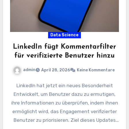
Data Science
LinkedIn fügt Kommentarfilter
für verifizierte Benutzer hinzu
admin
April 28, 2026
Keine Kommentare
LinkedIn hat jetzt ein neues Besonderheit
Entwickelt, um Benutzer dazu zu ermutigen,
ihre Informationen zu überprüfen, indem ihnen
ermöglicht wird, das Engagement verifizierter
Benutzer zu priorisieren. Ziel dieses Updates
ist…