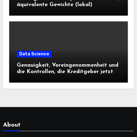
äquivalente Gewichte (lokal)
Data Science
Genauigkeit, Voreingenommenheit und
die Kontrollen, die Kreditgeber jetzt
benötigen |
About