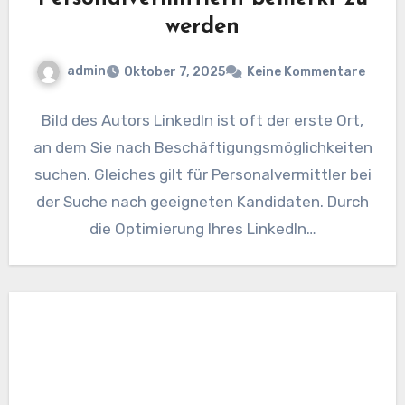
werden
admin
Oktober 7, 2025
Keine Kommentare
Bild des Autors LinkedIn ist oft der erste Ort,
an dem Sie nach Beschäftigungsmöglichkeiten
suchen. Gleiches gilt für Personalvermittler bei
der Suche nach geeigneten Kandidaten. Durch
die Optimierung Ihres LinkedIn…