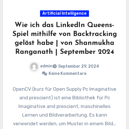
Artificial Intelligence
Wie ich das LinkedIn Queens-
Spiel mithilfe von Backtracking
gelöst habe | von Shanmukha
Ranganath | September 2024
admin
September 29, 2024
Keine Kommentare
OpenCV (kurz für Open Supply Pc Imaginative
and prescient) ist eine Bibliothek für Pc
Imaginative and prescient, maschinelles
Lernen und Bildverarbeitung. Es kann
verwendet werden, um Muster in einem Bild…