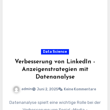
Data Science
Verbesserung von LinkedIn -
Anzeigenstrategien mit
Datenanalyse
admin
Juni 2, 2025
Keine Kommentare
Datenanalyse spielt eine wichtige Rolle bei der
Verbesserung von Social -Media -