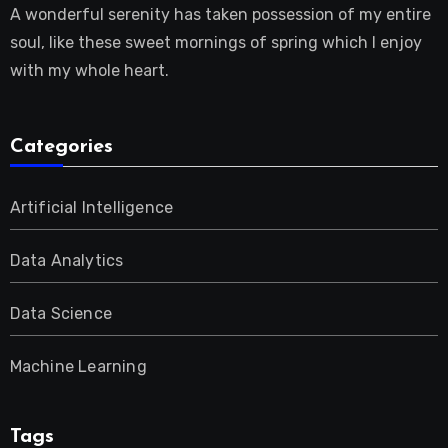
A wonderful serenity has taken possession of my entire
soul, like these sweet mornings of spring which I enjoy
with my whole heart.
Categories
Artificial Intelligence
Data Analytics
Data Science
Machine Learning
Tags