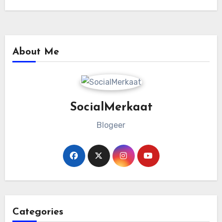
About Me
SocialMerkaat
Blogeer
Categories